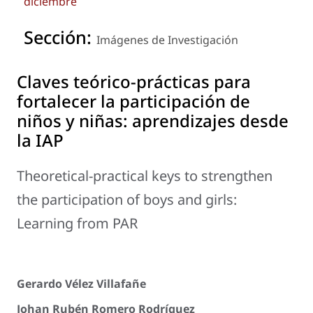
diciembre
Sección:
Imágenes de Investigación
Claves teórico-prácticas para
fortalecer la participación de
niños y niñas: aprendizajes desde
la IAP
Theoretical-practical keys to strengthen
the participation of boys and girls:
Learning from PAR
Gerardo Vélez Villafañe
Johan Rubén Romero Rodríguez