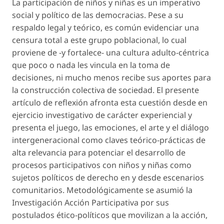
La participación de niños y niñas es un imperativo
social y político de las democracias. Pese a su
respaldo legal y teórico, es común evidenciar una
censura total a este grupo poblacional, lo cual
proviene de -y fortalece- una cultura adulto-céntrica
que poco o nada les vincula en la toma de
decisiones, ni mucho menos recibe sus aportes para
la construcción colectiva de sociedad. El presente
artículo de reflexión afronta esta cuestión desde en
ejercicio investigativo de carácter experiencial y
presenta el juego, las emociones, el arte y el diálogo
intergeneracional como claves teórico-prácticas de
alta relevancia para potenciar el desarrollo de
procesos participativos con niños y niñas como
sujetos políticos de derecho en y desde escenarios
comunitarios. Metodológicamente se asumió la
Investigación Acción Participativa por sus
postulados ético-políticos que movilizan a la acción,