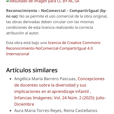
Reconoci
m
iento – NoComercial – CompartirIgual (by-
nc-sa):
No se permite el uso comercial de la obra original,
las obras derivadas deben circular con las mismas
condiciones de esta licencia realizando la correcta
atribución al autor.
Esta obra está bajo una
licencia de Creative Commons
Reconocimiento-NoComercial-CompartirIgual 4.0
Internacional
Artículos similares
Angélica María Barrero Pascuas,
Concepciones
de docentes sobre la diversidad y sus
implicaciones en el aprendizaje infantil
,
Infancias Imágenes: Vol. 24 Núm. 2 (2025): Julio-
Diciembre
Aura Maria Torres-Reyes, Reina Castellanos