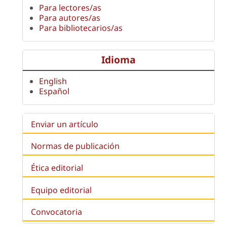
Para lectores/as
Para autores/as
Para bibliotecarios/as
Idioma
English
Español
Enviar un artículo
Normas de publicación
Ética editorial
Equipo editorial
Convocatoria