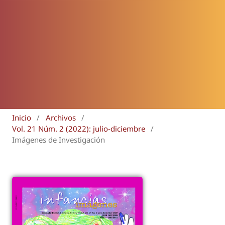
Inicio
/
Archivos
/
Vol. 21 Núm. 2 (2022): julio-diciembre
/
Imágenes de Investigación