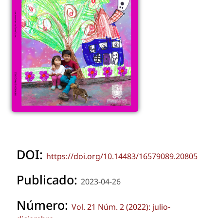
DOI:
https://doi.org/10.14483/16579089.20805
Publicado:
2023-04-26
Número:
Vol. 21 Núm. 2 (2022): julio-