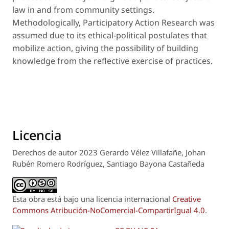
law in and from community settings.
Methodologically, Participatory Action Research was
assumed due to its ethical-political postulates that
mobilize action, giving the possibility of building
knowledge from the reflective exercise of practices.
Licencia
Derechos de autor 2023 Gerardo Vélez Villafañe, Johan
Rubén Romero Rodríguez, Santiago Bayona Castañeda
Esta obra está bajo una licencia internacional
Creative
Commons Atribución-NoComercial-CompartirIgual 4.0
.