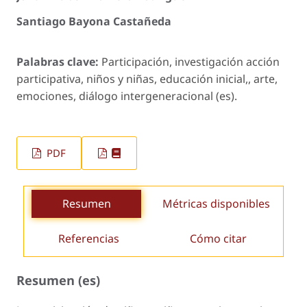
Santiago Bayona Castañeda
Palabras clave:
Participación, investigación acción
participativa, niños y niñas, educación inicial,, arte,
emociones, diálogo intergeneracional (es).
PDF
Resumen
Métricas disponibles
Referencias
Cómo citar
Resumen (es)