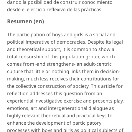
dando la posibilidad de construir conocimiento
desde el ejercicio reflexivo de las prácticas.
Resumen (en)
The participation of boys and girls is a social and
political imperative of democracies. Despite its legal
and theoretical support, it is common to show a
total censorship of this population group, which
comes from -and strengthens- an adult-centric
culture that little or nothing links them in decision-
making, much less receives their contributions for
the collective construction of society. This article for
reflection addresses this question from an
experiential investigative exercise and presents play,
emotions, art and intergenerational dialogue as
highly relevant theoretical and practical keys to
enhance the development of participatory
processes with boys and girls as political subjects of