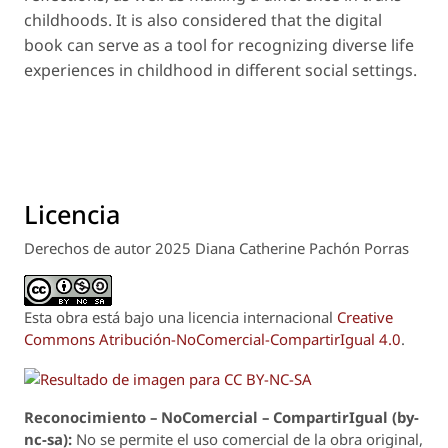
childhoods. It is also considered that the digital
book can serve as a tool for recognizing diverse life
experiences in childhood in different social settings.
Licencia
Derechos de autor 2025 Diana Catherine Pachón Porras
Esta obra está bajo una licencia internacional
Creative
Commons Atribución-NoComercial-CompartirIgual 4.0
.
Reconoci
m
iento – NoComercial – CompartirIgual (by-
nc-sa):
No se permite el uso comercial de la obra original,