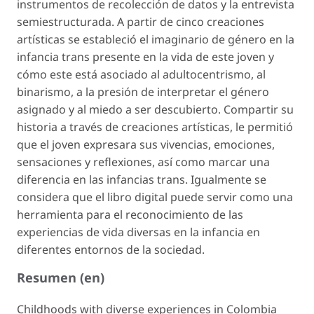
instrumentos de recolección de datos y la entrevista
semiestructurada. A partir de cinco creaciones
artísticas se estableció el imaginario de género en la
infancia trans presente en la vida de este joven y
cómo este está asociado al adultocentrismo, al
binarismo, a la presión de interpretar el género
asignado y al miedo a ser descubierto. Compartir su
historia a través de creaciones artísticas, le permitió
que el joven expresara sus vivencias, emociones,
sensaciones y reflexiones, así como marcar una
diferencia en las infancias trans. Igualmente se
considera que el libro digital puede servir como una
herramienta para el reconocimiento de las
experiencias de vida diversas en la infancia en
diferentes entornos de la sociedad.
Resumen (en)
Childhoods with diverse experiences in Colombia