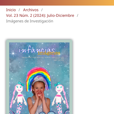
Inicio
/
Archivos
/
Vol. 23 Núm. 2 (2024): Julio-Diciembre
/
Imágenes de Investigación