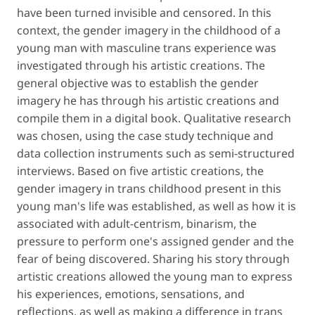
have been turned invisible and censored. In this
context, the gender imagery in the childhood of a
young man with masculine trans experience was
investigated through his artistic creations. The
general objective was to establish the gender
imagery he has through his artistic creations and
compile them in a digital book. Qualitative research
was chosen, using the case study technique and
data collection instruments such as semi-structured
interviews. Based on five artistic creations, the
gender imagery in trans childhood present in this
young man's life was established, as well as how it is
associated with adult-centrism, binarism, the
pressure to perform one's assigned gender and the
fear of being discovered. Sharing his story through
artistic creations allowed the young man to express
his experiences, emotions, sensations, and
reflections, as well as making a difference in trans