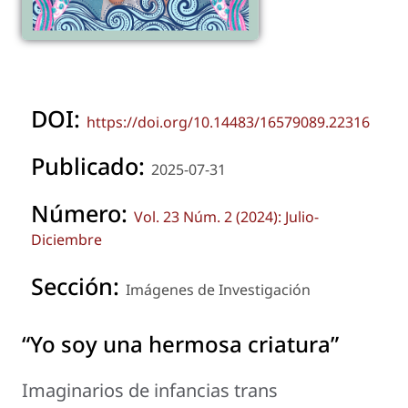
DOI:
https://doi.org/10.14483/16579089.22316
Publicado:
2025-07-31
Número:
Vol. 23 Núm. 2 (2024): Julio-
Diciembre
Sección:
Imágenes de Investigación
“Yo soy una hermosa criatura”
Imaginarios de infancias trans