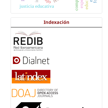
justicia educativa
Indexación