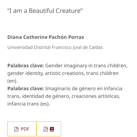
“I am a Beautiful Creature”
Diana Catherine Pachón Porras
Universidad Distrital Francisco José de Caldas
Palabras clave:
Gender imaginary in trans children,
gender identity, artistic creations, trans children
(en).
Palabras clave:
Imaginario de género en infancia
trans, identidad de género, creaciones artísticas,
infancia trans (es).
PDF