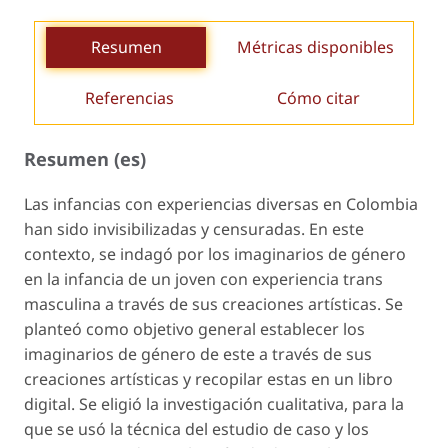
Resumen
Métricas disponibles
Referencias
Cómo citar
Resumen (es)
Las infancias con experiencias diversas en Colombia
han sido invisibilizadas y censuradas. En este
contexto, se indagó por los imaginarios de género
en la infancia de un joven con experiencia trans
masculina a través de sus creaciones artísticas. Se
planteó como objetivo general establecer los
imaginarios de género de este a través de sus
creaciones artísticas y recopilar estas en un libro
digital. Se eligió la investigación cualitativa, para la
que se usó la técnica del estudio de caso y los