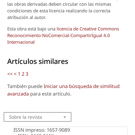
las obras derivadas deben circular con las mismas
condiciones de esta licencia realizando la correcta
atribución al autor.
Esta obra está bajo una
licencia de Creative Commons
Reconocimiento-NoComercial-CompartirIgual 4.0
Internacional
Artículos similares
<<
<
1
2
3
También puede
Iniciar una búsqueda de similitud
avanzada
para este artículo.
Sobre la revista
ISSN impreso: 1657-9089