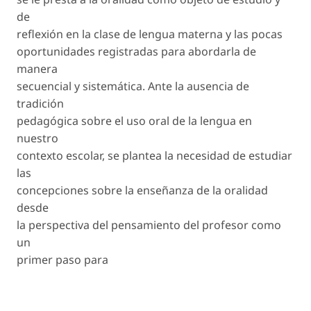
de
reflexión en la clase de lengua materna y las pocas
oportunidades registradas para abordarla de
manera
secuencial y sistemática. Ante la ausencia de
tradición
pedagógica sobre el uso oral de la lengua en
nuestro
contexto escolar, se plantea la necesidad de estudiar
las
concepciones sobre la enseñanza de la oralidad
desde
la perspectiva del pensamiento del profesor como
un
primer paso para