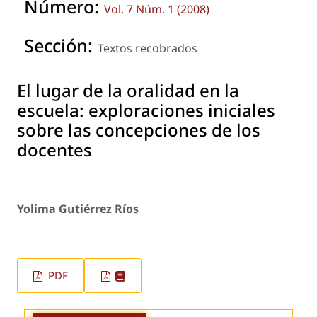
Número:
Vol. 7 Núm. 1 (2008)
Sección:
Textos recobrados
El lugar de la oralidad en la
escuela: exploraciones iniciales
sobre las concepciones de los
docentes
Yolima Gutiérrez Ríos
PDF