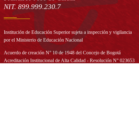
NIT. 899.999.230.7
Institución de Educación Superior sujeta a inspección y vigilancia
por el Ministerio de Educación Nacional
Acuerdo de creación N° 10 de 1948 del Concejo de Bogotá
Acreditación Institucional de Alta Calidad - Resolución N° 023653
del 10 de diciembre del 2021
Redes sociales
Normatividad general