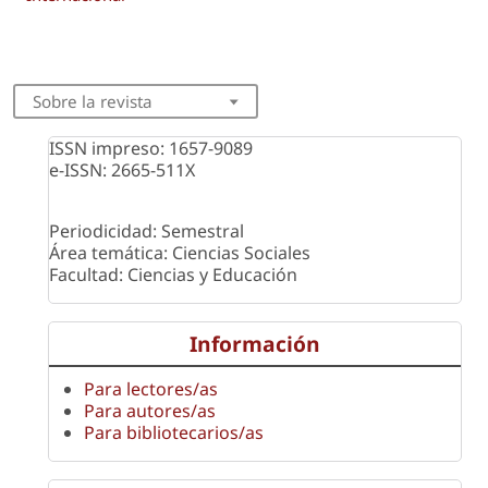
Sobre la revista
ISSN impreso: 1657-9089
e-ISSN: 2665-511X
Periodicidad: Semestral
Área temática: Ciencias Sociales
Facultad: Ciencias y Educación
Información
Para lectores/as
Para autores/as
Para bibliotecarios/as