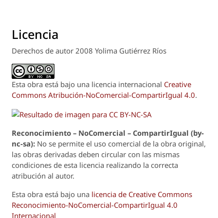
Licencia
Derechos de autor 2008 Yolima Gutiérrez Ríos
Esta obra está bajo una licencia internacional
Creative
Commons Atribución-NoComercial-CompartirIgual 4.0
.
Reconoci
m
iento – NoComercial – CompartirIgual (by-
nc-sa):
No se permite el uso comercial de la obra original,
las obras derivadas deben circular con las mismas
condiciones de esta licencia realizando la correcta
atribución al autor.
Esta obra está bajo una
licencia de Creative Commons
Reconocimiento-NoComercial-CompartirIgual 4.0
Internacional