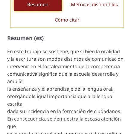
Resumen
Métricas disponibles
Cómo citar
Resumen (es)
En este trabajo se sostiene, que si bien la oralidad
y la escritura son modos distintos de comunicación,
intervenir en el fortalecimiento de la competencia
comunicativa significa que la escuela desarrolle y
amplíe
la enseñanza y el aprendizaje de la lengua oral,
otorgándole igual importancia que a la lengua
escrita
dada su incidencia en la formación de ciudadanos.
En consecuencia, se demuestra la escasa atención
que
se le presta a la oralidad como objeto de estudio y