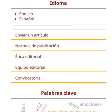
Idioma
English
Español
Enviar un artículo
Normas de publicación
Ética editorial
Equipo editorial
Convocatoria
Palabras clave
afecto
emociones
educación neuroafectiva