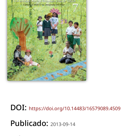
DOI:
https://doi.org/10.14483/16579089.4509
Publicado:
2013-09-14