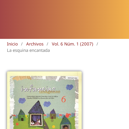
Inicio
/
Archivos
/
Vol. 6 Núm. 1 (2007)
/
La esquina encantada