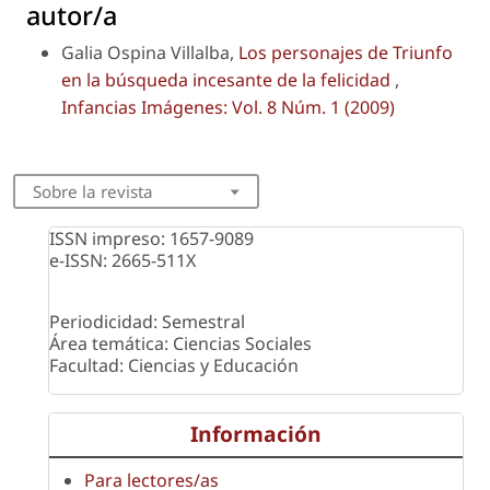
autor/a
Galia Ospina Villalba,
Los personajes de Triunfo
en la búsqueda incesante de la felicidad
,
Infancias Imágenes: Vol. 8 Núm. 1 (2009)
Sobre la revista
ISSN impreso: 1657-9089
e-ISSN: 2665-511X
Periodicidad: Semestral
Área temática: Ciencias Sociales
Facultad: Ciencias y Educación
Información
Para lectores/as