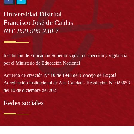
Información
Universidad Distrital
Francisco José de Caldas
NIT. 899.999.230.7
Institución de Educación Superior sujeta a inspección y vigilancia
por el Ministerio de Educación Nacional
Acuerdo de creación N° 10 de 1948 del Concejo de Bogotá
Acreditación Institucional de Alta Calidad - Resolución N° 023653
del 10 de diciembre del 2021
Redes sociales