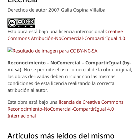
Derechos de autor 2007 Galia Ospina Villalba
Esta obra está bajo una licencia internacional
Creative
Commons Atribución-NoComercial-CompartirIgual 4.0
.
Reconoci
m
iento – NoComercial – CompartirIgual (by-
nc-sa):
No se permite el uso comercial de la obra original,
las obras derivadas deben circular con las mismas
condiciones de esta licencia realizando la correcta
atribución al autor.
Esta obra está bajo una
licencia de Creative Commons
Reconocimiento-NoComercial-CompartirIgual 4.0
Internacional
Artículos más leídos del mismo