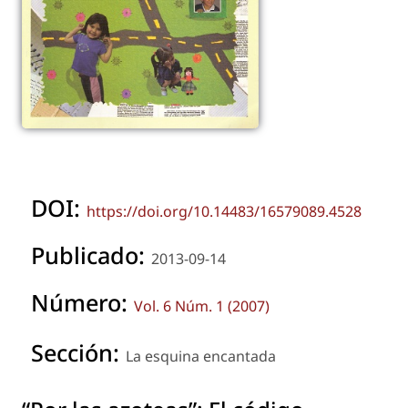
DOI:
https://doi.org/10.14483/16579089.4528
Publicado:
2013-09-14
Número:
Vol. 6 Núm. 1 (2007)
Sección:
La esquina encantada