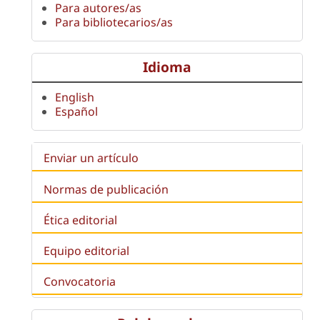
Para autores/as
Para bibliotecarios/as
Idioma
English
Español
Enviar un artículo
Normas de publicación
Ética editorial
Equipo editorial
Convocatoria