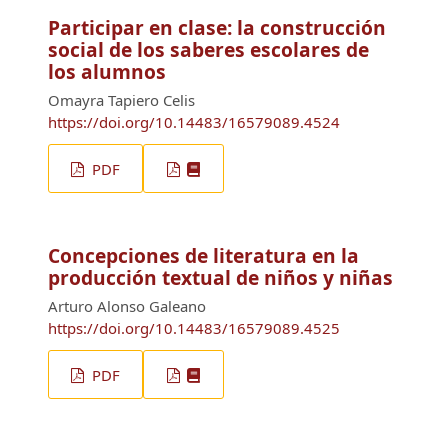
Participar en clase: la construcción
social de los saberes escolares de
los alumnos
Omayra Tapiero Celis
https://doi.org/10.14483/16579089.4524
PDF
Concepciones de literatura en la
producción textual de niños y niñas
Arturo Alonso Galeano
https://doi.org/10.14483/16579089.4525
PDF