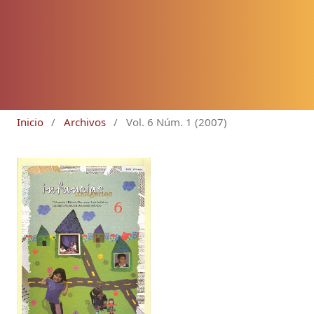
Inicio
/
Archivos
/
Vol. 6 Núm. 1 (2007)