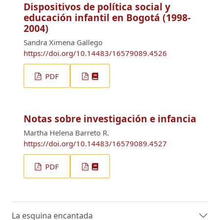
Dispositivos de política social y
educación infantil en Bogotá (1998-
2004)
Sandra Ximena Gallego
https://doi.org/10.14483/16579089.4526
PDF
Notas sobre investigación e infancia
Martha Helena Barreto R.
https://doi.org/10.14483/16579089.4527
PDF
La esquina encantada