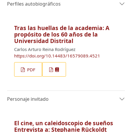
Perfiles autobiográficos
Tras las huellas de la academia: A
propósito de los 60 años de la
Universidad Distrital
Carlos Arturo Reina Rodríguez
https://doi.org/10.14483/16579089.4521
PDF
Personaje invitado
El cine, un caleidoscopio de sueños
Entrevista a: Stephanie Rückoldt