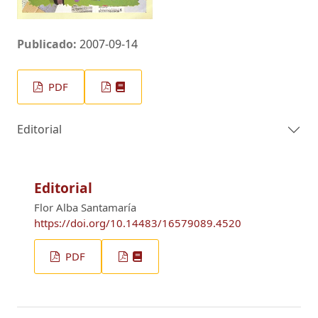
Publicado:
2007-09-14
PDF
Editorial
Editorial
Flor Alba Santamaría
https://doi.org/10.14483/16579089.4520
PDF