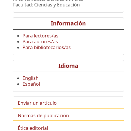
Facultad: Ciencias y Educación
Información
Para lectores/as
Para autores/as
Para bibliotecarios/as
Idioma
English
Español
Enviar un artículo
Normas de publicación
Ética editorial