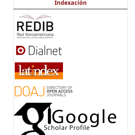
Indexación