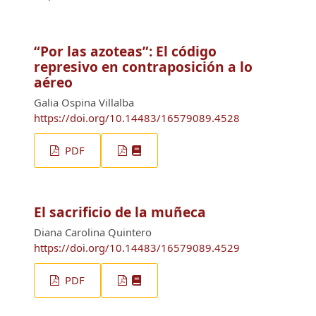
“Por las azoteas”: El código
represivo en contraposición a lo
aéreo
Galia Ospina Villalba
https://doi.org/10.14483/16579089.4528
PDF
El sacrificio de la muñeca
Diana Carolina Quintero
https://doi.org/10.14483/16579089.4529
PDF