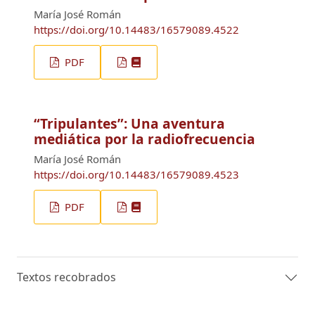
María José Román
https://doi.org/10.14483/16579089.4522
PDF
“Tripulantes”: Una aventura
mediática por la radiofrecuencia
María José Román
https://doi.org/10.14483/16579089.4523
PDF
Textos recobrados