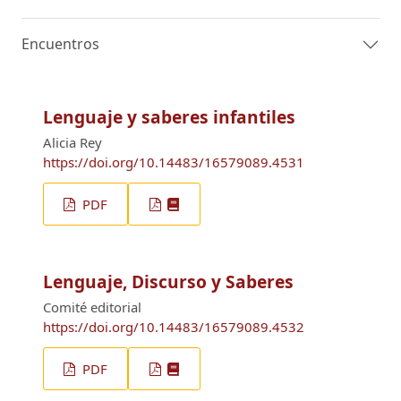
Encuentros
Lenguaje y saberes infantiles
Alicia Rey
https://doi.org/10.14483/16579089.4531
PDF
Lenguaje, Discurso y Saberes
Comité editorial
https://doi.org/10.14483/16579089.4532
PDF