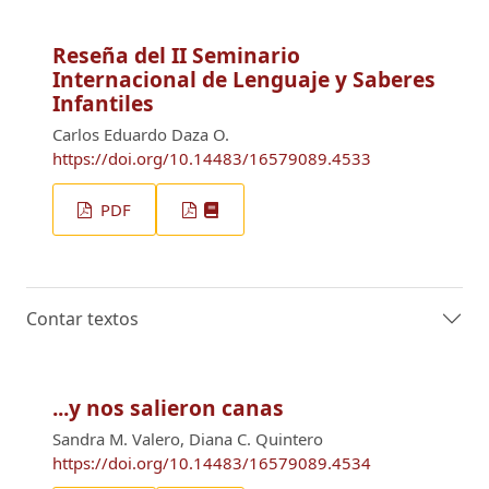
Reseña del II Seminario
Internacional de Lenguaje y Saberes
Infantiles
Carlos Eduardo Daza O.
https://doi.org/10.14483/16579089.4533
PDF
Contar textos
...y nos salieron canas
Sandra M. Valero, Diana C. Quintero
https://doi.org/10.14483/16579089.4534