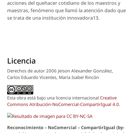
acciones del quehacer cotidiano de los maestros y
maestras, fenómeno que llamó la atención dado que
se trata de una institución innovadora13.
Licencia
Derechos de autor 2006 Jeison Alexander González,
Carlos Eduardo Vicentes, María Isabel Rincón
Esta obra está bajo una licencia internacional
Creative
Commons Atribución-NoComercial-CompartirIgual 4.0
.
Reconoci
m
iento – NoComercial – CompartirIgual (by-