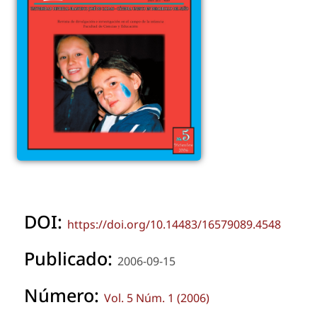
DOI:
https://doi.org/10.14483/16579089.4548
Publicado:
2006-09-15
Número:
Vol. 5 Núm. 1 (2006)