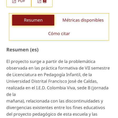
PDF
Resumen
Métricas disponibles
Cómo citar
Resumen (es)
El proyecto surge a partir de la problemática
observada en las práctica formativa de VII semestre
de Licenciatura en Pedagogía Infantil, de la
Universidad Distrital Francisco José de Caldas,
realizada en el I.E.D. Colombia Viva, sede B (jornada
de la
mañana), relacionada con las discontinuidades y
divergencias existentes entre los fines educativos
del proyecto pedagógico de esta escuela y las