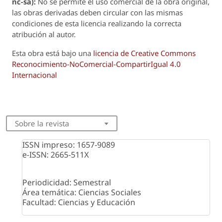
nc-sa):
No se permite el uso comercial de la obra original,
las obras derivadas deben circular con las mismas
condiciones de esta licencia realizando la correcta
atribución al autor.
Esta obra está bajo una
licencia de Creative Commons
Reconocimiento-NoComercial-CompartirIgual 4.0
Internacional
Sobre la revista
ISSN impreso: 1657-9089
e-ISSN: 2665-511X
Periodicidad: Semestral
Área temática: Ciencias Sociales
Facultad: Ciencias y Educación