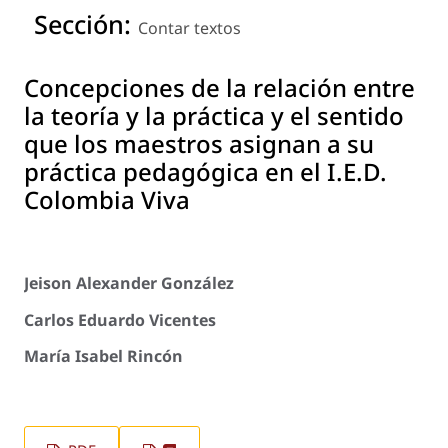
Sección:
Contar textos
Concepciones de la relación entre
la teoría y la práctica y el sentido
que los maestros asignan a su
práctica pedagógica en el I.E.D.
Colombia Viva
Jeison Alexander González
Carlos Eduardo Vicentes
María Isabel Rincón