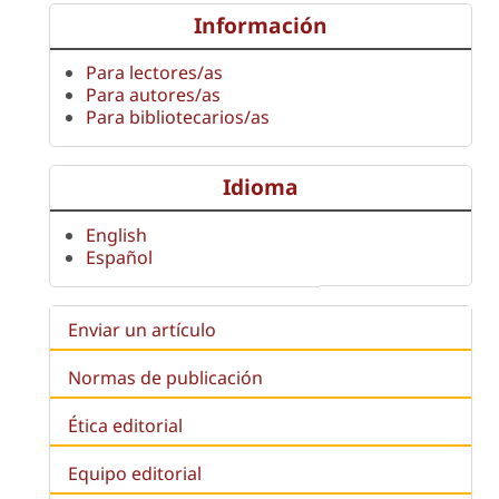
Información
Para lectores/as
Para autores/as
Para bibliotecarios/as
Idioma
English
Español
Enviar un artículo
Normas de publicación
Ética editorial
Equipo editorial