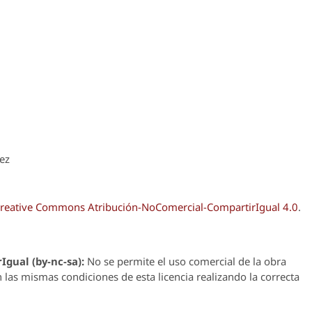
ez
reative Commons Atribución-NoComercial-CompartirIgual 4.0
.
Igual (by-nc-sa):
No se permite el uso comercial de la obra
n las mismas condiciones de esta licencia realizando la correcta