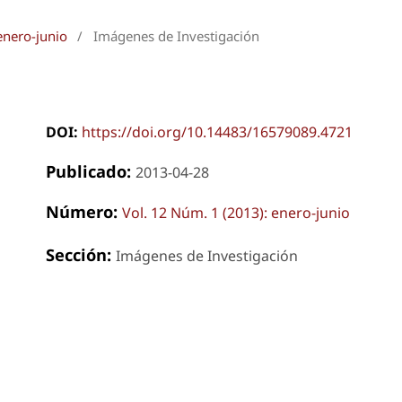
enero-junio
/
Imágenes de Investigación
DOI:
https://doi.org/10.14483/16579089.4721
Publicado:
2013-04-28
Número:
Vol. 12 Núm. 1 (2013): enero-junio
Sección:
Imágenes de Investigación