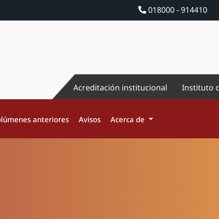
018000 - 914410
Acreditación institucional
Instituto 
lúmenes anteriores
Avisos
Acerca de