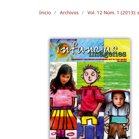
Inicio
/
Archivos
/
Vol. 12 Núm. 1 (2013): 