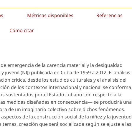
as
Métricas disponibles
Referencias
Cómo citar
 de emergencia de la carencia material y la desigualdad
 y juvenil (NIJ) publicada en Cuba de 1959 a 2012. El análisis
ión crítica, desde los estudios culturales y el análisis del
ción de los contextos internacional y nacional se conforma
os sustentados por el Estado cubano con respecto a la
 y las medidas diseñadas en consecuencia— se producirá una
ora de un imaginario colectivo sobre dichos fenómenos.
 aspectos de la construcción social de la niñez y la juventud
 temas, creación que será socializada según se ajuste a las