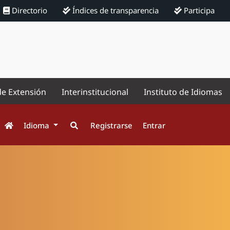
Directorio
Índices de transparencia
Participa
de Extensión
Interinstitucional
Instituto de Idiomas
Idioma
Registrarse
Entrar