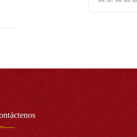
ontáctenos