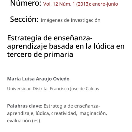
Número:
Vol. 12 Núm. 1 (2013): enero-junio
Sección:
Imágenes de Investigación
Estrategia de enseñanza-
aprendizaje basada en la lúdica en
tercero de primaria
María Luisa Araujo Oviedo
Universidad Distrital Francisco Jose de Caldas
Palabras clave:
Estrategia de enseñanza-
aprendizaje, lúdica, creatividad, imaginación,
evaluación (es).