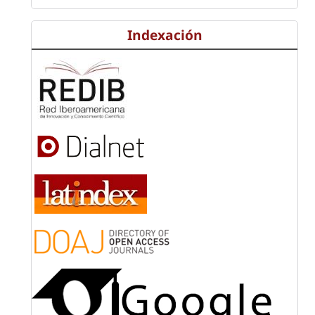
Indexación