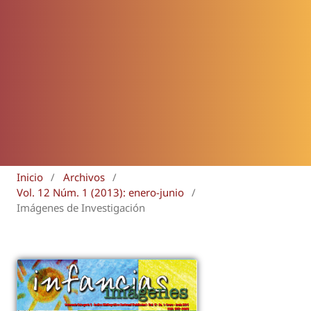
Inicio
/
Archivos
/
Vol. 12 Núm. 1 (2013): enero-junio
/
Imágenes de Investigación