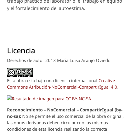
trabajo práctico de laboratorio, el trabajo en equipo
y el fortalecimiento del autoestima.
Licencia
Derechos de autor 2013 María Luisa Araujo Oviedo
Esta obra está bajo una licencia internacional
Creative
Commons Atribución-NoComercial-CompartirIgual 4.0
.
Reconoci
m
iento – NoComercial – CompartirIgual (by-
nc-sa):
No se permite el uso comercial de la obra original,
las obras derivadas deben circular con las mismas
condiciones de esta licencia realizando la correcta