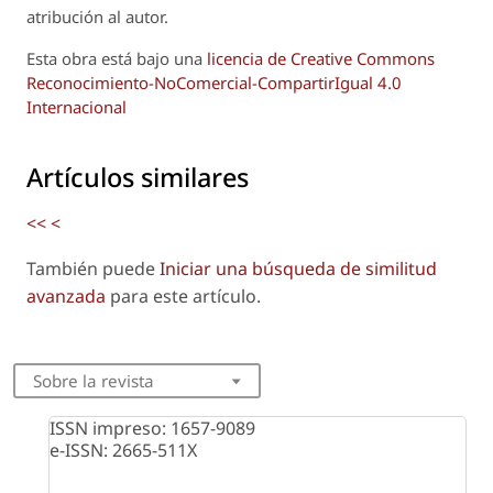
atribución al autor.
Esta obra está bajo una
licencia de Creative Commons
Reconocimiento-NoComercial-CompartirIgual 4.0
Internacional
Artículos similares
<<
<
También puede
Iniciar una búsqueda de similitud
avanzada
para este artículo.
Sobre la revista
ISSN impreso: 1657-9089
e-ISSN: 2665-511X