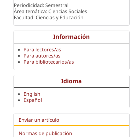
Periodicidad: Semestral
Área temática: Ciencias Sociales
Facultad: Ciencias y Educación
Información
Para lectores/as
Para autores/as
Para bibliotecarios/as
Idioma
English
Español
Enviar un artículo
Normas de publicación