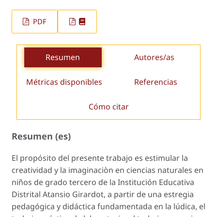
PDF
Resumen
Autores/as
Métricas disponibles
Referencias
Cómo citar
Resumen (es)
El propósito del presente trabajo es estimular la
creatividad y la imaginaciòn en ciencias naturales en
niños de grado tercero de la Institución Educativa
Distrital Atansio Girardot, a partir de una estregia
pedagógica y didáctica fundamentada en la lúdica, el