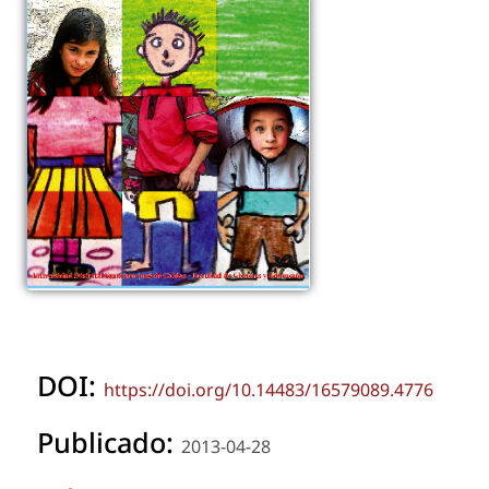
DOI:
https://doi.org/10.14483/16579089.4776
Publicado:
2013-04-28