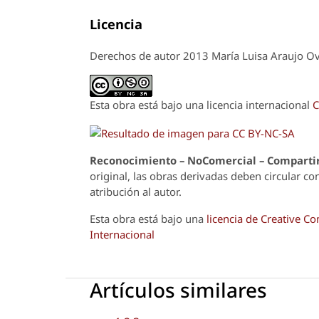
Licencia
Derechos de autor 2013 María Luisa Araujo O
Esta obra está bajo una licencia internacional
C
Reconoci
m
iento – NoComercial – Compartir
original, las obras derivadas deben circular co
atribución al autor.
Esta obra está bajo una
licencia de Creative 
Internacional
Artículos similares