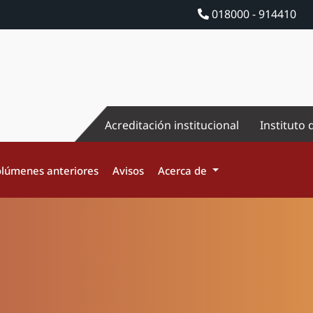
018000 - 914410
Acreditación institucional
Instituto 
lúmenes anteriores
Avisos
Acerca de