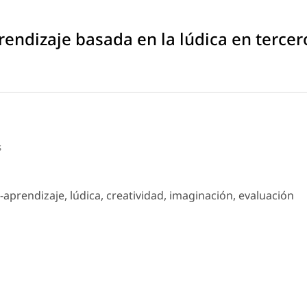
endizaje basada en la lúdica en tercer
s
aprendizaje, lúdica, creatividad, imaginación, evaluación