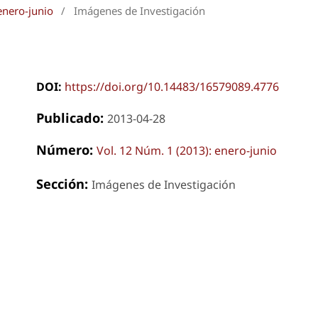
enero-junio
/
Imágenes de Investigación
DOI:
https://doi.org/10.14483/16579089.4776
Publicado:
2013-04-28
Número:
Vol. 12 Núm. 1 (2013): enero-junio
Sección:
Imágenes de Investigación