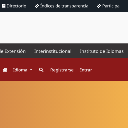
Directorio
Índices de transparencia
Participa
de Extensión
Interinstitucional
Instituto de Idiomas
Idioma
Registrarse
Entrar