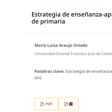
Estrategia de enseñanza-apr
de primaria
María Luisa Araujo Oviedo
Universidad Distrital Francisco Jose de Calda
Palabras clave:
Estrategia de enseñanza-
(es).
PDF