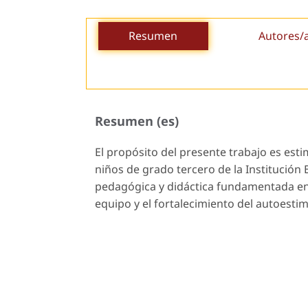
Resumen
Autores/
Resumen (es)
El propósito del presente trabajo es esti
niños de grado tercero de la Institución E
pedagógica y didáctica fundamentada en la
equipo y el fortalecimiento del autoestim