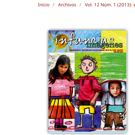
Inicio
/
Archivos
/
Vol. 12 Núm. 1 (2013): 