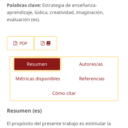
Palabras clave:
Estrategia de enseñanza-
aprendizaje, lúdica, creatividad, imaginación,
evaluación (es).
PDF
Resumen
Autores/as
Métricas disponibles
Referencias
Cómo citar
Resumen (es)
El propósito del presente trabajo es estimular la