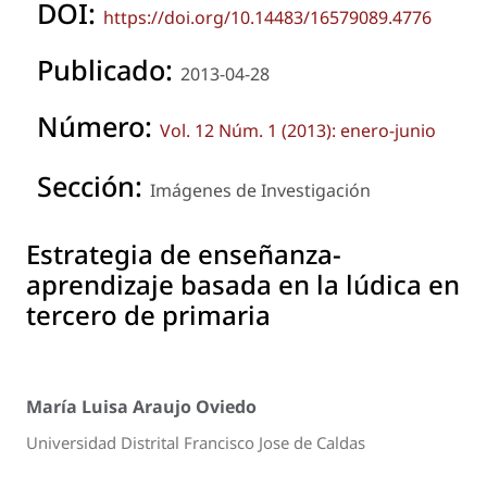
DOI:
https://doi.org/10.14483/16579089.4776
Publicado:
2013-04-28
Número:
Vol. 12 Núm. 1 (2013): enero-junio
Sección:
Imágenes de Investigación
Estrategia de enseñanza-
aprendizaje basada en la lúdica en
tercero de primaria
María Luisa Araujo Oviedo
Universidad Distrital Francisco Jose de Caldas