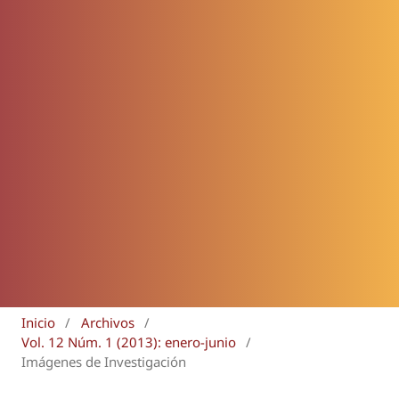
Inicio
/
Archivos
/
Vol. 12 Núm. 1 (2013): enero-junio
/
Imágenes de Investigación