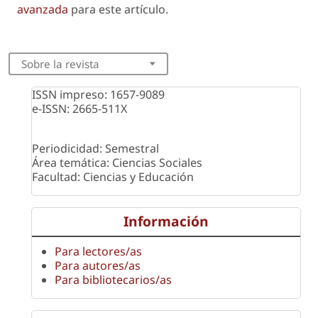
avanzada
para este artículo.
Sobre la revista
ISSN impreso: 1657-9089
e-ISSN: 2665-511X
Periodicidad: Semestral
Área temática: Ciencias Sociales
Facultad: Ciencias y Educación
Información
Para lectores/as
Para autores/as
Para bibliotecarios/as