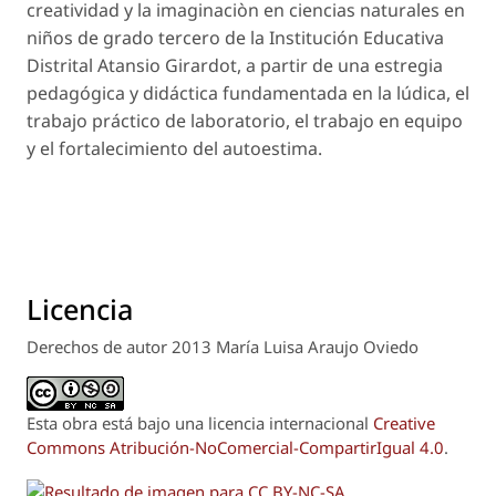
creatividad y la imaginaciòn en ciencias naturales en
niños de grado tercero de la Institución Educativa
Distrital Atansio Girardot, a partir de una estregia
pedagógica y didáctica fundamentada en la lúdica, el
trabajo práctico de laboratorio, el trabajo en equipo
y el fortalecimiento del autoestima.
Licencia
Derechos de autor 2013 María Luisa Araujo Oviedo
Esta obra está bajo una licencia internacional
Creative
Commons Atribución-NoComercial-CompartirIgual 4.0
.