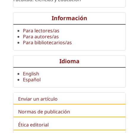
Información
Para lectores/as
Para autores/as
Para bibliotecarios/as
Idioma
English
Español
Enviar un artículo
Normas de publicación
Ética editorial