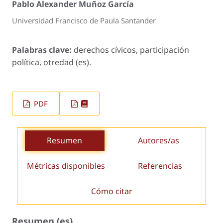
Pablo Alexander Muñoz García
Universidad Francisco de Paula Santander
Palabras clave:
derechos cívicos, participación
política, otredad (es).
PDF
Resumen
Autores/as
Métricas disponibles
Referencias
Cómo citar
Resumen (es)