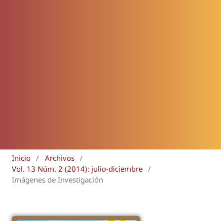
Inicio
/
Archivos
/
Vol. 13 Núm. 2 (2014): julio-diciembre
/
Imágenes de Investigación