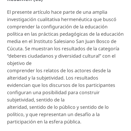
El presente artículo hace parte de una amplia
investigación cualitativa hermenéutica que buscó
comprender la configuración de la educación
política en las prácticas pedagógicas de la educación
media en el Instituto Salesiano San Juan Bosco de
Cúcuta. Se muestran los resultados de la categoría
“deberes ciudadanos y diversidad cultural” con el
objetivo de
comprender los relatos de los actores desde la
alteridad y la subjetividad. Los resultados
evidencian que los discursos de los participantes
configuran una posibilidad para construir
subjetividad, sentido de la
alteridad, sentido de lo público y sentido de lo
político, y que representan un desafío a la
participación en la esfera pública.