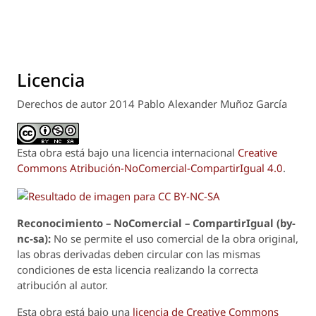
Licencia
Derechos de autor 2014 Pablo Alexander Muñoz García
Esta obra está bajo una licencia internacional
Creative
Commons Atribución-NoComercial-CompartirIgual 4.0
.
Reconoci
m
iento – NoComercial – CompartirIgual (by-
nc-sa):
No se permite el uso comercial de la obra original,
las obras derivadas deben circular con las mismas
condiciones de esta licencia realizando la correcta
atribución al autor.
Esta obra está bajo una
licencia de Creative Commons