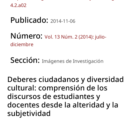
4.2.a02
Publicado:
2014-11-06
Número:
Vol. 13 Núm. 2 (2014): julio-
diciembre
Sección:
Imágenes de Investigación
Deberes ciudadanos y diversidad
cultural: comprensión de los
discursos de estudiantes y
docentes desde la alteridad y la
subjetividad