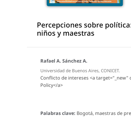
Percepciones sobre política
niños y maestras
Rafael A. Sánchez A.
Universidad de Buenos Aires, CONICET.
Conflicto de intereses <a target="_new"
Policy</a>
Palabras clave:
Bogotá, maestras de pree