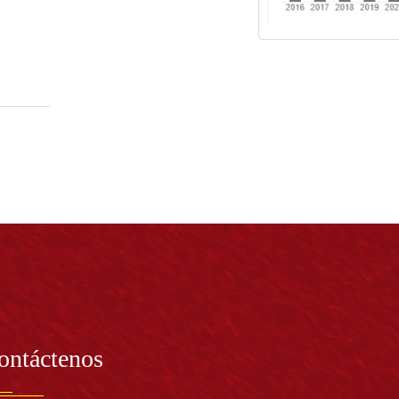
ontáctenos