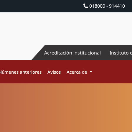
018000 - 914410
Acreditación institucional
Instituto 
lúmenes anteriores
Avisos
Acerca de