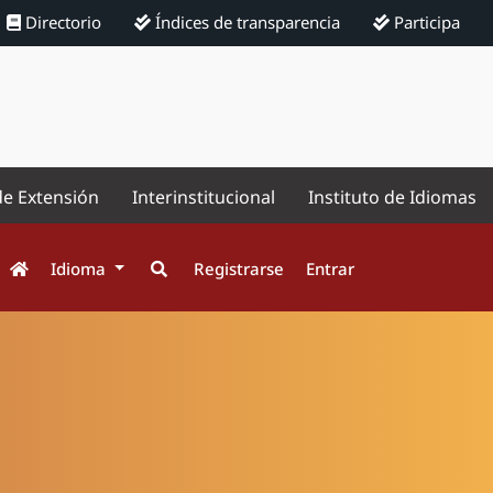
Directorio
Índices de transparencia
Participa
de Extensión
Interinstitucional
Instituto de Idiomas
Idioma
Registrarse
Entrar