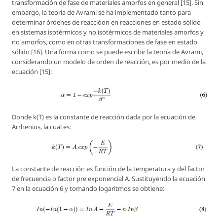
transformación de fase de materiales amorfos en general [15]. Sin
embargo, la teoría de Avrami se ha implementado tanto para
determinar órdenes de reaccióon en reacciones en estado sólido
en sistemas isotérmicos y no isotérmicos de materiales amorfos y
no amorfos, como en otras transformaciones de fase en estado
sólido [16]. Una forma como se puede escribir la teoría de Avrami,
considerando un modelo de orden de reacción, es por medio de la
ecuación [15]:
Donde
k(T)
es la constante de reacción dada por la ecuación de
Arrhenius, la cual es:
La constante de reacción es función de la temperatura y del factor
de frecuencia o factor pre exponencial A. Sustituyendo la ecuación
7 en la ecuación 6 y tomando logaritmos se obtiene: