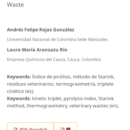
Waste
Andrés Felipe Rojas González
Universidad Nacional de Colombia Sede Manizales
Laura María Aranzazu Río
Empresa Químicos del Cauca, Cauca, Colombia
Keywords:
Índice de pirólisis, método de Starink,
residuos veterinarios, termogravimetría, triplete
cinético (es).
Keywords:
kinetic triplet, pyrolysis index, Starink
method, thermogravimetry, veterinary wastes (en).
PDF (Español)