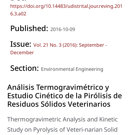
https://doi.org/10.14483/udistrital.jour.reving.201
6.3.a02
Published:
2016-10-09
Issue:
Vol. 21 No. 3 (2016): September -
December
Section:
Environmental Engineering
Análisis Termogravimétrico y
Estudio Cinético de la Pirólisis de
Residuos Sólidos Veterinarios
Thermogravimetric Analysis and Kinetic
Study on Pyrolysis of Veteri-narian Solid