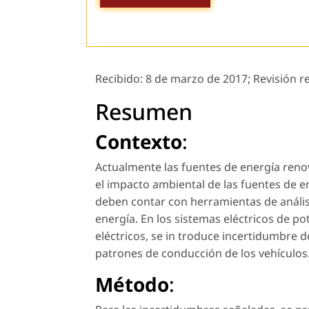
Recibido:
8 de marzo de 2017;
Revisión r
Resumen
Contexto
:
Actualmente las fuentes de energía reno
el impacto ambiental de las fuentes de en
deben contar con herramientas de anális
energía. En los sistemas eléctricos de p
eléctricos, se in troduce incertidumbre d
patrones de conducción de los vehículos
Método
: