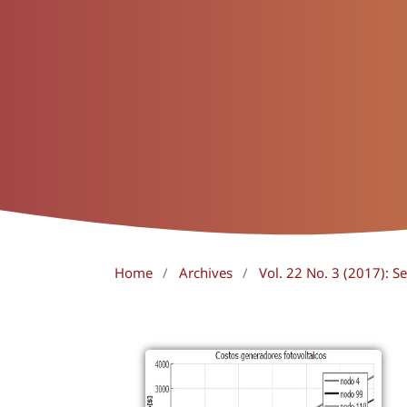
Home
/
Archives
/
Vol. 22 No. 3 (2017): 