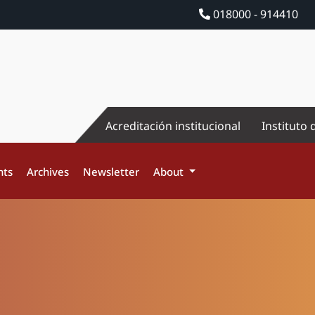
018000 - 914410
Acreditación institucional
Instituto 
nts
Archives
Newsletter
About