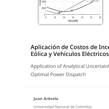
Aplicación de Costos de Inc
Eólica y Vehículos Eléctric
Application of Analytical Uncertaint
Optimal Power Dispatch
Juan Arévalo
Universidad Nacional de Colombia