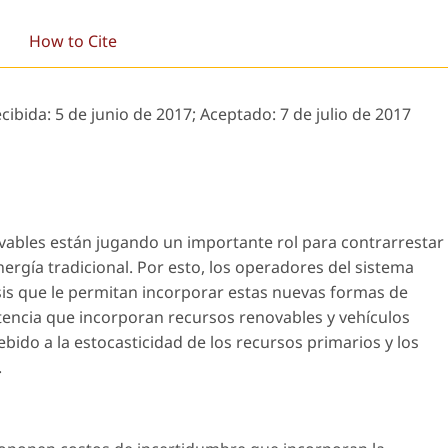
How to Cite
ecibida:
5 de junio de 2017;
Aceptado:
7 de julio de 2017
vables están jugando un importante rol para contrarrestar
ergía tradicional. Por esto, los operadores del sistema
is que le permitan incorporar estas nuevas formas de
otencia que incorporan recursos renovables y vehículos
ebido a la estocasticidad de los recursos primarios y los
.