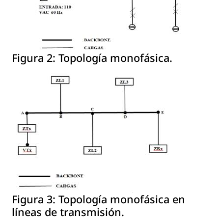
Figura 2:
Topología monofásica.
Figura 3:
Topología monofásica en
líneas de transmisión.