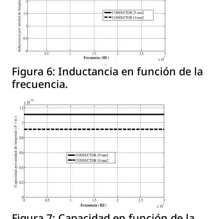
Figura 6:
Inductancia en función de la
frecuencia.
Figura 7:
Capacidad en función de la