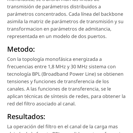
transmisión de parámetros distribuidos a
parámetros concentrados. Cada línea del backbone
asimila la matriz de parámetros de transmisión y su
transformacion en parámetros de admitancia,
representada en un modelo de dos puertos.
Metodo:
Con la topología monofásica energizada a
frecuencias entre 1,8 MHz y 30 MHz sistema con
tecnología BPL (Broadband Power Line) se obtienen
tensiones y funciones de transferencia de los
canales. A las funciones de transferencia, se le
aplican técnicas de síntesis de redes, para obtener la
red del filtro asociado al canal.
Resultados:
La operación del filtro en el canal de la carga mas