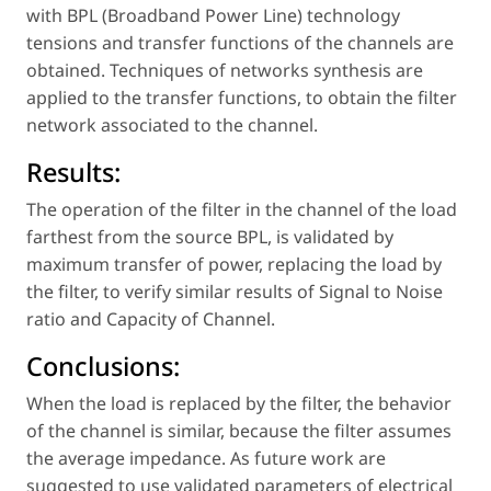
with BPL (Broadband Power Line) technology
tensions and transfer functions of the channels are
obtained. Techniques of networks synthesis are
applied to the transfer functions, to obtain the filter
network associated to the channel.
Results:
The operation of the filter in the channel of the load
farthest from the source BPL, is validated by
maximum transfer of power, replacing the load by
the filter, to verify similar results of Signal to Noise
ratio and Capacity of Channel.
Conclusions:
When the load is replaced by the filter, the behavior
of the channel is similar, because the filter assumes
the average impedance. As future work are
suggested to use validated parameters of electrical