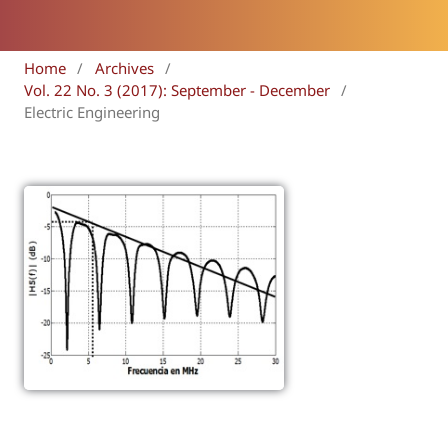
Home
/
Archives
/
Vol. 22 No. 3 (2017): September - December
/
Electric Engineering