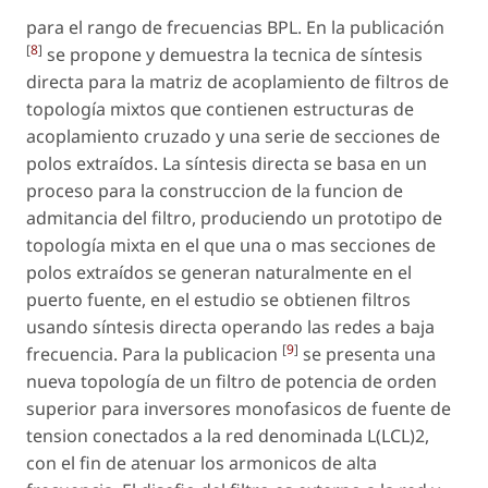
para el rango de frecuencias BPL. En la publicación
[
8
]
se propone y demuestra la tecnica de síntesis
directa para la matriz de acoplamiento de filtros de
topología mixtos que contienen estructuras de
acoplamiento cruzado y una serie de secciones de
polos extraídos. La síntesis directa se basa en un
proceso para la construccion de la funcion de
admitancia del filtro, produciendo un prototipo de
topología mixta en el que una o mas secciones de
polos extraídos se generan naturalmente en el
puerto fuente, en el estudio se obtienen filtros
usando síntesis directa operando las redes a baja
[
9
]
frecuencia. Para la publicacion
se presenta una
nueva topología de un filtro de potencia de orden
superior para inversores monofasicos de fuente de
tension conectados a la red denominada L(LCL)2,
con el fin de atenuar los armonicos de alta