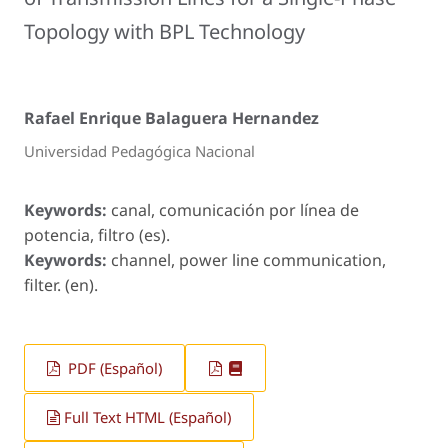
Topology with BPL Technology
Rafael Enrique Balaguera Hernandez
Universidad Pedagógica Nacional
Keywords:
canal, comunicación por línea de
potencia, filtro (es).
Keywords:
channel, power line communication,
filter. (en).
PDF (Español)
Full Text HTML (Español)