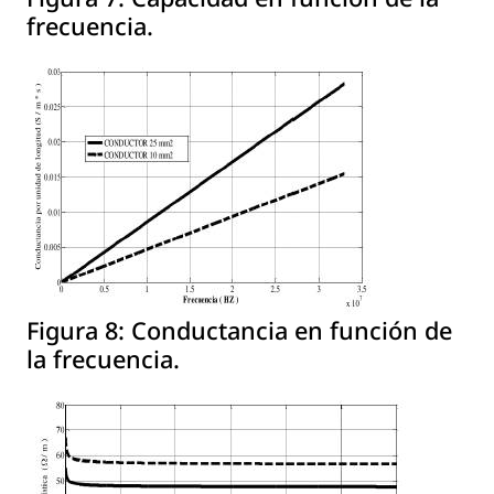
frecuencia.
Figura 8:
Conductancia en función de
la frecuencia.