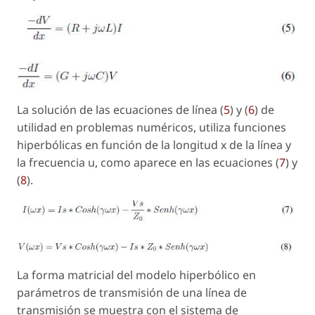
La solución de las ecuaciones de línea (
5
) y (
6
) de
utilidad en problemas numéricos, utiliza funciones
hiperbólicas en función de la longitud x de la línea y
la frecuencia u, como aparece en las ecuaciones (
7
) y
(
8
).
La forma matricial del modelo hiperbólico en
parámetros de transmisión de una línea de
transmisión se muestra con el sistema de