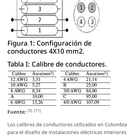
Figura 1:
Configuración de
conductores 4X10 mm2.
Tabla I:
Calibre de conductores.
[
3
], [
11
]
Fuente:
.
Los calibres de conductores utilizados en Colombia
para el diseño de instalaciones eléctricas interiores