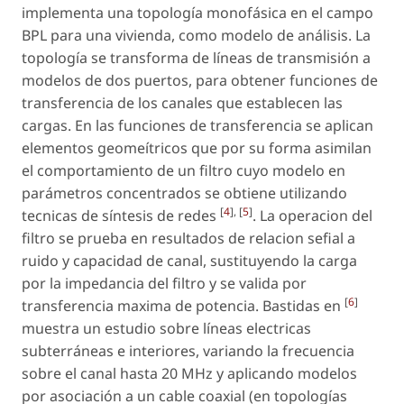
implementa una topología monofásica en el campo
BPL para una vivienda, como modelo de análisis. La
topología se transforma de líneas de transmisión a
modelos de dos puertos, para obtener funciones de
transferencia de los canales que establecen las
cargas. En las funciones de transferencia se aplican
elementos geomeítricos que por su forma asimilan
el comportamiento de un filtro cuyo modelo en
parámetros concentrados se obtiene utilizando
[
4
], [
5
]
tecnicas de síntesis de redes
. La operacion del
filtro se prueba en resultados de relacion sefial a
ruido y capacidad de canal, sustituyendo la carga
por la impedancia del filtro y se valida por
[
6
]
transferencia maxima de potencia. Bastidas en
muestra un estudio sobre líneas electricas
subterráneas e interiores, variando la frecuencia
sobre el canal hasta 20 MHz y aplicando modelos
por asociación a un cable coaxial (en topologías