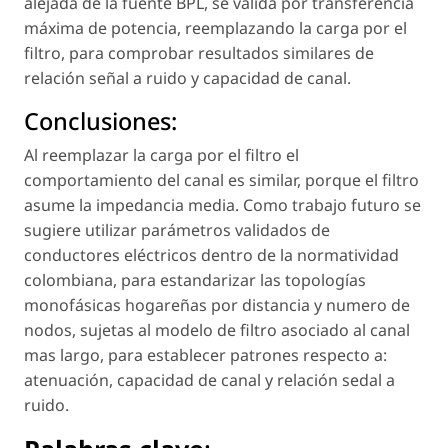
alejada de la fuente BPL, se valida por transferencia
máxima de potencia, reemplazando la carga por el
filtro, para comprobar resultados similares de
relación señal a ruido y capacidad de canal.
Conclusiones:
Al reemplazar la carga por el filtro el
comportamiento del canal es similar, porque el filtro
asume la impedancia media. Como trabajo futuro se
sugiere utilizar parámetros validados de
conductores eléctricos dentro de la normatividad
colombiana, para estandarizar las topologías
monofásicas hogareñas por distancia y numero de
nodos, sujetas al modelo de filtro asociado al canal
mas largo, para establecer patrones respecto a:
atenuación, capacidad de canal y relación sedal a
ruido.