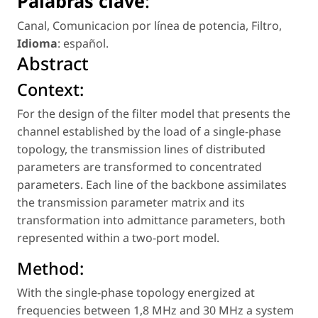
Palabras clave
:
Canal
,
Comunicacion por línea de potencia
,
Filtro
,
Idioma
: español
.
Abstract
Context:
For the design of the filter model that presents the
channel established by the load of a single-phase
topology, the transmission lines of distributed
parameters are transformed to concentrated
parameters. Each line of the backbone assimilates
the transmission parameter matrix and its
transformation into admittance parameters, both
represented within a two-port model.
Method:
With the single-phase topology energized at
frequencies between 1,8 MHz and 30 MHz a system