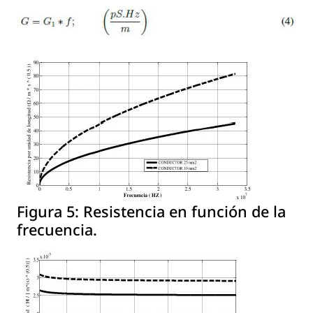
Figura 5:
Resistencia en función de la
frecuencia.