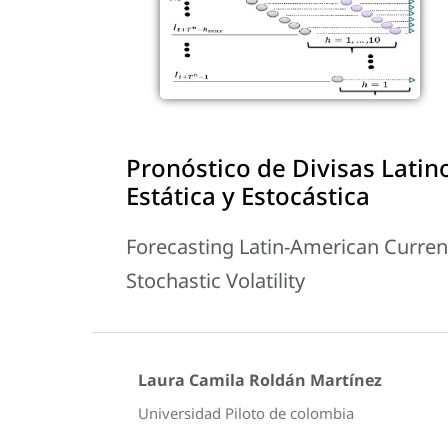
Pronóstico de Divisas Lati
Estática y Estocástica
Forecasting Latin-American Curren
Stochastic Volatility
Laura Camila Roldán Martínez
Universidad Piloto de colombia