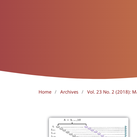
Home
/
Archives
/
Vol. 23 No. 2 (2018): M