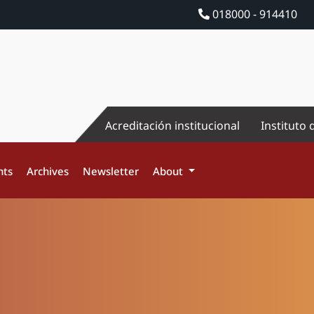
018000 - 914410
Acreditación institucional
Instituto 
nts
Archives
Newsletter
About