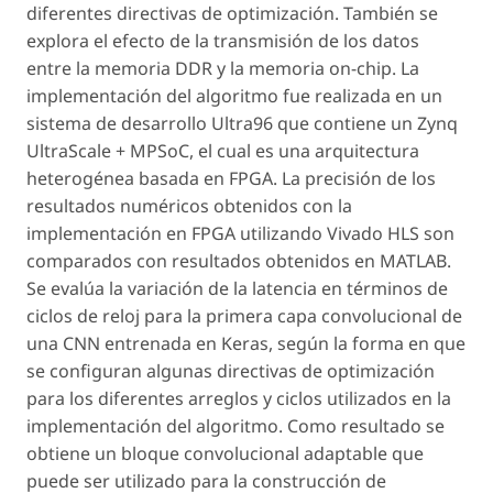
diferentes directivas de optimización. También se
explora el efecto de la transmisión de los datos
entre la memoria DDR y la memoria
on-chip
. La
implementación del algoritmo fue realizada en un
sistema de desarrollo Ultra96 que contiene un Zynq
UltraScale + MPSoC, el cual es una arquitectura
heterogénea basada en FPGA. La precisión de los
resultados numéricos obtenidos con la
implementación en FPGA utilizando Vivado HLS son
comparados con resultados obtenidos en MATLAB.
Se evalúa la variación de la latencia en términos de
ciclos de reloj para la primera capa convolucional de
una CNN entrenada en Keras, según la forma en que
se configuran algunas directivas de optimización
para los diferentes arreglos y ciclos utilizados en la
implementación del algoritmo. Como resultado se
obtiene un bloque convolucional adaptable que
puede ser utilizado para la construcción de