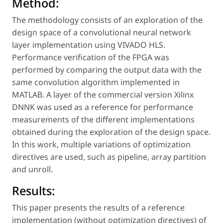
Method:
The methodology consists of an exploration of the
design space of a convolutional neural network
layer implementation using VIVADO HLS.
Performance verification of the FPGA was
performed by comparing the output data with the
same convolution algorithm implemented in
MATLAB. A layer of the commercial version Xilinx
DNNK was used as a reference for performance
measurements of the different implementations
obtained during the exploration of the design space.
In this work, multiple variations of optimization
directives are used, such as pipeline, array partition
and unroll.
Results:
This paper presents the results of a reference
implementation (without optimization directives) of