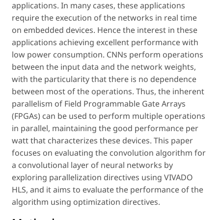
applications. In many cases, these applications
require the execution of the networks in real time
on embedded devices. Hence the interest in these
applications achieving excellent performance with
low power consumption. CNNs perform operations
between the input data and the network weights,
with the particularity that there is no dependence
between most of the operations. Thus, the inherent
parallelism of Field Programmable Gate Arrays
(FPGAs) can be used to perform multiple operations
in parallel, maintaining the good performance per
watt that characterizes these devices. This paper
focuses on evaluating the convolution algorithm for
a convolutional layer of neural networks by
exploring parallelization directives using VIVADO
HLS, and it aims to evaluate the performance of the
algorithm using optimization directives.