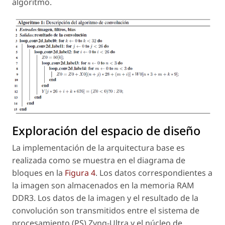
algoritmo.
Exploración del espacio de diseño
La implementación de la arquitectura base es
realizada como se muestra en el diagrama de
bloques en la
Figura 4
. Los datos correspondientes a
la imagen son almacenados en la memoria RAM
DDR3. Los datos de la imagen y el resultado de la
convolución son transmitidos entre el sistema de
procesamiento (PS) Zynq-Ultra y el núcleo de