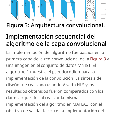
Figura 3:
Arquitectura convolucional.
Implementación secuencial del
algoritmo de la capa convolucional
La implementación del algoritmo fue basada en la
primera capa de la red convolucional de la
Figura 3
y
una imagen en el conjunto de datos MNIST. El
algoritmo 1 muestra el pseudocódigo para la
implementación de la convolución. La síntesis del
diseño fue realizada usando Vivado HLS y los
resultados obtenidos fueron comparados con los
datos adquiridos al realizar la misma
implementación del algoritmo en MATLAB, con el
objetivo de validar la correcta implementación del