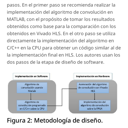
pasos. En el primer paso se recomienda realizar la
implementación del algoritmo de convolución en
MATLAB, con el propósito de tomar los resultados
obtenidos como base para la comparación con los
obtenidos en Vivado HLS. En el otro paso se utiliza
directamente la implementación del algoritmo en
C/C++ en la CPU para obtener un código similar al de
la implementación final en HLS. Los autores usan los
dos pasos de la etapa de diseño de
software
.
Figura 2:
Metodología de diseño.