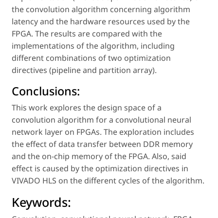
the convolution algorithm concerning algorithm
latency and the hardware resources used by the
FPGA. The results are compared with the
implementations of the algorithm, including
different combinations of two optimization
directives (pipeline and partition array).
Conclusions:
This work explores the design space of a
convolution algorithm for a convolutional neural
network layer on FPGAs. The exploration includes
the effect of data transfer between DDR memory
and the on-chip memory of the FPGA. Also, said
effect is caused by the optimization directives in
VIVADO HLS on the different cycles of the algorithm.
Keywords: