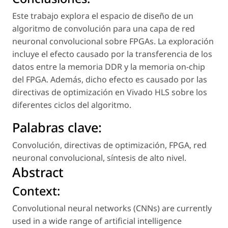
Este trabajo explora el espacio de diseño de un
algoritmo de convolución para una capa de red
neuronal convolucional sobre FPGAs. La exploración
incluye el efecto causado por la transferencia de los
datos entre la memoria DDR y la memoria
on-chip
del FPGA. Además, dicho efecto es causado por las
directivas de optimización en Vivado HLS sobre los
diferentes ciclos del algoritmo.
Palabras clave:
Convolución
,
directivas de optimización
,
FPGA
,
red
neuronal convolucional
,
síntesis de alto nivel
.
Abstract
Context:
Convolutional neural networks (CNNs) are currently
used in a wide range of artificial intelligence