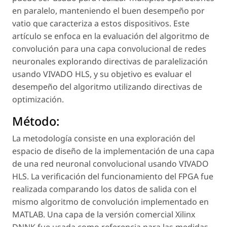
en paralelo, manteniendo el buen desempeño por
vatio que caracteriza a estos dispositivos. Este
artículo se enfoca en la evaluación del algoritmo de
convolución para una capa convolucional de redes
neuronales explorando directivas de paralelización
usando VIVADO HLS, y su objetivo es evaluar el
desempeño del algoritmo utilizando directivas de
optimización.
Método:
La metodología consiste en una exploración del
espacio de diseño de la implementación de una capa
de una red neuronal convolucional usando VIVADO
HLS. La verificación del funcionamiento del FPGA fue
realizada comparando los datos de salida con el
mismo algoritmo de convolución implementado en
MATLAB. Una capa de la versión comercial Xilinx
DNNK fue usada como referencia para las medidas