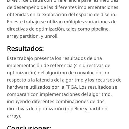
de desempeño de las diferentes implementaciones
obtenidas en la exploración del espacio de diseño.
En este trabajo se utilizan múltiples variaciones de
directivas de optimización, tales como
pipeline,
array partition, y unroll
.
Resultados:
Este trabajo presenta los resultados de una
implementación de referencia (sin directivas de
optimización) del algoritmo de convolución con
respecto a la latencia del algoritmo y los recursos de
hardware
utilizados por la FPGA. Los resultados se
comparan con implementaciones del algoritmo,
incluyendo diferentes combinaciones de dos
directivas de optimización (
pipeline
y
partition
array
).
Conclusiones: