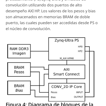
convolución utilizando dos puertos de alto
desempeño AXI HP. Los valores de los
pesos
y
bias
son almacenados en memorias BRAM de doble
puerto, las cuales pueden ser accedidas desde PS o
el núcleo de convolución.
Figura 4:
Diagrama de bloques de la