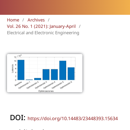
Home
/
Archives
/
Vol. 26 No. 1 (2021): January-April
/
Electrical and Electronic Engineering
DOI:
https://doi.org/10.14483/23448393.15634