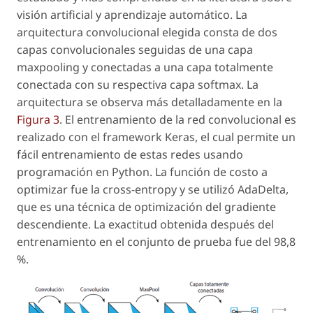
visión artificial y aprendizaje automático. La
arquitectura convolucional elegida consta de dos
capas convolucionales seguidas de una capa
maxpooling
y conectadas a una capa totalmente
conectada con su respectiva capa
softmax
. La
arquitectura se observa más detalladamente en la
Figura 3
. El entrenamiento de la red convolucional es
realizado con el
framework
Keras, el cual permite un
fácil entrenamiento de estas redes usando
programación en Python. La función de costo a
optimizar fue la
cross-entropy
y se utilizó AdaDelta,
que es una técnica de optimización del gradiente
descendiente. La exactitud obtenida después del
entrenamiento en el conjunto de prueba fue del 98,8
%.