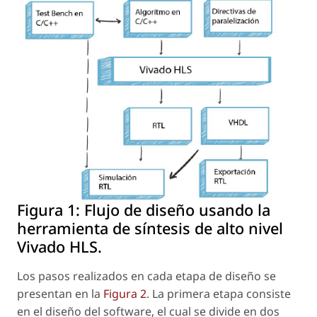
Figura 1:
Flujo de diseño usando la
herramienta de síntesis de alto nivel
Vivado HLS.
Los pasos realizados en cada etapa de diseño se
presentan en la
Figura 2
. La primera etapa consiste
en el diseño del
software
, el cual se divide en dos