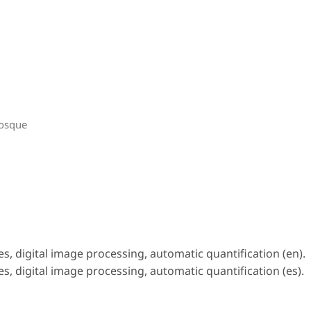
Bosque
s, digital image processing, automatic quantification (en).
s, digital image processing, automatic quantification (es).