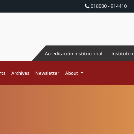
018000 - 914410
Acreditación institucional
Instituto 
nts
Archives
Newsletter
About