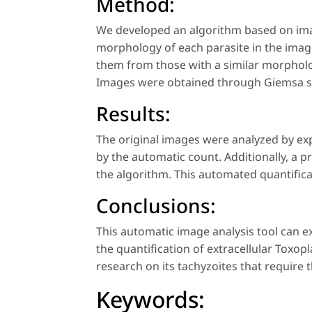
Method:
We developed an algorithm based on imag
morphology of each parasite in the imag
them from those with a similar morpholog
Images were obtained through Giemsa st
Results:
The original images were analyzed by ex
by the automatic count. Additionally, a 
the algorithm. This automated quantifica
Conclusions:
This automatic image analysis tool can ex
the quantification of extracellular
Toxopl
research on its tachyzoites that require 
Keywords: