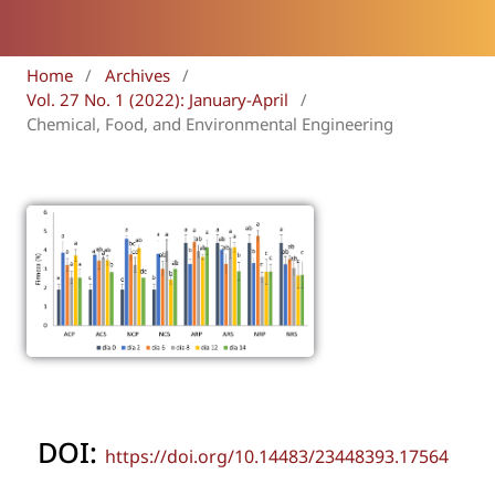
Home
/
Archives
/
Vol. 27 No. 1 (2022): January-April
/
Chemical, Food, and Environmental Engineering
DOI:
https://doi.org/10.14483/23448393.17564