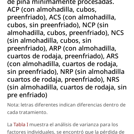
de piña mínimamente procesadas.
ACP (con almohadilla, cubos,
preenfriado), ACS (con almohadilla,
cubos, sin preenfriado), NCP (sin
almohadilla, cubos, preenfriado), NCS
(sin almohadilla, cubos, sin
preenfriado), ARP (con almohadilla,
cuartos de rodaja, preenfriado), ARS
(con almohadilla, cuartos de rodaja,
sin preenfriado), NRP (sin almohadilla
cuartos de rodaja, preenfriado), NRS
(sin almohadilla, cuartos de rodaja, sin
pre enfriado)
Nota: letras diferentes indican diferencias dentro de
cada tratamiento.
La
Tabla I
muestra el análisis de varianza para los
factores individuales, se encontró que la pérdida de