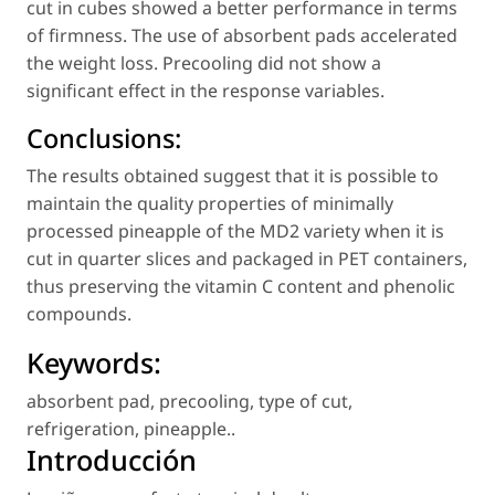
cut in cubes showed a better performance in terms
of firmness. The use of absorbent pads accelerated
the weight loss. Precooling did not show a
significant effect in the response variables.
Conclusions:
The results obtained suggest that it is possible to
maintain the quality properties of minimally
processed pineapple of the MD2 variety when it is
cut in quarter slices and packaged in PET containers,
thus preserving the vitamin C content and phenolic
compounds.
Keywords:
absorbent pad
,
precooling
,
type of cut
,
refrigeration
,
pineapple.
.
Introducción