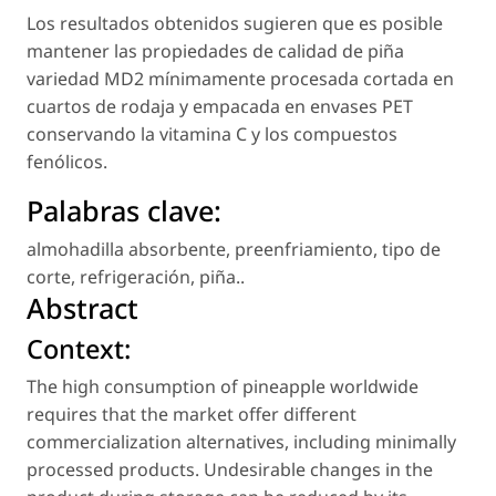
Los resultados obtenidos sugieren que es posible
mantener las propiedades de calidad de piña
variedad MD2 mínimamente procesada cortada en
cuartos de rodaja y empacada en envases PET
conservando la vitamina C y los compuestos
fenólicos.
Palabras clave:
almohadilla absorbente
,
preenfriamiento
,
tipo de
corte
,
refrigeración
,
piña.
.
Abstract
Context:
The high consumption of pineapple worldwide
requires that the market offer different
commercialization alternatives, including minimally
processed products. Undesirable changes in the