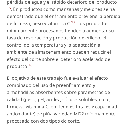
pérdida de agua y el rápido deterioro del producto
15
. En productos como manzanas y melones se ha
demostrado que el enfriamiento previene la pérdida
13
de firmeza, peso y vitamina C
. Los productos
mínimamente procesados tienden a aumentar su
tasa de respiración y producción de etileno, el
control de la temperatura y la adaptación al
ambiente de almacenamiento pueden reducir el
efecto del corte sobre el deterioro acelerado del
16
producto
.
El objetivo de este trabajo fue evaluar el efecto
combinado del uso de preenfriamiento y
almohadillas absorbentes sobre parámetros de
calidad (peso, pH, acidez, sólidos solubles, color,
firmeza, vitamina C, polifenoles totales y capacidad
antioxidante) de piña variedad MD2 mínimamente
procesada con dos tipos de corte.