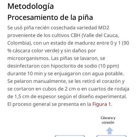
Metodología
Procesamiento de la piña
Se usó piña recién cosechada variedad MD2
proveniente de los cultivos CBH (Valle del Cauca,
Colombia), con un estado de madurez entre 0 y 1 (90
% cáscara color verde) y sin daños por
microorganismos. Las piñas se lavaron, se
desinfectaron con hipoclorito de sodio (10 ppm)
durante 10 min y se enjuagaron con agua potable.
Se pelaron manualmente, se les retiró el corazón y
se cortaron en cubos de 2 cm o en cuartos de rodaja
de 1,5 cm de espesor según el diseño experimental.
El proceso general se presenta en la
Figura 1
.