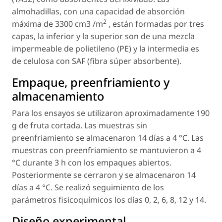
almohadillas, con una capacidad de absorción
2
máxima de 3300 cm3 /m
, están formadas por tres
capas, la inferior y la superior son de una mezcla
impermeable de polietileno (PE) y la intermedia es
de celulosa con SAF (fibra súper absorbente).
Empaque, preenfriamiento y
almacenamiento
Para los ensayos se utilizaron aproximadamente 190
g de fruta cortada. Las muestras sin
preenfriamiento se almacenaron 14 días a 4 °C. Las
muestras con preenfriamiento se mantuvieron a 4
°C durante 3 h con los empaques abiertos.
Posteriormente se cerraron y se almacenaron 14
días a 4 °C. Se realizó seguimiento de los
parámetros fisicoquímicos los días 0, 2, 6, 8, 12 y 14.
Diseño experimental