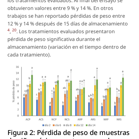
los tratamientos evaluados. Al final del ensayo se
obtuvieron valores entre 9 % y 14 %. En otros
trabajos se han reportado pérdidas de peso entre
12 % y 14 % después de 15 días de almacenamiento
4
20
,
. Los tratamientos evaluados presentaron
pérdida de peso significativa durante el
almacenamiento (variación en el tiempo dentro de
cada tratamiento).
Figura 2:
Pérdida de peso de muestras