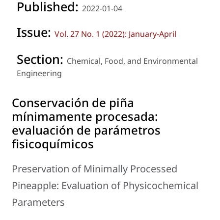
Published:
2022-01-04
Issue:
Vol. 27 No. 1 (2022): January-April
Section:
Chemical, Food, and Environmental
Engineering
Conservación de piña
mínimamente procesada:
evaluación de parámetros
fisicoquímicos
Preservation of Minimally Processed
Pineapple: Evaluation of Physicochemical
Parameters