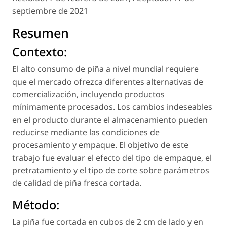
septiembre de 2021
Resumen
Contexto:
El alto consumo de piña a nivel mundial requiere
que el mercado ofrezca diferentes alternativas de
comercialización, incluyendo productos
mínimamente procesados. Los cambios indeseables
en el producto durante el almacenamiento pueden
reducirse mediante las condiciones de
procesamiento y empaque. El objetivo de este
trabajo fue evaluar el efecto del tipo de empaque, el
pretratamiento y el tipo de corte sobre parámetros
de calidad de piña fresca cortada.
Método:
La piña fue cortada en cubos de 2 cm de lado y en