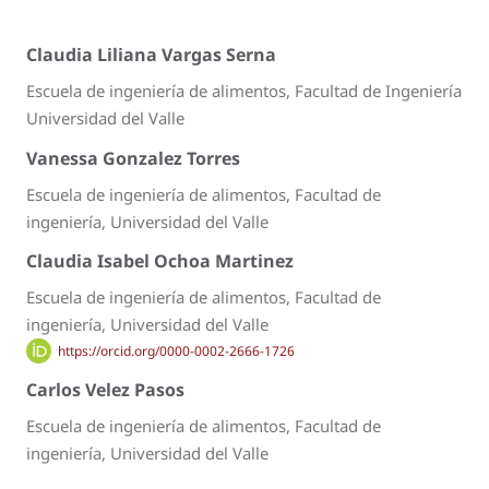
Claudia Liliana Vargas Serna
Escuela de ingeniería de alimentos, Facultad de Ingeniería
Universidad del Valle
Vanessa Gonzalez Torres
Escuela de ingeniería de alimentos, Facultad de
ingeniería, Universidad del Valle
Claudia Isabel Ochoa Martinez
Escuela de ingeniería de alimentos, Facultad de
ingeniería, Universidad del Valle
https://orcid.org/0000-0002-2666-1726
Carlos Velez Pasos
Escuela de ingeniería de alimentos, Facultad de
ingeniería, Universidad del Valle