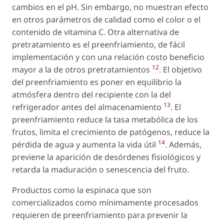
cambios en el pH. Sin embargo, no muestran efecto
en otros parámetros de calidad como el color o el
contenido de vitamina C. Otra alternativa de
pretratamiento es el preenfriamiento, de fácil
implementación y con una relación costo beneficio
12
mayor a la de otros pretratamientos
. El objetivo
del preenfriamiento es poner en equilibrio la
atmósfera dentro del recipiente con la del
13
refrigerador antes del almacenamiento
. El
preenfriamiento reduce la tasa metabólica de los
frutos, limita el crecimiento de patógenos, reduce la
14
pérdida de agua y aumenta la vida útil
. Además,
previene la aparición de desórdenes fisiológicos y
retarda la maduración o senescencia del fruto.
Productos como la espinaca que son
comercializados como mínimamente procesados
requieren de preenfriamiento para prevenir la