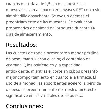
cuartos de rodaja de 1,5 cm de espesor. Las
muestras se almacenaron en envases PET con o sin
almohadilla absorbente. Se evaluó además el
preenfriamiento de las muestras. Se evaluaron
propiedades de calidad del producto durante 14
días de almacenamiento.
Resultados:
Los cuartos de rodaja presentaron menor pérdida
de peso, mantuvieron el color, el contenido de
vitamina C, los polifenoles y la capacidad
antioxidante, mientras el corte en cubos presentó
mejor comportamiento en cuanto a la firmeza. El
uso de almohadillas absorbentes aceleró la pérdida
de peso, el preenfriamiento no mostró un efecto
significativo en las variables de respuesta.
Conclusiones: