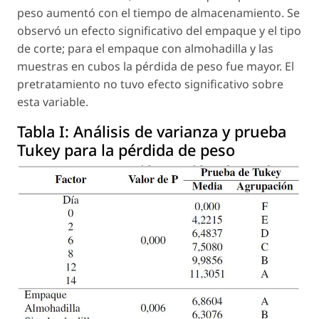
peso aumentó con el tiempo de almacenamiento. Se
observó un efecto significativo del empaque y el tipo
de corte; para el empaque con almohadilla y las
muestras en cubos la pérdida de peso fue mayor. El
pretratamiento no tuvo efecto significativo sobre
esta variable.
Tabla I:
Análisis de varianza y prueba
Tukey para la pérdida de peso