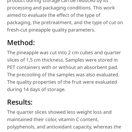
product during storage can be reduced by its
processing and packaging conditions. This work
aimed to evaluate the effect of the type of
packaging, the pretreatment, and the type of cut on
fresh-cut pineapple quality parameters.
Method:
The pineapple was cut into 2 cm cubes and quarter
slices of 1,5 cm thickness. Samples were stored in
PET containers with or without an absorbent pad.
The precooling of the samples was also evaluated.
The quality properties of the fruit were evaluated
during 14 days of storage.
Results:
The quarter slices showed less weight loss and
maintained their color, vitamin C content,
polyphenols, and antioxidant capacity, whereas the