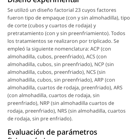
Se utilizó un diseño factorial 23 cuyos factores
fueron tipo de empaque (con y sin almohadilla), tipo
de corte (cubos y cuartos de rodaja) y
pretratamiento (con y sin preenfriamiento). Todos
los tratamientos se realizaron por triplicado. Se
empleó la siguiente nomenclatura: ACP (con
almohadilla, cubos, preenfriado), ACS (con
almohadilla, cubos, sin preenfriado), NCP (sin
almohadilla, cubos, preenfriado), NCS (sin
almohadilla, cubos, sin preenfriado), ARP (con
almohadilla, cuartos de rodaja, preenfriado), ARS
(con almohadilla, cuartos de rodaja, sin
preenfriado), NRP (sin almohadilla cuartos de
rodaja, preenfriado), NRS (sin almohadilla, cuartos
de rodaja, sin pre enfriado).
Evaluación de parámetros