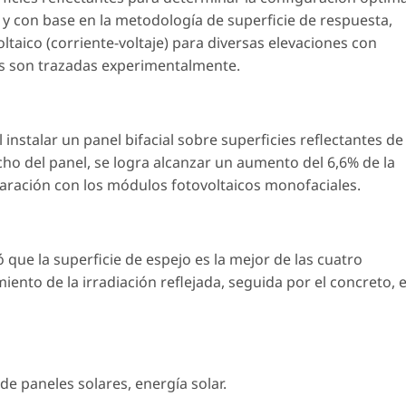
, y con base en la metodología de superficie de respuesta,
oltaico (corriente-voltaje) para diversas elevaciones con
tes son trazadas experimentalmente.
 instalar un panel bifacial sobre superficies reflectantes de
cho del panel, se logra alcanzar un aumento del 6,6% de la
aración con los módulos fotovoltaicos monofaciales.
ó que la superficie de espejo es la mejor de las cuatro
ento de la irradiación reflejada, seguida por el concreto, e
 de paneles solares
,
energía solar
.