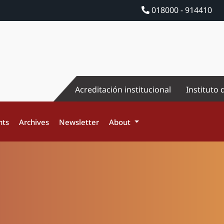
018000 - 914410
Acreditación institucional
Instituto 
nts
Archives
Newsletter
About