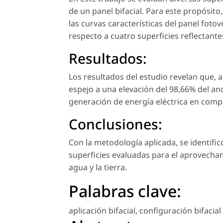
de un panel bifacial. Para este propósito
las curvas características del panel fotov
respecto a cuatro superficies reflectan
Resultados:
Los resultados del estudio revelan que, al
espejo a una elevación del 98,66% del an
generación de energía eléctrica en comp
Conclusiones:
Con la metodología aplicada, se identific
superficies evaluadas para el aprovechami
agua y la tierra.
Palabras clave:
aplicación bifacial
,
configuración bifacial