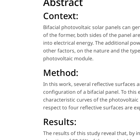
Abstract
Context:
Bifacial photovoltaic solar panels can g
of the former, both sides of the panel are
into electrical energy. The additional p
other factors, on the nature and the type 
photovoltaic module.
Method:
In this work, several reflective surfaces
configuration of a bifacial panel. To thi
characteristic curves of the photovoltaic 
respect to four reflective surfaces are e
Results:
The results of this study reveal that, by i