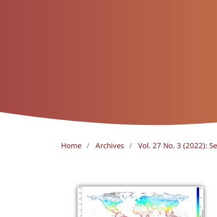
Home
/
Archives
/
Vol. 27 No. 3 (2022):