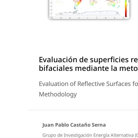
Evaluación de superficies r
bifaciales mediante la meto
Evaluation of Reflective Surfaces f
Methodology
Juan Pablo Castaño Serna
Grupo de Investigación Energía Alternativa (G