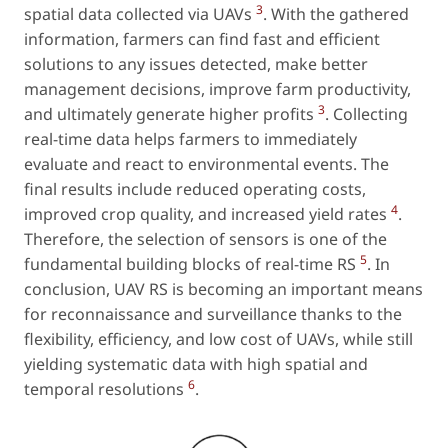
3
spatial data collected via UAVs
. With the gathered
information, farmers can find fast and efficient
solutions to any issues detected, make better
management decisions, improve farm productivity,
3
and ultimately generate higher profits
. Collecting
real-time data helps farmers to immediately
evaluate and react to environmental events. The
final results include reduced operating costs,
4
improved crop quality, and increased yield rates
.
Therefore, the selection of sensors is one of the
5
fundamental building blocks of real-time RS
. In
conclusion, UAV RS is becoming an important means
for reconnaissance and surveillance thanks to the
flexibility, efficiency, and low cost of UAVs, while still
yielding systematic data with high spatial and
6
temporal resolutions
.