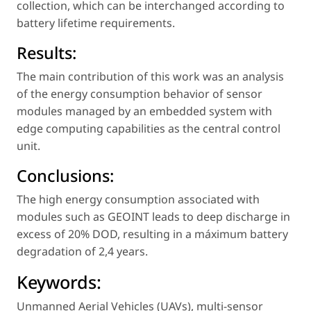
collection, which can be interchanged according to
battery lifetime requirements.
Results:
The main contribution of this work was an analysis
of the energy consumption behavior of sensor
modules managed by an embedded system with
edge computing capabilities as the central control
unit.
Conclusions:
The high energy consumption associated with
modules such as GEOINT leads to deep discharge in
excess of 20% DOD, resulting in a máximum battery
degradation of 2,4 years.
Keywords:
Unmanned Aerial Vehicles (UAVs)
,
multi-sensor