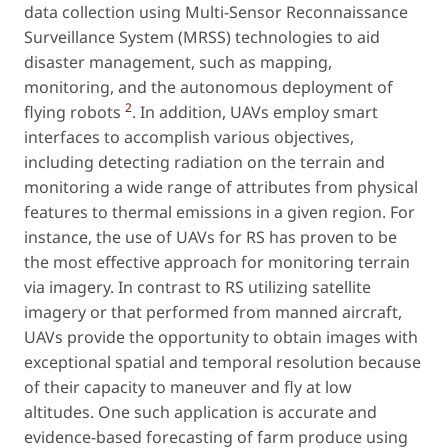
data collection using Multi-Sensor Reconnaissance
Surveillance System (MRSS) technologies to aid
disaster management, such as mapping,
monitoring, and the autonomous deployment of
2
flying robots
. In addition, UAVs employ smart
interfaces to accomplish various objectives,
including detecting radiation on the terrain and
monitoring a wide range of attributes from physical
features to thermal emissions in a given region. For
instance, the use of UAVs for RS has proven to be
the most effective approach for monitoring terrain
via imagery. In contrast to RS utilizing satellite
imagery or that performed from manned aircraft,
UAVs provide the opportunity to obtain images with
exceptional spatial and temporal resolution because
of their capacity to maneuver and fly at low
altitudes. One such application is accurate and
evidence-based forecasting of farm produce using