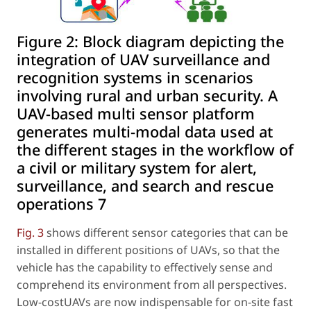
Figure 2:
Block diagram depicting the
integration of UAV surveillance and
recognition systems in scenarios
involving rural and urban security. A
UAV-based multi sensor platform
generates multi-modal data used at
the different stages in the workflow of
a civil or military system for alert,
surveillance, and search and rescue
operations 7
Fig. 3
shows different sensor categories that can be
installed in different positions of UAVs, so that the
vehicle has the capability to effectively sense and
comprehend its environment from all perspectives.
Low-costUAVs are now indispensable for on-site fast