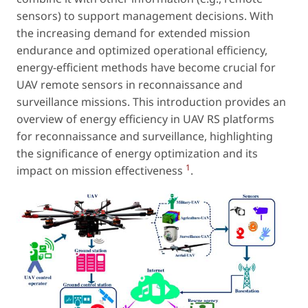
sensors) to support management decisions. With
the increasing demand for extended mission
endurance and optimized operational efficiency,
energy-efficient methods have become crucial for
UAV remote sensors in reconnaissance and
surveillance missions. This introduction provides an
overview of energy efficiency in UAV RS platforms
for reconnaissance and surveillance, highlighting
the significance of energy optimization and its
1
impact on mission effectiveness
.