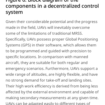
components in a decentralized control
system
Given their considerable potential and the progress
made in the field, UAVs will inevitably overcome
some of the limitations of traditional MRSS.
Specifically, UAVs possess proper Global Positioning
Systems (GPS) in their software, which allows them
to be programmed and guided with precision to
specific locations. In comparison with manned
aircraft, they are suitable for both regular and
emergency scenarios. Furthermore, UAVs support a
wide range of altitudes, are highly flexible, and have
no strong demand for take-off and landing sites.
Their high work efficiency is derived from being less
affected by the external environment and capable of
making secondary measurements at any given time.
UAVs can be adapted easily to different types of