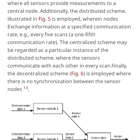
where all sensors provide measurements to a
central node. Additionally, the distributed scheme,
illustrated in
Fig. 5
is employed, wherein nodes
Exchange information at a specified communication
rate, e.g., every five scans (a one-fifth
communication rate). The centralized scheme may
be regarded as a particular instance of the
distributed scheme, where the sensors
communicate with each other in every scan.Finally,
the decentralized scheme (
Fig. 6
) is employed where
there is no synchronization between the sensor
13
nodes
.