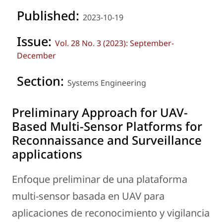
Published:
2023-10-19
Issue:
Vol. 28 No. 3 (2023): September-
December
Section:
Systems Engineering
Preliminary Approach for UAV-
Based Multi-Sensor Platforms for
Reconnaissance and Surveillance
applications
Enfoque preliminar de una plataforma
multi-sensor basada en UAV para
aplicaciones de reconocimiento y vigilancia