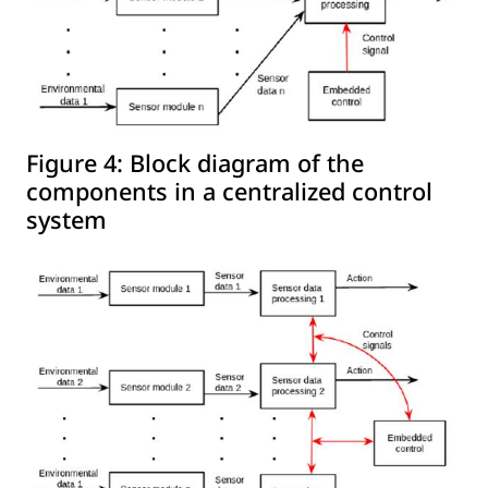
Figure 4:
Block diagram of the
components in a centralized control
system