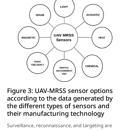
Figure 3:
UAV-MRSS sensor options
according to the data generated by
the different types of sensors and
their manufacturing technology
Surveillance, reconnaissance, and targeting are