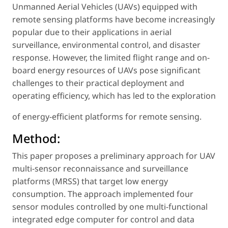
Unmanned Aerial Vehicles (UAVs) equipped with
remote sensing platforms have become increasingly
popular due to their applications in aerial
surveillance, environmental control, and disaster
response. However, the limited flight range and on-
board energy resources of UAVs pose significant
challenges to their practical deployment and
operating efficiency, which has led to the exploration
of energy-efficient platforms for remote sensing.
Method:
This paper proposes a preliminary approach for UAV
multi-sensor reconnaissance and surveillance
platforms (MRSS) that target low energy
consumption. The approach implemented four
sensor modules controlled by one multi-functional
integrated edge computer for control and data