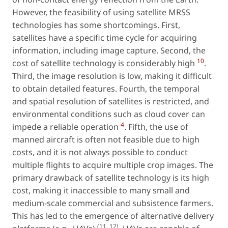
However, the feasibility of using satellite MRSS
technologies has some shortcomings. First,
satellites have a specific time cycle for acquiring
information, including image capture. Second, the
10
cost of satellite technology is considerably high
.
Third, the image resolution is low, making it difficult
to obtain detailed features. Fourth, the temporal
and spatial resolution of satellites is restricted, and
environmental conditions such as cloud cover can
4
impede a reliable operation
. Fifth, the use of
manned aircraft is often not feasible due to high
costs, and it is not always possible to conduct
multiple flights to acquire multiple crop images. The
primary drawback of satellite technology is its high
cost, making it inaccessible to many small and
medium-scale commercial and subsistence farmers.
This has led to the emergence of alternative delivery
(11, 12)