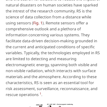
natural disasters on human societies have sparked
the intrest of the research community. RS is the
science of data collection from a distance while
using sensors (
Fig. 1
). Remote sensors offer a
comprehensive outlook and a plethora of
information concerning various systems. They
facilitate data-driven decision-making grounded in
the current and anticipated conditions of specific
variables. Typically, the technologies employed in RS
are limited to detecting and measuring
electromagnetic energy, spanning both visible and
non-visible radiation, which interacts with surface
materials and the atmosphere. According to these
characteristics, RS is seen as an essential tool for
risk assessment, surveillance, reconnaissance, and
1
rescue operations
.