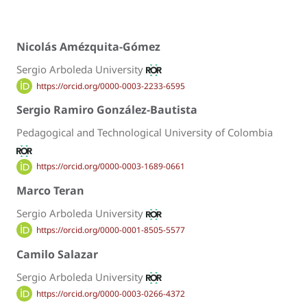
Nicolás Amézquita-Gómez
Sergio Arboleda University
https://orcid.org/0000-0003-2233-6595
Sergio Ramiro González-Bautista
Pedagogical and Technological University of Colombia
https://orcid.org/0000-0003-1689-0661
Marco Teran
Sergio Arboleda University
https://orcid.org/0000-0001-8505-5577
Camilo Salazar
Sergio Arboleda University
https://orcid.org/0000-0003-0266-4372