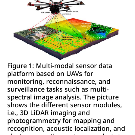
Figure 1:
Multi-modal sensor data
platform based on UAVs for
monitoring, reconnaissance, and
surveillance tasks such as multi-
spectral image analysis. The picture
shows the different sensor modules,
i.e., 3D LiDAR imaging and
photogrammetry for mapping and
recognition, acoustic localization, and