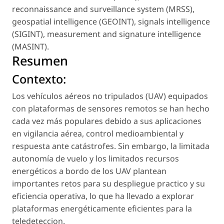
reconnaissance and surveillance system (MRSS)
,
geospatial intelligence (GEOINT)
,
signals intelligence
(SIGINT)
,
measurement and signature intelligence
(MASINT)
.
Resumen
Contexto:
Los vehículos aéreos no tripulados (UAV) equipados
con plataformas de sensores remotos se han hecho
cada vez más populares debido a sus aplicaciones
en vigilancia aérea, control medioambiental y
respuesta ante catástrofes. Sin embargo, la limitada
autonomía de vuelo y los limitados recursos
energéticos a bordo de los UAV plantean
importantes retos para su despliegue practico y su
eficiencia operativa, lo que ha llevado a explorar
plataformas energéticamente eficientes para la
teledeteccion.