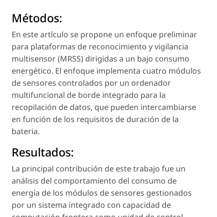
Métodos:
En este artículo se propone un enfoque preliminar
para plataformas de reconocimiento y vigilancia
multisensor (MRSS) dirigidas a un bajo consumo
energético. El enfoque implementa cuatro módulos
de sensores controlados por un ordenador
multifuncional de borde integrado para la
recopilación de datos, que pueden intercambiarse
en función de los requisitos de duración de la
bateria.
Resultados:
La principal contribución de este trabajo fue un
análisis del comportamiento del consumo de
energía de los módulos de sensores gestionados
por un sistema integrado con capacidad de
computación frontera como unidad de control