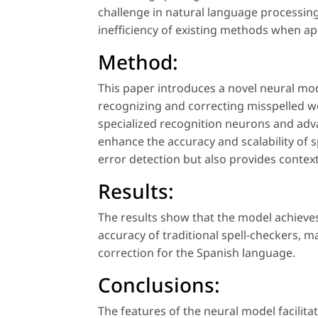
challenge in natural language processin
inefficiency of existing methods when app
Method:
This paper introduces a novel neural mod
recognizing and correcting misspelled w
specialized recognition neurons and adva
enhance the accuracy and scalability of 
error detection but also provides contex
Results:
The results show that the model achieves
accuracy of traditional spell-checkers, 
correction for the Spanish language.
Conclusions:
The features of the neural model facilita