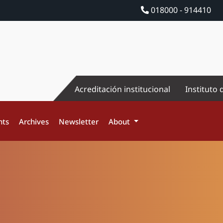
018000 - 914410
Acreditación institucional
Instituto 
nts
Archives
Newsletter
About