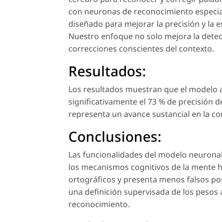
con neuronas de reconocimiento especial
diseñado para mejorar la precisión y la e
Nuestro enfoque no solo mejora la detec
correcciones conscientes del contexto.
Resultados:
Los resultados muestran que el modelo 
significativamente el 73 % de precisión d
representa un avance sustancial en la co
Conclusiones:
Las funcionalidades del modelo neuronal 
los mecanismos cognitivos de la mente 
ortográficos y presenta menos falsos posi
una definición supervisada de los pesos a
reconocimiento.