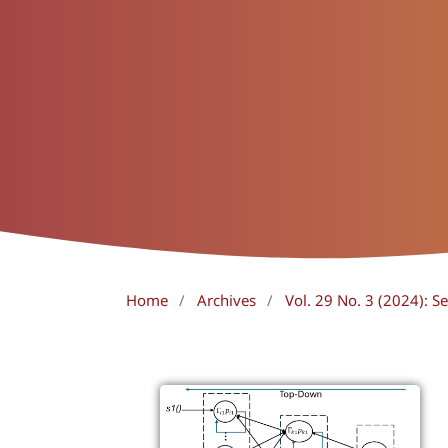
Home
/
Archives
/
Vol. 29 No. 3 (2024):