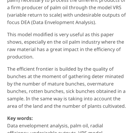
palm) necessary to process the different products of
a firm producer of palm oil through the model VRS
(variable return to scale) with undesirable outputs of
focus DEA (Data Envelopment Analysis).
This model modified is very useful as this paper
shows, especially en the oil palm industry where the
raw material has a great impact in the efficiency of
production.
The efficient frontier is builded by the quality of
bunches at the moment of gathering deter minated
by the number of mature bunches, overmature
bunches, rotten bunches, sick bunches obtained in a
sample. In the same way is taking into account the
area of the land and the number of plants cultivated.
Key words:
Data envelopment analysis, palm oil, radial