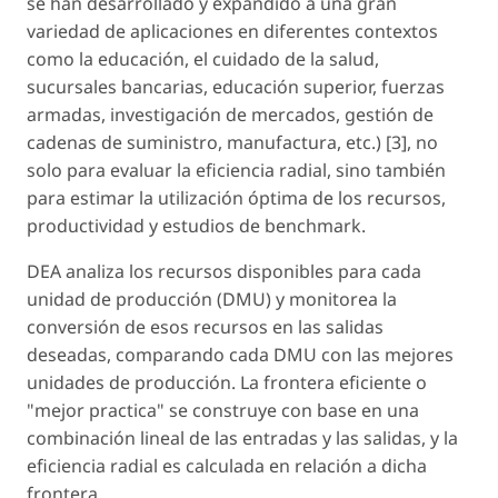
se han desarrollado y expandido a una gran
variedad de aplicaciones en diferentes contextos
como la educación, el cuidado de la salud,
sucursales bancarias, educación superior, fuerzas
armadas, investigación de mercados, gestión de
cadenas de suministro, manufactura, etc.) [3], no
solo para evaluar la eficiencia radial, sino también
para estimar la utilización óptima de los recursos,
productividad y estudios de benchmark.
DEA analiza los recursos disponibles para cada
unidad de producción (DMU) y monitorea la
conversión de esos recursos en las salidas
deseadas, comparando cada DMU con las mejores
unidades de producción. La frontera eficiente o
"mejor practica" se construye con base en una
combinación lineal de las entradas y las salidas, y la
eficiencia radial es calculada en relación a dicha
frontera.