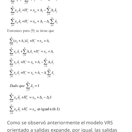
Como se observó anteriormente el modelo VRS
orientado a salidas expande, por igual, las salidas