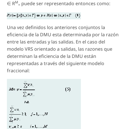
M
∈ R
puede ser representado entonces como:
+
Una vez definidos los anteriores conjuntos la
eficiencia de la DMU esta determinada por la razón
entre las entradas y las salidas. En el caso del
modelo VRS orientado a salidas, las razones que
determinan la eficiencia de la DMU están
representadas a través del siguiente modelo
fraccional: