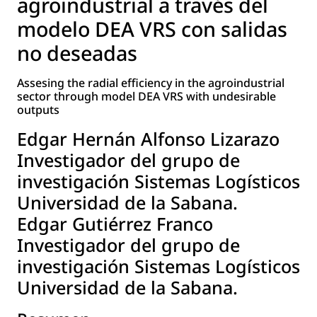
agroindustrial a través del
modelo DEA VRS con salidas
no deseadas
Assesing the radial efficiency in the agroindustrial
sector through model DEA VRS with undesirable
outputs
Edgar Hernán Alfonso Lizarazo
Investigador del grupo de
investigación Sistemas Logísticos
Universidad de la Sabana.
Edgar Gutiérrez Franco
Investigador del grupo de
investigación Sistemas Logísticos
Universidad de la Sabana.