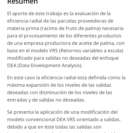
Resumen
El aporte de este trabajo es la evaluación de la
eficiencia radial de las parcelas proveedoras de
materia prima (racimo de fruto de palma) necesaria
para el procesamiento de los diferentes productos
de una empresa productora de aceite de palma, con
base en el modelo VRS (Retornos variables a escala)
modificado para salidas no deseadas del enfoque
DEA (Data Envelopment Analysis).
En este caso la eficiencia radial esta definida como la
máxima expansión de los niveles de las salidas
deseadas con disminución de los niveles de las
entradas y de salidas no deseadas.
Se presenta la aplicación de una modificación del
modelo convencional DEA VRS orientado a salidas,
debido a que en éste todas las salidas son