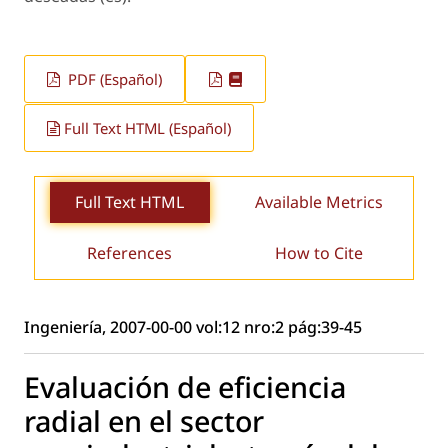
PDF (Español)
Full Text HTML (Español)
Full Text HTML
Available Metrics
References
How to Cite
Ingeniería, 2007-00-00 vol:12 nro:2 pág:39-45
Evaluación de eficiencia
radial en el sector