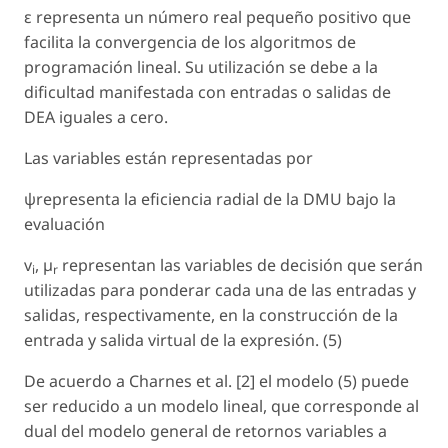
ε representa un número real pequeño positivo que
facilita la convergencia de los algoritmos de
programación lineal. Su utilización se debe a la
dificultad manifestada con entradas o salidas de
DEA iguales a cero.
Las variables están representadas por
ψrepresenta la eficiencia radial de la DMU bajo la
evaluación
v
, µ
representan las variables de decisión que serán
i
r
utilizadas para ponderar cada una de las entradas y
salidas, respectivamente, en la construcción de la
entrada y salida virtual de la expresión. (5)
De acuerdo a Charnes et al. [2] el modelo (5) puede
ser reducido a un modelo lineal, que corresponde al
dual del modelo general de retornos variables a