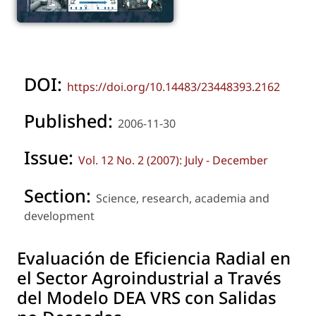
DOI:
https://doi.org/10.14483/23448393.2162
Published:
2006-11-30
Issue:
Vol. 12 No. 2 (2007): July - December
Section:
Science, research, academia and
development
Evaluación de Eficiencia Radial en
el Sector Agroindustrial a Través
del Modelo DEA VRS con Salidas