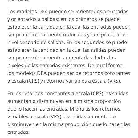
Los modelos DEA pueden ser orientados a entradas
y orientados a salidas: en los primeros se puede
establecer la cantidad en la cual las entradas pueden
ser proporcionalmente reducidas y aun producir el
nivel deseado de salidas. En los segundos se puede
establecer la cantidad en la cual las salidas pueden
ser proporcionalmente aumentadas dados los
niveles de las entradas existentes. De igual forma,
los modelos DEA pueden ser de retornos constantes
a escala (CRS) y retornos variables a escala (VRS).
En los retornos constantes a escala (CRS) las salidas
aumentan o disminuyen en la misma proporción
que lo hacen las entradas. Mientras los retornos
variables a escala (VRS) las salidas aumentan o
disminuyen en la misma proporción que lo hacen las
entradas.