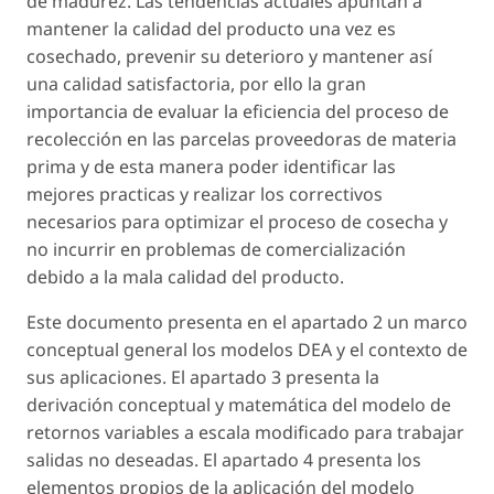
de madurez. Las tendencias actuales apuntan a
mantener la calidad del producto una vez es
cosechado, prevenir su deterioro y mantener así
una calidad satisfactoria, por ello la gran
importancia de evaluar la eficiencia del proceso de
recolección en las parcelas proveedoras de materia
prima y de esta manera poder identificar las
mejores practicas y realizar los correctivos
necesarios para optimizar el proceso de cosecha y
no incurrir en problemas de comercialización
debido a la mala calidad del producto.
Este documento presenta en el apartado 2 un marco
conceptual general los modelos DEA y el contexto de
sus aplicaciones. El apartado 3 presenta la
derivación conceptual y matemática del modelo de
retornos variables a escala modificado para trabajar
salidas no deseadas. El apartado 4 presenta los
elementos propios de la aplicación del modelo