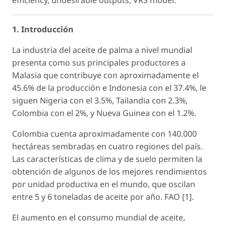
efficiency, undesirable outputs, VRS model.
1. Introducción
La industria del aceite de palma a nivel mundial
presenta como sus principales productores a
Malasia que contribuye con aproximadamente el
45.6% de la producción e Indonesia con el 37.4%, le
siguen Nigeria con el 3.5%, Tailandia con 2.3%,
Colombia con el 2%, y Nueva Guinea con el 1.2%.
Colombia cuenta aproximadamente con 140.000
hectáreas sembradas en cuatro regiones del país.
Las características de clima y de suelo permiten la
obtención de algunos de los mejores rendimientos
por unidad productiva en el mundo, que oscilan
entre 5 y 6 toneladas de aceite por año. FAO [1].
El aumento en el consumo mundial de aceite,