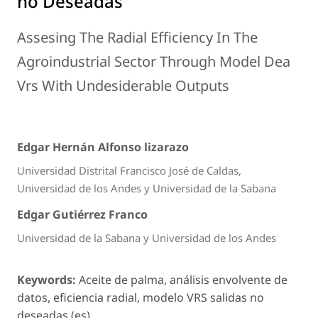
no Deseadas
Assesing The Radial Efficiency In The
Agroindustrial Sector Through Model Dea
Vrs With Undesiderable Outputs
Edgar Hernán Alfonso lizarazo
Universidad Distrital Francisco José de Caldas,
Universidad de los Andes y Universidad de la Sabana
Edgar Gutiérrez Franco
Universidad de la Sabana y Universidad de los Andes
Keywords:
Aceite de palma, análisis envolvente de
datos, eficiencia radial, modelo VRS salidas no
deseadas (es).