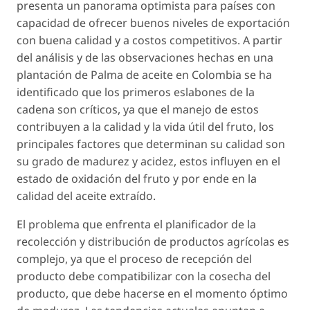
presenta un panorama optimista para países con
capacidad de ofrecer buenos niveles de exportación
con buena calidad y a costos competitivos. A partir
del análisis y de las observaciones hechas en una
plantación de Palma de aceite en Colombia se ha
identificado que los primeros eslabones de la
cadena son críticos, ya que el manejo de estos
contribuyen a la calidad y la vida útil del fruto, los
principales factores que determinan su calidad son
su grado de madurez y acidez, estos influyen en el
estado de oxidación del fruto y por ende en la
calidad del aceite extraído.
El problema que enfrenta el planificador de la
recolección y distribución de productos agrícolas es
complejo, ya que el proceso de recepción del
producto debe compatibilizar con la cosecha del
producto, que debe hacerse en el momento óptimo