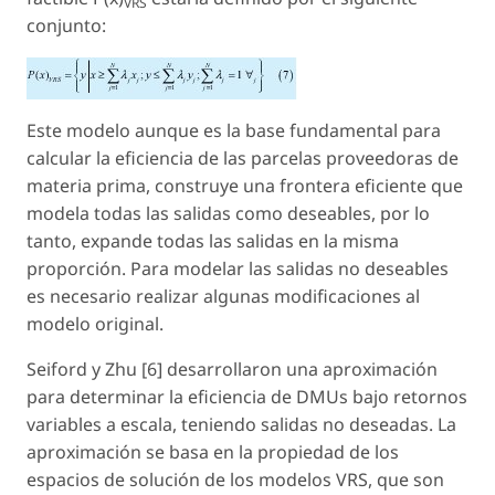
VRS
conjunto:
Este modelo aunque es la base fundamental para
calcular la eficiencia de las parcelas proveedoras de
materia prima, construye una frontera eficiente que
modela todas las salidas como deseables, por lo
tanto, expande todas las salidas en la misma
proporción. Para modelar las salidas no deseables
es necesario realizar algunas modificaciones al
modelo original.
Seiford y Zhu [6] desarrollaron una aproximación
para determinar la eficiencia de DMUs bajo retornos
variables a escala, teniendo salidas no deseadas. La
aproximación se basa en la propiedad de los
espacios de solución de los modelos VRS, que son