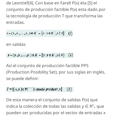
de Leontief[4]. Con base en Farell P(x) eta [5] el
conjunto de producción factible P(x) esta dado por
la tecnología de producción T que transforma las
entradas.
en salidas
Así el conjunto de producción factible PPS
(Production Posibility Set), por sus siglas en inglés,
se puede definir:
De esta manera el conjunto de salidas P(x) que
s
indica la colección de todas las salidas y ∈ R
que
+
pueden ser producidas por el vector de entradas x