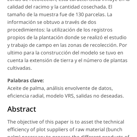
calidad del racimo y la cantidad cosechada. El
tamaño de la muestra fue de 130 parcelas. La
información se obtuvo a través de dos
procedimientos: la utilización de los registros
propios de la plantación donde se realizó el estudio
y trabajo de campo en las zonas de recolección. Por
ultimo para la construcción del modelo se tuvo en
cuenta la extensión de tierra y el número de plantas
cultivadas.
Palabras clave:
Aceite de palma, análisis envolvente de datos,
eficiencia radial, modelo VRS, salidas no deseadas.
Abstract
The objective of this paper is to asset the technical
efficiency of plot suppliers of raw material (bunch