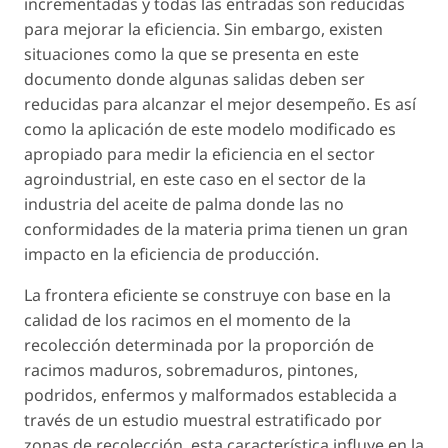
incrementadas y todas las entradas son reducidas
para mejorar la eficiencia. Sin embargo, existen
situaciones como la que se presenta en este
documento donde algunas salidas deben ser
reducidas para alcanzar el mejor desempeño. Es así
como la aplicación de este modelo modificado es
apropiado para medir la eficiencia en el sector
agroindustrial, en este caso en el sector de la
industria del aceite de palma donde las no
conformidades de la materia prima tienen un gran
impacto en la eficiencia de producción.
La frontera eficiente se construye con base en la
calidad de los racimos en el momento de la
recolección determinada por la proporción de
racimos maduros, sobremaduros, pintones,
podridos, enfermos y malformados establecida a
través de un estudio muestral estratificado por
zonas de recolección, esta característica influye en la