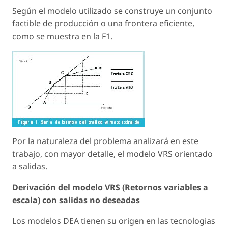
Según el modelo utilizado se construye un conjunto
factible de producción o una frontera eficiente,
como se muestra en la F1.
Por la naturaleza del problema analizará en este
trabajo, con mayor detalle, el modelo VRS orientado
a salidas.
Derivación del modelo VRS (Retornos variables a
escala) con salidas no deseadas
Los modelos DEA tienen su origen en las tecnologias