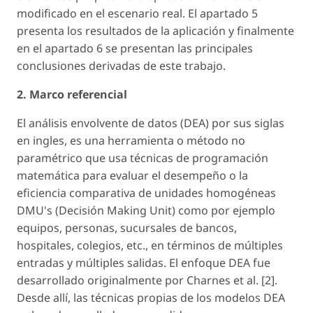
modificado en el escenario real. El apartado 5
presenta los resultados de la aplicación y finalmente
en el apartado 6 se presentan las principales
conclusiones derivadas de este trabajo.
2. Marco referencial
El análisis envolvente de datos (DEA) por sus siglas
en ingles, es una herramienta o método no
paramétrico que usa técnicas de programación
matemática para evaluar el desempeño o la
eficiencia comparativa de unidades homogéneas
DMU's (Decisión Making Unit) como por ejemplo
equipos, personas, sucursales de bancos,
hospitales, colegios, etc., en términos de múltiples
entradas y múltiples salidas. El enfoque DEA fue
desarrollado originalmente por Charnes et al. [2].
Desde allí, las técnicas propias de los modelos DEA