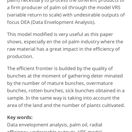
palm) necessary to process the different products of
a firm producer of palm oil through the model VRS
(variable return to scale) with undesirable outputs of
focus DEA (Data Envelopment Analysis).
This model modified is very useful as this paper
shows, especially en the oil palm industry where the
raw material has a great impact in the efficiency of
production.
The efficient frontier is builded by the quality of
bunches at the moment of gathering deter minated
by the number of mature bunches, overmature
bunches, rotten bunches, sick bunches obtained in a
sample. In the same way is taking into account the
area of the land and the number of plants cultivated.
Key words:
Data envelopment analysis, palm oil, radial