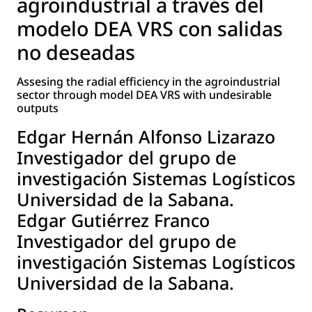
agroindustrial a través del
modelo DEA VRS con salidas
no deseadas
Assesing the radial efficiency in the agroindustrial
sector through model DEA VRS with undesirable
outputs
Edgar Hernán Alfonso Lizarazo
Investigador del grupo de
investigación Sistemas Logísticos
Universidad de la Sabana.
Edgar Gutiérrez Franco
Investigador del grupo de
investigación Sistemas Logísticos
Universidad de la Sabana.