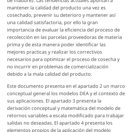
de madurez. Las tendencias actuales apuntan a
mantener la calidad del producto una vez es
cosechado, prevenir su deterioro y mantener así
una calidad satisfactoria, por ello la gran
importancia de evaluar la eficiencia del proceso de
recolección en las parcelas proveedoras de materia
prima y de esta manera poder identificar las
mejores practicas y realizar los correctivos
necesarios para optimizar el proceso de cosecha y
no incurrir en problemas de comercialización
debido a la mala calidad del producto.
Este documento presenta en el apartado 2 un marco
conceptual general los modelos DEA y el contexto de
sus aplicaciones. El apartado 3 presenta la
derivación conceptual y matemática del modelo de
retornos variables a escala modificado para trabajar
salidas no deseadas. El apartado 4 presenta los
elementos propios de la aplicación del modelo