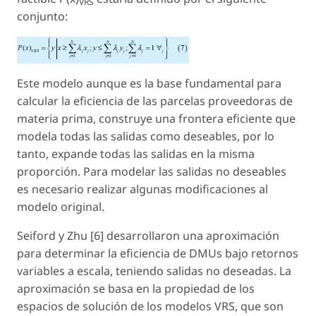
VRS
conjunto:
Este modelo aunque es la base fundamental para
calcular la eficiencia de las parcelas proveedoras de
materia prima, construye una frontera eficiente que
modela todas las salidas como deseables, por lo
tanto, expande todas las salidas en la misma
proporción. Para modelar las salidas no deseables
es necesario realizar algunas modificaciones al
modelo original.
Seiford y Zhu [6] desarrollaron una aproximación
para determinar la eficiencia de DMUs bajo retornos
variables a escala, teniendo salidas no deseadas. La
aproximación se basa en la propiedad de los
espacios de solución de los modelos VRS, que son