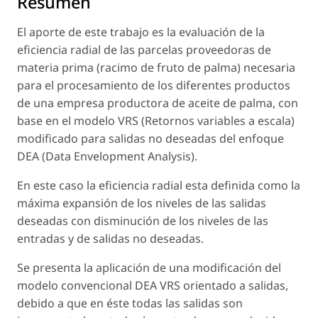
Resumen
El aporte de este trabajo es la evaluación de la
eficiencia radial de las parcelas proveedoras de
materia prima (racimo de fruto de palma) necesaria
para el procesamiento de los diferentes productos
de una empresa productora de aceite de palma, con
base en el modelo VRS (Retornos variables a escala)
modificado para salidas no deseadas del enfoque
DEA (Data Envelopment Analysis).
En este caso la eficiencia radial esta definida como la
máxima expansión de los niveles de las salidas
deseadas con disminución de los niveles de las
entradas y de salidas no deseadas.
Se presenta la aplicación de una modificación del
modelo convencional DEA VRS orientado a salidas,
debido a que en éste todas las salidas son