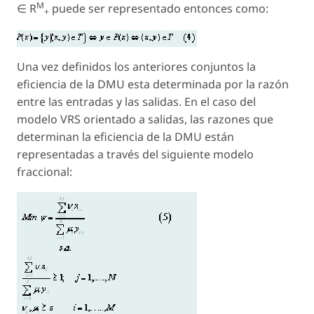
M
∈ R
puede ser representado entonces como:
+
Una vez definidos los anteriores conjuntos la
eficiencia de la DMU esta determinada por la razón
entre las entradas y las salidas. En el caso del
modelo VRS orientado a salidas, las razones que
determinan la eficiencia de la DMU están
representadas a través del siguiente modelo
fraccional: