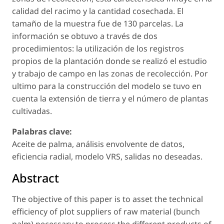
calidad del racimo y la cantidad cosechada. El
tamaño de la muestra fue de 130 parcelas. La
información se obtuvo a través de dos
procedimientos: la utilización de los registros
propios de la plantación donde se realizó el estudio
y trabajo de campo en las zonas de recolección. Por
ultimo para la construcción del modelo se tuvo en
cuenta la extensión de tierra y el número de plantas
cultivadas.
Palabras clave:
Aceite de palma, análisis envolvente de datos,
eficiencia radial, modelo VRS, salidas no deseadas.
Abstract
The objective of this paper is to asset the technical
efficiency of plot suppliers of raw material (bunch