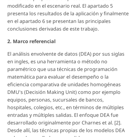
modificado en el escenario real. El apartado 5
presenta los resultados de la aplicación y finalmente
en el apartado 6 se presentan las principales
conclusiones derivadas de este trabajo.
2. Marco referencial
El análisis envolvente de datos (DEA) por sus siglas
en ingles, es una herramienta o método no
paramétrico que usa técnicas de programación
matemática para evaluar el desempeño o la
eficiencia comparativa de unidades homogéneas
DMU's (Decisión Making Unit) como por ejemplo
equipos, personas, sucursales de bancos,
hospitales, colegios, etc., en términos de múltiples
entradas y múltiples salidas. El enfoque DEA fue
desarrollado originalmente por Charnes et al. [2].
Desde allí, las técnicas propias de los modelos DEA