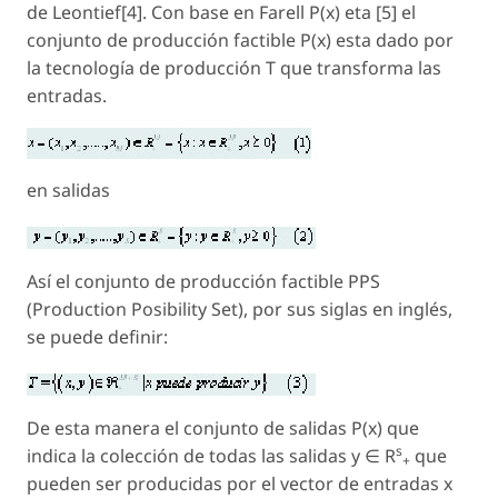
de Leontief[4]. Con base en Farell P(x) eta [5] el
conjunto de producción factible P(x) esta dado por
la tecnología de producción T que transforma las
entradas.
en salidas
Así el conjunto de producción factible PPS
(Production Posibility Set), por sus siglas en inglés,
se puede definir:
De esta manera el conjunto de salidas P(x) que
s
indica la colección de todas las salidas y ∈ R
que
+
pueden ser producidas por el vector de entradas x