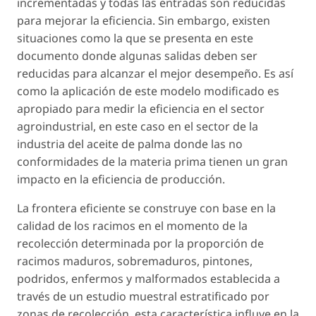
incrementadas y todas las entradas son reducidas
para mejorar la eficiencia. Sin embargo, existen
situaciones como la que se presenta en este
documento donde algunas salidas deben ser
reducidas para alcanzar el mejor desempeño. Es así
como la aplicación de este modelo modificado es
apropiado para medir la eficiencia en el sector
agroindustrial, en este caso en el sector de la
industria del aceite de palma donde las no
conformidades de la materia prima tienen un gran
impacto en la eficiencia de producción.
La frontera eficiente se construye con base en la
calidad de los racimos en el momento de la
recolección determinada por la proporción de
racimos maduros, sobremaduros, pintones,
podridos, enfermos y malformados establecida a
través de un estudio muestral estratificado por
zonas de recolección, esta característica influye en la