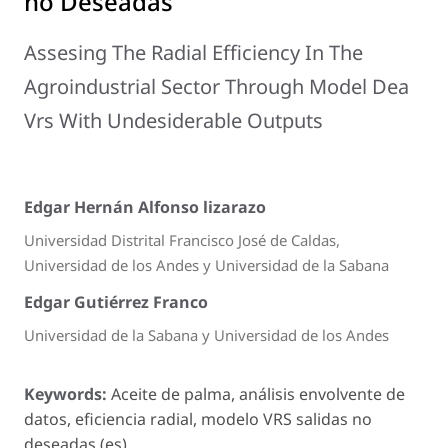
no Deseadas
Assesing The Radial Efficiency In The
Agroindustrial Sector Through Model Dea
Vrs With Undesiderable Outputs
Edgar Hernán Alfonso lizarazo
Universidad Distrital Francisco José de Caldas,
Universidad de los Andes y Universidad de la Sabana
Edgar Gutiérrez Franco
Universidad de la Sabana y Universidad de los Andes
Keywords:
Aceite de palma, análisis envolvente de
datos, eficiencia radial, modelo VRS salidas no
deseadas (es).