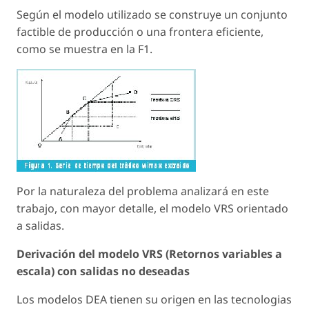
Según el modelo utilizado se construye un conjunto
factible de producción o una frontera eficiente,
como se muestra en la F1.
Por la naturaleza del problema analizará en este
trabajo, con mayor detalle, el modelo VRS orientado
a salidas.
Derivación del modelo VRS (Retornos variables a
escala) con salidas no deseadas
Los modelos DEA tienen su origen en las tecnologias