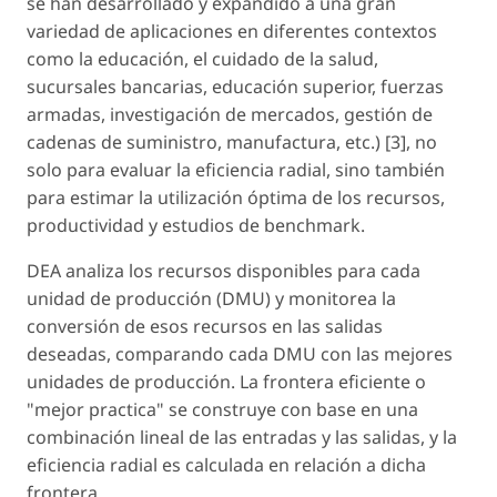
se han desarrollado y expandido a una gran
variedad de aplicaciones en diferentes contextos
como la educación, el cuidado de la salud,
sucursales bancarias, educación superior, fuerzas
armadas, investigación de mercados, gestión de
cadenas de suministro, manufactura, etc.) [3], no
solo para evaluar la eficiencia radial, sino también
para estimar la utilización óptima de los recursos,
productividad y estudios de benchmark.
DEA analiza los recursos disponibles para cada
unidad de producción (DMU) y monitorea la
conversión de esos recursos en las salidas
deseadas, comparando cada DMU con las mejores
unidades de producción. La frontera eficiente o
"mejor practica" se construye con base en una
combinación lineal de las entradas y las salidas, y la
eficiencia radial es calculada en relación a dicha
frontera.