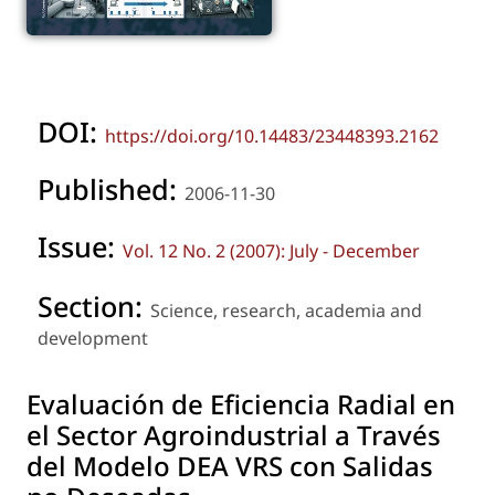
DOI:
https://doi.org/10.14483/23448393.2162
Published:
2006-11-30
Issue:
Vol. 12 No. 2 (2007): July - December
Section:
Science, research, academia and
development
Evaluación de Eficiencia Radial en
el Sector Agroindustrial a Través
del Modelo DEA VRS con Salidas