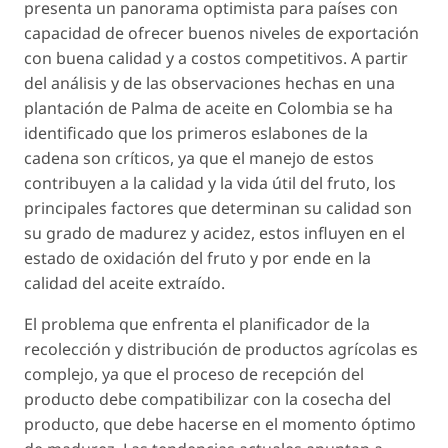
presenta un panorama optimista para países con
capacidad de ofrecer buenos niveles de exportación
con buena calidad y a costos competitivos. A partir
del análisis y de las observaciones hechas en una
plantación de Palma de aceite en Colombia se ha
identificado que los primeros eslabones de la
cadena son críticos, ya que el manejo de estos
contribuyen a la calidad y la vida útil del fruto, los
principales factores que determinan su calidad son
su grado de madurez y acidez, estos influyen en el
estado de oxidación del fruto y por ende en la
calidad del aceite extraído.
El problema que enfrenta el planificador de la
recolección y distribución de productos agrícolas es
complejo, ya que el proceso de recepción del
producto debe compatibilizar con la cosecha del
producto, que debe hacerse en el momento óptimo