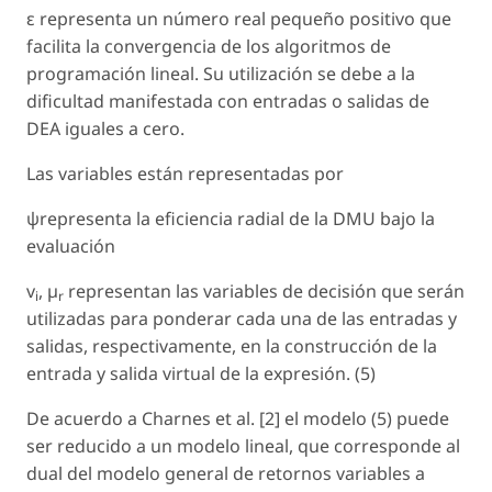
ε representa un número real pequeño positivo que
facilita la convergencia de los algoritmos de
programación lineal. Su utilización se debe a la
dificultad manifestada con entradas o salidas de
DEA iguales a cero.
Las variables están representadas por
ψrepresenta la eficiencia radial de la DMU bajo la
evaluación
v
, µ
representan las variables de decisión que serán
i
r
utilizadas para ponderar cada una de las entradas y
salidas, respectivamente, en la construcción de la
entrada y salida virtual de la expresión. (5)
De acuerdo a Charnes et al. [2] el modelo (5) puede
ser reducido a un modelo lineal, que corresponde al
dual del modelo general de retornos variables a