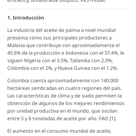
efficiency, undesirable outputs, VRS model.
1. Introducción
La industria del aceite de palma a nivel mundial
presenta como sus principales productores a
Malasia que contribuye con aproximadamente el
45.6% de la producción e Indonesia con el 37.4%, le
siguen Nigeria con el 3.5%, Tailandia con 2.3%,
Colombia con el 2%, y Nueva Guinea con el 1.2%.
Colombia cuenta aproximadamente con 140.000
hectáreas sembradas en cuatro regiones del país.
Las características de clima y de suelo permiten la
obtención de algunos de los mejores rendimientos
por unidad productiva en el mundo, que oscilan
entre 5 y 6 toneladas de aceite por año. FAO [1].
El aumento en el consumo mundial de aceite,