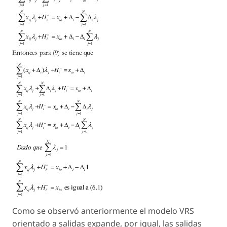
Como se observó anteriormente el modelo VRS
orientado a salidas expande, por igual, las salidas