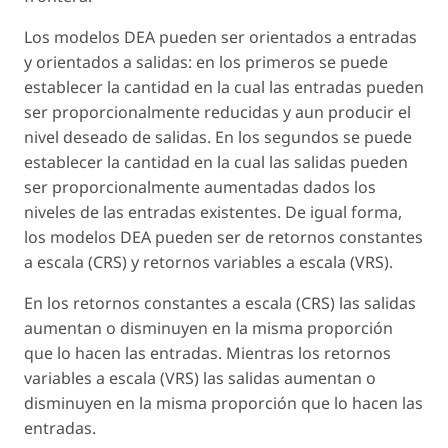
Los modelos DEA pueden ser orientados a entradas
y orientados a salidas: en los primeros se puede
establecer la cantidad en la cual las entradas pueden
ser proporcionalmente reducidas y aun producir el
nivel deseado de salidas. En los segundos se puede
establecer la cantidad en la cual las salidas pueden
ser proporcionalmente aumentadas dados los
niveles de las entradas existentes. De igual forma,
los modelos DEA pueden ser de retornos constantes
a escala (CRS) y retornos variables a escala (VRS).
En los retornos constantes a escala (CRS) las salidas
aumentan o disminuyen en la misma proporción
que lo hacen las entradas. Mientras los retornos
variables a escala (VRS) las salidas aumentan o
disminuyen en la misma proporción que lo hacen las
entradas.