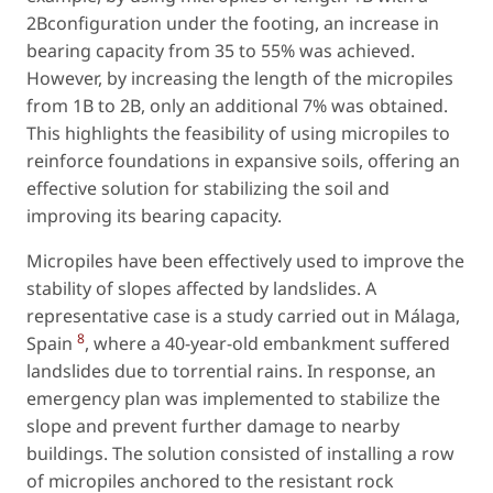
2Bconfiguration under the footing, an increase in
bearing capacity from 35 to 55% was achieved.
However, by increasing the length of the micropiles
from 1B to 2B, only an additional 7% was obtained.
This highlights the feasibility of using micropiles to
reinforce foundations in expansive soils, offering an
effective solution for stabilizing the soil and
improving its bearing capacity.
Micropiles have been effectively used to improve the
stability of slopes affected by landslides. A
representative case is a study carried out in Málaga,
8
Spain
, where a 40-year-old embankment suffered
landslides due to torrential rains. In response, an
emergency plan was implemented to stabilize the
slope and prevent further damage to nearby
buildings. The solution consisted of installing a row
of micropiles anchored to the resistant rock