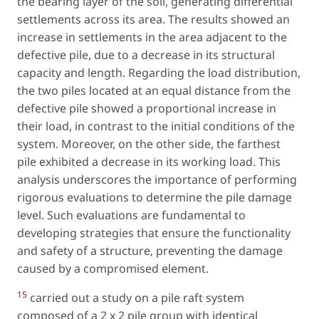
the bearing layer of the soil, generating differential
settlements across its area. The results showed an
increase in settlements in the area adjacent to the
defective pile, due to a decrease in its structural
capacity and length. Regarding the load distribution,
the two piles located at an equal distance from the
defective pile showed a proportional increase in
their load, in contrast to the initial conditions of the
system. Moreover, on the other side, the farthest
pile exhibited a decrease in its working load. This
analysis underscores the importance of performing
rigorous evaluations to determine the pile damage
level. Such evaluations are fundamental to
developing strategies that ensure the functionality
and safety of a structure, preventing the damage
caused by a compromised element.
15
carried out a study on a pile raft system
composed of a 2 x 2 pile group with identical