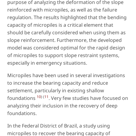
purpose of analyzing the deformation of the slope
reinforced with micropiles, as well as the failure
regulation. The results highlighted that the bending
capacity of micropiles is a critical element that
should be carefully considered when using them as
slope reinforcement. Furthermore, the developed
model was considered optimal for the rapid design
of micropiles to support slope restraint systems,
especially in emergency situations.
Micropiles have been used in several investigations
to increase the bearing capacity and reduce
settlement, particularly in existing shallow
10
) (
11
foundations
. Very few studies have focused on
analyzing their inclusion in the recovery of deep
foundations.
In the Federal District of Brazil, a study using
micropiles to recover the bearing capacity of