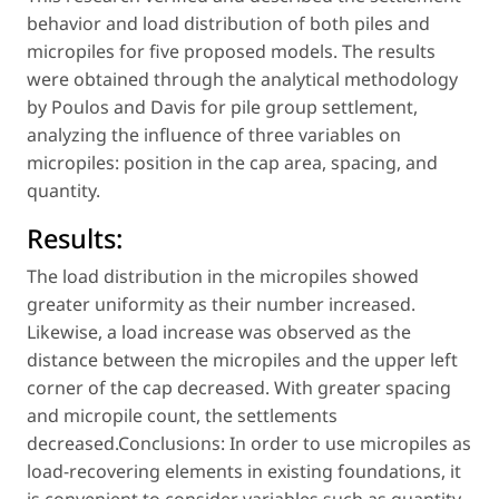
behavior and load distribution of both piles and
micropiles for five proposed models. The results
were obtained through the analytical methodology
by Poulos and Davis for pile group settlement,
analyzing the influence of three variables on
micropiles: position in the cap area, spacing, and
quantity.
Results:
The load distribution in the micropiles showed
greater uniformity as their number increased.
Likewise, a load increase was observed as the
distance between the micropiles and the upper left
corner of the cap decreased. With greater spacing
and micropile count, the settlements
decreased.Conclusions: In order to use micropiles as
load-recovering elements in existing foundations, it
is convenient to consider variables such as quantity,