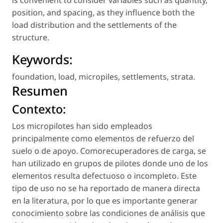
position, and spacing, as they influence both the
load distribution and the settlements of the
structure.
Keywords:
foundation
,
load
,
micropiles
,
settlements
,
strata
.
Resumen
Contexto:
Los micropilotes han sido empleados
principalmente como elementos de refuerzo del
suelo o de apoyo. Comorecuperadores de carga, se
han utilizado en grupos de pilotes donde uno de los
elementos resulta defectuoso o incompleto. Este
tipo de uso no se ha reportado de manera directa
en la literatura, por lo que es importante generar
conocimiento sobre las condiciones de análisis que