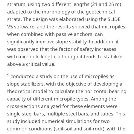
stratum, using two different lengths (21 and 25 m)
adapted to the morphology of the geotechnical
strata. The design was elaborated using the SLIDE
V5 software, and the results showed that micropiles,
when combined with passive anchors, can
significantly improve slope stability. In addition, it
was observed that the factor of safety increases
with micropile length, although it tends to stabilize
above a critical value.
9
conducted a study on the use of micropiles as
slope stabilizers, with the objective of developing a
theoretical model to calculate the horizontal bearing
capacity of different micropile types. Among the
cross-sections analyzed for these elements were
single steel bars, multiple steel bars, and tubes. This
study included numerical simulations for two
common conditions (soil-soil and soil-rock), with the