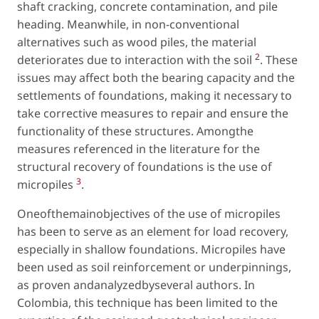
shaft cracking, concrete contamination, and pile
heading. Meanwhile, in non-conventional
alternatives such as wood piles, the material
2
deteriorates due to interaction with the soil
. These
issues may affect both the bearing capacity and the
settlements of foundations, making it necessary to
take corrective measures to repair and ensure the
functionality of these structures. Amongthe
measures referenced in the literature for the
structural recovery of foundations is the use of
3
micropiles
.
Oneofthemainobjectives of the use of micropiles
has been to serve as an element for load recovery,
especially in shallow foundations. Micropiles have
been used as soil reinforcement or underpinnings,
as proven andanalyzedbyseveral authors. In
Colombia, this technique has been limited to the