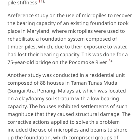
11
).
pile stiffness
Areference study on the use of micropiles to recover
the bearing capacity of an existing foundation took
place in Maryland, where micropiles were used to
rehabilitate a foundation system composed of
timber piles, which, due to their exposure to water,
had lost their bearing capacity. This was done for a
5
).
75-year-old bridge on the Pocomoke River
Another study was conducted in a residential unit
composed of 88 houses in Taman Tunas Muda
(Sungai Ara, Penang, Malaysia), which was located
on a clay/loamy soil stratum with a low bearing
capacity. The houses exhibited settlements of such
magnitude that they caused structural damage. The
corrective actions applied to solve this problem
included the use of micropiles and beams to shore
up the foundation, which comprised groups of