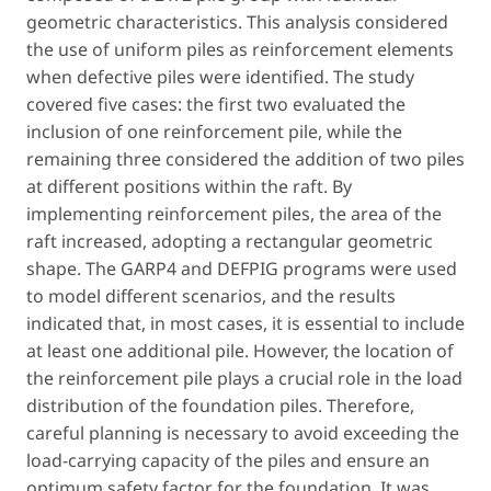
geometric characteristics. This analysis considered
the use of uniform piles as reinforcement elements
when defective piles were identified. The study
covered five cases: the first two evaluated the
inclusion of one reinforcement pile, while the
remaining three considered the addition of two piles
at different positions within the raft. By
implementing reinforcement piles, the area of the
raft increased, adopting a rectangular geometric
shape. The GARP4 and DEFPIG programs were used
to model different scenarios, and the results
indicated that, in most cases, it is essential to include
at least one additional pile. However, the location of
the reinforcement pile plays a crucial role in the load
distribution of the foundation piles. Therefore,
careful planning is necessary to avoid exceeding the
load-carrying capacity of the piles and ensure an
optimum safety factor for the foundation. It was