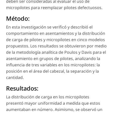
deben ser consideradas al evaluar el uso de
micropilotes para reemplazar pilotes defectuosos.
Método:
En esta investigación se verificó y describió el
comportamiento en asentamientos y la distribución
de carga de pilotes y micropilotes en cinco modelos
propuestos. Los resultados se obtuvieron por medio
de la metodología analítica de Poulos y Davis para el
asentamiento en grupos de pilotes, analizando la
influencia de tres variables en los micropilotes: la
posición en el área del cabezal, la separación y la
cantidad.
Resultados:
La distribución de carga en los micropilotes
presentó mayor uniformidad a medida que estos
aumentaban en número. Asimismo, se observó un