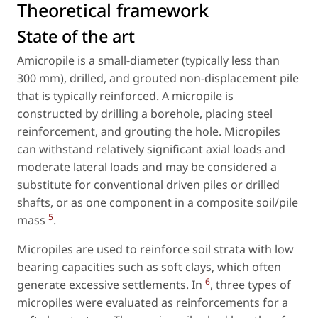
Theoretical framework
State of the art
Amicropile is a small-diameter (typically less than
300 mm), drilled, and grouted non-displacement pile
that is typically reinforced. A micropile is
constructed by drilling a borehole, placing steel
reinforcement, and grouting the hole. Micropiles
can withstand relatively significant axial loads and
moderate lateral loads and may be considered a
substitute for conventional driven piles or drilled
shafts, or as one component in a composite soil/pile
5
mass
.
Micropiles are used to reinforce soil strata with low
bearing capacities such as soft clays, which often
6
generate excessive settlements. In
, three types of
micropiles were evaluated as reinforcements for a