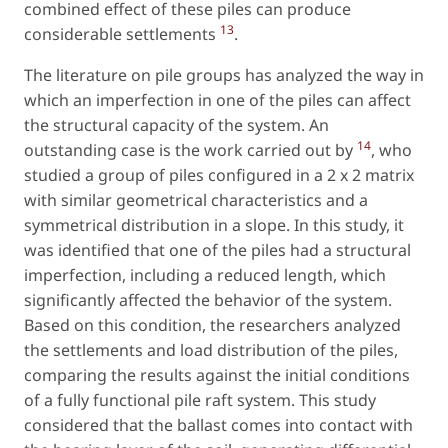
combined effect of these piles can produce
13
considerable settlements
.
The literature on pile groups has analyzed the way in
which an imperfection in one of the piles can affect
the structural capacity of the system. An
14
outstanding case is the work carried out by
, who
studied a group of piles configured in a 2 x 2 matrix
with similar geometrical characteristics and a
symmetrical distribution in a slope. In this study, it
was identified that one of the piles had a structural
imperfection, including a reduced length, which
significantly affected the behavior of the system.
Based on this condition, the researchers analyzed
the settlements and load distribution of the piles,
comparing the results against the initial conditions
of a fully functional pile raft system. This study
considered that the ballast comes into contact with