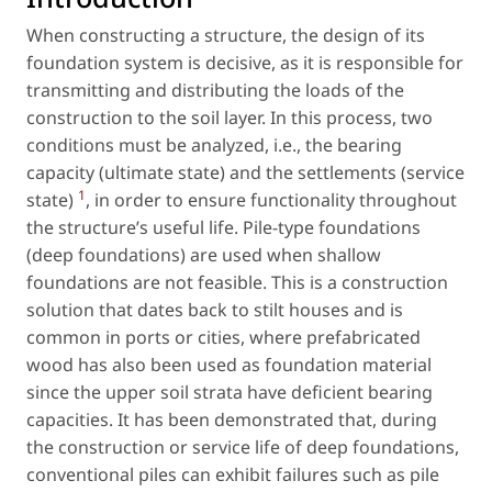
When constructing a structure, the design of its
foundation system is decisive, as it is responsible for
transmitting and distributing the loads of the
construction to the soil layer. In this process, two
conditions must be analyzed, i.e., the bearing
capacity (ultimate state) and the settlements (service
1
state)
, in order to ensure functionality throughout
the structure’s useful life. Pile-type foundations
(deep foundations) are used when shallow
foundations are not feasible. This is a construction
solution that dates back to stilt houses and is
common in ports or cities, where prefabricated
wood has also been used as foundation material
since the upper soil strata have deficient bearing
capacities. It has been demonstrated that, during
the construction or service life of deep foundations,
conventional piles can exhibit failures such as pile