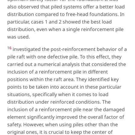
also observed that piled systems offer a better load
distribution compared to free-head foundations. In
particular, cases 1 and 2 showed the best load
distribution, even when a single reinforcement pile
was used.
16
investigated the post-reinforcement behavior of a
pile raft with one defective pile. To this effect, they
carried out a numerical analysis that considered the
inclusion of a reinforcement pile in different
positions within the raft area. They identified key
points to be taken into account in these particular
situations, specifically when it comes to load
distribution under reinforced conditions. The
inclusion of a reinforcement pile near the damaged
element significantly improved the overall factor of
safety. However, when using piles other than the
original ones, it is crucial to keep the center of