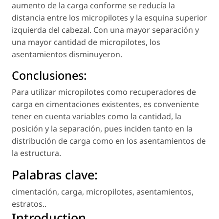
aumento de la carga conforme se reducía la
distancia entre los micropilotes y la esquina superior
izquierda del cabezal. Con una mayor separación y
una mayor cantidad de micropilotes, los
asentamientos disminuyeron.
Conclusiones:
Para utilizar micropilotes como recuperadores de
carga en cimentaciones existentes, es conveniente
tener en cuenta variables como la cantidad, la
posición y la separación, pues inciden tanto en la
distribución de carga como en los asentamientos de
la estructura.
Palabras clave:
cimentación
,
carga
,
micropilotes
,
asentamientos
,
estratos.
.
Introduction