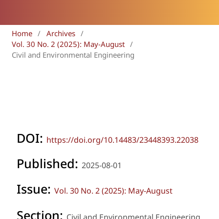
Home
/
Archives
/
Vol. 30 No. 2 (2025): May-August
/
Civil and Environmental Engineering
DOI:
https://doi.org/10.14483/23448393.22038
Published:
2025-08-01
Issue:
Vol. 30 No. 2 (2025): May-August
Section:
Civil and Environmental Engineering