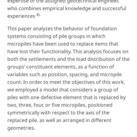
expertise of the assigned geotechnical engineer,
who combines empirical knowledge and successful
4
).
experiences
This paper analyzes the behavior of foundation
systems consisting of pile groups in which
micropiles have been used to replace items that
have lost their functionality. This analysis focuses on
both the settlements and the load distribution of the
groups’ constituent elements, as a function of
variables such as position, spacing, and micropile
count. In order to meet the objectives of this work,
we employed a model that considers a group of
piles with one defective element that is replaced by
two, three, four, or five micropiles, positioned
symmetrically with respect to the axis of the
replaced pile, as well as arranged in different
geometries.