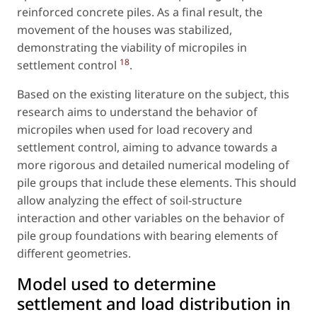
reinforced concrete piles. As a final result, the
movement of the houses was stabilized,
demonstrating the viability of micropiles in
18
settlement control
.
Based on the existing literature on the subject, this
research aims to understand the behavior of
micropiles when used for load recovery and
settlement control, aiming to advance towards a
more rigorous and detailed numerical modeling of
pile groups that include these elements. This should
allow analyzing the effect of soil-structure
interaction and other variables on the behavior of
pile group foundations with bearing elements of
different geometries.
Model used to determine
settlement and load distribution in