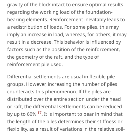
gravity of the block intact to ensure optimal results
regarding the working load of the foundation-
bearing elements. Reinforcement inevitably leads to
a redistribution of loads. For some piles, this may
imply an increase in load, whereas, for others, it may
result in a decrease. This behavior is influenced by
factors such as the position of the reinforcement,
the geometry of the raft, and the type of
reinforcement pile used.
Differential settlements are usual in flexible pile
groups. However, increasing the number of piles
counteracts this phenomenon. If the piles are
distributed over the entire section under the head
or raft, the differential settlements can be reduced
17
by up to 60%
. It is important to bear in mind that
the length of the piles determines their stiffness or
flexibility, as a result of variations in the relative soil-