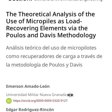
The Theoretical Analysis of the
Use of Micropiles as Load-
Recovering Elements via the
Poulos and Davis Methodology
Análisis teórico del uso de micropilotes
como recuperadores de carga a través de
la metodología de Poulos y Davis
Emerson Amado-León
Universidad Militar Nueva Granada
https://orcid.org/0009-0009-5320-9127
Edgar Rodriguez-Rincón