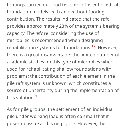
footings carried out load tests on different piled raft
foundation models, with and without footing
contribution. The results indicated that the raft
provides approximately 23% of the system’s bearing
capacity. Therefore, considering the use of
micropiles is recommended when designing
12
rehabilitation systems for foundations
. However,
there is a great disadvantage: the limited number of
academic studies on this type of micropiles when
used for rehabilitating shallow foundations with
problems; the contribution of each element in the
pile raft system is unknown, which constitutes a
source of uncertainty during the implementation of
4
this solution
.
As for pile groups, the settlement of an individual
pile under working load is often so small that it
poses no issue and is negligible. However, the