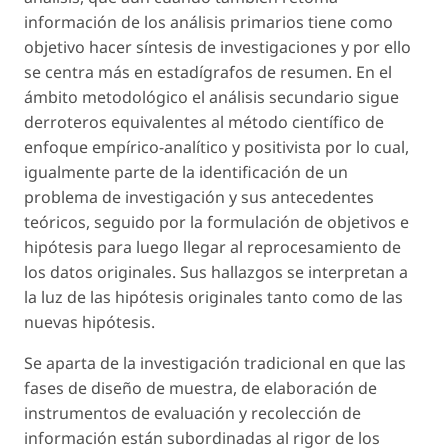
información de los análisis primarios tiene como
objetivo hacer síntesis de investigaciones y por ello
se centra más en estadígrafos de resumen. En el
ámbito metodológico el análisis secundario sigue
derroteros equivalentes al método científico de
enfoque empírico-analítico y positivista por lo cual,
igualmente parte de la identificación de un
problema de investigación y sus antecedentes
teóricos, seguido por la formulación de objetivos e
hipótesis para luego llegar al reprocesamiento de
los datos originales. Sus hallazgos se interpretan a
la luz de las hipótesis originales tanto como de las
nuevas hipótesis.
Se aparta de la investigación tradicional en que las
fases de diseño de muestra, de elaboración de
instrumentos de evaluación y recolección de
información están subordinadas al rigor de los