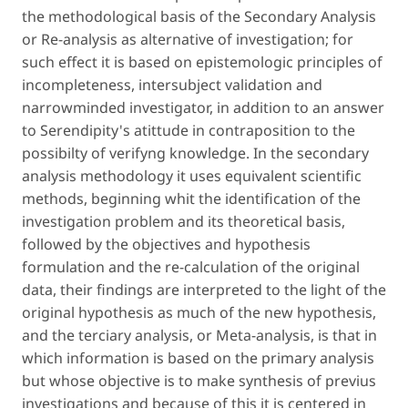
the methodological basis of the Secondary Analysis
or Re-analysis as alternative of investigation; for
such effect it is based on epistemologic principles of
incompleteness, intersubject validation and
narrowminded investigator, in addition to an answer
to Serendipity's atittude in contraposition to the
possibilty of verifyng knowledge. In the secondary
analysis methodology it uses equivalent scientific
methods, beginning whit the identification of the
investigation problem and its theoretical basis,
followed by the objectives and hypothesis
formulation and the re-calculation of the original
data, their findings are interpreted to the light of the
original hypothesis as much of the new hypothesis,
and the terciary analysis, or Meta-analysis, is that in
which information is based on the primary analysis
but whose objective is to make synthesis of previus
investigations and because of this it is centered in