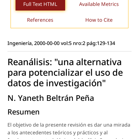
Full Text HTML
Available Metrics
References
How to Cite
Ingeniería, 2000-00-00 vol:5 nro:2 pág:129-134
Reanálisis: "una alternativa
para potencializar el uso de
datos de investigación"
N. Yaneth Beltrán Peña
Resumen
El objetivo de la presente revisión es dar una mirada
a los antecedentes teóricos y prácticos y al