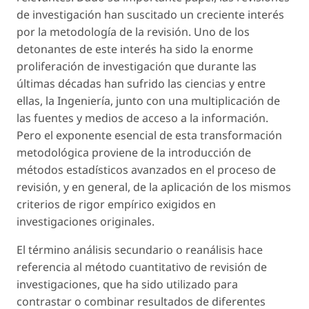
de investigación han suscitado un creciente interés
por la metodología de la revisión. Uno de los
detonantes de este interés ha sido la enorme
proliferación de investigación que durante las
últimas décadas han sufrido las ciencias y entre
ellas, la Ingeniería, junto con una multiplicación de
las fuentes y medios de acceso a la información.
Pero el exponente esencial de esta transformación
metodológica proviene de la introducción de
métodos estadísticos avanzados en el proceso de
revisión, y en general, de la aplicación de los mismos
criterios de rigor empírico exigidos en
investigaciones originales.
El término análisis secundario o reanálisis hace
referencia al método cuantitativo de revisión de
investigaciones, que ha sido utilizado para
contrastar o combinar resultados de diferentes