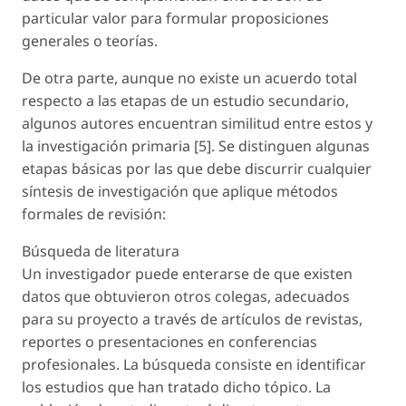
particular valor para formular proposiciones
generales o teorías.
De otra parte, aunque no existe un acuerdo total
respecto a las etapas de un estudio secundario,
algunos autores encuentran similitud entre estos y
la investigación primaria [5]. Se distinguen algunas
etapas básicas por las que debe discurrir cualquier
síntesis de investigación que aplique métodos
formales de revisión:
Búsqueda de literatura
Un investigador puede enterarse de que existen
datos que obtuvieron otros colegas, adecuados
para su proyecto a través de artículos de revistas,
reportes o presentaciones en conferencias
profesionales. La búsqueda consiste en identificar
los estudios que han tratado dicho tópico. La