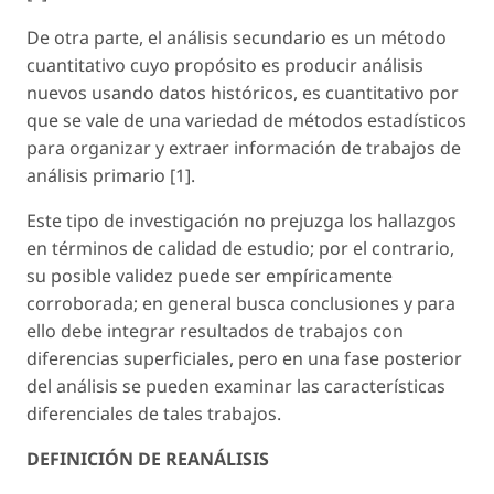
De otra parte, el análisis secundario es un método
cuantitativo cuyo propósito es producir análisis
nuevos usando datos históricos, es cuantitativo por
que se vale de una variedad de métodos estadísticos
para organizar y extraer información de trabajos de
análisis primario [1].
Este tipo de investigación no prejuzga los hallazgos
en términos de calidad de estudio; por el contrario,
su posible validez puede ser empíricamente
corroborada; en general busca conclusiones y para
ello debe integrar resultados de trabajos con
diferencias superficiales, pero en una fase posterior
del análisis se pueden examinar las características
diferenciales de tales trabajos.
DEFINICIÓN DE REANÁLISIS