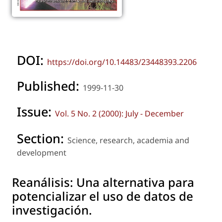
DOI:
https://doi.org/10.14483/23448393.2206
Published:
1999-11-30
Issue:
Vol. 5 No. 2 (2000): July - December
Section:
Science, research, academia and
development
Reanálisis: Una alternativa para
potencializar el uso de datos de
investigación.