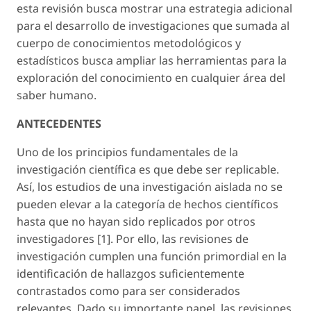
esta revisión busca mostrar una estrategia adicional
para el desarrollo de investigaciones que sumada al
cuerpo de conocimientos metodológicos y
estadísticos busca ampliar las herramientas para la
exploración del conocimiento en cualquier área del
saber humano.
ANTECEDENTES
Uno de los principios fundamentales de la
investigación científica es que debe ser replicable.
Así, los estudios de una investigación aislada no se
pueden elevar a la categoría de hechos científicos
hasta que no hayan sido replicados por otros
investigadores [1]. Por ello, las revisiones de
investigación cumplen una función primordial en la
identificación de hallazgos suficientemente
contrastados como para ser considerados
relevantes. Dado su importante papel, las revisiones