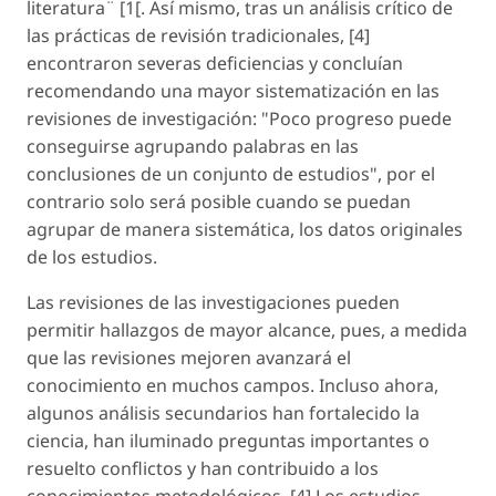
literatura¨ [1[. Así mismo, tras un análisis crítico de
las prácticas de revisión tradicionales, [4]
encontraron severas deficiencias y concluían
recomendando una mayor sistematización en las
revisiones de investigación: "Poco progreso puede
conseguirse agrupando palabras en las
conclusiones de un conjunto de estudios", por el
contrario solo será posible cuando se puedan
agrupar de manera sistemática, los datos originales
de los estudios.
Las revisiones de las investigaciones pueden
permitir hallazgos de mayor alcance, pues, a medida
que las revisiones mejoren avanzará el
conocimiento en muchos campos. Incluso ahora,
algunos análisis secundarios han fortalecido la
ciencia, han iluminado preguntas importantes o
resuelto conflictos y han contribuido a los
conocimientos metodológicos. [4] Los estudios