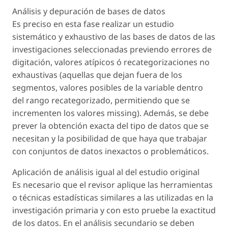
Análisis y depuración de bases de datos
Es preciso en esta fase realizar un estudio
sistemático y exhaustivo de las bases de datos de las
investigaciones seleccionadas previendo errores de
digitación, valores atípicos ó recategorizaciones no
exhaustivas (aquellas que dejan fuera de los
segmentos, valores posibles de la variable dentro
del rango recategorizado, permitiendo que se
incrementen los valores missing). Además, se debe
prever la obtención exacta del tipo de datos que se
necesitan y la posibilidad de que haya que trabajar
con conjuntos de datos inexactos o problemáticos.
Aplicación de análisis igual al del estudio original
Es necesario que el revisor aplique las herramientas
o técnicas estadísticas similares a las utilizadas en la
investigación primaria y con esto pruebe la exactitud
de los datos. En el análisis secundario se deben