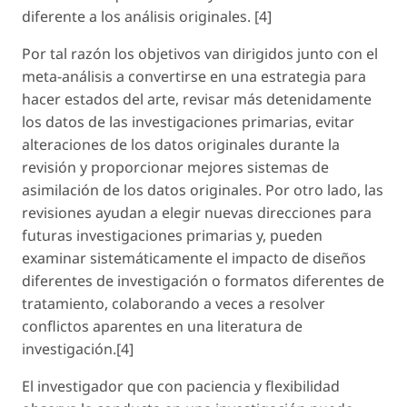
diferente a los análisis originales. [4]
Por tal razón los objetivos van dirigidos junto con el
meta-análisis a convertirse en una estrategia para
hacer estados del arte, revisar más detenidamente
los datos de las investigaciones primarias, evitar
alteraciones de los datos originales durante la
revisión y proporcionar mejores sistemas de
asimilación de los datos originales. Por otro lado, las
revisiones ayudan a elegir nuevas direcciones para
futuras investigaciones primarias y, pueden
examinar sistemáticamente el impacto de diseños
diferentes de investigación o formatos diferentes de
tratamiento, colaborando a veces a resolver
conflictos aparentes en una literatura de
investigación.[4]
El investigador que con paciencia y flexibilidad