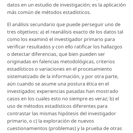
datos en un estudio de investigación; es la aplicación
más común de métodos estadísticos.
El análisis secundario que puede perseguir uno de
tres objetivos: a) el reanálisis exacto de los datos tal
como los examinó el investigador primario para
verificar resultados y con ello ratificar los hallazgos
o detectar diferencias, que bien pueden ser
originadas en falencias metodológicas, criterios
estadísticos o variaciones en el procesamiento
sistematizado de la información, y por otra parte,
aún cuando se asume una postura ética en el
investigador, experiencias pasadas han mostrado
casos en los cuales esto no siempre es veraz; b) el
uso de métodos estadísticos diferentes para
contrastar las mismas hipótesis del investigador
primario, o c) la exploración de nuevos
cuestionamientos (problemas) y la prueba de otras