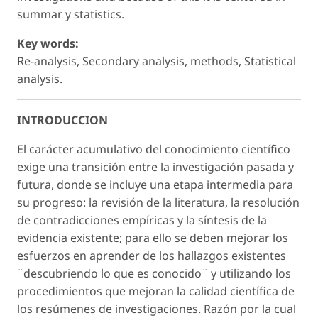
summar y statistics.
Key words:
Re-analysis, Secondary analysis, methods, Statistical
analysis.
INTRODUCCION
El carácter acumulativo del conocimiento científico
exige una transición entre la investigación pasada y
futura, donde se incluye una etapa intermedia para
su progreso: la revisión de la literatura, la resolución
de contradicciones empíricas y la síntesis de la
evidencia existente; para ello se deben mejorar los
esfuerzos en aprender de los hallazgos existentes
¨descubriendo lo que es conocido¨ y utilizando los
procedimientos que mejoran la calidad científica de
los resúmenes de investigaciones. Razón por la cual