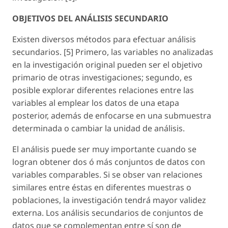
OBJETIVOS DEL ANÁLISIS SECUNDARIO
Existen diversos métodos para efectuar análisis
secundarios. [5] Primero, las variables no analizadas
en la investigación original pueden ser el objetivo
primario de otras investigaciones; segundo, es
posible explorar diferentes relaciones entre las
variables al emplear los datos de una etapa
posterior, además de enfocarse en una submuestra
determinada o cambiar la unidad de análisis.
El análisis puede ser muy importante cuando se
logran obtener dos ó más conjuntos de datos con
variables comparables. Si se obser van relaciones
similares entre éstas en diferentes muestras o
poblaciones, la investigación tendrá mayor validez
externa. Los análisis secundarios de conjuntos de
datos que se complementan entre sí son de