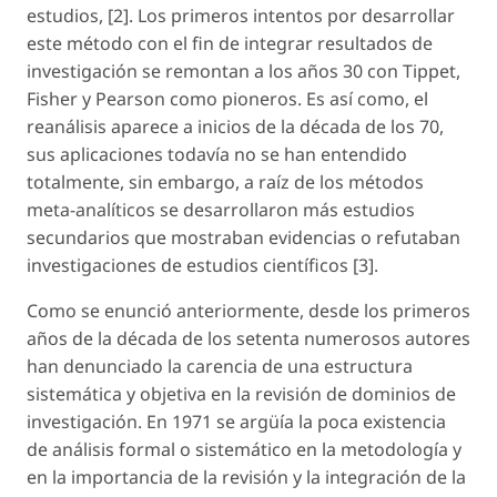
estudios, [2]. Los primeros intentos por desarrollar
este método con el fin de integrar resultados de
investigación se remontan a los años 30 con Tippet,
Fisher y Pearson como pioneros. Es así como, el
reanálisis aparece a inicios de la década de los 70,
sus aplicaciones todavía no se han entendido
totalmente, sin embargo, a raíz de los métodos
meta-analíticos se desarrollaron más estudios
secundarios que mostraban evidencias o refutaban
investigaciones de estudios científicos [3].
Como se enunció anteriormente, desde los primeros
años de la década de los setenta numerosos autores
han denunciado la carencia de una estructura
sistemática y objetiva en la revisión de dominios de
investigación. En 1971 se argüía la poca existencia
de análisis formal o sistemático en la metodología y
en la importancia de la revisión y la integración de la