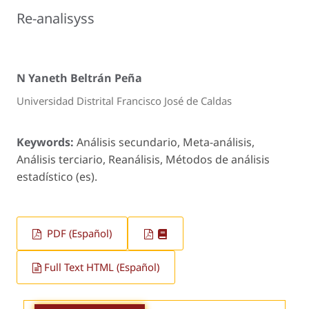
Re-analisyss
N Yaneth Beltrán Peña
Universidad Distrital Francisco José de Caldas
Keywords:
Análisis secundario, Meta-análisis,
Análisis terciario, Reanálisis, Métodos de análisis
estadístico (es).
PDF (Español)
Full Text HTML (Español)