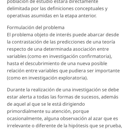
población de estudio estará directamente
delimitada por las definiciones conceptuales y
operativas asumidas en la etapa anterior.
Formulación del problema
El problema objeto de interés puede abarcar desde
la contrastación de las predicciones de una teoría
respecto de una determinada asociación entre
variables (como en investigación confirmatoria),
hasta el descubrimiento de una nueva posible
relación entre variables que pudiera ser importante
(como en investigación exploratoria).
Durante la realización de una investigación se debe
estar alerta a todas las formas de sucesos, además
de aquel al que se le está dirigiendo
primordialmente su atención, porque
ocasionalmente, alguna observación al azar que es
irrelevante o diferente de la hipótesis que se prueba,