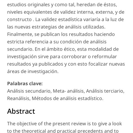
estudios originales y como tal, heredan de éstos,
niveles equivalentes de validez interna, externa, y de
constructo . La validez estadística variaría a la luz de
las nuevas estrategias de análisis utilizadas.
Finalmente, se publican los resultados haciendo
estricta referencia a su condición de análisis
secundario. En el ámbito ético, esta modalidad de
investigación sirve para corroborar o reformular
resultados ya publicados y con esto focalizar nuevas
áreas de investigación.
Palabras clave:
Análisis secundario, Meta- análisis, Análisis terciario,
Reanálisis, Métodos de análisis estadístico.
Abstract
The objective of the present review is to give a look
to the theoretical and practical precedents and to