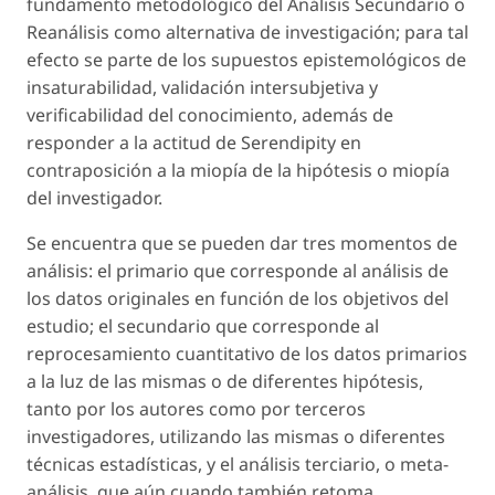
fundamento metodológico del Análisis Secundario o
Reanálisis como alternativa de investigación; para tal
efecto se parte de los supuestos epistemológicos de
insaturabilidad, validación intersubjetiva y
verificabilidad del conocimiento, además de
responder a la actitud de Serendipity en
contraposición a la miopía de la hipótesis o miopía
del investigador.
Se encuentra que se pueden dar tres momentos de
análisis: el primario que corresponde al análisis de
los datos originales en función de los objetivos del
estudio; el secundario que corresponde al
reprocesamiento cuantitativo de los datos primarios
a la luz de las mismas o de diferentes hipótesis,
tanto por los autores como por terceros
investigadores, utilizando las mismas o diferentes
técnicas estadísticas, y el análisis terciario, o meta-
análisis, que aún cuando también retoma