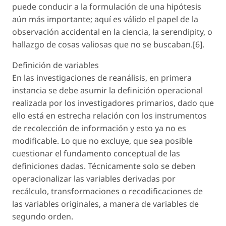
puede conducir a la formulación de una hipótesis
aún más importante; aquí es válido el papel de la
observación accidental en la ciencia, la serendipity, o
hallazgo de cosas valiosas que no se buscaban.[6].
Definición de variables
En las investigaciones de reanálisis, en primera
instancia se debe asumir la definición operacional
realizada por los investigadores primarios, dado que
ello está en estrecha relación con los instrumentos
de recolección de información y esto ya no es
modificable. Lo que no excluye, que sea posible
cuestionar el fundamento conceptual de las
definiciones dadas. Técnicamente solo se deben
operacionalizar las variables derivadas por
recálculo, transformaciones o recodificaciones de
las variables originales, a manera de variables de
segundo orden.