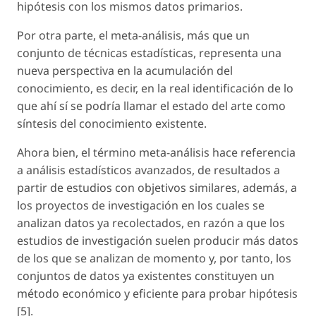
hipótesis con los mismos datos primarios.
Por otra parte, el meta-análisis, más que un
conjunto de técnicas estadísticas, representa una
nueva perspectiva en la acumulación del
conocimiento, es decir, en la real identificación de lo
que ahí sí se podría llamar el estado del arte como
síntesis del conocimiento existente.
Ahora bien, el término meta-análisis hace referencia
a análisis estadísticos avanzados, de resultados a
partir de estudios con objetivos similares, además, a
los proyectos de investigación en los cuales se
analizan datos ya recolectados, en razón a que los
estudios de investigación suelen producir más datos
de los que se analizan de momento y, por tanto, los
conjuntos de datos ya existentes constituyen un
método económico y eficiente para probar hipótesis
[5].