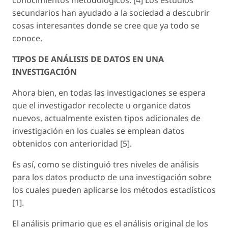
secundarios han ayudado a la sociedad a descubrir
cosas interesantes donde se cree que ya todo se
conoce.
TIPOS DE ANÁLISIS DE DATOS EN UNA
INVESTIGACIÓN
Ahora bien, en todas las investigaciones se espera
que el investigador recolecte u organice datos
nuevos, actualmente existen tipos adicionales de
investigación en los cuales se emplean datos
obtenidos con anterioridad [5].
Es así, como se distinguió tres niveles de análisis
para los datos producto de una investigación sobre
los cuales pueden aplicarse los métodos estadísticos
[1].
El análisis primario que es el análisis original de los