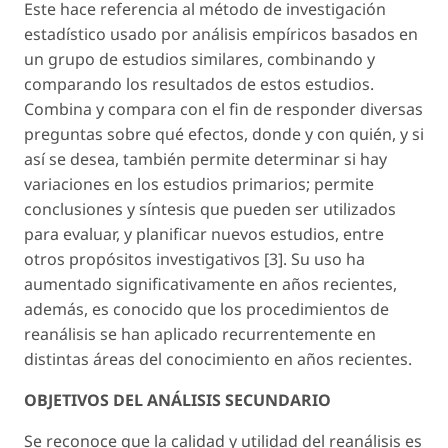
Este hace referencia al método de investigación
estadístico usado por análisis empíricos basados en
un grupo de estudios similares, combinando y
comparando los resultados de estos estudios.
Combina y compara con el fin de responder diversas
preguntas sobre qué efectos, donde y con quién, y si
así se desea, también permite determinar si hay
variaciones en los estudios primarios; permite
conclusiones y síntesis que pueden ser utilizados
para evaluar, y planificar nuevos estudios, entre
otros propósitos investigativos [3]. Su uso ha
aumentado significativamente en años recientes,
además, es conocido que los procedimientos de
reanálisis se han aplicado recurrentemente en
distintas áreas del conocimiento en años recientes.
OBJETIVOS DEL ANÁLISIS SECUNDARIO
Se reconoce que la calidad y utilidad del reanálisis es