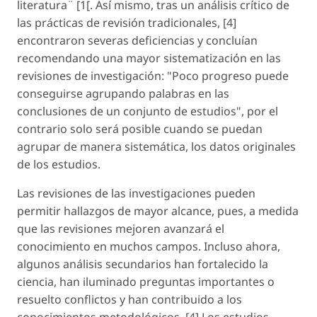
literatura¨ [1[. Así mismo, tras un análisis crítico de
las prácticas de revisión tradicionales, [4]
encontraron severas deficiencias y concluían
recomendando una mayor sistematización en las
revisiones de investigación: "Poco progreso puede
conseguirse agrupando palabras en las
conclusiones de un conjunto de estudios", por el
contrario solo será posible cuando se puedan
agrupar de manera sistemática, los datos originales
de los estudios.
Las revisiones de las investigaciones pueden
permitir hallazgos de mayor alcance, pues, a medida
que las revisiones mejoren avanzará el
conocimiento en muchos campos. Incluso ahora,
algunos análisis secundarios han fortalecido la
ciencia, han iluminado preguntas importantes o
resuelto conflictos y han contribuido a los
conocimientos metodológicos. [4] Los estudios