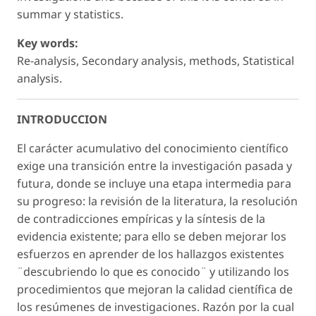
summar y statistics.
Key words:
Re-analysis, Secondary analysis, methods, Statistical
analysis.
INTRODUCCION
El carácter acumulativo del conocimiento científico
exige una transición entre la investigación pasada y
futura, donde se incluye una etapa intermedia para
su progreso: la revisión de la literatura, la resolución
de contradicciones empíricas y la síntesis de la
evidencia existente; para ello se deben mejorar los
esfuerzos en aprender de los hallazgos existentes
¨descubriendo lo que es conocido¨ y utilizando los
procedimientos que mejoran la calidad científica de
los resúmenes de investigaciones. Razón por la cual