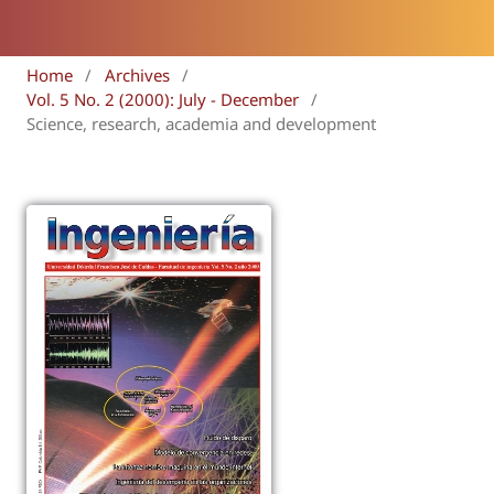
Home
/
Archives
/
Vol. 5 No. 2 (2000): July - December
/
Science, research, academia and development