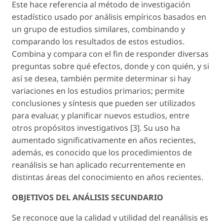
Este hace referencia al método de investigación
estadístico usado por análisis empíricos basados en
un grupo de estudios similares, combinando y
comparando los resultados de estos estudios.
Combina y compara con el fin de responder diversas
preguntas sobre qué efectos, donde y con quién, y si
así se desea, también permite determinar si hay
variaciones en los estudios primarios; permite
conclusiones y síntesis que pueden ser utilizados
para evaluar, y planificar nuevos estudios, entre
otros propósitos investigativos [3]. Su uso ha
aumentado significativamente en años recientes,
además, es conocido que los procedimientos de
reanálisis se han aplicado recurrentemente en
distintas áreas del conocimiento en años recientes.
OBJETIVOS DEL ANÁLISIS SECUNDARIO
Se reconoce que la calidad y utilidad del reanálisis es