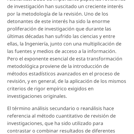
de investigación han suscitado un creciente interés
por la metodología de la revisión. Uno de los
detonantes de este interés ha sido la enorme
proliferación de investigación que durante las
últimas décadas han sufrido las ciencias y entre
ellas, la Ingeniería, junto con una multiplicación de
las fuentes y medios de acceso a la información.
Pero el exponente esencial de esta transformación
metodológica proviene de la introducción de
métodos estadísticos avanzados en el proceso de
revisión, y en general, de la aplicación de los mismos
criterios de rigor empírico exigidos en
investigaciones originales.
El término análisis secundario o reanálisis hace
referencia al método cuantitativo de revisión de
investigaciones, que ha sido utilizado para
contrastar o combinar resultados de diferentes