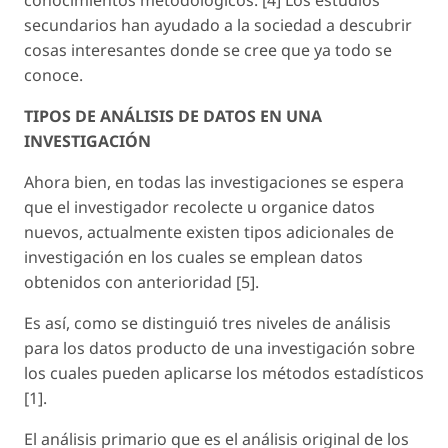
secundarios han ayudado a la sociedad a descubrir
cosas interesantes donde se cree que ya todo se
conoce.
TIPOS DE ANÁLISIS DE DATOS EN UNA
INVESTIGACIÓN
Ahora bien, en todas las investigaciones se espera
que el investigador recolecte u organice datos
nuevos, actualmente existen tipos adicionales de
investigación en los cuales se emplean datos
obtenidos con anterioridad [5].
Es así, como se distinguió tres niveles de análisis
para los datos producto de una investigación sobre
los cuales pueden aplicarse los métodos estadísticos
[1].
El análisis primario que es el análisis original de los