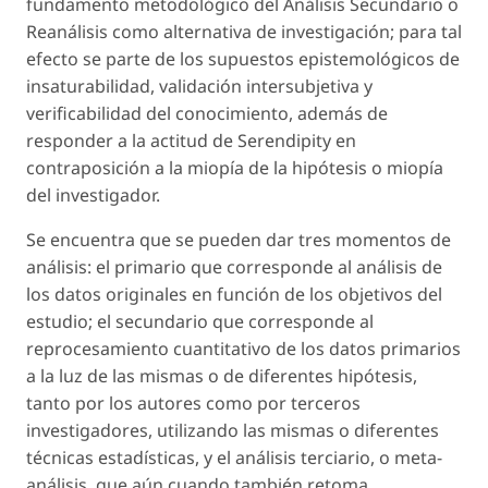
fundamento metodológico del Análisis Secundario o
Reanálisis como alternativa de investigación; para tal
efecto se parte de los supuestos epistemológicos de
insaturabilidad, validación intersubjetiva y
verificabilidad del conocimiento, además de
responder a la actitud de Serendipity en
contraposición a la miopía de la hipótesis o miopía
del investigador.
Se encuentra que se pueden dar tres momentos de
análisis: el primario que corresponde al análisis de
los datos originales en función de los objetivos del
estudio; el secundario que corresponde al
reprocesamiento cuantitativo de los datos primarios
a la luz de las mismas o de diferentes hipótesis,
tanto por los autores como por terceros
investigadores, utilizando las mismas o diferentes
técnicas estadísticas, y el análisis terciario, o meta-
análisis, que aún cuando también retoma