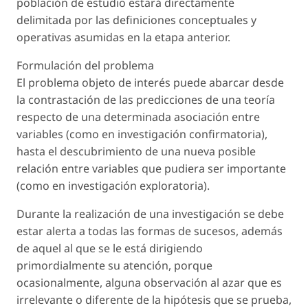
población de estudio estará directamente
delimitada por las definiciones conceptuales y
operativas asumidas en la etapa anterior.
Formulación del problema
El problema objeto de interés puede abarcar desde
la contrastación de las predicciones de una teoría
respecto de una determinada asociación entre
variables (como en investigación confirmatoria),
hasta el descubrimiento de una nueva posible
relación entre variables que pudiera ser importante
(como en investigación exploratoria).
Durante la realización de una investigación se debe
estar alerta a todas las formas de sucesos, además
de aquel al que se le está dirigiendo
primordialmente su atención, porque
ocasionalmente, alguna observación al azar que es
irrelevante o diferente de la hipótesis que se prueba,