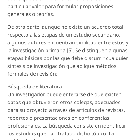
particular valor para formular proposiciones
generales o teorías.
De otra parte, aunque no existe un acuerdo total
respecto a las etapas de un estudio secundario,
algunos autores encuentran similitud entre estos y
la investigación primaria [5]. Se distinguen algunas
etapas básicas por las que debe discurrir cualquier
síntesis de investigación que aplique métodos
formales de revisión:
Búsqueda de literatura
Un investigador puede enterarse de que existen
datos que obtuvieron otros colegas, adecuados
para su proyecto a través de artículos de revistas,
reportes o presentaciones en conferencias
profesionales. La búsqueda consiste en identificar
los estudios que han tratado dicho tópico. La