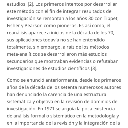
estudios, [2]. Los primeros intentos por desarrollar
este método con el fin de integrar resultados de
investigación se remontan a los años 30 con Tippet,
Fisher y Pearson como pioneros. Es así como, el
reanálisis aparece a inicios de la década de los 70,
sus aplicaciones todavía no se han entendido
totalmente, sin embargo, a raíz de los métodos
meta-analíticos se desarrollaron más estudios
secundarios que mostraban evidencias o refutaban
investigaciones de estudios científicos [3].
Como se enunció anteriormente, desde los primeros
años de la década de los setenta numerosos autores
han denunciado la carencia de una estructura
sistemática y objetiva en la revisión de dominios de
investigación. En 1971 se argüía la poca existencia
de análisis formal o sistemático en la metodología y
en la importancia de la revisión y la integración de la