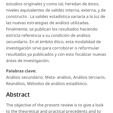
estudios originales y como tal, heredan de éstos,
niveles equivalentes de validez interna, externa, y de
constructo . La validez estadística variaría a la luz de
las nuevas estrategias de análisis utilizadas.
Finalmente, se publican los resultados haciendo
estricta referencia a su condición de análisis
secundario. En el ámbito ético, esta modalidad de
investigación sirve para corroborar o reformular
resultados ya publicados y con esto focalizar nuevas
áreas de investigación.
Palabras clave:
Análisis secundario, Meta- análisis, Análisis terciario,
Reanálisis, Métodos de análisis estadístico.
Abstract
The objective of the present review is to give a look
to the theoretical and practical precedents and to