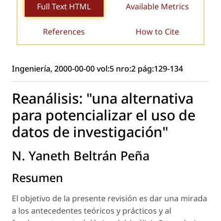
Full Text HTML
Available Metrics
References
How to Cite
Ingeniería, 2000-00-00 vol:5 nro:2 pág:129-134
Reanálisis: "una alternativa
para potencializar el uso de
datos de investigación"
N. Yaneth Beltrán Peña
Resumen
El objetivo de la presente revisión es dar una mirada
a los antecedentes teóricos y prácticos y al