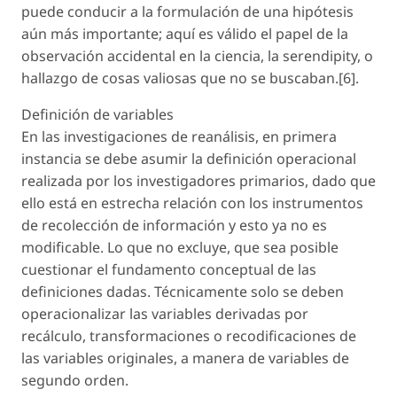
puede conducir a la formulación de una hipótesis
aún más importante; aquí es válido el papel de la
observación accidental en la ciencia, la serendipity, o
hallazgo de cosas valiosas que no se buscaban.[6].
Definición de variables
En las investigaciones de reanálisis, en primera
instancia se debe asumir la definición operacional
realizada por los investigadores primarios, dado que
ello está en estrecha relación con los instrumentos
de recolección de información y esto ya no es
modificable. Lo que no excluye, que sea posible
cuestionar el fundamento conceptual de las
definiciones dadas. Técnicamente solo se deben
operacionalizar las variables derivadas por
recálculo, transformaciones o recodificaciones de
las variables originales, a manera de variables de
segundo orden.