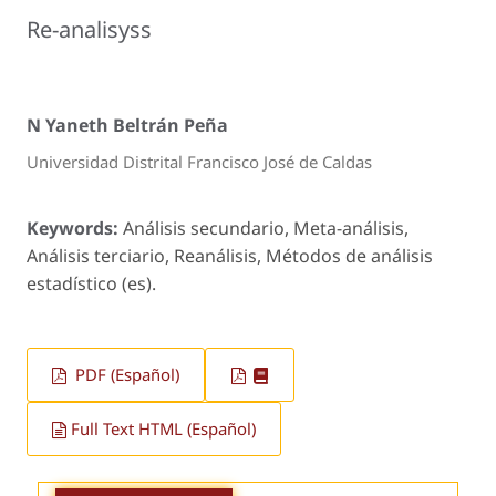
Re-analisyss
N Yaneth Beltrán Peña
Universidad Distrital Francisco José de Caldas
Keywords:
Análisis secundario, Meta-análisis,
Análisis terciario, Reanálisis, Métodos de análisis
estadístico (es).
PDF (Español)
Full Text HTML (Español)