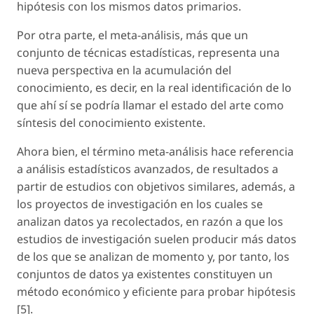
hipótesis con los mismos datos primarios.
Por otra parte, el meta-análisis, más que un
conjunto de técnicas estadísticas, representa una
nueva perspectiva en la acumulación del
conocimiento, es decir, en la real identificación de lo
que ahí sí se podría llamar el estado del arte como
síntesis del conocimiento existente.
Ahora bien, el término meta-análisis hace referencia
a análisis estadísticos avanzados, de resultados a
partir de estudios con objetivos similares, además, a
los proyectos de investigación en los cuales se
analizan datos ya recolectados, en razón a que los
estudios de investigación suelen producir más datos
de los que se analizan de momento y, por tanto, los
conjuntos de datos ya existentes constituyen un
método económico y eficiente para probar hipótesis
[5].