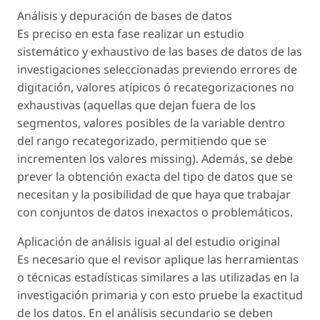
Análisis y depuración de bases de datos
Es preciso en esta fase realizar un estudio
sistemático y exhaustivo de las bases de datos de las
investigaciones seleccionadas previendo errores de
digitación, valores atípicos ó recategorizaciones no
exhaustivas (aquellas que dejan fuera de los
segmentos, valores posibles de la variable dentro
del rango recategorizado, permitiendo que se
incrementen los valores missing). Además, se debe
prever la obtención exacta del tipo de datos que se
necesitan y la posibilidad de que haya que trabajar
con conjuntos de datos inexactos o problemáticos.
Aplicación de análisis igual al del estudio original
Es necesario que el revisor aplique las herramientas
o técnicas estadísticas similares a las utilizadas en la
investigación primaria y con esto pruebe la exactitud
de los datos. En el análisis secundario se deben