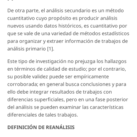
De otra parte, el análisis secundario es un método
cuantitativo cuyo propósito es producir análisis
nuevos usando datos históricos, es cuantitativo por
que se vale de una variedad de métodos estadísticos
para organizar y extraer información de trabajos de
análisis primario [1].
Este tipo de investigación no prejuzga los hallazgos
en términos de calidad de estudio; por el contrario,
su posible validez puede ser empíricamente
corroborada; en general busca conclusiones y para
ello debe integrar resultados de trabajos con
diferencias superficiales, pero en una fase posterior
del análisis se pueden examinar las características
diferenciales de tales trabajos.
DEFINICIÓN DE REANÁLISIS