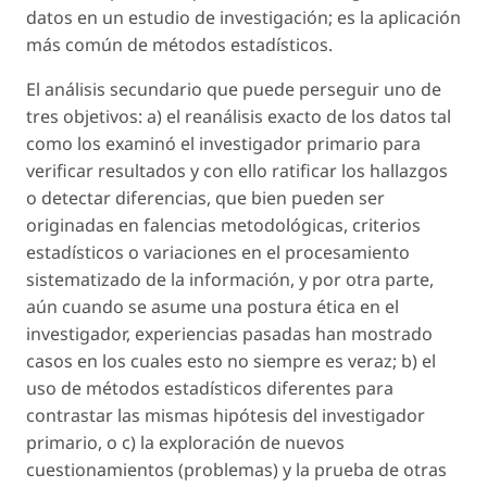
datos en un estudio de investigación; es la aplicación
más común de métodos estadísticos.
El análisis secundario que puede perseguir uno de
tres objetivos: a) el reanálisis exacto de los datos tal
como los examinó el investigador primario para
verificar resultados y con ello ratificar los hallazgos
o detectar diferencias, que bien pueden ser
originadas en falencias metodológicas, criterios
estadísticos o variaciones en el procesamiento
sistematizado de la información, y por otra parte,
aún cuando se asume una postura ética en el
investigador, experiencias pasadas han mostrado
casos en los cuales esto no siempre es veraz; b) el
uso de métodos estadísticos diferentes para
contrastar las mismas hipótesis del investigador
primario, o c) la exploración de nuevos
cuestionamientos (problemas) y la prueba de otras