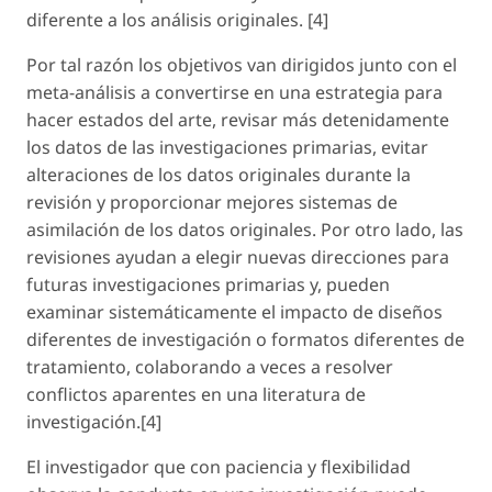
diferente a los análisis originales. [4]
Por tal razón los objetivos van dirigidos junto con el
meta-análisis a convertirse en una estrategia para
hacer estados del arte, revisar más detenidamente
los datos de las investigaciones primarias, evitar
alteraciones de los datos originales durante la
revisión y proporcionar mejores sistemas de
asimilación de los datos originales. Por otro lado, las
revisiones ayudan a elegir nuevas direcciones para
futuras investigaciones primarias y, pueden
examinar sistemáticamente el impacto de diseños
diferentes de investigación o formatos diferentes de
tratamiento, colaborando a veces a resolver
conflictos aparentes en una literatura de
investigación.[4]
El investigador que con paciencia y flexibilidad