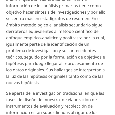
información de los análisis primarios tiene como
objetivo hacer síntesis de investigaciones y por ello
se centra más en estadígrafos de resumen. En el
ámbito metodológico el análisis secundario sigue
derroteros equivalentes al método científico de
enfoque empírico-analítico y positivista por lo cual,
igualmente parte de la identificación de un
problema de investigación y sus antecedentes
teóricos, seguido por la formulación de objetivos e
hipótesis para luego llegar al reprocesamiento de
los datos originales. Sus hallazgos se interpretan a
la luz de las hipótesis originales tanto como de las
nuevas hipótesis.
Se aparta de la investigación tradicional en que las
fases de diseño de muestra, de elaboración de
instrumentos de evaluación y recolección de
información están subordinadas al rigor de los