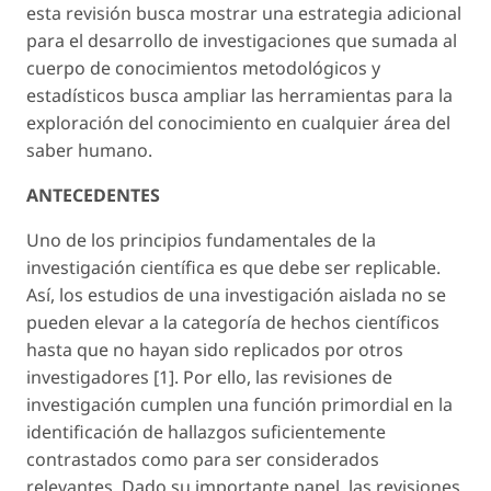
esta revisión busca mostrar una estrategia adicional
para el desarrollo de investigaciones que sumada al
cuerpo de conocimientos metodológicos y
estadísticos busca ampliar las herramientas para la
exploración del conocimiento en cualquier área del
saber humano.
ANTECEDENTES
Uno de los principios fundamentales de la
investigación científica es que debe ser replicable.
Así, los estudios de una investigación aislada no se
pueden elevar a la categoría de hechos científicos
hasta que no hayan sido replicados por otros
investigadores [1]. Por ello, las revisiones de
investigación cumplen una función primordial en la
identificación de hallazgos suficientemente
contrastados como para ser considerados
relevantes. Dado su importante papel, las revisiones