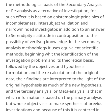
the methodological basis of the Secondary Analysis
or Re-analysis as alternative of investigation; for
such effect it is based on epistemologic principles of
incompleteness, intersubject validation and
narrowminded investigator, in addition to an answer
to Serendipity's atittude in contraposition to the
possibilty of verifyng knowledge. In the secondary
analysis methodology it uses equivalent scientific
methods, beginning whit the identification of the
investigation problem and its theoretical basis,
followed by the objectives and hypothesis
formulation and the re-calculation of the original
data, their findings are interpreted to the light of the
original hypothesis as much of the new hypothesis,
and the terciary analysis, or Meta-analysis, is that in
which information is based on the primary analysis
but whose objective is to make synthesis of previus
investigations and because of this it is centered in