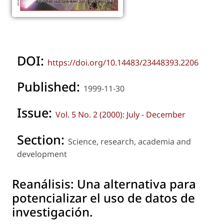
DOI:
https://doi.org/10.14483/23448393.2206
Published:
1999-11-30
Issue:
Vol. 5 No. 2 (2000): July - December
Section:
Science, research, academia and
development
Reanálisis: Una alternativa para
potencializar el uso de datos de
investigación.