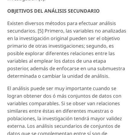
OBJETIVOS DEL ANÁLISIS SECUNDARIO
Existen diversos métodos para efectuar análisis
secundarios. [5] Primero, las variables no analizadas
en la investigación original pueden ser el objetivo
primario de otras investigaciones; segundo, es
posible explorar diferentes relaciones entre las
variables al emplear los datos de una etapa
posterior, además de enfocarse en una submuestra
determinada o cambiar la unidad de análisis.
El análisis puede ser muy importante cuando se
logran obtener dos ó más conjuntos de datos con
variables comparables. Si se obser van relaciones
similares entre éstas en diferentes muestras o
poblaciones, la investigación tendrá mayor validez
externa. Los análisis secundarios de conjuntos de
datos que se complementan entre sí son de