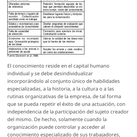
El conocimiento reside en el capital humano
individual y se debe desindividualizar
incorporándolo al conjunto único de habilidades
especializadas, a la historia, a la cultura o a las
rutinas organizativas de la empresa, de tal forma
que se pueda repetir el éxito de una actuación, con
independencia de la participación del sujeto creador
del mismo. De hecho, solamente cuando la
organización puede controlar y acceder al
conocimiento especializado de sus trabajadores,