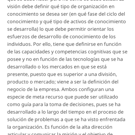
visión debe definir qué tipo de organización en
conocimiento se desea ser (en qué fase del ciclo del
conocimiento y qué tipo de activos de conocimiento
se desarrolla) lo que debe permitir orientar los
esfuerzos de desarrollo de conocimiento de los
individuos. Por ello, tiene que definirse en función
de las capacidades y competencias cognitivas que se
posee y no en función de las tecnologías que se ha
desarrollado o los mercados en que se está
presente, puesto que es superior a una división,
producto o mercado; viene a ser la definición del
negocio de la empresa. Ambos configuran una
especie de meta recurso que puede ser utilizado
como guía para la toma de decisiones, pues se ha
desarrollado a lo largo del tiempo en el proceso de
solución de problemas a que se ha visto enfrentada
la organización. Es función de la alta dirección
articular y comunicar la misión y el objetivo de