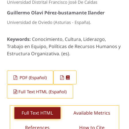
Universidad Distrital Francisco José De Caldas
Guillermo Olavi Pérez-bustamante Ilander
Universidad de Oviedo (Asturias - España).
Keywords:
Conocimiento, Cultura, Liderazgo,
Trabajo en Equipo, Políticas de Recursos Humanos y
Estructura Organizativa. (es).
PDF (Español)
Full Text HTML (Español)
Full Text HTML
Available Metrics
References
How to Cite