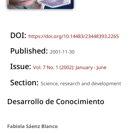
DOI:
https://doi.org/10.14483/23448393.2265
Published:
2001-11-30
Issue:
Vol. 7 No. 1 (2002): January - June
Section:
Science, research and development
Desarrollo de Conocimiento
Fabiola Sáenz Blanco