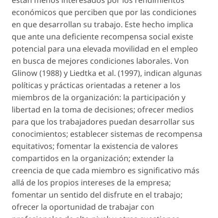
están menos interesados por los rendimientos
económicos que perciben que por las condiciones
en que desarrollan su trabajo. Este hecho implica
que ante una deficiente recompensa social existe
potencial para una elevada movilidad en el empleo
en busca de mejores condiciones laborales. Von
Glinow (1988) y Liedtka et al. (1997), indican algunas
políticas y prácticas orientadas a retener a los
miembros de la organización: la participación y
libertad en la toma de decisiones; ofrecer medios
para que los trabajadores puedan desarrollar sus
conocimientos; establecer sistemas de recompensa
equitativos; fomentar la existencia de valores
compartidos en la organización; extender la
creencia de que cada miembro es significativo más
allá de los propios intereses de la empresa;
fomentar un sentido del disfrute en el trabajo;
ofrecer la oportunidad de trabajar con