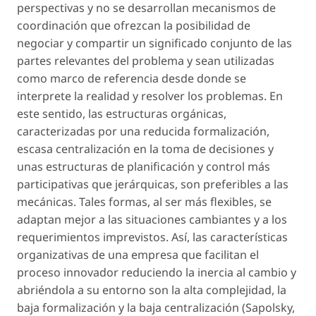
perspectivas y no se desarrollan mecanismos de
coordinación que ofrezcan la posibilidad de
negociar y compartir un significado conjunto de las
partes relevantes del problema y sean utilizadas
como marco de referencia desde donde se
interprete la realidad y resolver los problemas. En
este sentido, las estructuras orgánicas,
caracterizadas por una reducida formalización,
escasa centralización en la toma de decisiones y
unas estructuras de planificación y control más
participativas que jerárquicas, son preferibles a las
mecánicas. Tales formas, al ser más flexibles, se
adaptan mejor a las situaciones cambiantes y a los
requerimientos imprevistos. Así, las características
organizativas de una empresa que facilitan el
proceso innovador reduciendo la inercia al cambio y
abriéndola a su entorno son la alta complejidad, la
baja formalización y la baja centralización (Sapolsky,