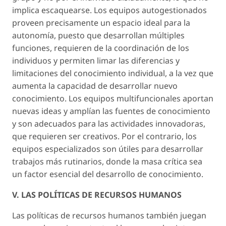
implica escaquearse. Los equipos autogestionados
proveen precisamente un espacio ideal para la
autonomía, puesto que desarrollan múltiples
funciones, requieren de la coordinación de los
individuos y permiten limar las diferencias y
limitaciones del conocimiento individual, a la vez que
aumenta la capacidad de desarrollar nuevo
conocimiento. Los equipos multifuncionales aportan
nuevas ideas y amplían las fuentes de conocimiento
y son adecuados para las actividades innovadoras,
que requieren ser creativos. Por el contrario, los
equipos especializados son útiles para desarrollar
trabajos más rutinarios, donde la masa crítica sea
un factor esencial del desarrollo de conocimiento.
V. LAS POLÍTICAS DE RECURSOS HUMANOS
Las políticas de recursos humanos también juegan