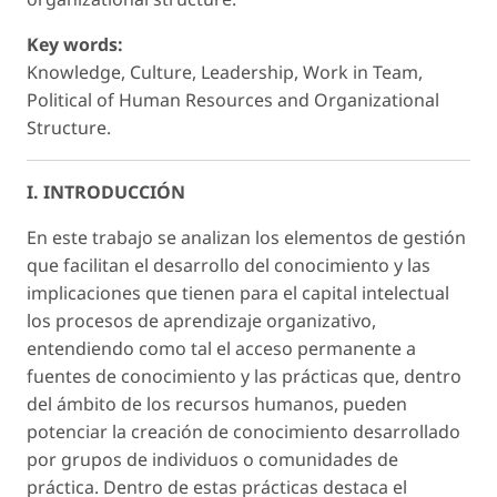
Key words:
Knowledge, Culture, Leadership, Work in Team,
Political of Human Resources and Organizational
Structure.
I. INTRODUCCIÓN
En este trabajo se analizan los elementos de gestión
que facilitan el desarrollo del conocimiento y las
implicaciones que tienen para el capital intelectual
los procesos de aprendizaje organizativo,
entendiendo como tal el acceso permanente a
fuentes de conocimiento y las prácticas que, dentro
del ámbito de los recursos humanos, pueden
potenciar la creación de conocimiento desarrollado
por grupos de individuos o comunidades de
práctica. Dentro de estas prácticas destaca el