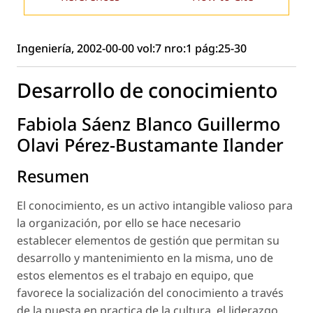
Ingeniería, 2002-00-00 vol:7 nro:1 pág:25-30
Desarrollo de conocimiento
Fabiola Sáenz Blanco Guillermo
Olavi Pérez-Bustamante Ilander
Resumen
El conocimiento, es un activo intangible valioso para
la organización, por ello se hace necesario
establecer elementos de gestión que permitan su
desarrollo y mantenimiento en la misma, uno de
estos elementos es el trabajo en equipo, que
favorece la socialización del conocimiento a través
de la puesta en practica de la cultura, el liderazgo,