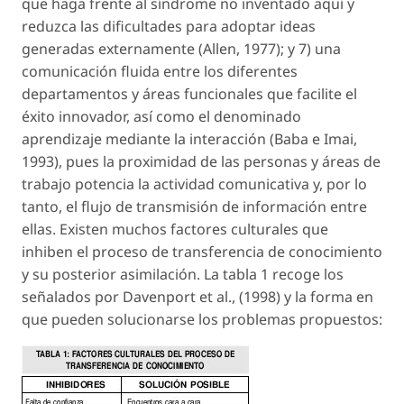
que haga frente al síndrome no inventado aquí y
reduzca las dificultades para adoptar ideas
generadas externamente (Allen, 1977); y 7) una
comunicación fluida entre los diferentes
departamentos y áreas funcionales que facilite el
éxito innovador, así como el denominado
aprendizaje mediante la interacción (Baba e Imai,
1993), pues la proximidad de las personas y áreas de
trabajo potencia la actividad comunicativa y, por lo
tanto, el flujo de transmisión de información entre
ellas. Existen muchos factores culturales que
inhiben el proceso de transferencia de conocimiento
y su posterior asimilación. La tabla 1 recoge los
señalados por Davenport et al., (1998) y la forma en
que pueden solucionarse los problemas propuestos: