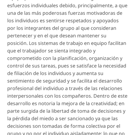
esfuerzos individuales debido, principalmente, a que
una de las más poderosas fuerzas motivadoras de
los individuos es sentirse respetados y apoyados
por los integrantes del grupo al que consideran
pertenecer y en el que desean mantener su
posición. Los sistemas de trabajo en equipo facilitan
que el trabajador se sienta integrado y
comprometido con la planificación, organización y
control de sus tareas, pues se satisface la necesidad
de filiación de los individuos y aumenta su
sentimiento de seguridad y se facilita el desarrollo
profesional del individuo a través de las relaciones
interpersonales con los compañeros. Dentro de este
desarrollo es notoria la mejora de la creatividad; en
parte surgida de la libertad de toma de decisiones y
la pérdida del miedo a ser sancionado ya que las
decisiones son tomadas de forma colectiva por el
grupo y no por el individuo aisladamente; lo que no