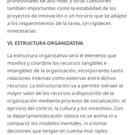
profesionales de alto nivel; y otras cuestiones
también importantes como la estabilidad de los
proyectos de innovación o un horario que se adapte
a los requerimientos de la tarea, sin rigideces
innecesarias.
VI. ESTRUCTURA ORGANIZATIVA
La estructura organizativa será el elemento que
movilice y coordine los recursos tangibles e
intangibles de la organización, incorporando tanto
relaciones internas como externas entre dichos
recursos. La estructuración va a permitir extraer el
mayor valor de los recursos a disposición de la
organización mediante procesos de socialización, el
ejercicio del control, la cultura y los incentivos. Con
la departamentalización clásica no se anima ni a
compartir los modelos mentales, ni a tomar
decisiones que tengan en cuenta múl- tiples