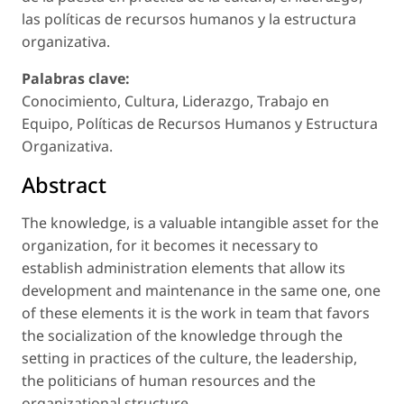
las políticas de recursos humanos y la estructura
organizativa.
Palabras clave:
Conocimiento, Cultura, Liderazgo, Trabajo en
Equipo, Políticas de Recursos Humanos y Estructura
Organizativa.
Abstract
The knowledge, is a valuable intangible asset for the
organization, for it becomes it necessary to
establish administration elements that allow its
development and maintenance in the same one, one
of these elements it is the work in team that favors
the socialization of the knowledge through the
setting in practices of the culture, the leadership,
the politicians of human resources and the
organizational structure.