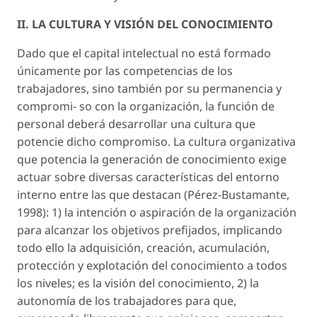
II. LA CULTURA Y VISIÓN DEL CONOCIMIENTO
Dado que el capital intelectual no está formado
únicamente por las competencias de los
trabajadores, sino también por su permanencia y
compromi- so con la organización, la función de
personal deberá desarrollar una cultura que
potencie dicho compromiso. La cultura organizativa
que potencia la generación de conocimiento exige
actuar sobre diversas características del entorno
interno entre las que destacan (Pérez-Bustamante,
1998): 1) la intención o aspiración de la organización
para alcanzar los objetivos prefijados, implicando
todo ello la adquisición, creación, acumulación,
protección y explotación del conocimiento a todos
los niveles; es la visión del conocimiento, 2) la
autonomía de los trabajadores para que,