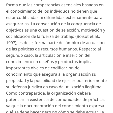
forma que las competencias esenciales basadas en
el conocimiento de los individuos no tienen que
estar codificadas ni difundidas externamente para
asegurarlas. La consecución de la congruencia de
objetivos es una cuestión de selección, motivación y
socialización de la fuerza de trabajo (Boisot et al.,
1997); es decir, forma parte del ámbito de actuación
de las políticas de recursos humanos. Respecto al
segundo caso, la articulación e inserción del
conocimiento en diseños y productos implica
importantes niveles de codificación del
conocimiento que asegura a la organización su
propiedad y la posibilidad de ejercer posteriormente
su defensa jurídica en caso de utilización ilegítima.
Como contrapartida, la organización deberá
potenciar la existencia de comunidades de práctica,
ya que la documentación del conocimiento expresa
qué se debe hacer pero no cómo se debe actuar. La