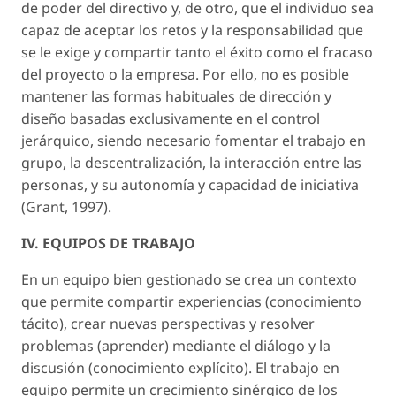
de poder del directivo y, de otro, que el individuo sea
capaz de aceptar los retos y la responsabilidad que
se le exige y compartir tanto el éxito como el fracaso
del proyecto o la empresa. Por ello, no es posible
mantener las formas habituales de dirección y
diseño basadas exclusivamente en el control
jerárquico, siendo necesario fomentar el trabajo en
grupo, la descentralización, la interacción entre las
personas, y su autonomía y capacidad de iniciativa
(Grant, 1997).
IV. EQUIPOS DE TRABAJO
En un equipo bien gestionado se crea un contexto
que permite compartir experiencias (conocimiento
tácito), crear nuevas perspectivas y resolver
problemas (aprender) mediante el diálogo y la
discusión (conocimiento explícito). El trabajo en
equipo permite un crecimiento sinérgico de los