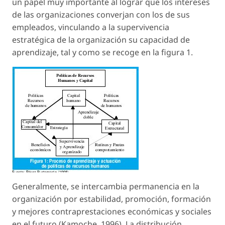
un papel muy importante al lograr que los intereses
de las organizaciones converjan con los de sus
empleados, vinculando a la supervivencia
estratégica de la organización su capacidad de
aprendizaje, tal y como se recoge en la figura 1.
Generalmente, se intercambia permanencia en la
organización por estabilidad, promoción, formación
y mejores contraprestaciones económicas y sociales
en el futuro (Kamoche, 1996). La distribución