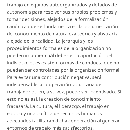
trabajo en equipos autoorganizados y dotados de
autonomía para resolver sus propios problemas y
tomar decisiones, alejados de la formalización
canónica que se fundamenta en la documentación
del conocimiento de naturaleza teórica y abstracta
alejada de la realidad. La jerarquía y los
procedimientos formales de la organización no
pueden imponer cuál debe ser la aportación del
individuo, pues existen formas de conducta que no
pueden ser controladas por la organización formal.
Para evitar una contribución negativa, será
indispensable la cooperación voluntaria del
trabajador quien, a su vez, puede ser incentivado. Si
esto no es así, la creación de conocimiento
fracasará. La cultura, el liderazgo, el trabajo en
equipo y una política de recursos humanos
adecuados facilitarán dicha cooperación al generar
entornos de trabajo más satisfactorios.