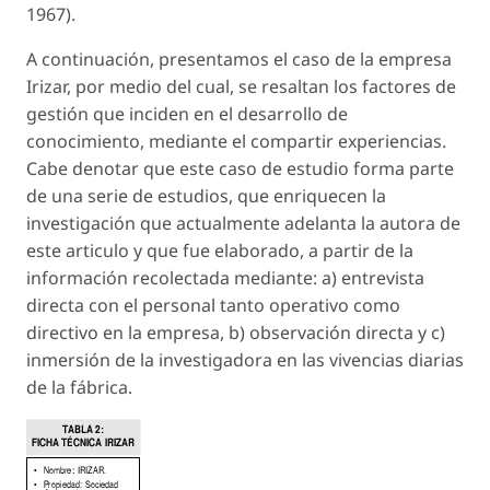
1967).
A continuación, presentamos el caso de la empresa
Irizar, por medio del cual, se resaltan los factores de
gestión que inciden en el desarrollo de
conocimiento, mediante el compartir experiencias.
Cabe denotar que este caso de estudio forma parte
de una serie de estudios, que enriquecen la
investigación que actualmente adelanta la autora de
este articulo y que fue elaborado, a partir de la
información recolectada mediante: a) entrevista
directa con el personal tanto operativo como
directivo en la empresa, b) observación directa y c)
inmersión de la investigadora en las vivencias diarias
de la fábrica.