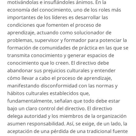
motivándolas e insuflándoles ánimos. En la
economía del conocimiento, uno de los roles más
importantes de los líderes es desarrollar las
condiciones que fomenten el proceso de
aprendizaje, actuando como solucionador de
problemas, supervisor y formador para potenciar la
formación de comunidades de práctica en las que se
transmita conocimiento y generar espacios de
conocimiento que lo creen. El directivo debe
abandonar sus prejuicios culturales y entender
cómo llevar a cabo el proceso de aprendizaje,
manifestando disconformidad con las normas y
hábitos culturales establecidos que,
fundamentalmente, señalan que todo debe estar
bajo un claro control del directivo. El directivo
delega autoridad y los miembros de la organización
asumen responsabilidad. Así, se exige, de un lado, la
aceptación de una pérdida de una tradicional fuente