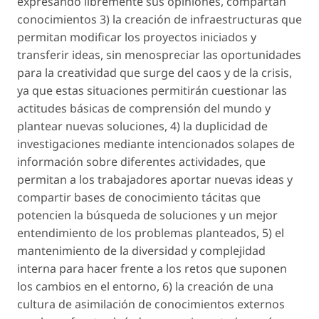
expresando libremente sus opiniones, compartan
conocimientos 3) la creación de infraestructuras que
permitan modificar los proyectos iniciados y
transferir ideas, sin menospreciar las oportunidades
para la creatividad que surge del caos y de la crisis,
ya que estas situaciones permitirán cuestionar las
actitudes básicas de comprensión del mundo y
plantear nuevas soluciones, 4) la duplicidad de
investigaciones mediante intencionados solapes de
información sobre diferentes actividades, que
permitan a los trabajadores aportar nuevas ideas y
compartir bases de conocimiento tácitas que
potencien la búsqueda de soluciones y un mejor
entendimiento de los problemas planteados, 5) el
mantenimiento de la diversidad y complejidad
interna para hacer frente a los retos que suponen
los cambios en el entorno, 6) la creación de una
cultura de asimilación de conocimientos externos