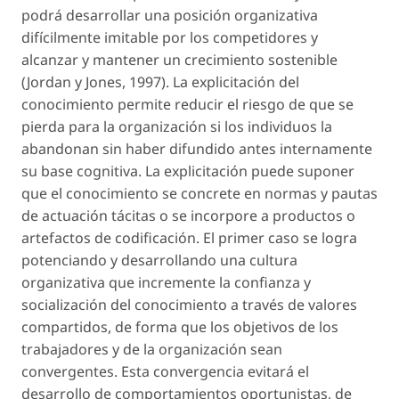
podrá desarrollar una posición organizativa
difícilmente imitable por los competidores y
alcanzar y mantener un crecimiento sostenible
(Jordan y Jones, 1997). La explicitación del
conocimiento permite reducir el riesgo de que se
pierda para la organización si los individuos la
abandonan sin haber difundido antes internamente
su base cognitiva. La explicitación puede suponer
que el conocimiento se concrete en normas y pautas
de actuación tácitas o se incorpore a productos o
artefactos de codificación. El primer caso se logra
potenciando y desarrollando una cultura
organizativa que incremente la confianza y
socialización del conocimiento a través de valores
compartidos, de forma que los objetivos de los
trabajadores y de la organización sean
convergentes. Esta convergencia evitará el
desarrollo de comportamientos oportunistas, de