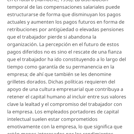
temporal de las compensaciones salariales puede
estructurarse de forma que disminuyan los pagos
actuales y aumenten los pagos futuros en forma de
retribuciones por antigüedad o elevadas pensiones
que el trabajador pierde si abandona la
organización. La percepción en el futuro de estos
pagos diferidos no es sino el rescate de una fianza
que el trabajador ha ido constituyendo a lo largo del
tiempo como garantía de su permanencia en la
empresa; de ahí que también se les denomine
grilletes dorados.
Dichas políticas requieren del
apoyo de una cultura empresarial que contribuya a
retener el capital humano al incluir entre sus valores
clave la lealtad y el compromiso del trabajador con
la empresa. Los empleados portadores de capital
intelectual suelen estar comprometidos
emotivamente con la empresa, lo que significa que