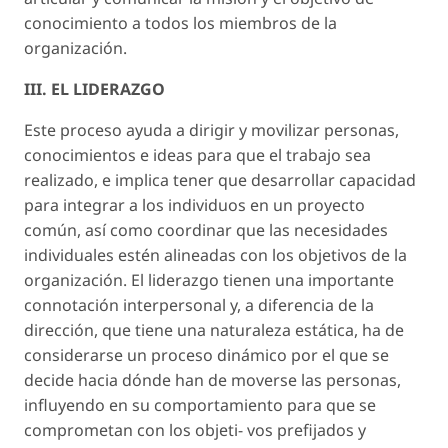
conocimiento a todos los miembros de la
organización.
III. EL LIDERAZGO
Este proceso ayuda a dirigir y movilizar personas,
conocimientos e ideas para que el trabajo sea
realizado, e implica tener que desarrollar capacidad
para integrar a los individuos en un proyecto
común, así como coordinar que las necesidades
individuales estén alineadas con los objetivos de la
organización. El liderazgo tienen una importante
connotación interpersonal y, a diferencia de la
dirección, que tiene una naturaleza estática, ha de
considerarse un proceso dinámico por el que se
decide hacia dónde han de moverse las personas,
influyendo en su comportamiento para que se
comprometan con los objeti- vos prefijados y