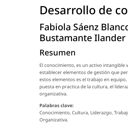
Desarrollo de c
Fabiola Sáenz Blanco
Bustamante Ilander
Resumen
El conocimiento, es un activo intangible 
establecer elementos de gestión que per
estos elementos es el trabajo en equipo, 
puesta en practica de la cultura, el lider
organizativa.
Palabras clave:
Conocimiento, Cultura, Liderazgo, Traba
Organizativa.