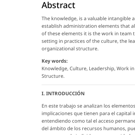
Abstract
The knowledge, is a valuable intangible a
establish administration elements that 
of these elements it is the work in team 
setting in practices of the culture, the 
organizational structure.
Key words:
Knowledge, Culture, Leadership, Work in
Structure.
I. INTRODUCCIÓN
En este trabajo se analizan los elementos
implicaciones que tienen para el capital 
entendiendo como tal el acceso permanen
del ámbito de los recursos humanos, pue