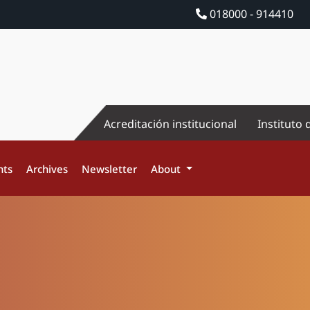
018000 - 914410
Acreditación institucional
Instituto 
nts
Archives
Newsletter
About