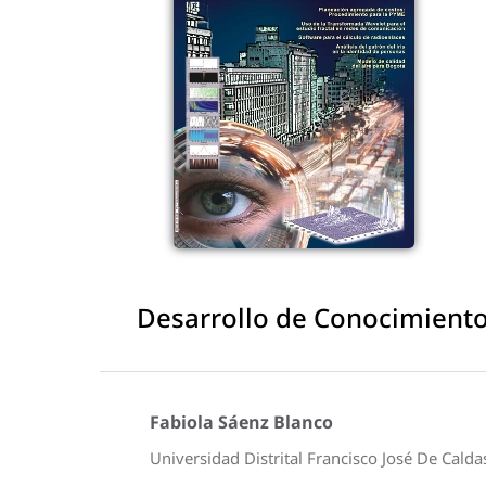
Desarrollo de Conocimient
Fabiola Sáenz Blanco
Universidad Distrital Francisco José De Calda