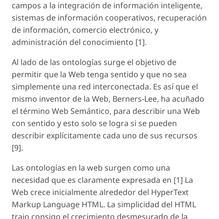
campos a la integración de información inteligente,
sistemas de información cooperativos, recuperación
de información, comercio electrónico, y
administración del conocimiento [1].
Al lado de las ontologías surge el objetivo de
permitir que la Web tenga sentido y que no sea
simplemente una red interconectada. Es así que el
mismo inventor de la Web, Berners-Lee, ha acuñado
el término Web Semántico, para describir una Web
con sentido y esto solo se logra si se pueden
describir explícitamente cada uno de sus recursos
[9].
Las ontologías en la web surgen como una
necesidad que es claramente expresada en [1] La
Web crece inicialmente alrededor del HyperText
Markup Language HTML. La simplicidad del HTML
trajo consigo el crecimiento desmesurado de la