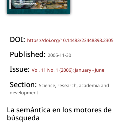
DOI:
https://doi.org/10.14483/23448393.2305
Published:
2005-11-30
Issue:
Vol. 11 No. 1 (2006): January - June
Section:
Science, research, academia and
development
La semántica en los motores de
búsqueda