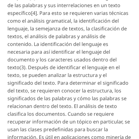
de las palabras y sus interrelaciones en un texto
específico[4]. Para esto se requieren varias técnicas
como el análisis gramatical, la identificación del
lenguaje, la semejanza de textos, la clasificación de
textos, el análisis de palabras y análisis de
contenido. La identificación del lenguaje es
necesaria para así identificar el lenguaje del
documento y los caracteres usados dentro del
texto(3). Después de identificar el lenguaje en el
texto, se pueden analizar la estructura y el
significado del texto. Para determinar el significado
del texto, se requieren conocer la estructura, los
significados de las palabras y cómo las palabras se
relacionan dentro del texto. El análisis de texto
clasifica los documentos. Cuando se requiere
recuperar información de un tópico en particular, se
usan las clases predefinidas para buscar la
información. Es útil en aplicaciones como minería de