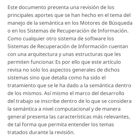
Este documento presenta una revisión de los
principales aportes que se han hecho en el tema del
manejo de la semántica en los Motores de Búsqueda
o en los Sistemas de Recuperación de Información.
Como cualquier otro sistema de software los
Sistemas de Recuperación de Información cuentan
con una arquitectura y unas estructuras que les
permiten funcionar. Es por ello que este artículo
revisa no solo los aspectos generales de dichos
sistemas sino que detalla como ha sido el
tratamiento que se le ha dado a la semántica dentro
de los mismos. Así mismo el marco del desarrollo
del trabajo se inscribe dentro de lo que se considera
la semántica a nivel computacional y de manera
general presenta las características más relevantes,
de tal forma que permita entender los temas
tratados durante la revisión.