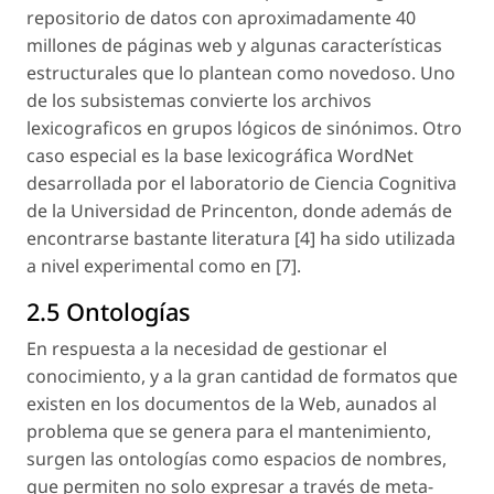
repositorio de datos con aproximadamente 40
millones de páginas web y algunas características
estructurales que lo plantean como novedoso. Uno
de los subsistemas convierte los archivos
lexicograficos en grupos lógicos de sinónimos. Otro
caso especial es la base lexicográfica WordNet
desarrollada por el laboratorio de Ciencia Cognitiva
de la Universidad de Princenton, donde además de
encontrarse bastante literatura [4] ha sido utilizada
a nivel experimental como en [7].
2.5 Ontologías
En respuesta a la necesidad de gestionar el
conocimiento, y a la gran cantidad de formatos que
existen en los documentos de la Web, aunados al
problema que se genera para el mantenimiento,
surgen las ontologías como espacios de nombres,
que permiten no solo expresar a través de meta-