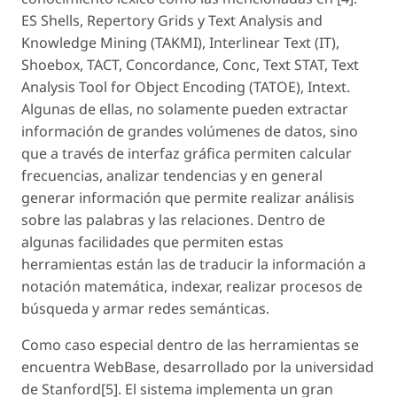
ES Shells, Repertory Grids y Text Analysis and
Knowledge Mining (TAKMI), Interlinear Text (IT),
Shoebox, TACT, Concordance, Conc, Text STAT, Text
Analysis Tool for Object Encoding (TATOE), Intext.
Algunas de ellas, no solamente pueden extractar
información de grandes volúmenes de datos, sino
que a través de interfaz gráfica permiten calcular
frecuencias, analizar tendencias y en general
generar información que permite realizar análisis
sobre las palabras y las relaciones. Dentro de
algunas facilidades que permiten estas
herramientas están las de traducir la información a
notación matemática, indexar, realizar procesos de
búsqueda y armar redes semánticas.
Como caso especial dentro de las herramientas se
encuentra WebBase, desarrollado por la universidad
de Stanford[5]. El sistema implementa un gran