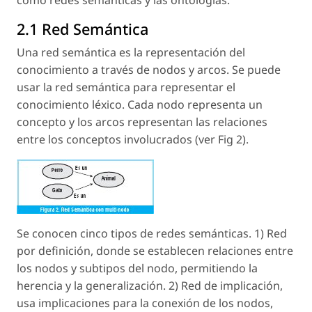
2.1 Red Semántica
Una red semántica es la representación del
conocimiento a través de nodos y arcos. Se puede
usar la red semántica para representar el
conocimiento léxico. Cada nodo representa un
concepto y los arcos representan las relaciones
entre los conceptos involucrados (ver Fig 2).
Se conocen cinco tipos de redes semánticas. 1) Red
por definición, donde se establecen relaciones entre
los nodos y subtipos del nodo, permitiendo la
herencia y la generalización. 2) Red de implicación,
usa implicaciones para la conexión de los nodos,