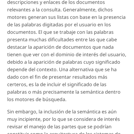
descripciones y enlaces de los documentos
relevantes a la consulta. Generalmente, dichos
motores generan sus listas con base en la presencia
de las palabras digitadas por el usuario en los
documentos. El que se trabaje con las palabras
presenta muchas dificultades entre las que cabe
destacar la aparición de documentos que nada
tienen que ver con el dominio de interés del usuario,
debido a la aparición de palabras cuyo significado
depende del contexto. Una alternativa que se ha
dado con el fin de presentar resultados más
certeros, es la de incluir el significado de las
palabras o más precisamente la semántica dentro
los motores de búsqueda.
Sin embargo, la inclusión de la semántica es aún
muy incipiente, por lo que se considera de interés
revisar el manejo de las partes que se podrían
constituir como la arquitectura de los sistemas de