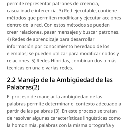
permite representar patrones de creencia,
casualidad e inferencia. 3) Red ejecutable, contiene
métodos que permiten modificar y ejecutar acciones
dentro de la red. Con estos métodos se pueden
crear relaciones, pasar mensajes y buscar patrones.
4) Redes de aprendizaje para desarrollar
información por conocimiento heredado de los
ejemplos; se pueden utilizar para modificar nodos y
relaciones. 5) Redes Híbridas, combinan dos o más
técnicas en una o varias redes.
2.2 Manejo de la Ambigüedad de las
Palabras(2)
El proceso de manejar la ambigüedad de las
palabras permite determinar el contexto adecuado a
partir de las palabras [3]. En este proceso se tratan
de resolver algunas características lingüísticas como
la homonimia, palabras con la misma ortografía y