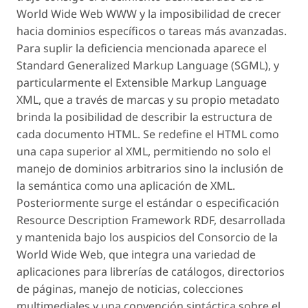
World Wide Web WWW y la imposibilidad de crecer
hacia dominios específicos o tareas más avanzadas.
Para suplir la deficiencia mencionada aparece el
Standard Generalized Markup Language (SGML), y
particularmente el Extensible Markup Language
XML, que a través de marcas y su propio metadato
brinda la posibilidad de describir la estructura de
cada documento HTML. Se redefine el HTML como
una capa superior al XML, permitiendo no solo el
manejo de dominios arbitrarios sino la inclusión de
la semántica como una aplicación de XML.
Posteriormente surge el estándar o especificación
Resource Description Framework RDF, desarrollada
y mantenida bajo los auspicios del Consorcio de la
World Wide Web, que integra una variedad de
aplicaciones para librerías de catálogos, directorios
de páginas, manejo de noticias, colecciones
multimediales y una convención sintáctica sobre el