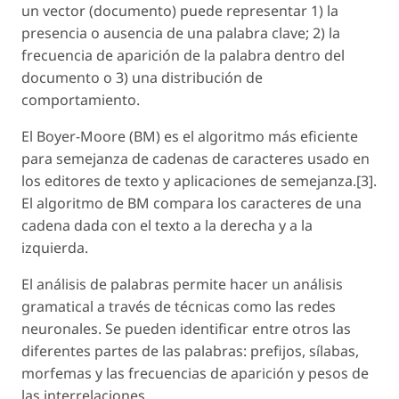
un vector (documento) puede representar 1) la
presencia o ausencia de una palabra clave; 2) la
frecuencia de aparición de la palabra dentro del
documento o 3) una distribución de
comportamiento.
El Boyer-Moore (BM) es el algoritmo más eficiente
para semejanza de cadenas de caracteres usado en
los editores de texto y aplicaciones de semejanza.[3].
El algoritmo de BM compara los caracteres de una
cadena dada con el texto a la derecha y a la
izquierda.
El análisis de palabras permite hacer un análisis
gramatical a través de técnicas como las redes
neuronales. Se pueden identificar entre otros las
diferentes partes de las palabras: prefijos, sílabas,
morfemas y las frecuencias de aparición y pesos de
las interrelaciones.