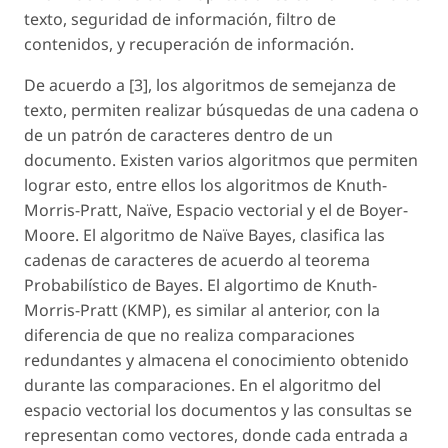
texto, seguridad de información, filtro de
contenidos, y recuperación de información.
De acuerdo a [3], los algoritmos de semejanza de
texto, permiten realizar búsquedas de una cadena o
de un patrón de caracteres dentro de un
documento. Existen varios algoritmos que permiten
lograr esto, entre ellos los algoritmos de Knuth-
Morris-Pratt, Naïve, Espacio vectorial y el de Boyer-
Moore. El algoritmo de Naïve Bayes, clasifica las
cadenas de caracteres de acuerdo al teorema
Probabilístico de Bayes. El algortimo de Knuth-
Morris-Pratt (KMP), es similar al anterior, con la
diferencia de que no realiza comparaciones
redundantes y almacena el conocimiento obtenido
durante las comparaciones. En el algoritmo del
espacio vectorial los documentos y las consultas se
representan como vectores, donde cada entrada a