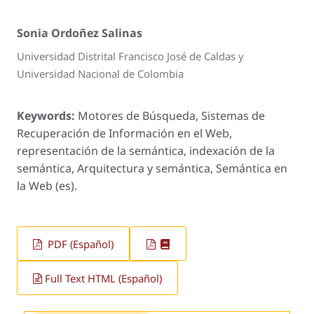
Sonia Ordoñez Salinas
Universidad Distrital Francisco José de Caldas y
Universidad Nacional de Colombia
Keywords:
Motores de Búsqueda, Sistemas de
Recuperación de Información en el Web,
representación de la semántica, indexación de la
semántica, Arquitectura y semántica, Semántica en
la Web (es).
PDF (Español)
Full Text HTML (Español)