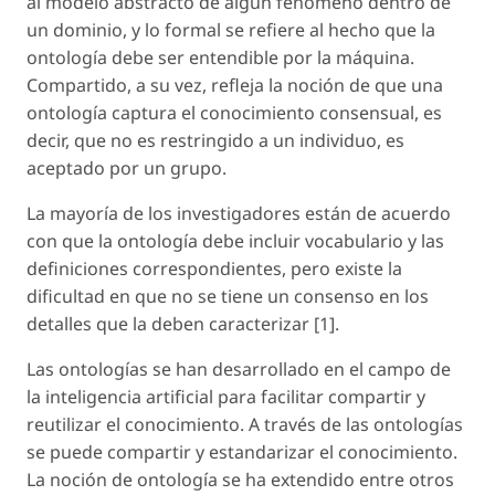
al modelo abstracto de algún fenómeno dentro de
un dominio, y lo formal se refiere al hecho que la
ontología debe ser entendible por la máquina.
Compartido, a su vez, refleja la noción de que una
ontología captura el conocimiento consensual, es
decir, que no es restringido a un individuo, es
aceptado por un grupo.
La mayoría de los investigadores están de acuerdo
con que la ontología debe incluir vocabulario y las
definiciones correspondientes, pero existe la
dificultad en que no se tiene un consenso en los
detalles que la deben caracterizar [1].
Las ontologías se han desarrollado en el campo de
la inteligencia artificial para facilitar compartir y
reutilizar el conocimiento. A través de las ontologías
se puede compartir y estandarizar el conocimiento.
La noción de ontología se ha extendido entre otros