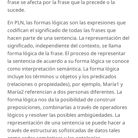
frase se afecta por la frase que la precede o la
sucede.
En PLN, las formas lógicas son las expresiones que
codifican el significado de todas las frases que
hacen parte de una sentencia. La representación del
significado, independiente del contexto, se llama
forma lógica de la frase. El proceso de representar
la sentencia de acuerdo a su forma lógica se conoce
como interpretación semántica. La forma lógica
incluye los términos u objetos y los predicados
(relaciones o propiedades), por ejemplo, María1 y
María2 referencian a dos personas diferentes. La
forma lógica nos da la posibilidad de construir
preposiciones, combinarlas a través de operadores
lógicos y resolver las posibles ambigüedades. La
representación de una sentencia se puede hacer a
través de estructuras sofisticadas de datos tales
como redes semánticas y las ontologías.