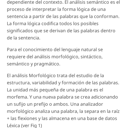
dependiente del contexto. El análisis semántico es el
proceso de interpretar la forma lógica de una
sentencia a partir de las palabras que la conforman.
La forma lógica codifica todos los posibles
significados que se derivan de las palabras dentro
de la sentencia.
Para el conocimiento del lenguaje natural se
requiere del análisis morfológico, sintáctico,
semántico y pragmático.
El análisis Morfológico trata del estudio de la
estructura, variabilidad y formación de las palabras.
La unidad más pequeña de una palabra es el
morfema. Y una nueva palabra se crea adicionando
un sufijo un prefijo o ambos. Una analizador
morfológico analiza una palabra, la separa en la raíz
+ las flexiones y las almacena en una base de datos
Léxica (ver Fig 1)