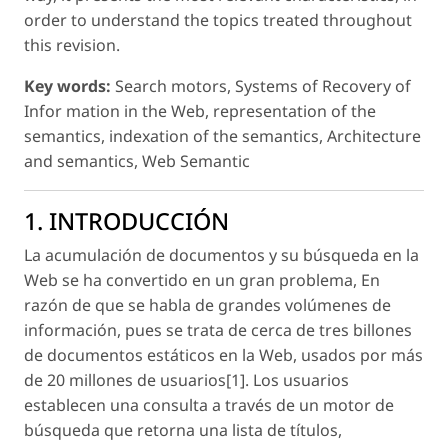
order to understand the topics treated throughout
this revision.
Key words:
Search motors, Systems of Recovery of
Infor mation in the Web, representation of the
semantics, indexation of the semantics, Architecture
and semantics, Web Semantic
1. INTRODUCCIÓN
La acumulación de documentos y su búsqueda en la
Web se ha convertido en un gran problema, En
razón de que se habla de grandes volúmenes de
información, pues se trata de cerca de tres billones
de documentos estáticos en la Web, usados por más
de 20 millones de usuarios[1]. Los usuarios
establecen una consulta a través de un motor de
búsqueda que retorna una lista de títulos,