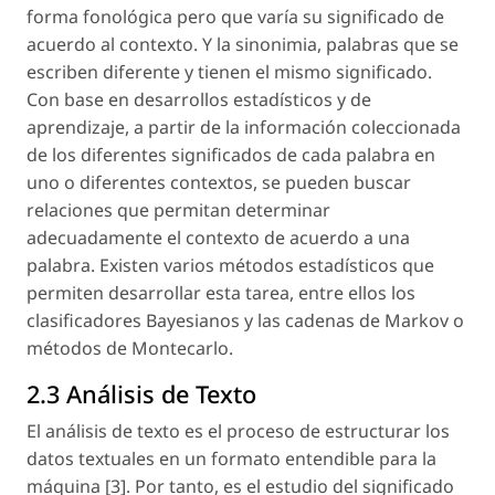
forma fonológica pero que varía su significado de
acuerdo al contexto. Y la sinonimia, palabras que se
escriben diferente y tienen el mismo significado.
Con base en desarrollos estadísticos y de
aprendizaje, a partir de la información coleccionada
de los diferentes significados de cada palabra en
uno o diferentes contextos, se pueden buscar
relaciones que permitan determinar
adecuadamente el contexto de acuerdo a una
palabra. Existen varios métodos estadísticos que
permiten desarrollar esta tarea, entre ellos los
clasificadores Bayesianos y las cadenas de Markov o
métodos de Montecarlo.
2.3 Análisis de Texto
El análisis de texto es el proceso de estructurar los
datos textuales en un formato entendible para la
máquina [3]. Por tanto, es el estudio del significado