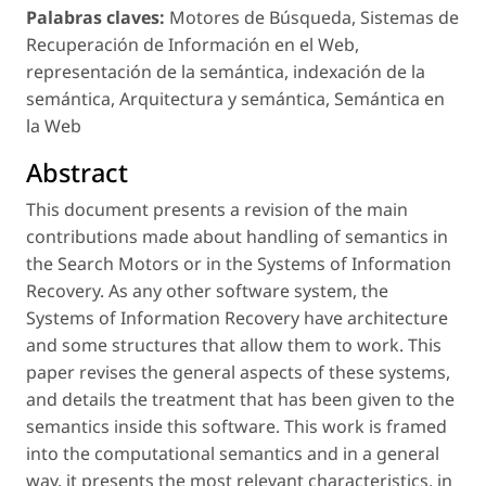
Palabras claves:
Motores de Búsqueda, Sistemas de
Recuperación de Información en el Web,
representación de la semántica, indexación de la
semántica, Arquitectura y semántica, Semántica en
la Web
Abstract
This document presents a revision of the main
contributions made about handling of semantics in
the Search Motors or in the Systems of Information
Recovery. As any other software system, the
Systems of Information Recovery have architecture
and some structures that allow them to work. This
paper revises the general aspects of these systems,
and details the treatment that has been given to the
semantics inside this software. This work is framed
into the computational semantics and in a general
way, it presents the most relevant characteristics, in