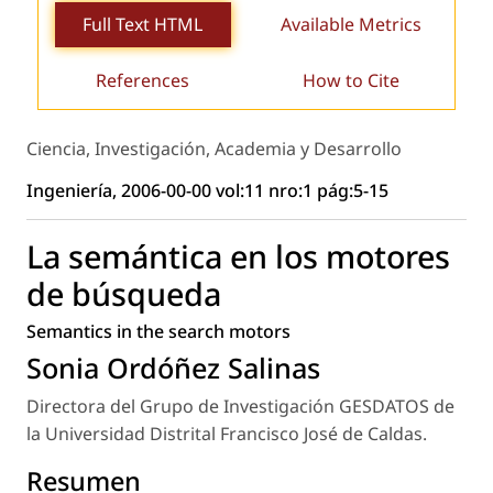
Full Text HTML
Available Metrics
References
How to Cite
Ciencia, Investigación, Academia y Desarrollo
Ingeniería, 2006-00-00 vol:11 nro:1 pág:5-15
La semántica en los motores
de búsqueda
Semantics in the search motors
Sonia Ordóñez Salinas
Directora del Grupo de Investigación GESDATOS de
la Universidad Distrital Francisco José de Caldas.
Resumen