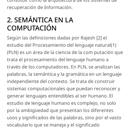
recuperación de Información.
2. SEMÁNTICA EN LA
COMPUTACIÓN
Según las definiciones dadas por Rajesh [2] el
estudio del Procesamiento del lenguaje natural(1)
(PLN) es un área de la ciencia de la com putación que
trata el procesamiento del lenguaje humano a
través de los computadores. En PLN, se analizan las
palabras, la semántica y la gramática en un lenguaje
independiente del contexto. Se trata de construir
sistemas computacionales que puedan reconocer y
generar lenguajes entendibles al ser humano. El
estudio de lenguaje humano es complejo, no solo
por la ambigüedad que presentan los diferentes
usos y significados de las palabras, sino por el vasto
vocabulario que se maneja y el significado