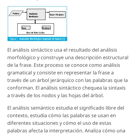
El análisis sintáctico usa el resultado del análisis
morfológico y construye una descripción estructural
de la frase. Este proceso se conoce como análisis
gramatical y consiste en representar la frase a
través de un árbol jerárquico con las palabras que la
conforman. El análisis sintáctico chequea la sintaxis
a través de los nodos y las hojas del árbol.
El análisis semántico estudia el significado libre del
contexto, estudia cómo las palabras se usan en
diferentes situaciones y cómo el uso de estas
palabras afecta la interpretación. Analiza cómo una