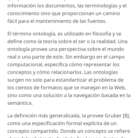
información los documentos, las terminologías y el
conocimiento sino que proporcionan un camino
fácil para el mantenimiento de las fuentes.
El término ontología, es utilizado en filosofía y se
define como la teoría sobre el ser o la realidad. Una
ontología provee una perspectiva sobre el mundo
real o una parte de este. Sin embargo en el campo
computacional, especifica cómo representar los
conceptos y cómo relacionarlos. Las ontologías
surgen no solo para estandartizar el problema de
los cientos de formatos que se manejan en la Web,
sino como una solución a la navegación basada en la
semántica.
La definición más generalizada, la provee Gruber [8],
como una especificación formal explícita de un
concepto compartido. Donde un concepto se refiere