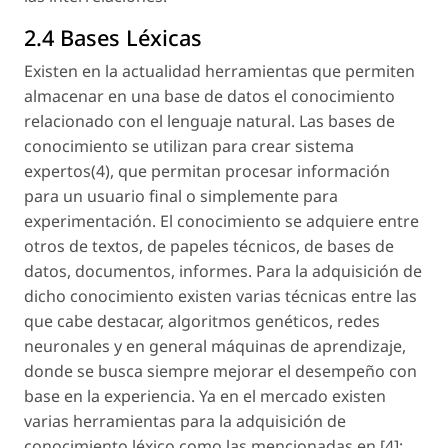
2.4 Bases Léxicas
Existen en la actualidad herramientas que permiten
almacenar en una base de datos el conocimiento
relacionado con el lenguaje natural. Las bases de
conocimiento se utilizan para crear sistema
expertos(4), que permitan procesar información
para un usuario final o simplemente para
experimentación. El conocimiento se adquiere entre
otros de textos, de papeles técnicos, de bases de
datos, documentos, informes. Para la adquisición de
dicho conocimiento existen varias técnicas entre las
que cabe destacar, algoritmos genéticos, redes
neuronales y en general máquinas de aprendizaje,
donde se busca siempre mejorar el desempeño con
base en la experiencia. Ya en el mercado existen
varias herramientas para la adquisición de
conocimiento léxico como las mencionadas en [4]: