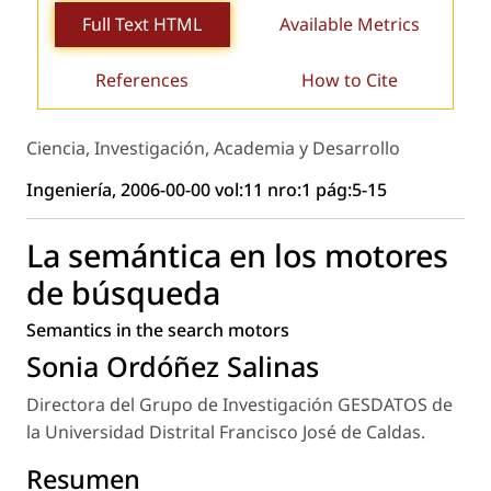
Full Text HTML
Available Metrics
References
How to Cite
Ciencia, Investigación, Academia y Desarrollo
Ingeniería, 2006-00-00 vol:11 nro:1 pág:5-15
La semántica en los motores
de búsqueda
Semantics in the search motors
Sonia Ordóñez Salinas
Directora del Grupo de Investigación GESDATOS de
la Universidad Distrital Francisco José de Caldas.
Resumen