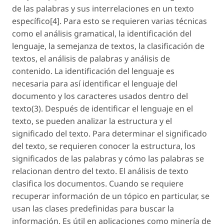
de las palabras y sus interrelaciones en un texto
específico[4]. Para esto se requieren varias técnicas
como el análisis gramatical, la identificación del
lenguaje, la semejanza de textos, la clasificación de
textos, el análisis de palabras y análisis de
contenido. La identificación del lenguaje es
necesaria para así identificar el lenguaje del
documento y los caracteres usados dentro del
texto(3). Después de identificar el lenguaje en el
texto, se pueden analizar la estructura y el
significado del texto. Para determinar el significado
del texto, se requieren conocer la estructura, los
significados de las palabras y cómo las palabras se
relacionan dentro del texto. El análisis de texto
clasifica los documentos. Cuando se requiere
recuperar información de un tópico en particular, se
usan las clases predefinidas para buscar la
información. Es útil en aplicaciones como minería de