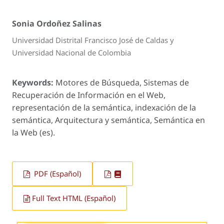
Sonia Ordoñez Salinas
Universidad Distrital Francisco José de Caldas y
Universidad Nacional de Colombia
Keywords:
Motores de Búsqueda, Sistemas de
Recuperación de Información en el Web,
representación de la semántica, indexación de la
semántica, Arquitectura y semántica, Semántica en
la Web (es).
PDF (Español)
Full Text HTML (Español)