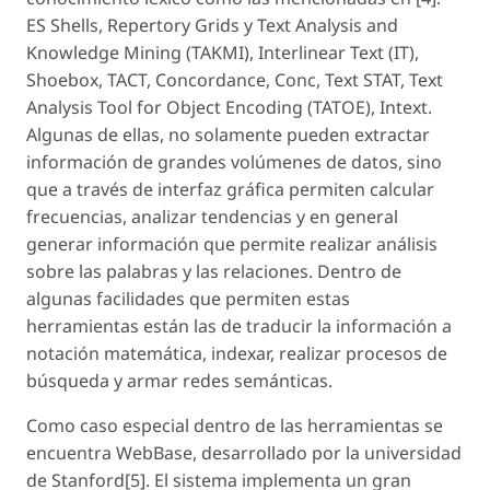
ES Shells, Repertory Grids y Text Analysis and
Knowledge Mining (TAKMI), Interlinear Text (IT),
Shoebox, TACT, Concordance, Conc, Text STAT, Text
Analysis Tool for Object Encoding (TATOE), Intext.
Algunas de ellas, no solamente pueden extractar
información de grandes volúmenes de datos, sino
que a través de interfaz gráfica permiten calcular
frecuencias, analizar tendencias y en general
generar información que permite realizar análisis
sobre las palabras y las relaciones. Dentro de
algunas facilidades que permiten estas
herramientas están las de traducir la información a
notación matemática, indexar, realizar procesos de
búsqueda y armar redes semánticas.
Como caso especial dentro de las herramientas se
encuentra WebBase, desarrollado por la universidad
de Stanford[5]. El sistema implementa un gran