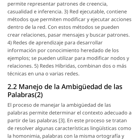
permite representar patrones de creencia,
casualidad e inferencia. 3) Red ejecutable, contiene
métodos que permiten modificar y ejecutar acciones
dentro de la red. Con estos métodos se pueden
crear relaciones, pasar mensajes y buscar patrones.
4) Redes de aprendizaje para desarrollar
información por conocimiento heredado de los
ejemplos; se pueden utilizar para modificar nodos y
relaciones. 5) Redes Híbridas, combinan dos o más
técnicas en una o varias redes.
2.2 Manejo de la Ambigüedad de las
Palabras(2)
El proceso de manejar la ambigüedad de las
palabras permite determinar el contexto adecuado a
partir de las palabras [3]. En este proceso se tratan
de resolver algunas características lingüísticas como
la homonimia, palabras con la misma ortografía y