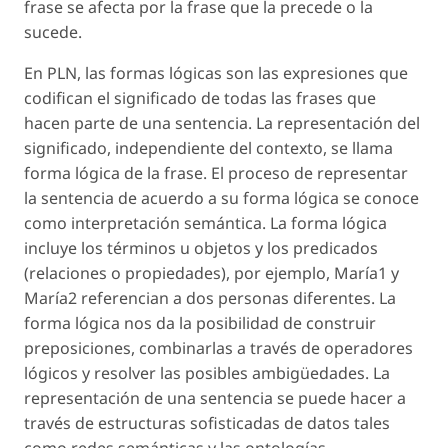
frase se afecta por la frase que la precede o la
sucede.
En PLN, las formas lógicas son las expresiones que
codifican el significado de todas las frases que
hacen parte de una sentencia. La representación del
significado, independiente del contexto, se llama
forma lógica de la frase. El proceso de representar
la sentencia de acuerdo a su forma lógica se conoce
como interpretación semántica. La forma lógica
incluye los términos u objetos y los predicados
(relaciones o propiedades), por ejemplo, María1 y
María2 referencian a dos personas diferentes. La
forma lógica nos da la posibilidad de construir
preposiciones, combinarlas a través de operadores
lógicos y resolver las posibles ambigüedades. La
representación de una sentencia se puede hacer a
través de estructuras sofisticadas de datos tales
como redes semánticas y las ontologías.