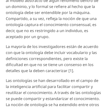
al modelo abstracto de algún fenómeno dentro de
un dominio, y lo formal se refiere al hecho que la
ontología debe ser entendible por la máquina.
Compartido, a su vez, refleja la noción de que una
ontología captura el conocimiento consensual, es
decir, que no es restringido a un individuo, es
aceptado por un grupo.
La mayoría de los investigadores están de acuerdo
con que la ontología debe incluir vocabulario y las
definiciones correspondientes, pero existe la
dificultad en que no se tiene un consenso en los
detalles que la deben caracterizar [1].
Las ontologías se han desarrollado en el campo de
la inteligencia artificial para facilitar compartir y
reutilizar el conocimiento. A través de las ontologías
se puede compartir y estandarizar el conocimiento.
La noción de ontología se ha extendido entre otros