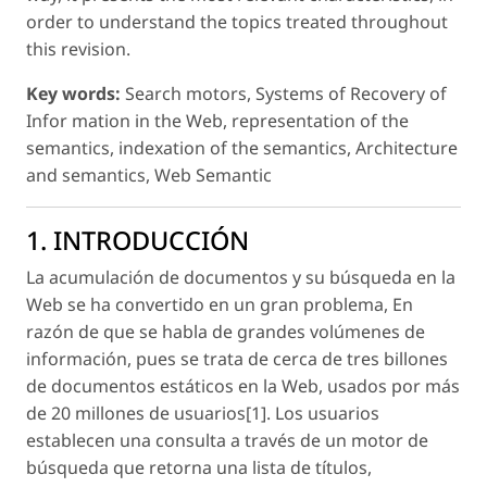
order to understand the topics treated throughout
this revision.
Key words:
Search motors, Systems of Recovery of
Infor mation in the Web, representation of the
semantics, indexation of the semantics, Architecture
and semantics, Web Semantic
1. INTRODUCCIÓN
La acumulación de documentos y su búsqueda en la
Web se ha convertido en un gran problema, En
razón de que se habla de grandes volúmenes de
información, pues se trata de cerca de tres billones
de documentos estáticos en la Web, usados por más
de 20 millones de usuarios[1]. Los usuarios
establecen una consulta a través de un motor de
búsqueda que retorna una lista de títulos,