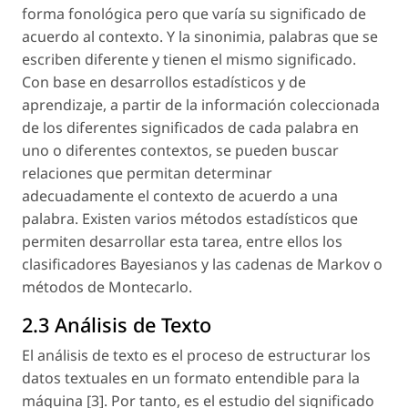
forma fonológica pero que varía su significado de
acuerdo al contexto. Y la sinonimia, palabras que se
escriben diferente y tienen el mismo significado.
Con base en desarrollos estadísticos y de
aprendizaje, a partir de la información coleccionada
de los diferentes significados de cada palabra en
uno o diferentes contextos, se pueden buscar
relaciones que permitan determinar
adecuadamente el contexto de acuerdo a una
palabra. Existen varios métodos estadísticos que
permiten desarrollar esta tarea, entre ellos los
clasificadores Bayesianos y las cadenas de Markov o
métodos de Montecarlo.
2.3 Análisis de Texto
El análisis de texto es el proceso de estructurar los
datos textuales en un formato entendible para la
máquina [3]. Por tanto, es el estudio del significado