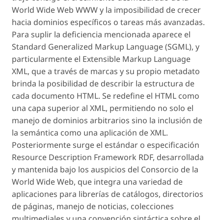
World Wide Web WWW y la imposibilidad de crecer
hacia dominios específicos o tareas más avanzadas.
Para suplir la deficiencia mencionada aparece el
Standard Generalized Markup Language (SGML), y
particularmente el Extensible Markup Language
XML, que a través de marcas y su propio metadato
brinda la posibilidad de describir la estructura de
cada documento HTML. Se redefine el HTML como
una capa superior al XML, permitiendo no solo el
manejo de dominios arbitrarios sino la inclusión de
la semántica como una aplicación de XML.
Posteriormente surge el estándar o especificación
Resource Description Framework RDF, desarrollada
y mantenida bajo los auspicios del Consorcio de la
World Wide Web, que integra una variedad de
aplicaciones para librerías de catálogos, directorios
de páginas, manejo de noticias, colecciones
multimediales y una convención sintáctica sobre el