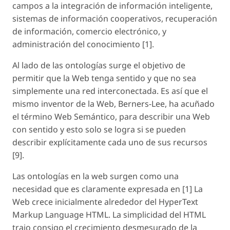
campos a la integración de información inteligente,
sistemas de información cooperativos, recuperación
de información, comercio electrónico, y
administración del conocimiento [1].
Al lado de las ontologías surge el objetivo de
permitir que la Web tenga sentido y que no sea
simplemente una red interconectada. Es así que el
mismo inventor de la Web, Berners-Lee, ha acuñado
el término Web Semántico, para describir una Web
con sentido y esto solo se logra si se pueden
describir explícitamente cada uno de sus recursos
[9].
Las ontologías en la web surgen como una
necesidad que es claramente expresada en [1] La
Web crece inicialmente alrededor del HyperText
Markup Language HTML. La simplicidad del HTML
trajo consigo el crecimiento desmesurado de la