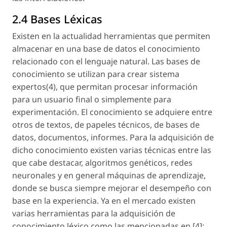
2.4 Bases Léxicas
Existen en la actualidad herramientas que permiten
almacenar en una base de datos el conocimiento
relacionado con el lenguaje natural. Las bases de
conocimiento se utilizan para crear sistema
expertos(4), que permitan procesar información
para un usuario final o simplemente para
experimentación. El conocimiento se adquiere entre
otros de textos, de papeles técnicos, de bases de
datos, documentos, informes. Para la adquisición de
dicho conocimiento existen varias técnicas entre las
que cabe destacar, algoritmos genéticos, redes
neuronales y en general máquinas de aprendizaje,
donde se busca siempre mejorar el desempeño con
base en la experiencia. Ya en el mercado existen
varias herramientas para la adquisición de
conocimiento léxico como las mencionadas en [4]: