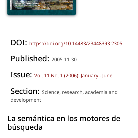
DOI:
https://doi.org/10.14483/23448393.2305
Published:
2005-11-30
Issue:
Vol. 11 No. 1 (2006): January - June
Section:
Science, research, academia and
development
La semántica en los motores de
búsqueda