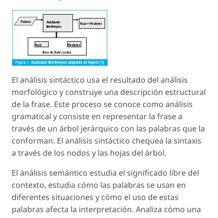
El análisis sintáctico usa el resultado del análisis
morfológico y construye una descripción estructural
de la frase. Este proceso se conoce como análisis
gramatical y consiste en representar la frase a
través de un árbol jerárquico con las palabras que la
conforman. El análisis sintáctico chequea la sintaxis
a través de los nodos y las hojas del árbol.
El análisis semántico estudia el significado libre del
contexto, estudia cómo las palabras se usan en
diferentes situaciones y cómo el uso de estas
palabras afecta la interpretación. Analiza cómo una