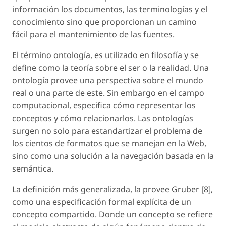
información los documentos, las terminologías y el
conocimiento sino que proporcionan un camino
fácil para el mantenimiento de las fuentes.
El término ontología, es utilizado en filosofía y se
define como la teoría sobre el ser o la realidad. Una
ontología provee una perspectiva sobre el mundo
real o una parte de este. Sin embargo en el campo
computacional, especifica cómo representar los
conceptos y cómo relacionarlos. Las ontologías
surgen no solo para estandartizar el problema de
los cientos de formatos que se manejan en la Web,
sino como una solución a la navegación basada en la
semántica.
La definición más generalizada, la provee Gruber [8],
como una especificación formal explícita de un
concepto compartido. Donde un concepto se refiere