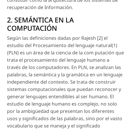
recuperación de Información.
2. SEMÁNTICA EN LA
COMPUTACIÓN
Según las definiciones dadas por Rajesh [2] el
estudio del Procesamiento del lenguaje natural(1)
(PLN) es un área de la ciencia de la com putación que
trata el procesamiento del lenguaje humano a
través de los computadores. En PLN, se analizan las
palabras, la semántica y la gramática en un lenguaje
independiente del contexto. Se trata de construir
sistemas computacionales que puedan reconocer y
generar lenguajes entendibles al ser humano. El
estudio de lenguaje humano es complejo, no solo
por la ambigüedad que presentan los diferentes
usos y significados de las palabras, sino por el vasto
vocabulario que se maneja y el significado