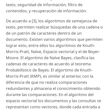
texto, seguridad de información, filtro de
contenidos, y recuperación de información.
De acuerdo a [3], los algoritmos de semejanza de
texto, permiten realizar búsquedas de una cadena o
de un patrón de caracteres dentro de un
documento. Existen varios algoritmos que permiten
lograr esto, entre ellos los algoritmos de Knuth-
Morris-Pratt, Naïve, Espacio vectorial y el de Boyer-
Moore. El algoritmo de Naïve Bayes, clasifica las
cadenas de caracteres de acuerdo al teorema
Probabilístico de Bayes. El algortimo de Knuth-
Morris-Pratt (KMP), es similar al anterior, con la
diferencia de que no realiza comparaciones
redundantes y almacena el conocimiento obtenido
durante las comparaciones. En el algoritmo del
espacio vectorial los documentos y las consultas se
representan como vectores, donde cada entrada a