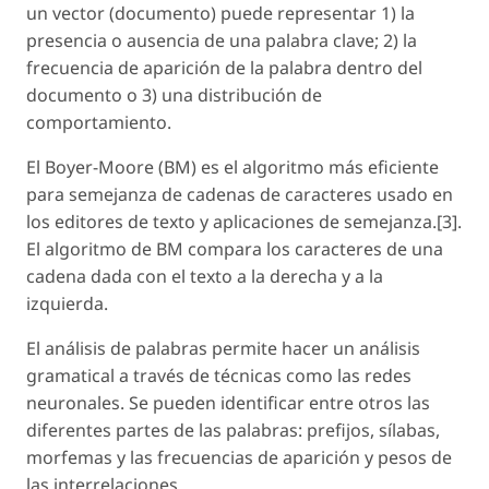
un vector (documento) puede representar 1) la
presencia o ausencia de una palabra clave; 2) la
frecuencia de aparición de la palabra dentro del
documento o 3) una distribución de
comportamiento.
El Boyer-Moore (BM) es el algoritmo más eficiente
para semejanza de cadenas de caracteres usado en
los editores de texto y aplicaciones de semejanza.[3].
El algoritmo de BM compara los caracteres de una
cadena dada con el texto a la derecha y a la
izquierda.
El análisis de palabras permite hacer un análisis
gramatical a través de técnicas como las redes
neuronales. Se pueden identificar entre otros las
diferentes partes de las palabras: prefijos, sílabas,
morfemas y las frecuencias de aparición y pesos de
las interrelaciones.