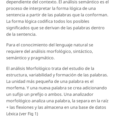
dependiente del contexto. El análisis semántico es el
proceso de interpretar la forma lógica de una
sentencia a partir de las palabras que la conforman.
La forma lógica codifica todos los posibles
significados que se derivan de las palabras dentro
de la sentencia.
Para el conocimiento del lenguaje natural se
requiere del análisis morfológico, sintáctico,
semántico y pragmático.
El análisis Morfológico trata del estudio de la
estructura, variabilidad y formación de las palabras.
La unidad más pequeña de una palabra es el
morfema. Y una nueva palabra se crea adicionando
un sufijo un prefijo o ambos. Una analizador
morfológico analiza una palabra, la separa en la raíz
+ las flexiones y las almacena en una base de datos
Léxica (ver Fig 1)