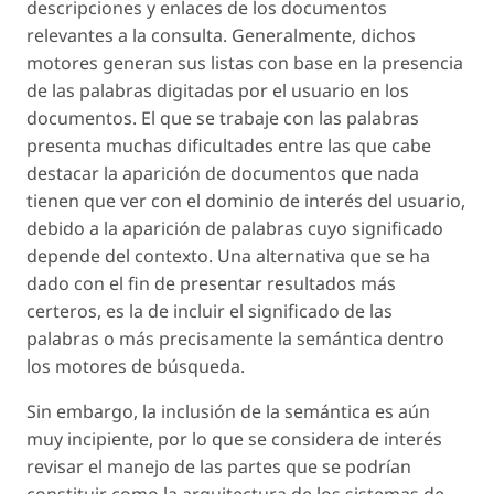
descripciones y enlaces de los documentos
relevantes a la consulta. Generalmente, dichos
motores generan sus listas con base en la presencia
de las palabras digitadas por el usuario en los
documentos. El que se trabaje con las palabras
presenta muchas dificultades entre las que cabe
destacar la aparición de documentos que nada
tienen que ver con el dominio de interés del usuario,
debido a la aparición de palabras cuyo significado
depende del contexto. Una alternativa que se ha
dado con el fin de presentar resultados más
certeros, es la de incluir el significado de las
palabras o más precisamente la semántica dentro
los motores de búsqueda.
Sin embargo, la inclusión de la semántica es aún
muy incipiente, por lo que se considera de interés
revisar el manejo de las partes que se podrían
constituir como la arquitectura de los sistemas de