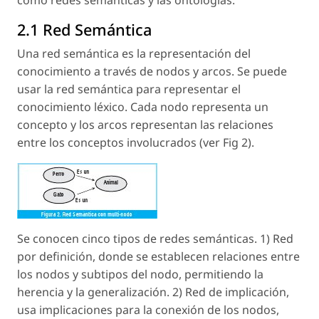
2.1 Red Semántica
Una red semántica es la representación del
conocimiento a través de nodos y arcos. Se puede
usar la red semántica para representar el
conocimiento léxico. Cada nodo representa un
concepto y los arcos representan las relaciones
entre los conceptos involucrados (ver Fig 2).
Se conocen cinco tipos de redes semánticas. 1) Red
por definición, donde se establecen relaciones entre
los nodos y subtipos del nodo, permitiendo la
herencia y la generalización. 2) Red de implicación,
usa implicaciones para la conexión de los nodos,