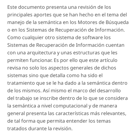
Este documento presenta una revisión de los
principales aportes que se han hecho en el tema del
manejo de la semántica en los Motores de Búsqueda
o en los Sistemas de Recuperación de Información.
Como cualquier otro sistema de software los
Sistemas de Recuperación de Información cuentan
con una arquitectura y unas estructuras que les
permiten funcionar. Es por ello que este artículo
revisa no solo los aspectos generales de dichos
sistemas sino que detalla como ha sido el
tratamiento que se le ha dado a la semántica dentro
de los mismos. Así mismo el marco del desarrollo
del trabajo se inscribe dentro de lo que se considera
la semántica a nivel computacional y de manera
general presenta las características más relevantes,
de tal forma que permita entender los temas
tratados durante la revisión.