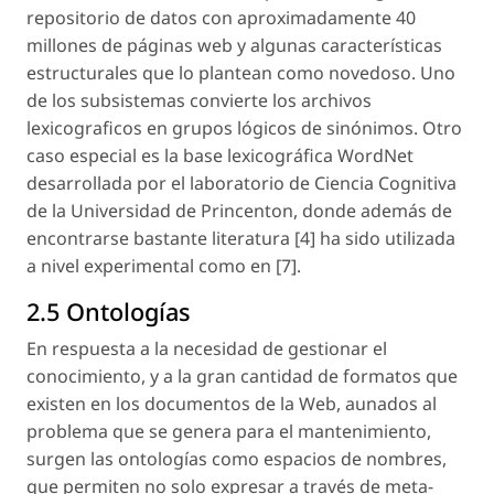
repositorio de datos con aproximadamente 40
millones de páginas web y algunas características
estructurales que lo plantean como novedoso. Uno
de los subsistemas convierte los archivos
lexicograficos en grupos lógicos de sinónimos. Otro
caso especial es la base lexicográfica WordNet
desarrollada por el laboratorio de Ciencia Cognitiva
de la Universidad de Princenton, donde además de
encontrarse bastante literatura [4] ha sido utilizada
a nivel experimental como en [7].
2.5 Ontologías
En respuesta a la necesidad de gestionar el
conocimiento, y a la gran cantidad de formatos que
existen en los documentos de la Web, aunados al
problema que se genera para el mantenimiento,
surgen las ontologías como espacios de nombres,
que permiten no solo expresar a través de meta-