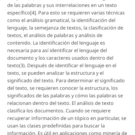
de las palabras y sus interrelaciones en un texto
específico[4]. Para esto se requieren varias técnicas
como el análisis gramatical, la identificación del
lenguaje, la semejanza de textos, la clasificación de
textos, el análisis de palabras y análisis de
contenido. La identificación del lenguaje es
necesaria para así identificar el lenguaje del
documento y los caracteres usados dentro del
texto(3). Después de identificar el lenguaje en el
texto, se pueden analizar la estructura y el
significado del texto. Para determinar el significado
del texto, se requieren conocer la estructura, los
significados de las palabras y cómo las palabras se
relacionan dentro del texto. El análisis de texto
clasifica los documentos. Cuando se requiere
recuperar información de un tópico en particular, se
usan las clases predefinidas para buscar la
información. Es útil en aplicaciones como minería de