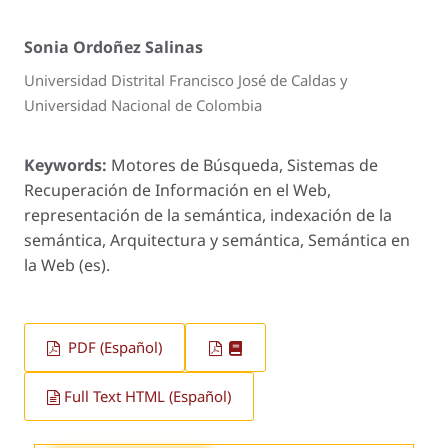
Sonia Ordoñez Salinas
Universidad Distrital Francisco José de Caldas y
Universidad Nacional de Colombia
Keywords:
Motores de Búsqueda, Sistemas de
Recuperación de Información en el Web,
representación de la semántica, indexación de la
semántica, Arquitectura y semántica, Semántica en
la Web (es).
PDF (Español)
Full Text HTML (Español)