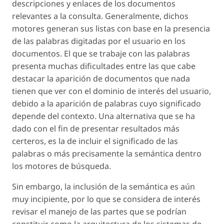
descripciones y enlaces de los documentos
relevantes a la consulta. Generalmente, dichos
motores generan sus listas con base en la presencia
de las palabras digitadas por el usuario en los
documentos. El que se trabaje con las palabras
presenta muchas dificultades entre las que cabe
destacar la aparición de documentos que nada
tienen que ver con el dominio de interés del usuario,
debido a la aparición de palabras cuyo significado
depende del contexto. Una alternativa que se ha
dado con el fin de presentar resultados más
certeros, es la de incluir el significado de las
palabras o más precisamente la semántica dentro
los motores de búsqueda.
Sin embargo, la inclusión de la semántica es aún
muy incipiente, por lo que se considera de interés
revisar el manejo de las partes que se podrían
constituir como la arquitectura de los sistemas de