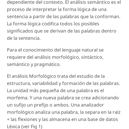
dependiente del contexto. El análisis semántico es el
proceso de interpretar la forma lógica de una
sentencia a partir de las palabras que la conforman.
La forma lógica codifica todos los posibles
significados que se derivan de las palabras dentro
de la sentencia.
Para el conocimiento del lenguaje natural se
requiere del análisis morfológico, sintáctico,
semántico y pragmático.
El análisis Morfológico trata del estudio de la
estructura, variabilidad y formación de las palabras.
La unidad más pequeña de una palabra es el
morfema. Y una nueva palabra se crea adicionando
un sufijo un prefijo o ambos. Una analizador
morfológico analiza una palabra, la separa en la raíz
+ las flexiones y las almacena en una base de datos
Léxica (ver Fig 1)