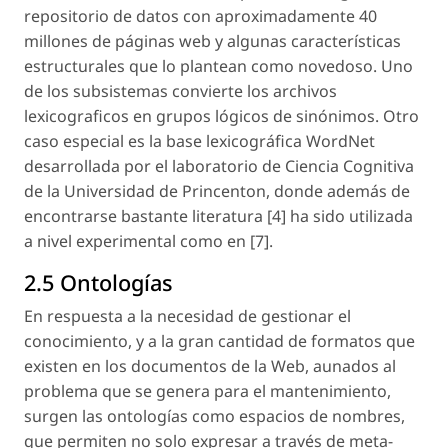
repositorio de datos con aproximadamente 40
millones de páginas web y algunas características
estructurales que lo plantean como novedoso. Uno
de los subsistemas convierte los archivos
lexicograficos en grupos lógicos de sinónimos. Otro
caso especial es la base lexicográfica WordNet
desarrollada por el laboratorio de Ciencia Cognitiva
de la Universidad de Princenton, donde además de
encontrarse bastante literatura [4] ha sido utilizada
a nivel experimental como en [7].
2.5 Ontologías
En respuesta a la necesidad de gestionar el
conocimiento, y a la gran cantidad de formatos que
existen en los documentos de la Web, aunados al
problema que se genera para el mantenimiento,
surgen las ontologías como espacios de nombres,
que permiten no solo expresar a través de meta-