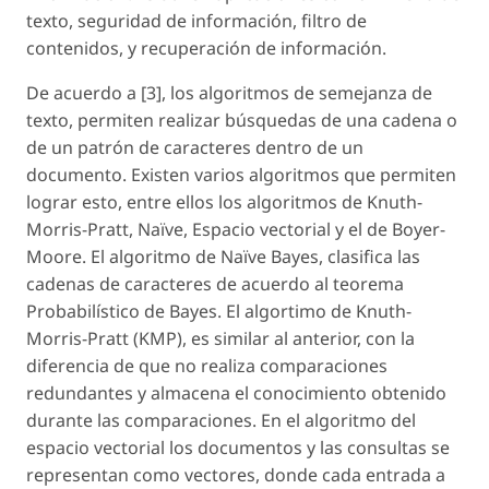
texto, seguridad de información, filtro de
contenidos, y recuperación de información.
De acuerdo a [3], los algoritmos de semejanza de
texto, permiten realizar búsquedas de una cadena o
de un patrón de caracteres dentro de un
documento. Existen varios algoritmos que permiten
lograr esto, entre ellos los algoritmos de Knuth-
Morris-Pratt, Naïve, Espacio vectorial y el de Boyer-
Moore. El algoritmo de Naïve Bayes, clasifica las
cadenas de caracteres de acuerdo al teorema
Probabilístico de Bayes. El algortimo de Knuth-
Morris-Pratt (KMP), es similar al anterior, con la
diferencia de que no realiza comparaciones
redundantes y almacena el conocimiento obtenido
durante las comparaciones. En el algoritmo del
espacio vectorial los documentos y las consultas se
representan como vectores, donde cada entrada a