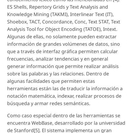
ES Shells, Repertory Grids y Text Analysis and
Knowledge Mining (TAKMI), Interlinear Text (IT),
Shoebox, TACT, Concordance, Conc, Text STAT, Text
Analysis Tool for Object Encoding (TATOE), Intext.
Algunas de ellas, no solamente pueden extractar
información de grandes volúmenes de datos, sino
que a través de interfaz gráfica permiten calcular
frecuencias, analizar tendencias y en general
generar información que permite realizar análisis
sobre las palabras y las relaciones. Dentro de
algunas facilidades que permiten estas
herramientas están las de traducir la información a
notación matemática, indexar, realizar procesos de
búsqueda y armar redes semánticas.
Como caso especial dentro de las herramientas se
encuentra WebBase, desarrollado por la universidad
de Stanford[5]. El sistema implementa un gran