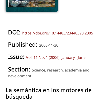
DOI:
https://doi.org/10.14483/23448393.2305
Published:
2005-11-30
Issue:
Vol. 11 No. 1 (2006): January - June
Section:
Science, research, academia and
development
La semántica en los motores de
búsqueda