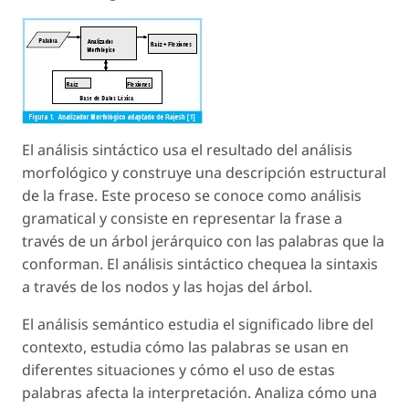
El análisis sintáctico usa el resultado del análisis
morfológico y construye una descripción estructural
de la frase. Este proceso se conoce como análisis
gramatical y consiste en representar la frase a
través de un árbol jerárquico con las palabras que la
conforman. El análisis sintáctico chequea la sintaxis
a través de los nodos y las hojas del árbol.
El análisis semántico estudia el significado libre del
contexto, estudia cómo las palabras se usan en
diferentes situaciones y cómo el uso de estas
palabras afecta la interpretación. Analiza cómo una