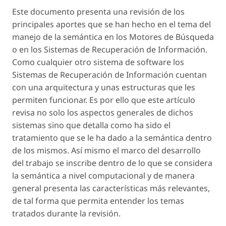
Este documento presenta una revisión de los
principales aportes que se han hecho en el tema del
manejo de la semántica en los Motores de Búsqueda
o en los Sistemas de Recuperación de Información.
Como cualquier otro sistema de software los
Sistemas de Recuperación de Información cuentan
con una arquitectura y unas estructuras que les
permiten funcionar. Es por ello que este artículo
revisa no solo los aspectos generales de dichos
sistemas sino que detalla como ha sido el
tratamiento que se le ha dado a la semántica dentro
de los mismos. Así mismo el marco del desarrollo
del trabajo se inscribe dentro de lo que se considera
la semántica a nivel computacional y de manera
general presenta las características más relevantes,
de tal forma que permita entender los temas
tratados durante la revisión.