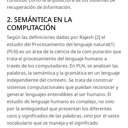
recuperación de Información.
2. SEMÁNTICA EN LA
COMPUTACIÓN
Según las definiciones dadas por Rajesh [2] el
estudio del Procesamiento del lenguaje natural(1)
(PLN) es un área de la ciencia de la com putación que
trata el procesamiento del lenguaje humano a
través de los computadores. En PLN, se analizan las
palabras, la semántica y la gramática en un lenguaje
independiente del contexto. Se trata de construir
sistemas computacionales que puedan reconocer y
generar lenguajes entendibles al ser humano. El
estudio de lenguaje humano es complejo, no solo
por la ambigüedad que presentan los diferentes
usos y significados de las palabras, sino por el vasto
vocabulario que se maneja y el significado