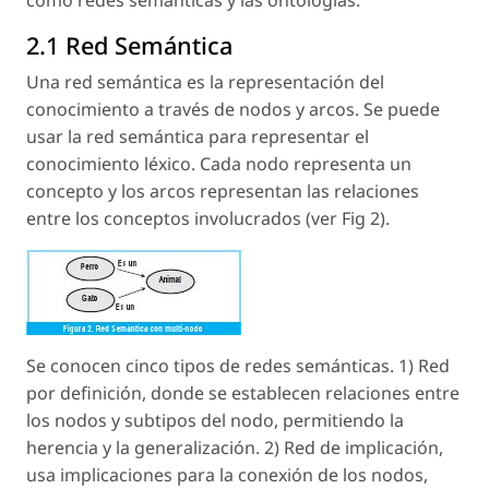
2.1 Red Semántica
Una red semántica es la representación del
conocimiento a través de nodos y arcos. Se puede
usar la red semántica para representar el
conocimiento léxico. Cada nodo representa un
concepto y los arcos representan las relaciones
entre los conceptos involucrados (ver Fig 2).
Se conocen cinco tipos de redes semánticas. 1) Red
por definición, donde se establecen relaciones entre
los nodos y subtipos del nodo, permitiendo la
herencia y la generalización. 2) Red de implicación,
usa implicaciones para la conexión de los nodos,