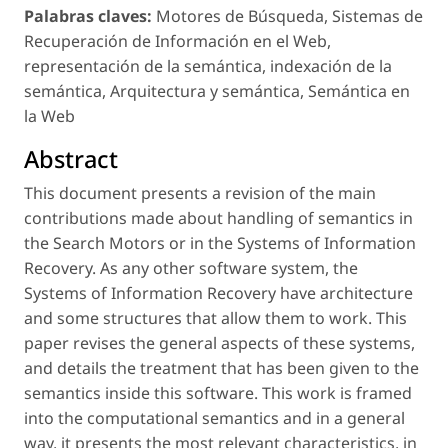
Palabras claves:
Motores de Búsqueda, Sistemas de
Recuperación de Información en el Web,
representación de la semántica, indexación de la
semántica, Arquitectura y semántica, Semántica en
la Web
Abstract
This document presents a revision of the main
contributions made about handling of semantics in
the Search Motors or in the Systems of Information
Recovery. As any other software system, the
Systems of Information Recovery have architecture
and some structures that allow them to work. This
paper revises the general aspects of these systems,
and details the treatment that has been given to the
semantics inside this software. This work is framed
into the computational semantics and in a general
way, it presents the most relevant characteristics, in