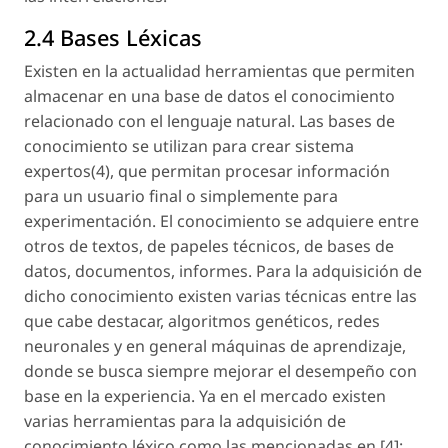
2.4 Bases Léxicas
Existen en la actualidad herramientas que permiten
almacenar en una base de datos el conocimiento
relacionado con el lenguaje natural. Las bases de
conocimiento se utilizan para crear sistema
expertos(4), que permitan procesar información
para un usuario final o simplemente para
experimentación. El conocimiento se adquiere entre
otros de textos, de papeles técnicos, de bases de
datos, documentos, informes. Para la adquisición de
dicho conocimiento existen varias técnicas entre las
que cabe destacar, algoritmos genéticos, redes
neuronales y en general máquinas de aprendizaje,
donde se busca siempre mejorar el desempeño con
base en la experiencia. Ya en el mercado existen
varias herramientas para la adquisición de
conocimiento léxico como las mencionadas en [4]: