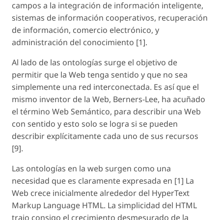
campos a la integración de información inteligente,
sistemas de información cooperativos, recuperación
de información, comercio electrónico, y
administración del conocimiento [1].
Al lado de las ontologías surge el objetivo de
permitir que la Web tenga sentido y que no sea
simplemente una red interconectada. Es así que el
mismo inventor de la Web, Berners-Lee, ha acuñado
el término Web Semántico, para describir una Web
con sentido y esto solo se logra si se pueden
describir explícitamente cada uno de sus recursos
[9].
Las ontologías en la web surgen como una
necesidad que es claramente expresada en [1] La
Web crece inicialmente alrededor del HyperText
Markup Language HTML. La simplicidad del HTML
trajo consigo el crecimiento desmesurado de la