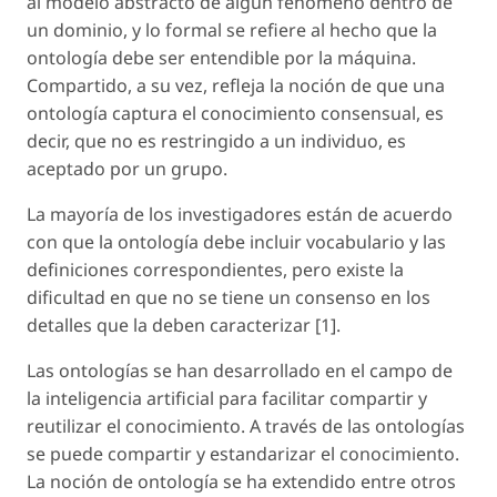
al modelo abstracto de algún fenómeno dentro de
un dominio, y lo formal se refiere al hecho que la
ontología debe ser entendible por la máquina.
Compartido, a su vez, refleja la noción de que una
ontología captura el conocimiento consensual, es
decir, que no es restringido a un individuo, es
aceptado por un grupo.
La mayoría de los investigadores están de acuerdo
con que la ontología debe incluir vocabulario y las
definiciones correspondientes, pero existe la
dificultad en que no se tiene un consenso en los
detalles que la deben caracterizar [1].
Las ontologías se han desarrollado en el campo de
la inteligencia artificial para facilitar compartir y
reutilizar el conocimiento. A través de las ontologías
se puede compartir y estandarizar el conocimiento.
La noción de ontología se ha extendido entre otros