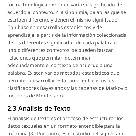
forma fonológica pero que varía su significado de
acuerdo al contexto. Y la sinonimia, palabras que se
escriben diferente y tienen el mismo significado.
Con base en desarrollos estadísticos y de
aprendizaje, a partir de la información coleccionada
de los diferentes significados de cada palabra en
uno o diferentes contextos, se pueden buscar
relaciones que permitan determinar
adecuadamente el contexto de acuerdo a una
palabra. Existen varios métodos estadísticos que
permiten desarrollar esta tarea, entre ellos los
clasificadores Bayesianos y las cadenas de Markov o
métodos de Montecarlo.
2.3 Análisis de Texto
El análisis de texto es el proceso de estructurar los
datos textuales en un formato entendible para la
máquina [3]. Por tanto, es el estudio del significado