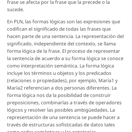
frase se afecta por la frase que la precede o la
sucede.
En PLN, las formas lógicas son las expresiones que
codifican el significado de todas las frases que
hacen parte de una sentencia. La representación del
significado, independiente del contexto, se llama
forma lógica de la frase. El proceso de representar
la sentencia de acuerdo a su forma lógica se conoce
como interpretación semántica. La forma lógica
incluye los términos u objetos y los predicados
(relaciones o propiedades), por ejemplo, María1 y
María2 referencian a dos personas diferentes. La
forma lógica nos da la posibilidad de construir
preposiciones, combinarlas a través de operadores
lógicos y resolver las posibles ambigüedades. La
representación de una sentencia se puede hacer a
través de estructuras sofisticadas de datos tales
como redes semánticas y las ontologías.