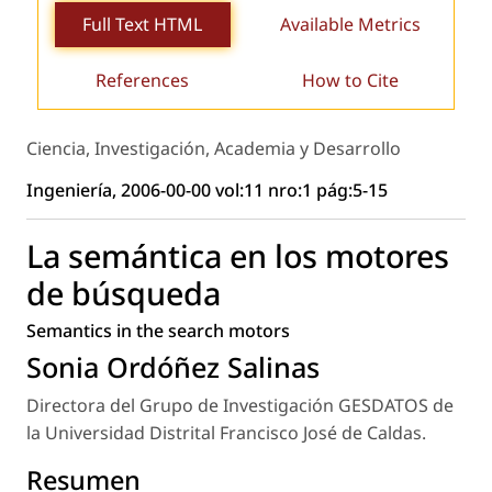
Full Text HTML
Available Metrics
References
How to Cite
Ciencia, Investigación, Academia y Desarrollo
Ingeniería, 2006-00-00 vol:11 nro:1 pág:5-15
La semántica en los motores
de búsqueda
Semantics in the search motors
Sonia Ordóñez Salinas
Directora del Grupo de Investigación GESDATOS de
la Universidad Distrital Francisco José de Caldas.
Resumen