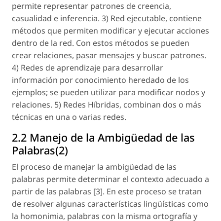
permite representar patrones de creencia,
casualidad e inferencia. 3) Red ejecutable, contiene
métodos que permiten modificar y ejecutar acciones
dentro de la red. Con estos métodos se pueden
crear relaciones, pasar mensajes y buscar patrones.
4) Redes de aprendizaje para desarrollar
información por conocimiento heredado de los
ejemplos; se pueden utilizar para modificar nodos y
relaciones. 5) Redes Híbridas, combinan dos o más
técnicas en una o varias redes.
2.2 Manejo de la Ambigüedad de las
Palabras(2)
El proceso de manejar la ambigüedad de las
palabras permite determinar el contexto adecuado a
partir de las palabras [3]. En este proceso se tratan
de resolver algunas características lingüísticas como
la homonimia, palabras con la misma ortografía y