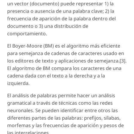
un vector (documento) puede representar 1) la
presencia o ausencia de una palabra clave; 2) la
frecuencia de aparición de la palabra dentro del
documento o 3) una distribución de
comportamiento.
El Boyer-Moore (BM) es el algoritmo más eficiente
para semejanza de cadenas de caracteres usado en
los editores de texto y aplicaciones de semejanza.[3].
El algoritmo de BM compara los caracteres de una
cadena dada con el texto a la derecha y a la
izquierda.
El análisis de palabras permite hacer un análisis
gramatical a través de técnicas como las redes
neuronales. Se pueden identificar entre otros las
diferentes partes de las palabras: prefijos, sílabas,
morfemas y las frecuencias de aparición y pesos de
las interrelaciones.