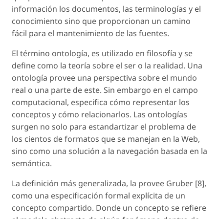
información los documentos, las terminologías y el
conocimiento sino que proporcionan un camino
fácil para el mantenimiento de las fuentes.
El término ontología, es utilizado en filosofía y se
define como la teoría sobre el ser o la realidad. Una
ontología provee una perspectiva sobre el mundo
real o una parte de este. Sin embargo en el campo
computacional, especifica cómo representar los
conceptos y cómo relacionarlos. Las ontologías
surgen no solo para estandartizar el problema de
los cientos de formatos que se manejan en la Web,
sino como una solución a la navegación basada en la
semántica.
La definición más generalizada, la provee Gruber [8],
como una especificación formal explícita de un
concepto compartido. Donde un concepto se refiere