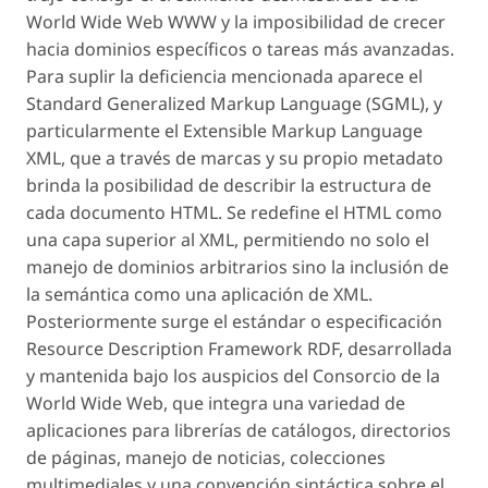
World Wide Web WWW y la imposibilidad de crecer
hacia dominios específicos o tareas más avanzadas.
Para suplir la deficiencia mencionada aparece el
Standard Generalized Markup Language (SGML), y
particularmente el Extensible Markup Language
XML, que a través de marcas y su propio metadato
brinda la posibilidad de describir la estructura de
cada documento HTML. Se redefine el HTML como
una capa superior al XML, permitiendo no solo el
manejo de dominios arbitrarios sino la inclusión de
la semántica como una aplicación de XML.
Posteriormente surge el estándar o especificación
Resource Description Framework RDF, desarrollada
y mantenida bajo los auspicios del Consorcio de la
World Wide Web, que integra una variedad de
aplicaciones para librerías de catálogos, directorios
de páginas, manejo de noticias, colecciones
multimediales y una convención sintáctica sobre el