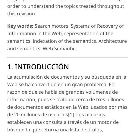
order to understand the topics treated throughout
this revision.
Key words:
Search motors, Systems of Recovery of
Infor mation in the Web, representation of the
semantics, indexation of the semantics, Architecture
and semantics, Web Semantic
1. INTRODUCCIÓN
La acumulación de documentos y su búsqueda en la
Web se ha convertido en un gran problema, En
razón de que se habla de grandes volúmenes de
información, pues se trata de cerca de tres billones
de documentos estáticos en la Web, usados por más
de 20 millones de usuarios[1]. Los usuarios
establecen una consulta a través de un motor de
búsqueda que retorna una lista de títulos,