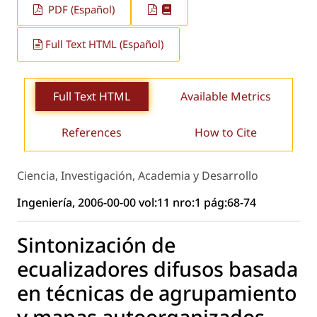
PDF (Español)
Full Text HTML (Español)
Full Text HTML
Available Metrics
References
How to Cite
Ciencia, Investigación, Academia y Desarrollo
Ingeniería, 2006-00-00 vol:11 nro:1 pág:68-74
Sintonización de
ecualizadores difusos basada
en técnicas de agrupamiento
y mapas autoorganizados