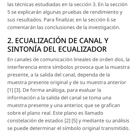
las técnicas estudiadas en la sección 3. En la sección
5 se explicarán algunas pruebas de rendimiento y
sus resultados. Para finalizar, en la sección 6 se
comentarán las conclusiones de la investigación.
2. ECUALIZACIÓN DE CANAL Y
SINTONÍA DEL ECUALIZADOR
En canales de comunicación lineales de orden dos, la
interferencia entre símbolos provoca que la muestra
presente, a la salida del canal, dependa de la
muestra presente original y de su muestra anterior
[1] [3]. De forma análoga, para evaluar la
información a la salida del canal se toma una
muestra presente y una anterior, que se grafican
sobre el plano real. Este plano es llamado
constelación de estados [2] [5] y mediante su análisis
se puede determinar el símbolo original transmitido.