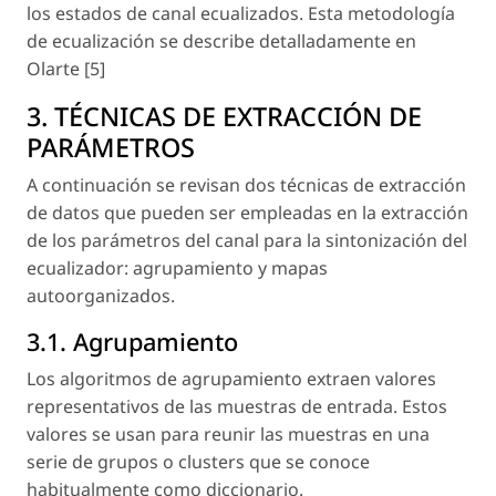
los estados de canal ecualizados. Esta metodología
de ecualización se describe detalladamente en
Olarte [5]
3. TÉCNICAS DE EXTRACCIÓN DE
PARÁMETROS
A continuación se revisan dos técnicas de extracción
de datos que pueden ser empleadas en la extracción
de los parámetros del canal para la sintonización del
ecualizador: agrupamiento y mapas
autoorganizados.
3.1. Agrupamiento
Los algoritmos de agrupamiento extraen valores
representativos de las muestras de entrada. Estos
valores se usan para reunir las muestras en una
serie de grupos o clusters que se conoce
habitualmente como diccionario.