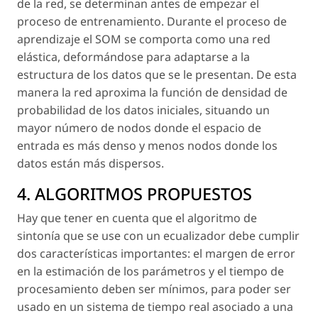
de la red, se determinan antes de empezar el
proceso de entrenamiento. Durante el proceso de
aprendizaje el SOM se comporta como una red
elástica, deformándose para adaptarse a la
estructura de los datos que se le presentan. De esta
manera la red aproxima la función de densidad de
probabilidad de los datos iniciales, situando un
mayor número de nodos donde el espacio de
entrada es más denso y menos nodos donde los
datos están más dispersos.
4. ALGORITMOS PROPUESTOS
Hay que tener en cuenta que el algoritmo de
sintonía que se use con un ecualizador debe cumplir
dos características importantes: el margen de error
en la estimación de los parámetros y el tiempo de
procesamiento deben ser mínimos, para poder ser
usado en un sistema de tiempo real asociado a una