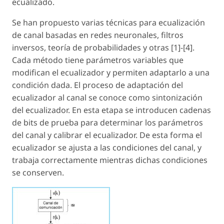
ecualizado.
Se han propuesto varias técnicas para ecualización
de canal basadas en redes neuronales, filtros
inversos, teoría de probabilidades y otras [1]-[4].
Cada método tiene parámetros variables que
modifican el ecualizador y permiten adaptarlo a una
condición dada. El proceso de adaptación del
ecualizador al canal se conoce como sintonización
del ecualizador. En esta etapa se introducen cadenas
de bits de prueba para determinar los parámetros
del canal y calibrar el ecualizador. De esta forma el
ecualizador se ajusta a las condiciones del canal, y
trabaja correctamente mientras dichas condiciones
se conserven.