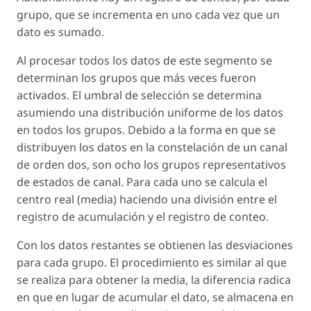
grupo, que se incrementa en uno cada vez que un
dato es sumado.
Al procesar todos los datos de este segmento se
determinan los grupos que más veces fueron
activados. El umbral de selección se determina
asumiendo una distribución uniforme de los datos
en todos los grupos. Debido a la forma en que se
distribuyen los datos en la constelación de un canal
de orden dos, son ocho los grupos representativos
de estados de canal. Para cada uno se calcula el
centro real (media) haciendo una división entre el
registro de acumulación y el registro de conteo.
Con los datos restantes se obtienen las desviaciones
para cada grupo. El procedimiento es similar al que
se realiza para obtener la media, la diferencia radica
en que en lugar de acumular el dato, se almacena en