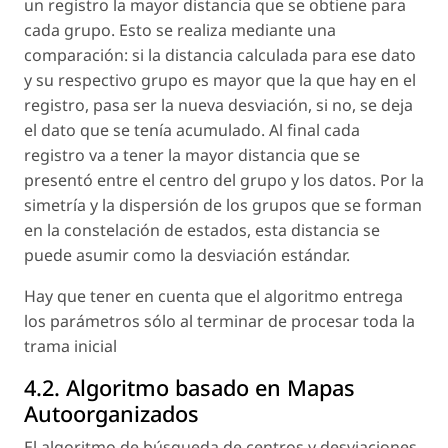
un registro la mayor distancia que se obtiene para
cada grupo. Esto se realiza mediante una
comparación: si la distancia calculada para ese dato
y su respectivo grupo es mayor que la que hay en el
registro, pasa ser la nueva desviación, si no, se deja
el dato que se tenía acumulado. Al final cada
registro va a tener la mayor distancia que se
presentó entre el centro del grupo y los datos. Por la
simetría y la dispersión de los grupos que se forman
en la constelación de estados, esta distancia se
puede asumir como la desviación estándar.
Hay que tener en cuenta que el algoritmo entrega
los parámetros sólo al terminar de procesar toda la
trama inicial
4.2. Algoritmo basado en Mapas
Autoorganizados
El algoritmo de búsqueda de centros y desviaciones