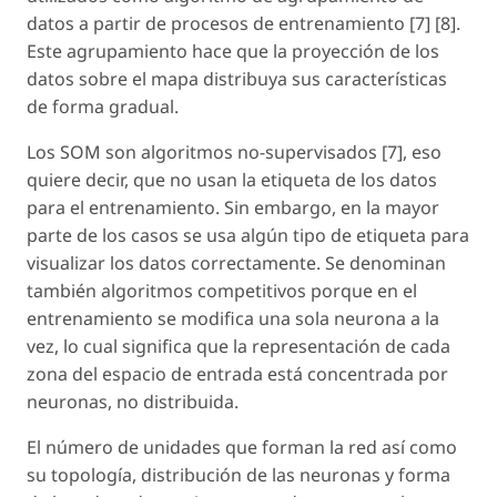
datos a partir de procesos de entrenamiento [7] [8].
Este agrupamiento hace que la proyección de los
datos sobre el mapa distribuya sus características
de forma gradual.
Los SOM son algoritmos no-supervisados [7], eso
quiere decir, que no usan la etiqueta de los datos
para el entrenamiento. Sin embargo, en la mayor
parte de los casos se usa algún tipo de etiqueta para
visualizar los datos correctamente. Se denominan
también algoritmos competitivos porque en el
entrenamiento se modifica una sola neurona a la
vez, lo cual significa que la representación de cada
zona del espacio de entrada está concentrada por
neuronas, no distribuida.
El número de unidades que forman la red así como
su topología, distribución de las neuronas y forma