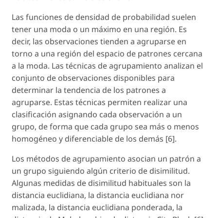
Las funciones de densidad de probabilidad suelen
tener una moda o un máximo en una región. Es
decir, las observaciones tienden a agruparse en
torno a una región del espacio de patrones cercana
a la moda. Las técnicas de agrupamiento analizan el
conjunto de observaciones disponibles para
determinar la tendencia de los patrones a
agruparse. Estas técnicas permiten realizar una
clasificación asignando cada observación a un
grupo, de forma que cada grupo sea más o menos
homogéneo y diferenciable de los demás [6].
Los métodos de agrupamiento asocian un patrón a
un grupo siguiendo algún criterio de disimilitud.
Algunas medidas de disimilitud habituales son la
distancia euclidiana, la distancia euclidiana nor
malizada, la distancia euclidiana ponderada, la