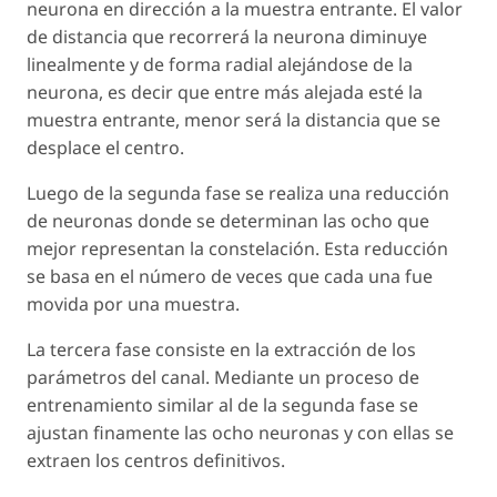
neurona en dirección a la muestra entrante. El valor
de distancia que recorrerá la neurona diminuye
linealmente y de forma radial alejándose de la
neurona, es decir que entre más alejada esté la
muestra entrante, menor será la distancia que se
desplace el centro.
Luego de la segunda fase se realiza una reducción
de neuronas donde se determinan las ocho que
mejor representan la constelación. Esta reducción
se basa en el número de veces que cada una fue
movida por una muestra.
La tercera fase consiste en la extracción de los
parámetros del canal. Mediante un proceso de
entrenamiento similar al de la segunda fase se
ajustan finamente las ocho neuronas y con ellas se
extraen los centros definitivos.