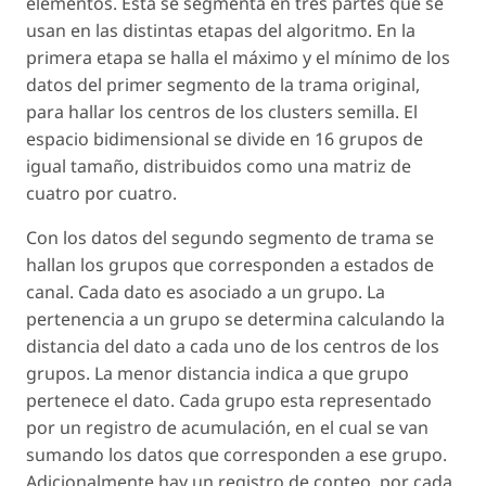
elementos. Esta se segmenta en tres partes que se
usan en las distintas etapas del algoritmo. En la
primera etapa se halla el máximo y el mínimo de los
datos del primer segmento de la trama original,
para hallar los centros de los clusters semilla. El
espacio bidimensional se divide en 16 grupos de
igual tamaño, distribuidos como una matriz de
cuatro por cuatro.
Con los datos del segundo segmento de trama se
hallan los grupos que corresponden a estados de
canal. Cada dato es asociado a un grupo. La
pertenencia a un grupo se determina calculando la
distancia del dato a cada uno de los centros de los
grupos. La menor distancia indica a que grupo
pertenece el dato. Cada grupo esta representado
por un registro de acumulación, en el cual se van
sumando los datos que corresponden a ese grupo.
Adicionalmente hay un registro de conteo, por cada