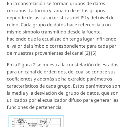
En la constelación se forman grupos de datos
cercanos. La forma y tamaño de estos grupos
depende de las características del ISI y del nivel de
ruido. Cada grupo de datos hace referencia a un
mismo símbolo transmitido desde la fuente,
haciendo que la ecualización tenga lugar infiriendo
el valor del símbolo correspondiente para cada par
de muestras provenientes del canal [2] [5].
En la Figura 2 se muestra la constelación de estados
para un canal de orden dos, del cual se conoce sus
coeficientes y además se ha extraído parámetros
característicos de cada grupo. Estos parámetros son
la media y la desviación del grupo de datos, que son
utilizados por el ecualizador difuso para generar las
funciones de pertenencia.