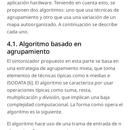
aplicación hardware. Teniendo en cuenta esto, se
proponen dos algoritmos: uno que usa técnicas de
agrupamiento y otro que usa una variación de un
mapa autoorganizado. A continuación se describe
cada uno.
4.1. Algoritmo basado en
agrupamiento
El sintonizador propuesto en esta parte se basa en
una estrategia de agrupamiento mixta, que toma
elementos de técnicas típicas como k-medias e
ISODATA [6]. El algoritmo se caracteriza por usar
operaciones típicas como suma, resta,
multiplicación y división, que implican una baja
complejidad computacional. La forma como opera el
algoritmo es la siguiente.
El algoritmo hace uso de una trama de entrada de
n