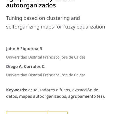
autoorganizados
Tuning based on clustering and
selforganizing maps for fuzzy equalization
John A Figueroa R
Universidad Distrital Francisco José de Caldas
Diego A. Corrales C.
Universidad Distrital Francisco José de Caldas
Keywords:
ecualizadores difusos, extracción de
datos, mapas autoorganizados, agrupamiento (es).