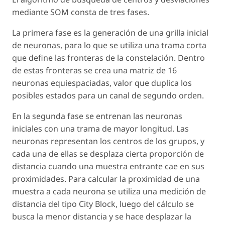
mediante SOM consta de tres fases.
La primera fase es la generación de una grilla inicial
de neuronas, para lo que se utiliza una trama corta
que define las fronteras de la constelación. Dentro
de estas fronteras se crea una matriz de 16
neuronas equiespaciadas, valor que duplica los
posibles estados para un canal de segundo orden.
En la segunda fase se entrenan las neuronas
iniciales con una trama de mayor longitud. Las
neuronas representan los centros de los grupos, y
cada una de ellas se desplaza cierta proporción de
distancia cuando una muestra entrante cae en sus
proximidades. Para calcular la proximidad de una
muestra a cada neurona se utiliza una medición de
distancia del tipo City Block, luego del cálculo se
busca la menor distancia y se hace desplazar la