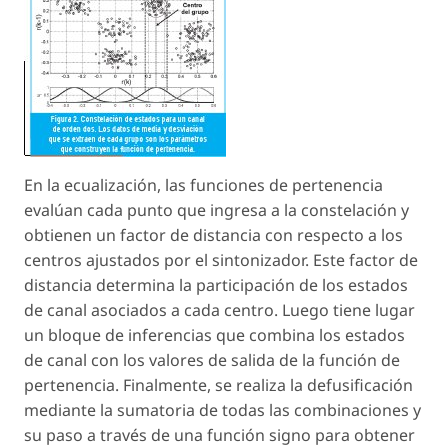
En la ecualización, las funciones de pertenencia
evalúan cada punto que ingresa a la constelación y
obtienen un factor de distancia con respecto a los
centros ajustados por el sintonizador. Este factor de
distancia determina la participación de los estados
de canal asociados a cada centro. Luego tiene lugar
un bloque de inferencias que combina los estados
de canal con los valores de salida de la función de
pertenencia. Finalmente, se realiza la defusificación
mediante la sumatoria de todas las combinaciones y
su paso a través de una función signo para obtener