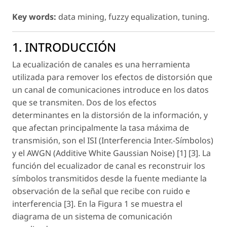
Key words:
data mining, fuzzy equalization, tuning.
1. INTRODUCCIÓN
La ecualización de canales es una herramienta
utilizada para remover los efectos de distorsión que
un canal de comunicaciones introduce en los datos
que se transmiten. Dos de los efectos
determinantes en la distorsión de la información, y
que afectan principalmente la tasa máxima de
transmisión, son el ISI (Interferencia Inter.-Símbolos)
y el AWGN (Additive White Gaussian Noise) [1] [3]. La
función del ecualizador de canal es reconstruir los
símbolos transmitidos desde la fuente mediante la
observación de la señal que recibe con ruido e
interferencia [3]. En la Figura 1 se muestra el
diagrama de un sistema de comunicación