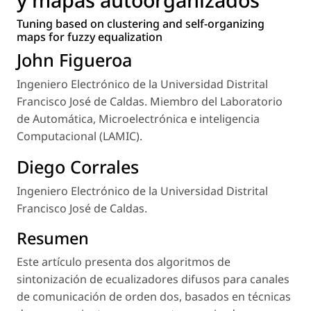
Tuning based on clustering and self-organizing
maps for fuzzy equalization
John Figueroa
Ingeniero Electrónico de la Universidad Distrital
Francisco José de Caldas. Miembro del Laboratorio
de Automática, Microelectrónica e inteligencia
Computacional (LAMIC).
Diego Corrales
Ingeniero Electrónico de la Universidad Distrital
Francisco José de Caldas.
Resumen
Este artículo presenta dos algoritmos de
sintonización de ecualizadores difusos para canales
de comunicación de orden dos, basados en técnicas