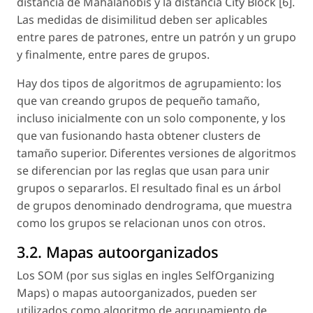
distancia de Mahalanobis y la distancia City Block [6].
Las medidas de disimilitud deben ser aplicables
entre pares de patrones, entre un patrón y un grupo
y finalmente, entre pares de grupos.
Hay dos tipos de algoritmos de agrupamiento: los
que van creando grupos de pequeño tamaño,
incluso inicialmente con un solo componente, y los
que van fusionando hasta obtener clusters de
tamaño superior. Diferentes versiones de algoritmos
se diferencian por las reglas que usan para unir
grupos o separarlos. El resultado final es un árbol
de grupos denominado dendrograma, que muestra
como los grupos se relacionan unos con otros.
3.2. Mapas autoorganizados
Los SOM (por sus siglas en ingles SelfOrganizing
Maps) o mapas autoorganizados, pueden ser
utilizados como algoritmo de agrupamiento de