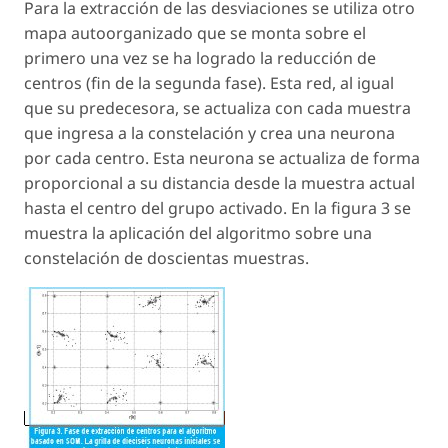
Para la extracción de las desviaciones se utiliza otro
mapa autoorganizado que se monta sobre el
primero una vez se ha logrado la reducción de
centros (fin de la segunda fase). Esta red, al igual
que su predecesora, se actualiza con cada muestra
que ingresa a la constelación y crea una neurona
por cada centro. Esta neurona se actualiza de forma
proporcional a su distancia desde la muestra actual
hasta el centro del grupo activado. En la figura 3 se
muestra la aplicación del algoritmo sobre una
constelación de doscientas muestras.