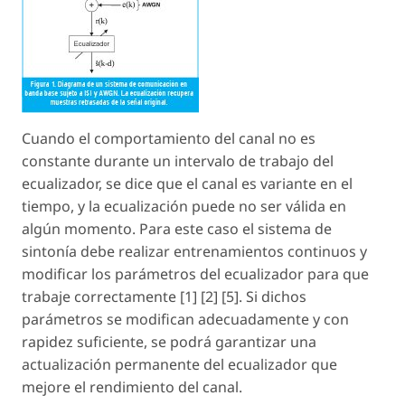
Cuando el comportamiento del canal no es
constante durante un intervalo de trabajo del
ecualizador, se dice que el canal es variante en el
tiempo, y la ecualización puede no ser válida en
algún momento. Para este caso el sistema de
sintonía debe realizar entrenamientos continuos y
modificar los parámetros del ecualizador para que
trabaje correctamente [1] [2] [5]. Si dichos
parámetros se modifican adecuadamente y con
rapidez suficiente, se podrá garantizar una
actualización permanente del ecualizador que
mejore el rendimiento del canal.