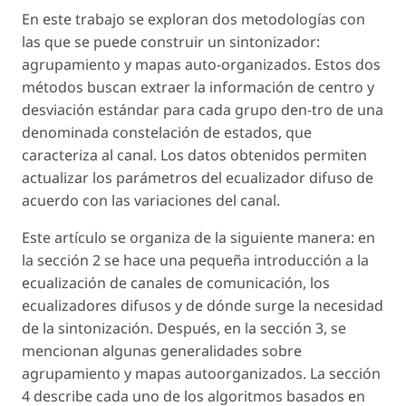
En este trabajo se exploran dos metodologías con
las que se puede construir un sintonizador:
agrupamiento y mapas auto-organizados. Estos dos
métodos buscan extraer la información de centro y
desviación estándar para cada grupo den-tro de una
denominada constelación de estados, que
caracteriza al canal. Los datos obtenidos permiten
actualizar los parámetros del ecualizador difuso de
acuerdo con las variaciones del canal.
Este artículo se organiza de la siguiente manera: en
la sección 2 se hace una pequeña introducción a la
ecualización de canales de comunicación, los
ecualizadores difusos y de dónde surge la necesidad
de la sintonización. Después, en la sección 3, se
mencionan algunas generalidades sobre
agrupamiento y mapas autoorganizados. La sección
4 describe cada uno de los algoritmos basados en