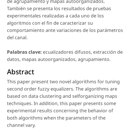
de agrupamiento y mapas autoorganizados.
También se presenta los resultados de pruebas
experimentales realizadas a cada uno de los
algoritmos con el fin de caracterizar su
comportamiento ante variaciones de los parámetros
del canal.
Palabras clave:
ecualizadores difusos, extracción de
datos, mapas autoorganizados, agrupamiento.
Abstract
This paper present two novel algorithms for tuning
second order fuzzy equalizers. The algorithms are
based on data clustering and selforganizing maps
techniques. In addition, this paper presents some
experimental results concerning the behavior of
both algorithms when the parameters of the
channel vary.