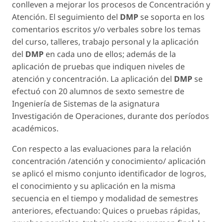
conlleven a mejorar los procesos de Concentración y
Atención. El seguimiento del
DMP
se soporta en los
comentarios escritos y/o verbales sobre los temas
del curso, talleres, trabajo personal y la aplicación
del
DMP
en cada uno de ellos; además de la
aplicación de pruebas que indiquen niveles de
atención y concentración. La aplicación del
DMP
se
efectuó con 20 alumnos de sexto semestre de
Ingeniería de Sistemas de la asignatura
Investigación de Operaciones, durante dos períodos
académicos.
Con respecto a las evaluaciones para la relación
concentración /atención y conocimiento/ aplicación
se aplicó el mismo conjunto identificador de logros,
el conocimiento y su aplicación en la misma
secuencia en el tiempo y modalidad de semestres
anteriores, efectuando: Quices o pruebas rápidas,