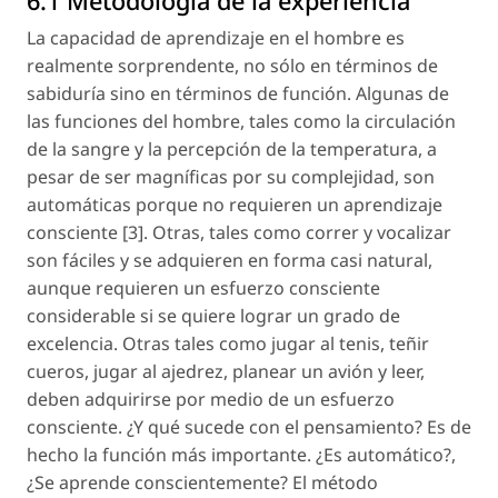
6.1 Metodología de la experiencia
La capacidad de aprendizaje en el hombre es
realmente sorprendente, no sólo en términos de
sabiduría sino en términos de función. Algunas de
las funciones del hombre, tales como la circulación
de la sangre y la percepción de la temperatura, a
pesar de ser magníficas por su complejidad, son
automáticas porque no requieren un aprendizaje
consciente [3]. Otras, tales como correr y vocalizar
son fáciles y se adquieren en forma casi natural,
aunque requieren un esfuerzo consciente
considerable si se quiere lograr un grado de
excelencia. Otras tales como jugar al tenis, teñir
cueros, jugar al ajedrez, planear un avión y leer,
deben adquirirse por medio de un esfuerzo
consciente. ¿Y qué sucede con el pensamiento? Es de
hecho la función más importante. ¿Es automático?,
¿Se aprende conscientemente? El método