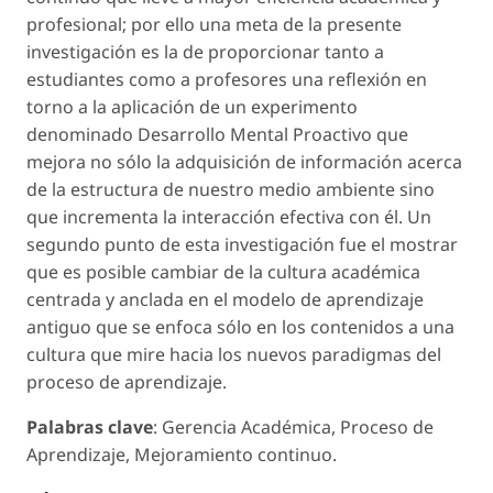
profesional; por ello una meta de la presente
investigación es la de proporcionar tanto a
estudiantes como a profesores una reflexión en
torno a la aplicación de un experimento
denominado Desarrollo Mental Proactivo que
mejora no sólo la adquisición de información acerca
de la estructura de nuestro medio ambiente sino
que incrementa la interacción efectiva con él. Un
segundo punto de esta investigación fue el mostrar
que es posible cambiar de la cultura académica
centrada y anclada en el modelo de aprendizaje
antiguo que se enfoca sólo en los contenidos a una
cultura que mire hacia los nuevos paradigmas del
proceso de aprendizaje.
Palabras clave
: Gerencia Académica, Proceso de
Aprendizaje, Mejoramiento continuo.