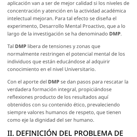
aplicación van a ser de mejor calidad si los niveles de
concentración y atención en la actividad académica
intelectual mejoran. Para tal efecto se diseña el
experimento, Desarrollo Mental Proactivo, que a lo
largo de la investigación se ha denominado
DMP
.
Tal
DMP
libera de tensiones y zonas que
normalmente restringen el potencial mental de los
individuos que están educándose al adquirir
conocimiento en el nivel Universitario.
Con el aporte del
DMP
se dan pasos para rescatar la
verdadera formación integral, propiciándose
reflexiones producto de los resultados aquí
obtenidos con su contenido ético, prevaleciendo
siempre valores humanos de respeto, que tienen
como eje la dignidad del ser humano.
II. DEFINICIÓN DEL PROBLEMA DE