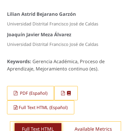
Lilian Astrid Bejarano Garzón
Universidad Distrital Francisco José de Caldas
Joaquín Javier Meza Álvarez
Universidad Distrital Francisco José de Caldas
Keywords:
Gerencia Académica, Proceso de
Aprendizaje, Mejoramiento continuo (es).
PDF (Español)
Full Text HTML (Español)
Full Text HTML
Available Metrics