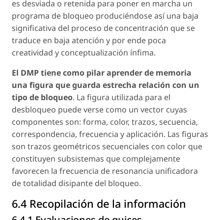
es desviada o retenida para poner en marcha un
programa de bloqueo produciéndose así una baja
significativa del proceso de concentración que se
traduce en baja atención y por ende poca
creatividad y conceptualización ínfima.
El DMP tiene como pilar aprender de memoria
una figura que guarda estrecha relación con un
tipo de bloqueo
. La figura utilizada para el
desbloqueo puede verse como un vector cuyas
componentes son: forma, color, trazos, secuencia,
correspondencia, frecuencia y aplicación. Las figuras
son trazos geométricos secuenciales con color que
constituyen subsistemas que complejamente
favorecen la frecuencia de resonancia unificadora
de totalidad disipante del bloqueo.
6.4 Recopilación de la información
6.4.1 Evaluaciones de quices