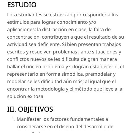
ESTUDIO
Los estudiantes se esfuerzan por responder a los
estímulos para lograr conocimiento y/o
aplicaciones; la distracción en clase, la falta de
concentración, contribuyen a que el resultado de su
actividad sea deficiente. Si bien presentan trabajos
escritos y resuelven problemas ; ante situaciones y
conflictos nuevos se les dificulta de gran manera
hallar el núcleo problema y si logran establecerlo, el
representarlo en forma simbólica, premodelar y
modelar se les dificultad aún más; al igual que el
encontrar la metodología y el método que lleve a la
solución exitosa.
III. OBJETIVOS
Manifestar los factores fundamentales a
considerarse en el diseño del desarrollo de