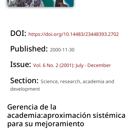
DOI:
https://doi.org/10.14483/23448393.2702
Published:
2000-11-30
Issue:
Vol. 6 No. 2 (2001): July - December
Section:
Science, research, academia and
development
Gerencia de la
academia:aproximación sistémica
para su mejoramiento