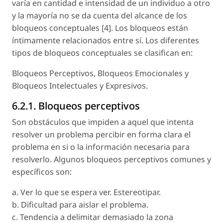
varía en cantidad e intensidad de un individuo a otro
y la mayoría no se da cuenta del alcance de los
bloqueos conceptuales [4]. Los bloqueos están
íntimamente relacionados entre sí. Los diferentes
tipos de bloqueos conceptuales se clasifican en:
Bloqueos Perceptivos, Bloqueos Emocionales y
Bloqueos Intelectuales y Expresivos.
6.2.1. Bloqueos perceptivos
Son obstáculos que impiden a aquel que intenta
resolver un problema percibir en forma clara el
problema en si o la información necesaria para
resolverlo. Algunos bloqueos perceptivos comunes y
específicos son:
a. Ver lo que se espera ver. Estereotipar.
b. Dificultad para aislar el problema.
c. Tendencia a delimitar demasiado la zona