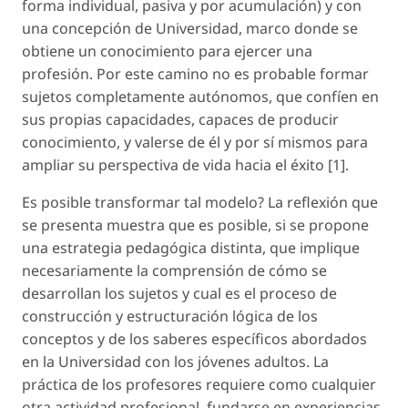
forma individual, pasiva y por acumulación) y con
una concepción de Universidad, marco donde se
obtiene un conocimiento para ejercer una
profesión. Por este camino no es probable formar
sujetos completamente autónomos, que confíen en
sus propias capacidades, capaces de producir
conocimiento, y valerse de él y por sí mismos para
ampliar su perspectiva de vida hacia el éxito [1].
Es posible transformar tal modelo? La reflexión que
se presenta muestra que es posible, si se propone
una estrategia pedagógica distinta, que implique
necesariamente la comprensión de cómo se
desarrollan los sujetos y cual es el proceso de
construcción y estructuración lógica de los
conceptos y de los saberes específicos abordados
en la Universidad con los jóvenes adultos. La
práctica de los profesores requiere como cualquier
otra actividad profesional, fundarse en experiencias