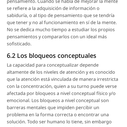
pensamiento. Cuando se habla de mejorar la mente
se refiere a la adquisición de información o
sabiduría, o al tipo de pensamiento que se tendría
que tener y no al funcionamiento en sí de la mente.
No se dedica mucho tiempo a estudiar los propios
pensamientos y compararlos con un ideal más
sofisticado.
6.2 Los bloqueos conceptuales
La capacidad para conceptualizar depende
altamente de los niveles de atención y es conocido
que la atención está vinculada de manera irrestricta
con la concentración, quien a su turno puede verse
afectada por bloqueos a nivel conceptual físico y/o
emocional. Los bloqueos a nivel conceptual son
barreras mentales que impiden percibir un
problema en la forma correcta o encontrar una
solución. Todo ser humano lo tiene, sin embargo