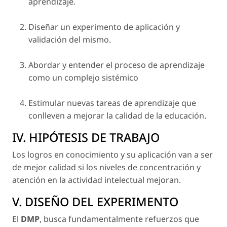
aprendizaje.
Diseñar un experimento de aplicación y
validación del mismo.
Abordar y entender el proceso de aprendizaje
como un complejo sistémico
Estimular nuevas tareas de aprendizaje que
conlleven a mejorar la calidad de la educación.
IV. HIPÓTESIS DE TRABAJO
Los logros en conocimiento y su aplicación van a ser
de mejor calidad si los niveles de concentración y
atención en la actividad intelectual mejoran.
V. DISEÑO DEL EXPERIMENTO
El
DMP
, busca fundamentalmente refuerzos que