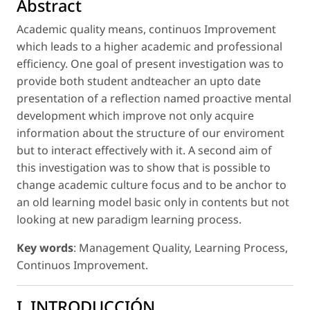
Abstract
Academic quality means, continuos Improvement
which leads to a higher academic and professional
efficiency. One goal of present investigation was to
provide both student andteacher an upto date
presentation of a reflection named proactive mental
development which improve not only acquire
information about the structure of our enviroment
but to interact effectively with it. A second aim of
this investigation was to show that is possible to
change academic culture focus and to be anchor to
an old learning model basic only in contents but not
looking at new paradigm learning process.
Key words
: Management Quality, Learning Process,
Continuos Improvement.
I. INTRODUCCIÓN