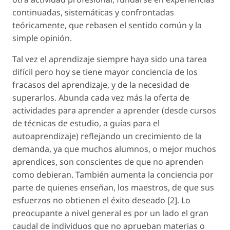
continuadas, sistemáticas y confrontadas
teóricamente, que rebasen el sentido común y la
simple opinión.
Tal vez el aprendizaje siempre haya sido una tarea
difícil pero hoy se tiene mayor conciencia de los
fracasos del aprendizaje, y de la necesidad de
superarlos. Abunda cada vez más la oferta de
actividades para aprender a aprender (desde cursos
de técnicas de estudio, a guías para el
autoaprendizaje) reflejando un crecimiento de la
demanda, ya que muchos alumnos, o mejor muchos
aprendices, son conscientes de que no aprenden
como debieran. También aumenta la conciencia por
parte de quienes enseñan, los maestros, de que sus
esfuerzos no obtienen el éxito deseado [2]. Lo
preocupante a nivel general es por un lado el gran
caudal de individuos que no aprueban materias o