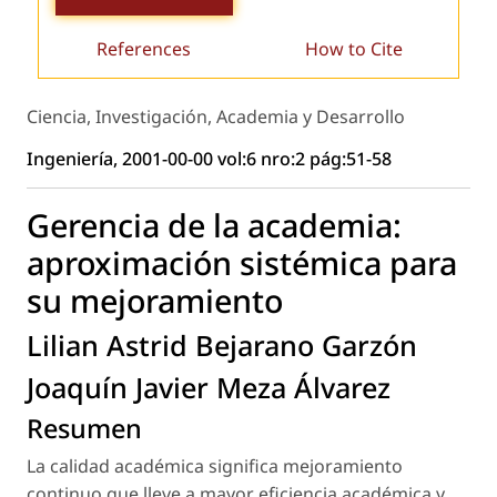
References
How to Cite
Ciencia, Investigación, Academia y Desarrollo
Ingeniería, 2001-00-00 vol:6 nro:2 pág:51-58
Gerencia de la academia:
aproximación sistémica para
su mejoramiento
Lilian Astrid Bejarano Garzón
Joaquín Javier Meza Álvarez
Resumen
La calidad académica significa mejoramiento
continuo que lleve a mayor eficiencia académica y