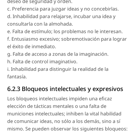
deseo de seguridad y orden.
c. Preferencia para juzgar ideas y no concebirlas.
d. Inhabilidad para relajarse, incubar una idea y
consultarla con la almohada.
e. Falta de estímulo; los problemas no le interesan.
f. Entusiasmo excesivo; sobremotivación para lograr
el éxito de inmediato.
g. Falta de acceso a zonas de la imaginación.
h. Falta de control imaginativo.
i. Inhabilidad para distinguir la realidad de la
fantasía.
6.2.3 Bloqueos intelectuales y expresivos
Los bloqueos intelectuales impiden una eficaz
elección de tácticas mentales o una falta de
municiones intelectuales; inhiben la vital habilidad
de comunicar ideas, no sólo a los demás, sino a sí
mismo. Se pueden observar los siguientes bloqueos: