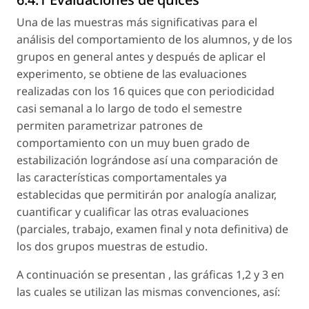
Una de las muestras más significativas para el
análisis del comportamiento de los alumnos, y de los
grupos en general antes y después de aplicar el
experimento, se obtiene de las evaluaciones
realizadas con los 16 quices que con periodicidad
casi semanal a lo largo de todo el semestre
permiten parametrizar patrones de
comportamiento con un muy buen grado de
estabilización lográndose así una comparación de
las características comportamentales ya
establecidas que permitirán por analogía analizar,
cuantificar y cualificar las otras evaluaciones
(parciales, trabajo, examen final y nota definitiva) de
los dos grupos muestras de estudio.
A continuación se presentan , las gráficas 1,2 y 3 en
las cuales se utilizan las mismas convenciones, así: