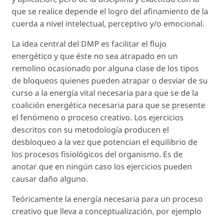
que se realice depende el logro del afinamiento de la
cuerda a nivel intelectual, perceptivo y/o emocional.
La idea central del DMP es facilitar el flujo
energético y que éste no sea atrapado en un
remolino ocasionado por alguna clase de los tipos
de bloqueos quienes pueden atrapar o desviar de su
curso a la energía vital necesaria para que se de la
coalición energética necesaria para que se presente
el fenómeno o proceso creativo. Los ejercicios
descritos con su metodología producen el
desbloqueo a la vez que potencian el equilibrio de
los procesos fisiológicos del organismo. Es de
anotar que en ningún caso los ejercicios pueden
causar daño alguno.
Teóricamente la energía necesaria para un proceso
creativo que lleva a conceptualización, por ejemplo