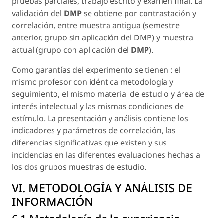
pruebas parciales, trabajo escrito y examen final. La
validación del
DMP
se obtiene por contrastación y
correlación, entre muestra antigua (semestre
anterior, grupo sin aplicación del DMP) y muestra
actual (grupo con aplicación del
DMP
).
Como garantías del experimento se tienen : el
mismo profesor con idéntica metodología y
seguimiento, el mismo material de estudio y área de
interés intelectual y las mismas condiciones de
estímulo. La presentación y análisis contiene los
indicadores y parámetros de correlación, las
diferencias significativas que existen y sus
incidencias en las diferentes evaluaciones hechas a
los dos grupos muestras de estudio.
VI. METODOLOGÍA Y ANÁLISIS DE
INFORMACIÓN