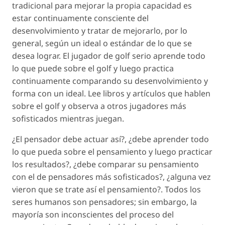
tradicional para mejorar la propia capacidad es
estar continuamente consciente del
desenvolvimiento y tratar de mejorarlo, por lo
general, según un ideal o estándar de lo que se
desea lograr. El jugador de golf serio aprende todo
lo que puede sobre el golf y luego practica
continuamente comparando su desenvolvimiento y
forma con un ideal. Lee libros y artículos que hablen
sobre el golf y observa a otros jugadores más
sofisticados mientras juegan.
¿El pensador debe actuar así?, ¿debe aprender todo
lo que pueda sobre el pensamiento y luego practicar
los resultados?, ¿debe comparar su pensamiento
con el de pensadores más sofisticados?, ¿alguna vez
vieron que se trate así el pensamiento?. Todos los
seres humanos son pensadores; sin embargo, la
mayoría son inconscientes del proceso del