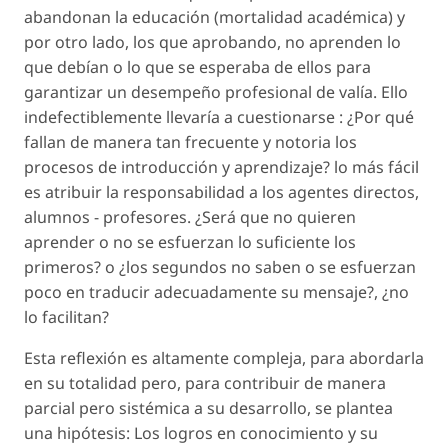
abandonan la educación (mortalidad académica) y
por otro lado, los que aprobando, no aprenden lo
que debían o lo que se esperaba de ellos para
garantizar un desempeño profesional de valía. Ello
indefectiblemente llevaría a cuestionarse : ¿Por qué
fallan de manera tan frecuente y notoria los
procesos de introducción y aprendizaje? lo más fácil
es atribuir la responsabilidad a los agentes directos,
alumnos - profesores. ¿Será que no quieren
aprender o no se esfuerzan lo suficiente los
primeros? o ¿los segundos no saben o se esfuerzan
poco en traducir adecuadamente su mensaje?, ¿no
lo facilitan?
Esta reflexión es altamente compleja, para abordarla
en su totalidad pero, para contribuir de manera
parcial pero sistémica a su desarrollo, se plantea
una hipótesis: Los logros en conocimiento y su