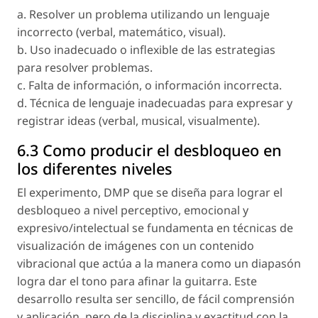
a. Resolver un problema utilizando un lenguaje
incorrecto (verbal, matemático, visual).
b. Uso inadecuado o inflexible de las estrategias
para resolver problemas.
c. Falta de información, o información incorrecta.
d. Técnica de lenguaje inadecuadas para expresar y
registrar ideas (verbal, musical, visualmente).
6.3 Como producir el desbloqueo en
los diferentes niveles
El experimento, DMP que se diseña para lograr el
desbloqueo a nivel perceptivo, emocional y
expresivo/intelectual se fundamenta en técnicas de
visualización de imágenes con un contenido
vibracional que actúa a la manera como un diapasón
logra dar el tono para afinar la guitarra. Este
desarrollo resulta ser sencillo, de fácil comprensión
y aplicación, pero de la disciplina y exactitud con la