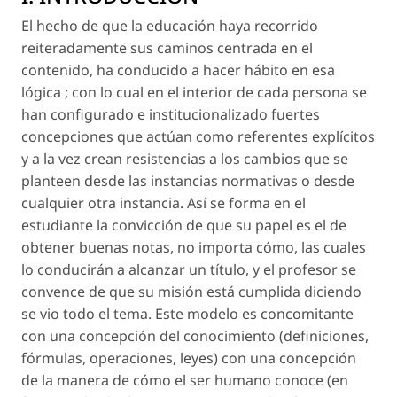
El hecho de que la educación haya recorrido
reiteradamente sus caminos centrada en el
contenido, ha conducido a hacer hábito en esa
lógica ; con lo cual en el interior de cada persona se
han configurado e institucionalizado fuertes
concepciones que actúan como referentes explícitos
y a la vez crean resistencias a los cambios que se
planteen desde las instancias normativas o desde
cualquier otra instancia. Así se forma en el
estudiante la convicción de que su papel es el de
obtener buenas notas, no importa cómo, las cuales
lo conducirán a alcanzar un título, y el profesor se
convence de que su misión está cumplida diciendo
se vio todo el tema. Este modelo es concomitante
con una concepción del conocimiento (definiciones,
fórmulas, operaciones, leyes) con una concepción
de la manera de cómo el ser humano conoce (en