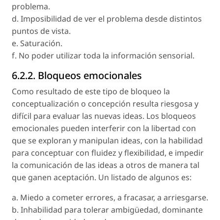
problema.
d. Imposibilidad de ver el problema desde distintos
puntos de vista.
e. Saturación.
f. No poder utilizar toda la información sensorial.
6.2.2. Bloqueos emocionales
Como resultado de este tipo de bloqueo la
conceptualización o concepción resulta riesgosa y
difícil para evaluar las nuevas ideas. Los bloqueos
emocionales pueden interferir con la libertad con
que se exploran y manipulan ideas, con la habilidad
para conceptuar con fluidez y flexibilidad, e impedir
la comunicación de las ideas a otros de manera tal
que ganen aceptación. Un listado de algunos es:
a. Miedo a cometer errores, a fracasar, a arriesgarse.
b. Inhabilidad para tolerar ambigüedad, dominante