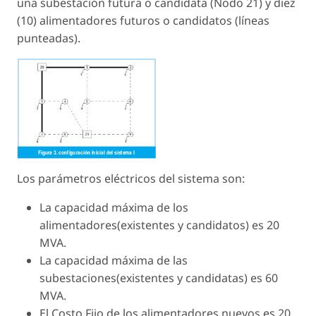
una subestación futura o candidata (Nodo 21) y diez
(10) alimentadores futuros o candidatos (líneas
punteadas).
Los parámetros eléctricos del sistema son:
La capacidad máxima de los
alimentadores(existentes y candidatos) es 20
MVA.
La capacidad máxima de las
subestaciones(existentes y candidatas) es 60
MVA.
El Costo Fijo de los alimentadores nuevos es 20