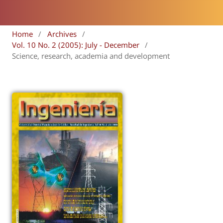
Home
/
Archives
/
Vol. 10 No. 2 (2005): July - December
/
Science, research, academia and development