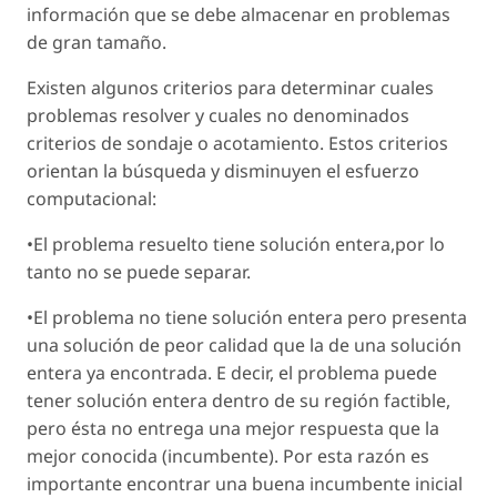
información que se debe almacenar en problemas
de gran tamaño.
Existen algunos criterios para determinar cuales
problemas resolver y cuales no denominados
criterios de sondaje o acotamiento. Estos criterios
orientan la búsqueda y disminuyen el esfuerzo
computacional:
•El problema resuelto tiene solución entera,por lo
tanto no se puede separar.
•El problema no tiene solución entera pero presenta
una solución de peor calidad que la de una solución
entera ya encontrada. E decir, el problema puede
tener solución entera dentro de su región factible,
pero ésta no entrega una mejor respuesta que la
mejor conocida (incumbente). Por esta razón es
importante encontrar una buena incumbente inicial