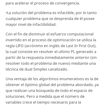
para acelerar el proceso de convergencia.
•La solución del problema es infactible, por lo tanto
cualquier problema que se desprenda de él posee
mayor nivel de infactibilidad.
Con el fin de disminuir el esfuerzo computacional
invertido en el proceso de optimización se utiliza la
regla LIFO (acrónimo en inglés de Last In First Out),
la cual consiste en resolver el ultimo PL generado a
partir de la respuesta inmediatamente anterior (sin
resolver todo el problema de nuevo) mediante una
técnica de dual Simplex canalizado.
Una ventaja de los algoritmos enumerativos es la de
obtener el óptimo global del problema abordado, ya
que realizan una búsqueda de todo el espacio de
soluciones. Pero a medida que el número de
variables crece el tiempo necesario para la