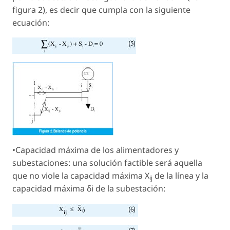
figura 2), es decir que cumpla con la siguiente
ecuación:
•Capacidad máxima de los alimentadores y
subestaciones: una solución factible será aquella
que no viole la capacidad máxima X
de la línea y la
ij
capacidad máxima δi de la subestación: