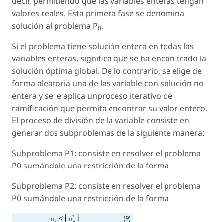
decir, permitiendo que las variables enteras tengan
valores reales. Esta primera fase se denomina
solución al problema P
.
0
Si el problema tiene solución entera en todas las
variables enteras, significa que se ha encon trado la
solución óptima global. De lo contrario, se elige de
forma aleatoria una de las variable con solución no
entera y se le aplica unproceso iterativo de
ramificación que permita encontrar su valor entero.
El proceso de división de la variable consiste en
generar dos subproblemas de la siguiente manera:
Subproblema P1: consiste en resolver el problema
P0 sumándole una restricción de la forma
Subproblema P2: consiste en resolver el problema
P0 sumándole una restricción de la forma