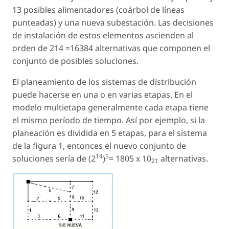
13 posibles alimentadores (coárbol de líneas
punteadas) y una nueva subestación. Las decisiones
de instalación de estos elementos ascienden al
orden de 214 =16384 alternativas que componen el
conjunto de posibles soluciones.
El planeamiento de los sistemas de distribución
puede hacerse en una o en varias etapas. En el
modelo multietapa generalmente cada etapa tiene
el mismo período de tiempo. Así por ejemplo, si la
planeación es dividida en 5 etapas, para el sistema
de la figura 1, entonces el nuevo conjunto de
14
5
soluciones sería de (2
)
= 1805 x 10
alternativas.
21