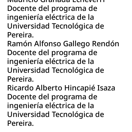
Docente del programa de
ingeniería eléctrica de la
Universidad Tecnológica de
Pereira.
Ramón Alfonso Gallego Rendón
Docente del programa de
ingeniería eléctrica de la
Universidad Tecnológica de
Pereira.
Ricardo Alberto Hincapié Isaza
Docente del programa de
ingeniería eléctrica de la
Universidad Tecnológica de
Pereira.