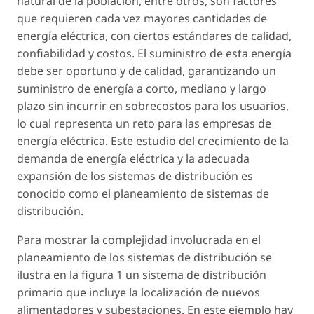
natural de la población, entre otros, son factores
que requieren cada vez mayores cantidades de
energía eléctrica, con ciertos estándares de calidad,
confiabilidad y costos. El suministro de esta energía
debe ser oportuno y de calidad, garantizando un
suministro de energía a corto, mediano y largo
plazo sin incurrir en sobrecostos para los usuarios,
lo cual representa un reto para las empresas de
energía eléctrica. Este estudio del crecimiento de la
demanda de energía eléctrica y la adecuada
expansión de los sistemas de distribución es
conocido como el planeamiento de sistemas de
distribución.
Para mostrar la complejidad involucrada en el
planeamiento de los sistemas de distribución se
ilustra en la figura 1 un sistema de distribución
primario que incluye la localización de nuevos
alimentadores y subestaciones. En este ejemplo hay