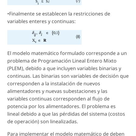
•Finalmente se establecen la restricciones de
variables enteres y continuas:
El modelo matemático formulado corresponde a un
problema de Programación Lineal Entero Mixto
(PLEM), debido a que incluyen variables binarias y
continuas. Las binarias son variables de decisión que
corresponden a la instalación de nuevos
alimentadores y nuevas subestaciones y las
variables continuas corresponden al flujo de
potencia por los alimentadores. El problema es
lineal debido a que las pérdidas del sistema (costos
de operación) son linealizadas.
Para implementar el modelo matemático de deben