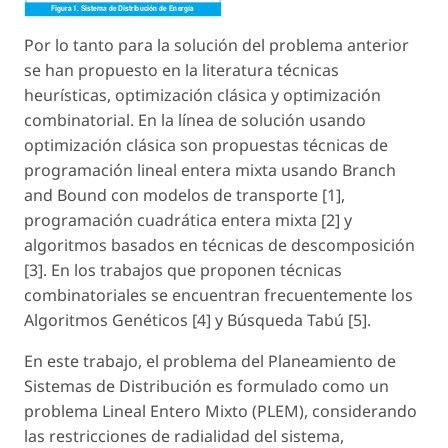
Por lo tanto para la solución del problema anterior
se han propuesto en la literatura técnicas
heurísticas, optimización clásica y optimización
combinatorial. En la línea de solución usando
optimización clásica son propuestas técnicas de
programación lineal entera mixta usando Branch
and Bound con modelos de transporte [1],
programación cuadrática entera mixta [2] y
algoritmos basados en técnicas de descomposición
[3]. En los trabajos que proponen técnicas
combinatoriales se encuentran frecuentemente los
Algoritmos Genéticos [4] y Búsqueda Tabú [5].
En este trabajo, el problema del Planeamiento de
Sistemas de Distribución es formulado como un
problema Lineal Entero Mixto (PLEM), considerando
las restricciones de radialidad del sistema,