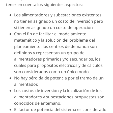
tener en cuenta los siguientes aspectos:
Los alimentadores y subestaciones existentes
no tienen asignado un costo de inversión pero
si tienen asignado un costo de operación
Con el fin de facilitar el modelamiento
matemático y la solución del problema del
planeamiento, los centros de demanda son
definidos y representan un grupo de
alimentadores primarios y/o secundarios, los
cuales para propósitos eléctricos y de cálculos
son considerados como un único nodo.
No hay pérdida de potencia por el tramo de un
alimentador.
Los costos de inversión y la localización de los
alimentadores y subestaciones propuestas son
conocidos de antemano.
El factor de potencia del sistema es considerado