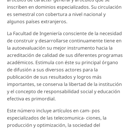
inscriben en dominios especializados. Su circulación
es semestral con cobertura a nivel nacional y
algunos países extranjeros.
La Facultad de Ingeniería consciente de la necesidad
de construir y desarrollarse continuamente tiene en
la autoevaluación su mejor instrumento hacia la
acreditación de calidad de sus diferentes programas
académicos. Estimula con éste su principal órgano
de difusión a sus diversos actores para la
publicación de sus resultados y logros más
importantes, se conserva la libertad de la institución
y el concepto de responsabilidad social y educación
efectiva es primordial.
Este número incluye artículos en cam- pos
especializados de las telecomunica- ciones, la
producción y optimización, la sociedad del