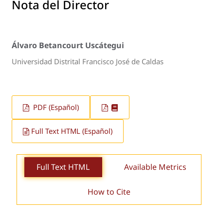
Nota del Director
Álvaro Betancourt Uscátegui
Universidad Distrital Francisco José de Caldas
PDF (Español)
Full Text HTML (Español)
Full Text HTML
Available Metrics
How to Cite