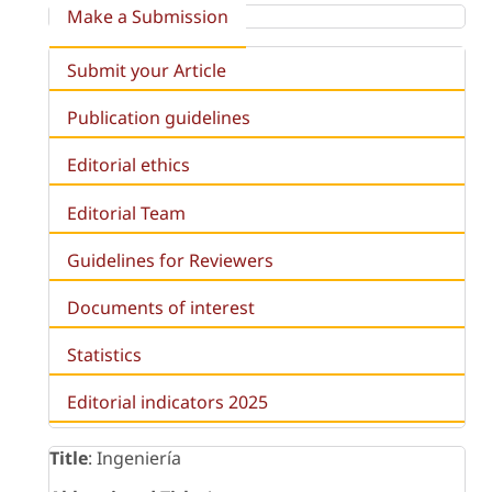
Make a Submission
Submit your Article
Publication guidelines
Editorial ethics
Editorial Team
Guidelines for Reviewers
Documents of interest
Statistics
Editorial indicators 2025
Title
: Ingeniería