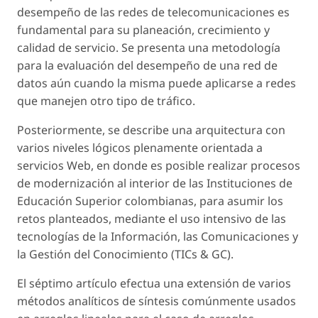
desempeño de las redes de telecomunicaciones es
fundamental para su planeación, crecimiento y
calidad de servicio. Se presenta una metodología
para la evaluación del desempeño de una red de
datos aún cuando la misma puede aplicarse a redes
que manejen otro tipo de tráfico.
Posteriormente, se describe una arquitectura con
varios niveles lógicos plenamente orientada a
servicios Web, en donde es posible realizar procesos
de modernización al interior de las Instituciones de
Educación Superior colombianas, para asumir los
retos planteados, mediante el uso intensivo de las
tecnologías de la Información, las Comunicaciones y
la Gestión del Conocimiento (TICs & GC).
El séptimo artículo efectua una extensión de varios
métodos analíticos de síntesis comúnmente usados