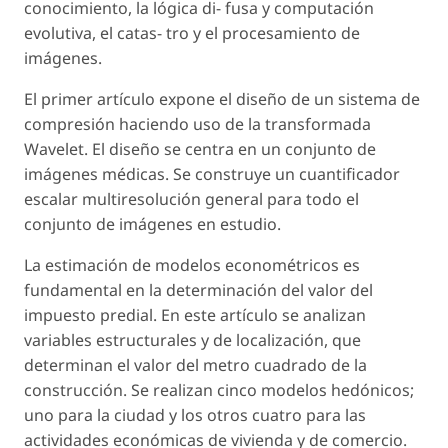
conocimiento, la lógica di- fusa y computación
evolutiva, el catas- tro y el procesamiento de
imágenes.
El primer artículo expone el diseño de un sistema de
compresión haciendo uso de la transformada
Wavelet. El diseño se centra en un conjunto de
imágenes médicas. Se construye un cuantificador
escalar multiresolución general para todo el
conjunto de imágenes en estudio.
La estimación de modelos econométricos es
fundamental en la determinación del valor del
impuesto predial. En este artículo se analizan
variables estructurales y de localización, que
determinan el valor del metro cuadrado de la
construcción. Se realizan cinco modelos hedónicos;
uno para la ciudad y los otros cuatro para las
actividades económicas de vivienda y de comercio.