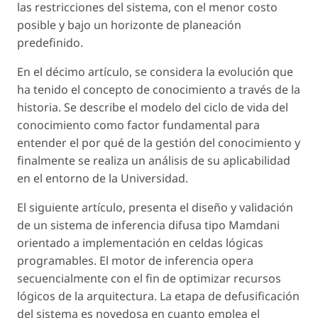
las restricciones del sistema, con el menor costo
posible y bajo un horizonte de planeación
predefinido.
En el décimo artículo, se considera la evolución que
ha tenido el concepto de conocimiento a través de la
historia. Se describe el modelo del ciclo de vida del
conocimiento como factor fundamental para
entender el por qué de la gestión del conocimiento y
finalmente se realiza un análisis de su aplicabilidad
en el entorno de la Universidad.
El siguiente artículo, presenta el diseño y validación
de un sistema de inferencia difusa tipo Mamdani
orientado a implementación en celdas lógicas
programables. El motor de inferencia opera
secuencialmente con el fin de optimizar recursos
lógicos de la arquitectura. La etapa de defusificación
del sistema es novedosa en cuanto emplea el