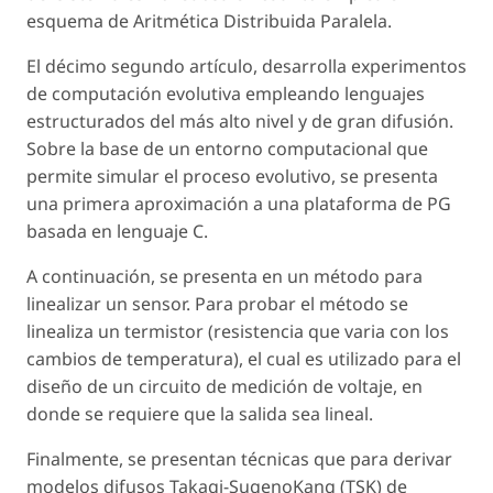
esquema de Aritmética Distribuida Paralela.
El décimo segundo artículo, desarrolla experimentos
de computación evolutiva empleando lenguajes
estructurados del más alto nivel y de gran difusión.
Sobre la base de un entorno computacional que
permite simular el proceso evolutivo, se presenta
una primera aproximación a una plataforma de PG
basada en lenguaje C.
A continuación, se presenta en un método para
linealizar un sensor. Para probar el método se
linealiza un termistor (resistencia que varia con los
cambios de temperatura), el cual es utilizado para el
diseño de un circuito de medición de voltaje, en
donde se requiere que la salida sea lineal.
Finalmente, se presentan técnicas que para derivar
modelos difusos Takagi-SugenoKang (TSK) de