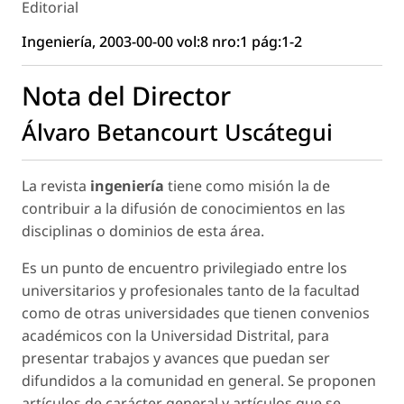
Editorial
Ingeniería, 2003-00-00 vol:8 nro:1 pág:1-2
Nota del Director
Álvaro Betancourt Uscátegui
La revista
ingeniería
tiene como misión la de
contribuir a la difusión de conocimientos en las
disciplinas o dominios de esta área.
Es un punto de encuentro privilegiado entre los
universitarios y profesionales tanto de la facultad
como de otras universidades que tienen convenios
académicos con la Universidad Distrital, para
presentar trabajos y avances que puedan ser
difundidos a la comunidad en general. Se proponen
artículos de carácter general y artículos que se