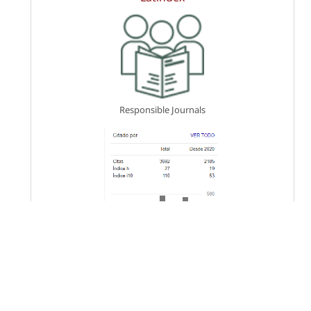
Responsible Journals
Keywords