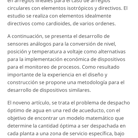
en arreglos lineales para el caso de arreglos
circulares con elementos isotrópicos y directivos. El
estudio se realiza con elementos idealmente
directivos como cardioides, de varios ordenes.
A continuación, se presenta el desarrollo de
sensores análogos para la conversión de nivel,
posición y temperatura a voltaje como alternativas
para la implementación económica de dispositivos
para el monitoreo de procesos. Como resultado
importante de la experiencia en el diseño y
construcción se propone una metodología para el
desarrollo de dispositivos similares.
El noveno artículo, se trata el problema de despacho
óptimo de agua en una red de acueducto, con el
objetivo de encontrar un modelo matemático que
determine la cantidad óptima a ser despachada en
cada planta a una zona de servicio específica, bajo