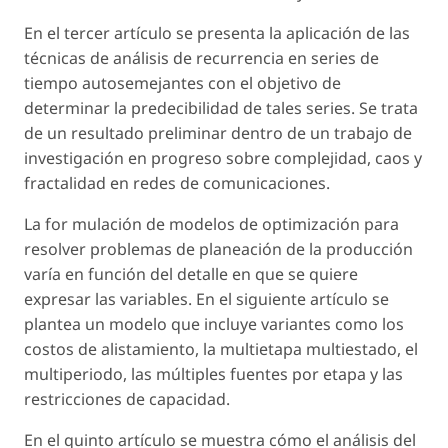
En el tercer artículo se presenta la aplicación de las
técnicas de análisis de recurrencia en series de
tiempo autosemejantes con el objetivo de
determinar la predecibilidad de tales series. Se trata
de un resultado preliminar dentro de un trabajo de
investigación en progreso sobre complejidad, caos y
fractalidad en redes de comunicaciones.
La for mulación de modelos de optimización para
resolver problemas de planeación de la producción
varía en función del detalle en que se quiere
expresar las variables. En el siguiente artículo se
plantea un modelo que incluye variantes como los
costos de alistamiento, la multietapa multiestado, el
multiperiodo, las múltiples fuentes por etapa y las
restricciones de capacidad.
En el quinto artículo se muestra cómo el análisis del