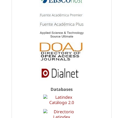
Databases