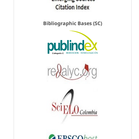
Bibliographic Bases (SC)