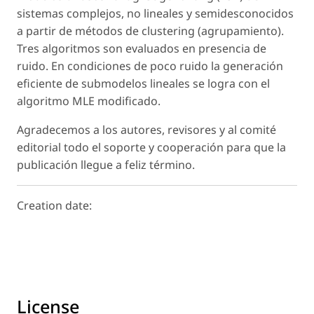
sistemas complejos, no lineales y semidesconocidos
a partir de métodos de clustering (agrupamiento).
Tres algoritmos son evaluados en presencia de
ruido. En condiciones de poco ruido la generación
eficiente de submodelos lineales se logra con el
algoritmo MLE modificado.
Agradecemos a los autores, revisores y al comité
editorial todo el soporte y cooperación para que la
publicación llegue a feliz término.
Creation date:
License