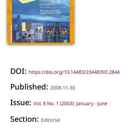
DOI:
https://doi.org/10.14483/23448393.2844
Published:
2008-11-30
Issue:
Vol. 8 No. 1 (2003): January - June
Section:
Editorial