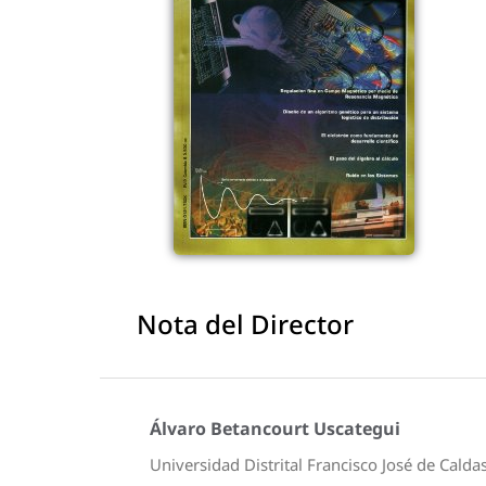
Nota del Director
Álvaro Betancourt Uscategui
Universidad Distrital Francisco José de Calda