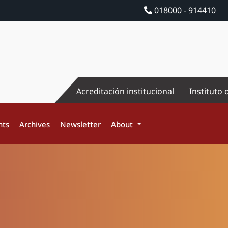
018000 - 914410
Acreditación institucional
Instituto 
nts
Archives
Newsletter
About