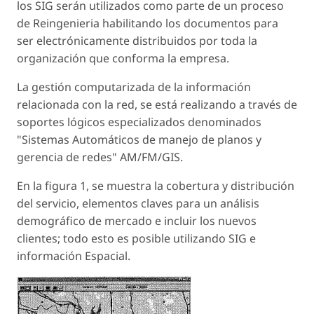
los SIG serán utilizados como parte de un proceso
de Reingenieria habilitando los documentos para
ser electrónicamente distribuidos por toda la
organización que conforma la empresa.
La gestión computarizada de la información
relacionada con la red, se está realizando a través de
soportes lógicos especializados denominados
"Sistemas Automáticos de manejo de planos y
gerencia de redes" AM/FM/GIS.
En la figura 1, se muestra la cobertura y distribución
del servicio, elementos claves para un análisis
demográfico de mercado e incluir los nuevos
clientes; todo esto es posible utilizando SIG e
información Espacial.