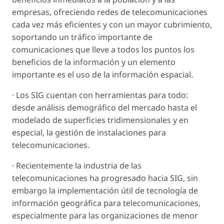
empresas, ofreciendo redes de telecomunicaciones
cada vez más eficientes y con un mayor cubrimiento,
soportando un tráfico importante de
comunicaciones que lleve a todos los puntos los
beneficios de la información y un elemento
importante es el uso de la información espacial.
· Los SIG cuentan con herramientas para todo:
desde análisis demográfico del mercado hasta el
modelado de superficies tridimensionales y en
especial, la gestión de instalaciones para
telecomunicaciones.
· Recientemente la industria de las
telecomunicaciones ha progresado hacia SIG, sin
embargo la implementación útil de tecnología de
información geográfica para telecomunicaciones,
especialmente para las organizaciones de menor