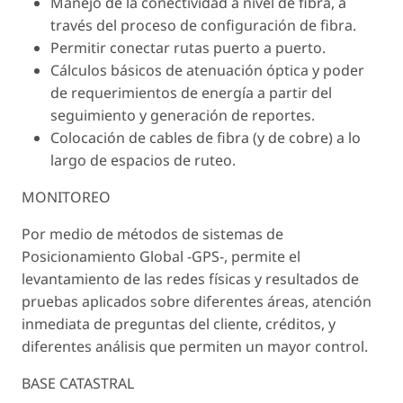
Manejo de la conectividad a nivel de fibra, a
través del proceso de configuración de fibra.
Permitir conectar rutas puerto a puerto.
Cálculos básicos de atenuación óptica y poder
de requerimientos de energía a partir del
seguimiento y generación de reportes.
Colocación de cables de fibra (y de cobre) a lo
largo de espacios de ruteo.
MONITOREO
Por medio de métodos de sistemas de
Posicionamiento Global -GPS-, permite el
levantamiento de las redes físicas y resultados de
pruebas aplicados sobre diferentes áreas, atención
inmediata de preguntas del cliente, créditos, y
diferentes análisis que permiten un mayor control.
BASE CATASTRAL