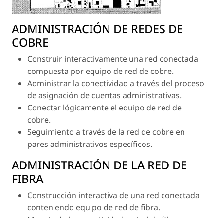
ADMINISTRACIÓN DE REDES DE
COBRE
Construir interactivamente una red conectada
compuesta por equipo de red de cobre.
Administrar la conectividad a través del proceso
de asignación de cuentas administrativas.
Conectar lógicamente el equipo de red de
cobre.
Seguimiento a través de la red de cobre en
pares administrativos específicos.
ADMINISTRACIÓN DE LA RED DE
FIBRA
Construcción interactiva de una red conectada
conteniendo equipo de red de fibra.