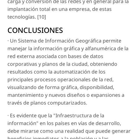
carga y conversión de las redes y en general para la
implantación total en una empresa, de estas
tecnologías. [10]
CONCLUSIONES
· Un Sistema de Información Geográfica permite
manejar la información gráfica y alfanumérica de la
red externa asociada con bases de datos
corporativas y planos de la ciudad, obteniendo
resultados como la automatización de los
principales procesos operacionales de la red,
visualizando de forma gráfica, disponibilidad,
mantenimiento y nuevos diseños o expansiones a
través de planos computarizados.
· Es evidente que la "Infraestructura de la
información" en los países en vías de desarrollo,
debe mirarse como una realidad que puede generar
beneficios inmediatos a la población y a las