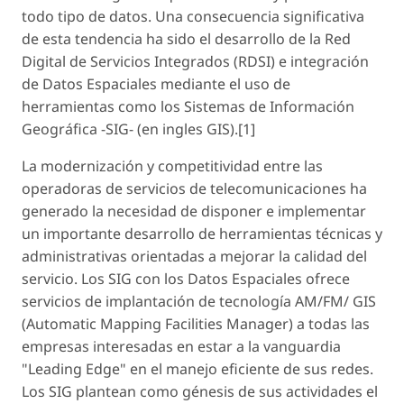
todo tipo de datos. Una consecuencia significativa
de esta tendencia ha sido el desarrollo de la Red
Digital de Servicios Integrados (RDSI) e integración
de Datos Espaciales mediante el uso de
herramientas como los Sistemas de Información
Geográfica -SIG- (en ingles GIS).[1]
La modernización y competitividad entre las
operadoras de servicios de telecomunicaciones ha
generado la necesidad de disponer e implementar
un importante desarrollo de herramientas técnicas y
administrativas orientadas a mejorar la calidad del
servicio. Los SIG con los Datos Espaciales ofrece
servicios de implantación de tecnología AM/FM/ GIS
(Automatic Mapping Facilities Manager) a todas las
empresas interesadas en estar a la vanguardia
"Leading Edge" en el manejo eficiente de sus redes.
Los SIG plantean como génesis de sus actividades el