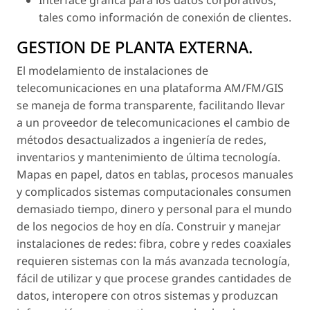
Interface gráfica para los datos corporativos,
tales como información de conexión de clientes.
GESTION DE PLANTA EXTERNA.
El modelamiento de instalaciones de
telecomunicaciones en una plataforma AM/FM/GIS
se maneja de forma transparente, facilitando llevar
a un proveedor de telecomunicaciones el cambio de
métodos desactualizados a ingeniería de redes,
inventarios y mantenimiento de última tecnología.
Mapas en papel, datos en tablas, procesos manuales
y complicados sistemas computacionales consumen
demasiado tiempo, dinero y personal para el mundo
de los negocios de hoy en día. Construir y manejar
instalaciones de redes: fibra, cobre y redes coaxiales
requieren sistemas con la más avanzada tecnología,
fácil de utilizar y que procese grandes cantidades de
datos, interopere con otros sistemas y produzcan