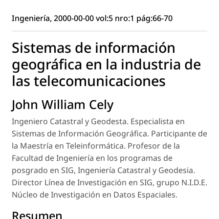
Ingeniería, 2000-00-00 vol:5 nro:1 pág:66-70
Sistemas de información
geográfica en la industria de
las telecomunicaciones
John William Cely
Ingeniero Catastral y Geodesta. Especialista en
Sistemas de Información Geográfica. Participante de
la Maestría en Teleinformática. Profesor de la
Facultad de Ingeniería en los programas de
posgrado en SIG, Ingeniería Catastral y Geodesia.
Director Línea de Investigación en SIG, grupo N.I.D.E.
Núcleo de Investigación en Datos Espaciales.
Resumen