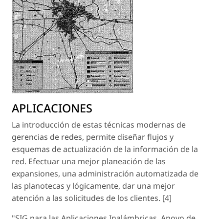
APLICACIONES
La introducción de estas técnicas modernas de
gerencias de redes, permite diseñar flujos y
esquemas de actualización de la información de la
red. Efectuar una mejor planeación de las
expansiones, una administración automatizada de
las planotecas y lógicamente, dar una mejor
atención a las solicitudes de los clientes. [4]
"SIG para las Aplicaciones Inalámbricas, Apoyo de