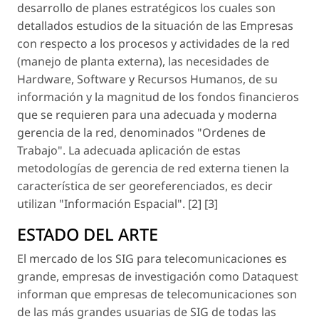
desarrollo de planes estratégicos los cuales son
detallados estudios de la situación de las Empresas
con respecto a los procesos y actividades de la red
(manejo de planta externa), las necesidades de
Hardware, Software y Recursos Humanos, de su
información y la magnitud de los fondos financieros
que se requieren para una adecuada y moderna
gerencia de la red, denominados "Ordenes de
Trabajo". La adecuada aplicación de estas
metodologías de gerencia de red externa tienen la
característica de ser georeferenciados, es decir
utilizan "Información Espacial". [2] [3]
ESTADO DEL ARTE
El mercado de los SIG para telecomunicaciones es
grande, empresas de investigación como Dataquest
informan que empresas de telecomunicaciones son
de las más grandes usuarias de SIG de todas las