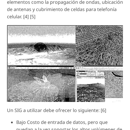
elementos como la propagación de ondas, ubicación
de antenas y cubrimiento de celdas para telefonía
celular. [4] [5]
Un SIG a utilizar debe ofrecer lo siguiente: [6]
Bajo Costo de entrada de datos, pero que
puedan a la vez soportar los altos volúmenes de