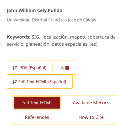
John William Cely Pulido
Universidad Distrital Francisco José de Caldas
Keywords:
SIG., localización, mapeo, cobertura de
servicio, planeación, datos espaciales. (es).
PDF (Español)
Full Text HTML (Español)
Full Text HTML
Available Metrics
References
How to Cite