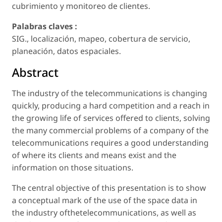
cubrimiento y monitoreo de clientes.
Palabras claves :
SIG., localización, mapeo, cobertura de servicio,
planeación, datos espaciales.
Abstract
The industry of the telecommunications is changing
quickly, producing a hard competition and a reach in
the growing life of services offered to clients, solving
the many commercial problems of a company of the
telecommunications requires a good understanding
of where its clients and means exist and the
information on those situations.
The central objective of this presentation is to show
a conceptual mark of the use of the space data in
the industry ofthetelecommunications, as well as