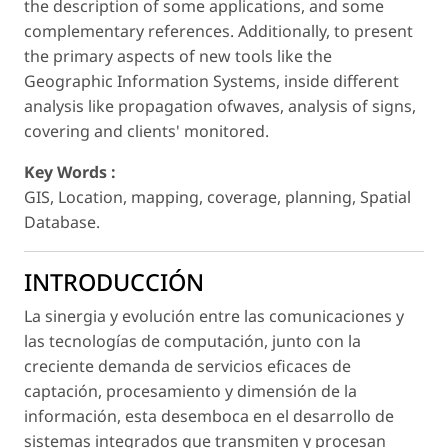
the description of some applications, and some
complementary references. Additionally, to present
the primary aspects of new tools like the
Geographic Information Systems, inside different
analysis like propagation ofwaves, analysis of signs,
covering and clients' monitored.
Key Words :
GIS, Location, mapping, coverage, planning, Spatial
Database.
INTRODUCCIÓN
La sinergia y evolución entre las comunicaciones y
las tecnologías de computación, junto con la
creciente demanda de servicios eficaces de
captación, procesamiento y dimensión de la
información, esta desemboca en el desarrollo de
sistemas integrados que transmiten y procesan