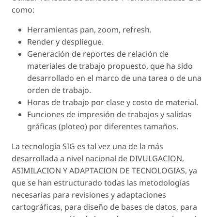
como:
Herramientas pan, zoom, refresh.
Render y despliegue.
Generación de reportes de relación de
materiales de trabajo propuesto, que ha sido
desarrollado en el marco de una tarea o de una
orden de trabajo.
Horas de trabajo por clase y costo de material.
Funciones de impresión de trabajos y salidas
gráficas (ploteo) por diferentes tamaños.
La tecnología SIG es tal vez una de la más
desarrollada a nivel nacional de DIVULGACION,
ASIMILACION Y ADAPTACION DE TECNOLOGIAS, ya
que se han estructurado todas las metodologías
necesarias para revisiones y adaptaciones
cartográficas, para diseño de bases de datos, para