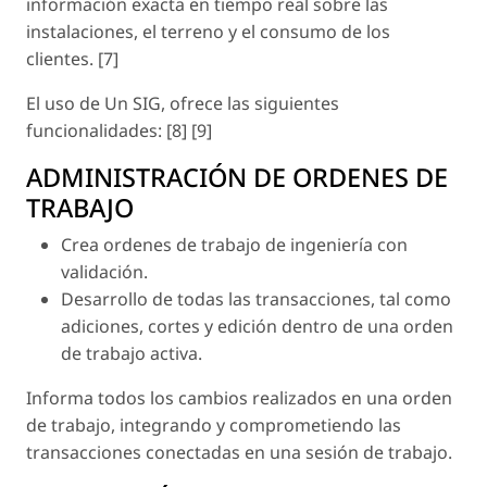
información exacta en tiempo real sobre las
instalaciones, el terreno y el consumo de los
clientes. [7]
El uso de Un SIG, ofrece las siguientes
funcionalidades: [8] [9]
ADMINISTRACIÓN DE ORDENES DE
TRABAJO
Crea ordenes de trabajo de ingeniería con
validación.
Desarrollo de todas las transacciones, tal como
adiciones, cortes y edición dentro de una orden
de trabajo activa.
Informa todos los cambios realizados en una orden
de trabajo, integrando y comprometiendo las
transacciones conectadas en una sesión de trabajo.