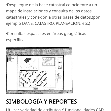
·Despliegue de la base catastral coincidente a un
mapa de instalaciones y consulta de los datos
catastrales y conexión a otras bases de datos.(por
ejemplo DANE, CATASTRO, PLANEACION, etc.)
·Consultas espaciales en áreas geográficas
específicas.
SIMBOLOGÍA Y REPORTES
Utilizar variedad de atributos Y funcionalidades CAD