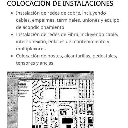
COLOCACIÓN DE INSTALACIONES
Instalación de redes de cobre, incluyendo
cables, empalmes, terminales, uniones y equipo
de acondicionamiento
Instalación de redes de Fibra, incluyendo cable,
interconexión, enlaces de mantenimiento y
multiplexores.
Colocación de postes, alcantarillas, pedestales,
tensores y anclas.