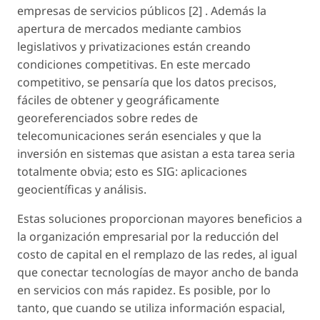
empresas de servicios públicos [2] . Además la
apertura de mercados mediante cambios
legislativos y privatizaciones están creando
condiciones competitivas. En este mercado
competitivo, se pensaría que los datos precisos,
fáciles de obtener y geográficamente
georeferenciados sobre redes de
telecomunicaciones serán esenciales y que la
inversión en sistemas que asistan a esta tarea seria
totalmente obvia; esto es SIG: aplicaciones
geocientíficas y análisis.
Estas soluciones proporcionan mayores beneficios a
la organización empresarial por la reducción del
costo de capital en el remplazo de las redes, al igual
que conectar tecnologías de mayor ancho de banda
en servicios con más rapidez. Es posible, por lo
tanto, que cuando se utiliza información espacial,