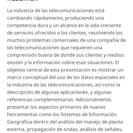
La industria de las telecomunicaciones está
cambiando rápidamente, produciendo una
competencia dura y un alcance en la vida creciente
de servicios ofrecidos a los clientes, resolviendo los
muchos problemas comerciales de una compañía de
las telecomunicaciones que requieren una
comprensión buena de donde sus clientes y medios
existen y la información sobre esas situaciones. El
objetivo central de esta presentación es mostrar un
marco conceptual del uso de los datos espaciales en
la industria de las telecomunicaciones, así como la
descripción de algunas aplicaciones, y algunas
referencias complementarias. Adicionalmente,
presentar los aspectos primarios de nuevas
herramientas como los Sistemas de Información
Geográfica dentro del análisis del manejo de planta
externa, propagación de ondas, análisis de señales,