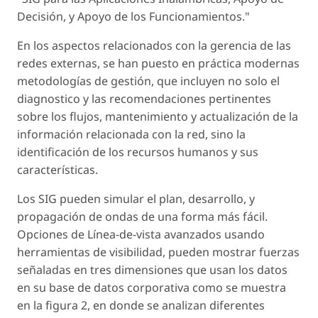
Decisión, y Apoyo de los Funcionamientos."
En los aspectos relacionados con la gerencia de las
redes externas, se han puesto en práctica modernas
metodologías de gestión, que incluyen no solo el
diagnostico y las recomendaciones pertinentes
sobre los flujos, mantenimiento y actualización de la
información relacionada con la red, sino la
identificación de los recursos humanos y sus
características.
Los SIG pueden simular el plan, desarrollo, y
propagación de ondas de una forma más fácil.
Opciones de Línea-de-vista avanzados usando
herramientas de visibilidad, pueden mostrar fuerzas
señaladas en tres dimensiones que usan los datos
en su base de datos corporativa como se muestra
en la figura 2, en donde se analizan diferentes