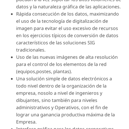
datos y la naturaleza gráfica de las aplicaciones.
Rápida consecución de los datos, maximizando
el uso de la tecnología de digitalización de
imagen para evitar el uso excesivo de recursos
en los ejercicios típicos de conversión de datos
característicos de las soluciones SIG
tradicionales.
Uso de las nuevas imágenes de alta resolución
para el control de los elementos de la red
(equipos,postes, plantas).
Una solución simple de datos electrónicos a
todo nivel dentro de la organización de la
empresa, nosolo a nivel de ingenieros y
dibujantes, sino también para niveles
administrativos y Operativos, con el fin de
lograr una ganancia productiva máxima de la
Empresa.