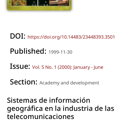
DOI:
https://doi.org/10.14483/23448393.3501
Published:
1999-11-30
Issue:
Vol. 5 No. 1 (2000): January - June
Section:
Academy and development
Sistemas de información
geográfica en la industria de las
telecomunicaciones