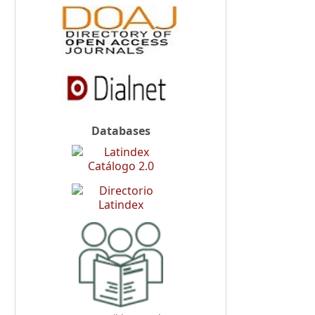
Databases