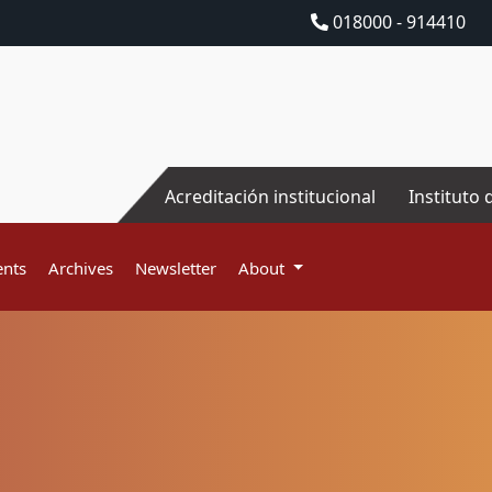
018000 - 914410
Acreditación institucional
Instituto 
nts
Archives
Newsletter
About