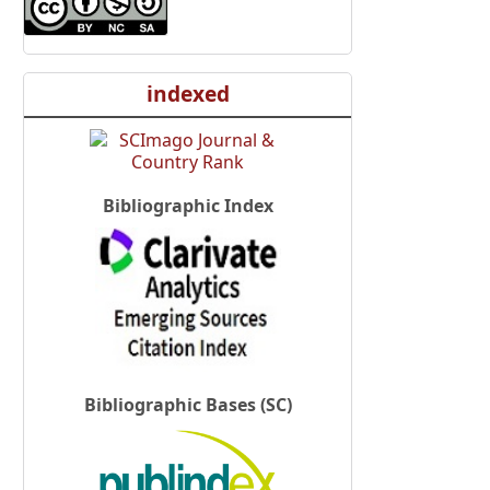
indexed
Bibliographic Index
Bibliographic Bases (SC)