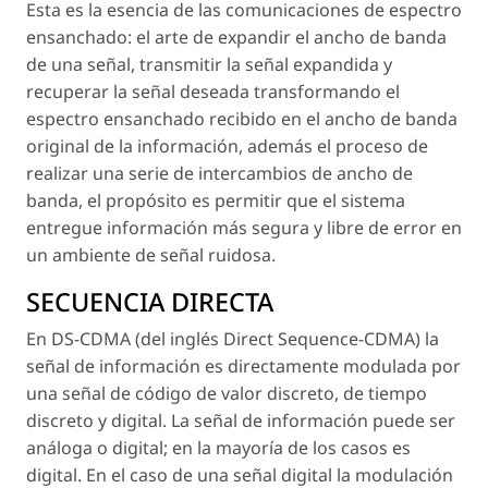
Esta es la esencia de las comunicaciones de espectro
ensanchado: el arte de expandir el ancho de banda
de una señal, transmitir la señal expandida y
recuperar la señal deseada transformando el
espectro ensanchado recibido en el ancho de banda
original de la información, además el proceso de
realizar una serie de intercambios de ancho de
banda, el propósito es permitir que el sistema
entregue información más segura y libre de error en
un ambiente de señal ruidosa.
SECUENCIA DIRECTA
En DS-CDMA (del inglés Direct Sequence-CDMA) la
señal de información es directamente modulada por
una señal de código de valor discreto, de tiempo
discreto y digital. La señal de información puede ser
análoga o digital; en la mayoría de los casos es
digital. En el caso de una señal digital la modulación