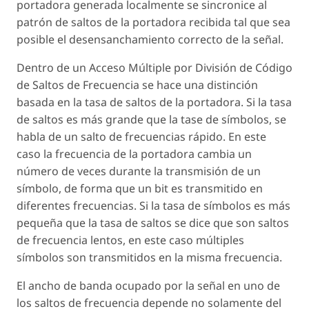
portadora generada localmente se sincronice al
patrón de saltos de la portadora recibida tal que sea
posible el desensanchamiento correcto de la señal.
Dentro de un Acceso Múltiple por División de Código
de Saltos de Frecuencia se hace una distinción
basada en la tasa de saltos de la portadora. Si la tasa
de saltos es más grande que la tase de símbolos, se
habla de un salto de frecuencias rápido. En este
caso la frecuencia de la portadora cambia un
número de veces durante la transmisión de un
símbolo, de forma que un bit es transmitido en
diferentes frecuencias. Si la tasa de símbolos es más
pequeña que la tasa de saltos se dice que son saltos
de frecuencia lentos, en este caso múltiples
símbolos son transmitidos en la misma frecuencia.
El ancho de banda ocupado por la señal en uno de
los saltos de frecuencia depende no solamente del