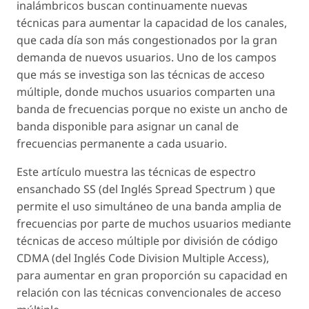
inalámbricos buscan continuamente nuevas
técnicas para aumentar la capacidad de los canales,
que cada día son más congestionados por la gran
demanda de nuevos usuarios. Uno de los campos
que más se investiga son las técnicas de acceso
múltiple, donde muchos usuarios comparten una
banda de frecuencias porque no existe un ancho de
banda disponible para asignar un canal de
frecuencias permanente a cada usuario.
Este artículo muestra las técnicas de espectro
ensanchado SS (del Inglés Spread Spectrum ) que
permite el uso simultáneo de una banda amplia de
frecuencias por parte de muchos usuarios mediante
técnicas de acceso múltiple por división de código
CDMA (del Inglés Code Division Multiple Access),
para aumentar en gran proporción su capacidad en
relación con las técnicas convencionales de acceso