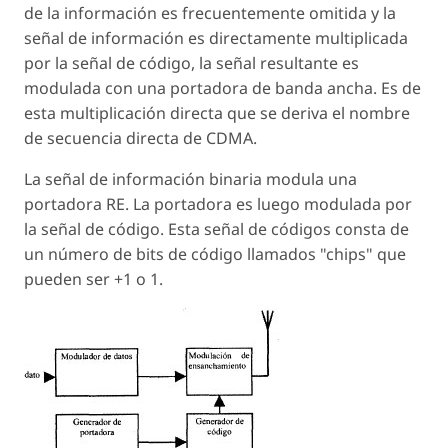
de la información es frecuentemente omitida y la
señal de información es directamente multiplicada
por la señal de código, la señal resultante es
modulada con una portadora de banda ancha. Es de
esta multiplicación directa que se deriva el nombre
de secuencia directa de CDMA.
La señal de información binaria modula una
portadora RE. La portadora es luego modulada por
la señal de código. Esta señal de códigos consta de
un número de bits de código llamados "chips" que
pueden ser +1 o 1.