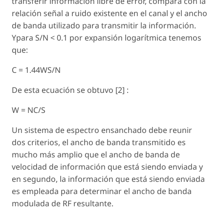
transferir información libre de error, compara con la
relación señal a ruido existente en el canal y el ancho
de banda utilizado para transmitir la información.
Ypara S/N < 0.1 por expansión logarítmica tenemos
que:
C = 1.44WS/N
De esta ecuación se obtuvo [2] :
W = NC/S
Un sistema de espectro ensanchado debe reunir
dos criterios, el ancho de banda transmitido es
mucho más amplio que el ancho de banda de
velocidad de información que está siendo enviada y
en segundo, la información que está siendo enviada
es empleada para determinar el ancho de banda
modulada de RF resultante.