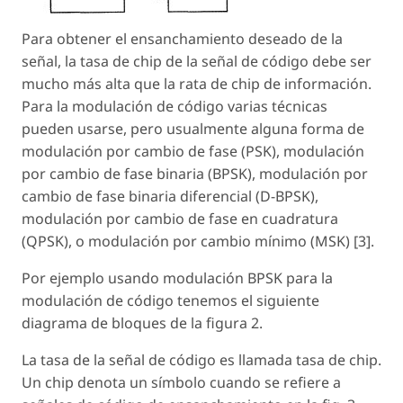
Para obtener el ensanchamiento deseado de la
señal, la tasa de chip de la señal de código debe ser
mucho más alta que la rata de chip de información.
Para la modulación de código varias técnicas
pueden usarse, pero usualmente alguna forma de
modulación por cambio de fase (PSK), modulación
por cambio de fase binaria (BPSK), modulación por
cambio de fase binaria diferencial (D-BPSK),
modulación por cambio de fase en cuadratura
(QPSK), o modulación por cambio mínimo (MSK) [3].
Por ejemplo usando modulación BPSK para la
modulación de código tenemos el siguiente
diagrama de bloques de la figura 2.
La tasa de la señal de código es llamada tasa de chip.
Un chip denota un símbolo cuando se refiere a