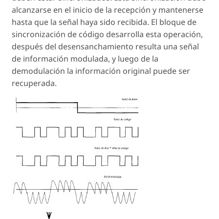
alcanzarse en el inicio de la recepción y mantenerse
hasta que la señal haya sido recibida. El bloque de
sincronización de código desarrolla esta operación,
después del desensanchamiento resulta una señal
de información modulada, y luego de la
demodulación la información original puede ser
recuperada.