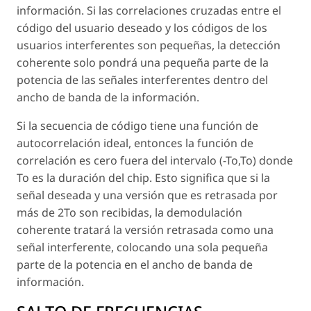
información. Si las correlaciones cruzadas entre el
código del usuario deseado y los códigos de los
usuarios interferentes son pequeñas, la detección
coherente solo pondrá una pequeña parte de la
potencia de las señales interferentes dentro del
ancho de banda de la información.
Si la secuencia de código tiene una función de
autocorrelación ideal, entonces la función de
correlación es cero fuera del intervalo (-To,To) donde
To es la duración del chip. Esto significa que si la
señal deseada y una versión que es retrasada por
más de 2To son recibidas, la demodulación
coherente tratará la versión retrasada como una
señal interferente, colocando una sola pequeña
parte de la potencia en el ancho de banda de
información.