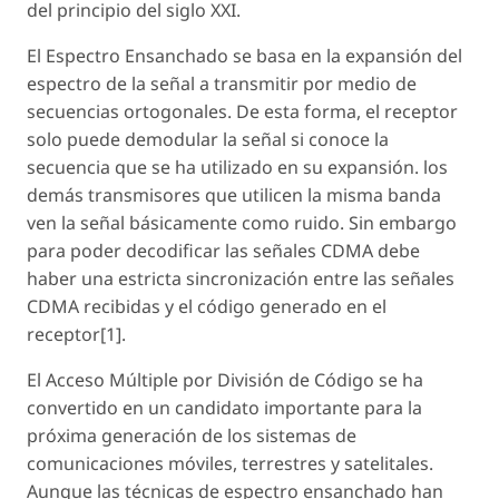
del principio del siglo XXI.
El Espectro Ensanchado se basa en la expansión del
espectro de la señal a transmitir por medio de
secuencias ortogonales. De esta forma, el receptor
solo puede demodular la señal si conoce la
secuencia que se ha utilizado en su expansión. los
demás transmisores que utilicen la misma banda
ven la señal básicamente como ruido. Sin embargo
para poder decodificar las señales CDMA debe
haber una estricta sincronización entre las señales
CDMA recibidas y el código generado en el
receptor[1].
El Acceso Múltiple por División de Código se ha
convertido en un candidato importante para la
próxima generación de los sistemas de
comunicaciones móviles, terrestres y satelitales.
Aunque las técnicas de espectro ensanchado han