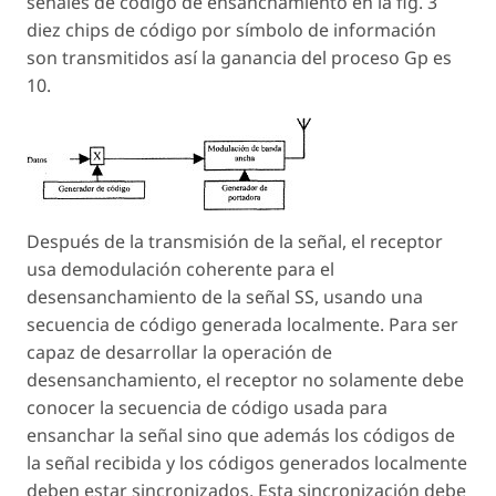
señales de código de ensanchamiento en la fig. 3
diez chips de código por símbolo de información
son transmitidos así la ganancia del proceso Gp es
10.
Después de la transmisión de la señal, el receptor
usa demodulación coherente para el
desensanchamiento de la señal SS, usando una
secuencia de código generada localmente. Para ser
capaz de desarrollar la operación de
desensanchamiento, el receptor no solamente debe
conocer la secuencia de código usada para
ensanchar la señal sino que además los códigos de
la señal recibida y los códigos generados localmente
deben estar sincronizados. Esta sincronización debe