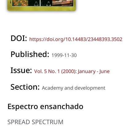
DOI:
https://doi.org/10.14483/23448393.3502
Published:
1999-11-30
Issue:
Vol. 5 No. 1 (2000): January - June
Section:
Academy and development
Espectro ensanchado
SPREAD SPECTRUM