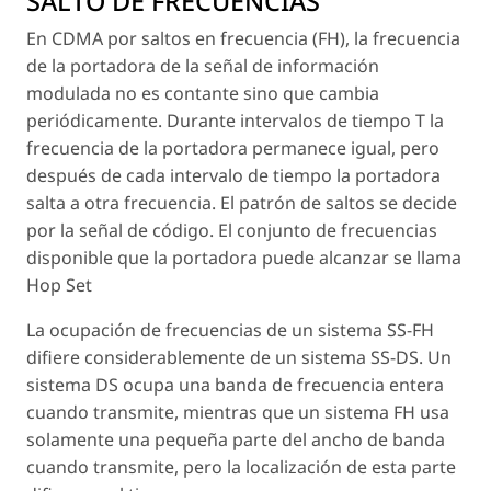
SALTO DE FRECUENCIAS
En CDMA por saltos en frecuencia (FH), la frecuencia
de la portadora de la señal de información
modulada no es contante sino que cambia
periódicamente. Durante intervalos de tiempo T la
frecuencia de la portadora permanece igual, pero
después de cada intervalo de tiempo la portadora
salta a otra frecuencia. El patrón de saltos se decide
por la señal de código. El conjunto de frecuencias
disponible que la portadora puede alcanzar se llama
Hop Set
La ocupación de frecuencias de un sistema SS-FH
difiere considerablemente de un sistema SS-DS. Un
sistema DS ocupa una banda de frecuencia entera
cuando transmite, mientras que un sistema FH usa
solamente una pequeña parte del ancho de banda
cuando transmite, pero la localización de esta parte