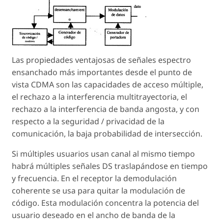
Las propiedades ventajosas de señales espectro
ensanchado más importantes desde el punto de
vista CDMA son las capacidades de acceso múltiple,
el rechazo a la interferencia multitrayectoria, el
rechazo a la interferencia de banda angosta, y con
respecto a la seguridad / privacidad de la
comunicación, la baja probabilidad de intersección.
Si múltiples usuarios usan canal al mismo tiempo
habrá múltiples señales DS traslapándose en tiempo
y frecuencia. En el receptor la demodulación
coherente se usa para quitar la modulación de
código. Esta modulación concentra la potencia del
usuario deseado en el ancho de banda de la