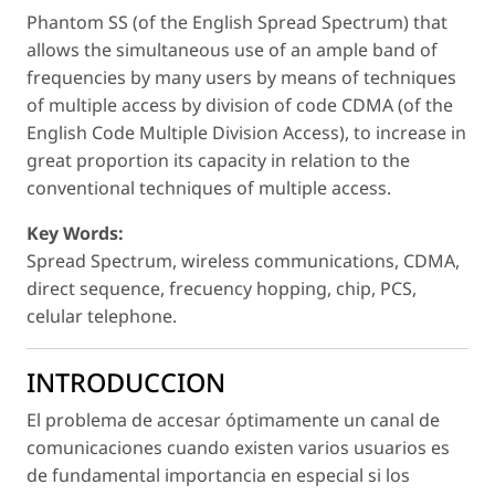
Phantom SS (of the English Spread Spectrum) that
allows the simultaneous use of an ample band of
frequencies by many users by means of techniques
of multiple access by division of code CDMA (of the
English Code Multiple Division Access), to increase in
great proportion its capacity in relation to the
conventional techniques of multiple access.
Key Words:
Spread Spectrum, wireless communications, CDMA,
direct sequence, frecuency hopping, chip, PCS,
celular telephone.
INTRODUCCION
El problema de accesar óptimamente un canal de
comunicaciones cuando existen varios usuarios es
de fundamental importancia en especial si los