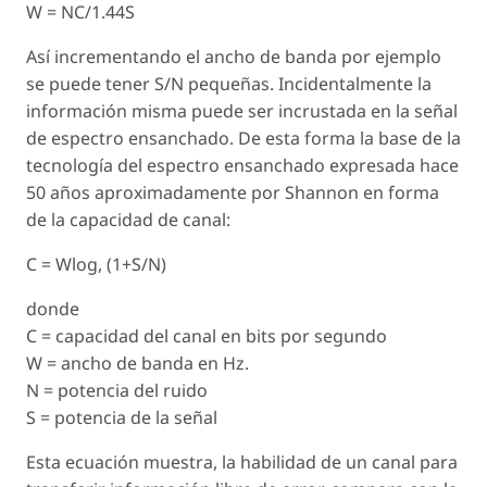
W = NC/1.44S
Así incrementando el ancho de banda por ejemplo
se puede tener S/N pequeñas. Incidentalmente la
información misma puede ser incrustada en la señal
de espectro ensanchado. De esta forma la base de la
tecnología del espectro ensanchado expresada hace
50 años aproximadamente por Shannon en forma
de la capacidad de canal:
C = Wlog, (1+S/N)
donde
C = capacidad del canal en bits por segundo
W = ancho de banda en Hz.
N = potencia del ruido
S = potencia de la señal
Esta ecuación muestra, la habilidad de un canal para