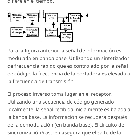
difiere en el tiempo.
Para la figura anterior la señal de información es
modulada en banda base. Utilizando un sintetizador
de frecuencia rápido que es controlado por la señal
de código, la frecuencia de la portadora es elevada a
la frecuencia de transmisión.
El proceso inverso toma lugar en el receptor.
Utilizando una secuencia de código generado
localmente, la señal recibida inicialmente es bajada a
la banda base. La información se recupera después
de la demodulación (en banda base). El circuito de
sincronización/rastreo asegura que el salto de la