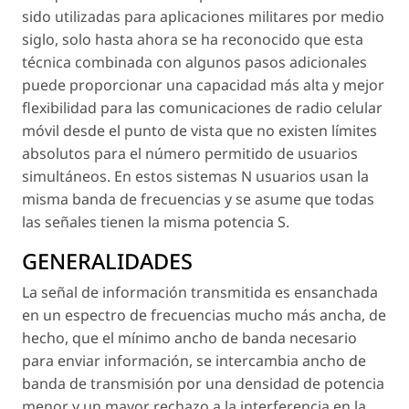
sido utilizadas para aplicaciones militares por medio
siglo, solo hasta ahora se ha reconocido que esta
técnica combinada con algunos pasos adicionales
puede proporcionar una capacidad más alta y mejor
flexibilidad para las comunicaciones de radio celular
móvil desde el punto de vista que no existen límites
absolutos para el número permitido de usuarios
simultáneos. En estos sistemas N usuarios usan la
misma banda de frecuencias y se asume que todas
las señales tienen la misma potencia S.
GENERALIDADES
La señal de información transmitida es ensanchada
en un espectro de frecuencias mucho más ancha, de
hecho, que el mínimo ancho de banda necesario
para enviar información, se intercambia ancho de
banda de transmisión por una densidad de potencia
menor y un mayor rechazo a la interferencia en la