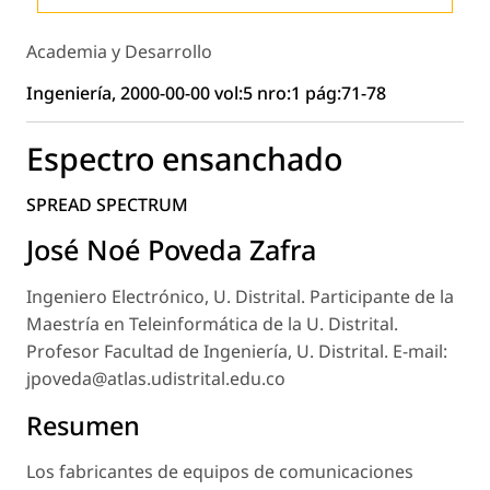
Academia y Desarrollo
Ingeniería, 2000-00-00 vol:5 nro:1 pág:71-78
Espectro ensanchado
SPREAD SPECTRUM
José Noé Poveda Zafra
Ingeniero Electrónico, U. Distrital. Participante de la
Maestría en Teleinformática de la U. Distrital.
Profesor Facultad de Ingeniería, U. Distrital. E-mail:
jpoveda@atlas.udistrital.edu.co
Resumen
Los fabricantes de equipos de comunicaciones