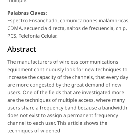
múltiple.
Palabras Claves:
Espectro Ensanchado, comunicaciones inalámbricas,
CDMA, secuencia directa, saltos de frecuencia, chip,
PCS, Telefonía Celular.
Abstract
The manufacturers of wireless communications
equipment continuously look for new techniques to
increase the capacity of the channels, that every day
are more congested by the great demand of new
users. One of the fields that are investigated more
are the techniques of multiple access, where many
users share a frequency band because a bandwidth
does not exist to assign a permanent frequency
channel to each user. This article shows the
techniques of widened