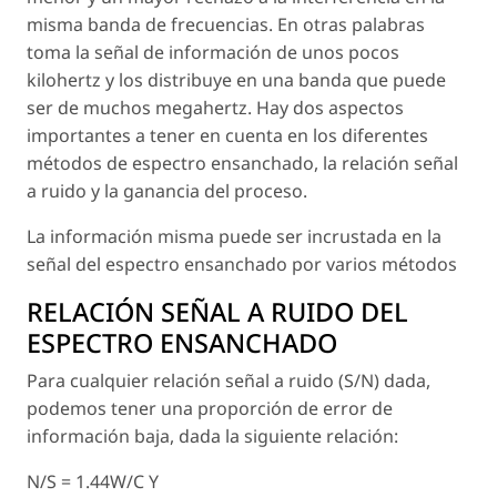
misma banda de frecuencias. En otras palabras
toma la señal de información de unos pocos
kilohertz y los distribuye en una banda que puede
ser de muchos megahertz. Hay dos aspectos
importantes a tener en cuenta en los diferentes
métodos de espectro ensanchado, la relación señal
a ruido y la ganancia del proceso.
La información misma puede ser incrustada en la
señal del espectro ensanchado por varios métodos
RELACIÓN SEÑAL A RUIDO DEL
ESPECTRO ENSANCHADO
Para cualquier relación señal a ruido (S/N) dada,
podemos tener una proporción de error de
información baja, dada la siguiente relación:
N/S = 1.44W/C Y