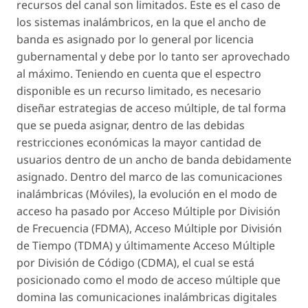
recursos del canal son limitados. Este es el caso de
los sistemas inalámbricos, en la que el ancho de
banda es asignado por lo general por licencia
gubernamental y debe por lo tanto ser aprovechado
al máximo. Teniendo en cuenta que el espectro
disponible es un recurso limitado, es necesario
diseñar estrategias de acceso múltiple, de tal forma
que se pueda asignar, dentro de las debidas
restricciones económicas la mayor cantidad de
usuarios dentro de un ancho de banda debidamente
asignado. Dentro del marco de las comunicaciones
inalámbricas (Móviles), la evolución en el modo de
acceso ha pasado por Acceso Múltiple por División
de Frecuencia (FDMA), Acceso Múltiple por División
de Tiempo (TDMA) y últimamente Acceso Múltiple
por División de Código (CDMA), el cual se está
posicionado como el modo de acceso múltiple que
domina las comunicaciones inalámbricas digitales