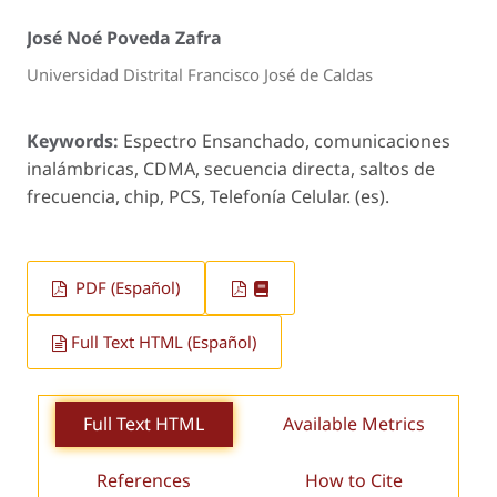
José Noé Poveda Zafra
Universidad Distrital Francisco José de Caldas
Keywords:
Espectro Ensanchado, comunicaciones
inalámbricas, CDMA, secuencia directa, saltos de
frecuencia, chip, PCS, Telefonía Celular. (es).
PDF (Español)
Full Text HTML (Español)
Full Text HTML
Available Metrics
References
How to Cite