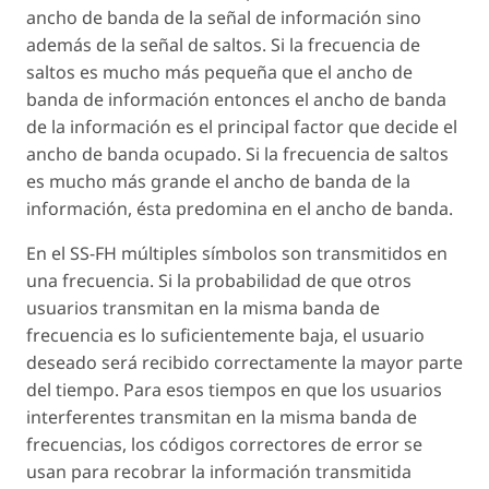
ancho de banda de la señal de información sino
además de la señal de saltos. Si la frecuencia de
saltos es mucho más pequeña que el ancho de
banda de información entonces el ancho de banda
de la información es el principal factor que decide el
ancho de banda ocupado. Si la frecuencia de saltos
es mucho más grande el ancho de banda de la
información, ésta predomina en el ancho de banda.
En el SS-FH múltiples símbolos son transmitidos en
una frecuencia. Si la probabilidad de que otros
usuarios transmitan en la misma banda de
frecuencia es lo suficientemente baja, el usuario
deseado será recibido correctamente la mayor parte
del tiempo. Para esos tiempos en que los usuarios
interferentes transmitan en la misma banda de
frecuencias, los códigos correctores de error se
usan para recobrar la información transmitida