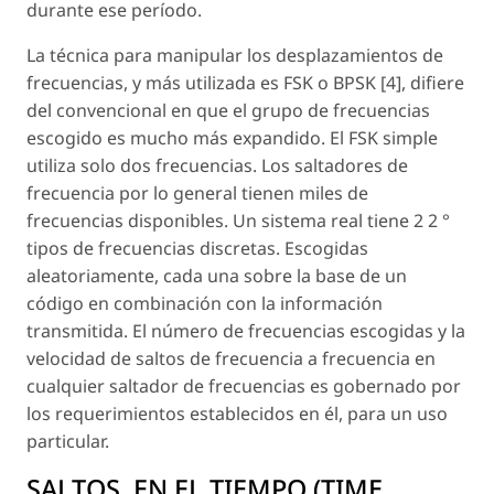
durante ese período.
La técnica para manipular los desplazamientos de
frecuencias, y más utilizada es FSK o BPSK [4], difiere
del convencional en que el grupo de frecuencias
escogido es mucho más expandido. El FSK simple
utiliza solo dos frecuencias. Los saltadores de
frecuencia por lo general tienen miles de
frecuencias disponibles. Un sistema real tiene 2 2 °
tipos de frecuencias discretas. Escogidas
aleatoriamente, cada una sobre la base de un
código en combinación con la información
transmitida. El número de frecuencias escogidas y la
velocidad de saltos de frecuencia a frecuencia en
cualquier saltador de frecuencias es gobernado por
los requerimientos establecidos en él, para un uso
particular.
SALTOS. EN EL TIEMPO (TIME