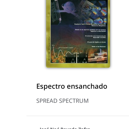
Espectro ensanchado
SPREAD SPECTRUM