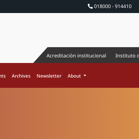
018000 - 914410
Acreditación institucional
Instituto 
nts
Archives
Newsletter
About