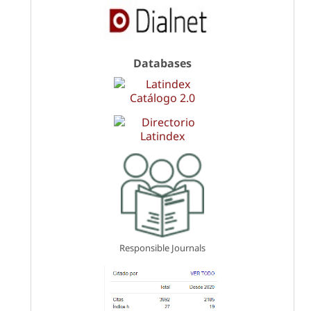
Databases
Responsible Journals