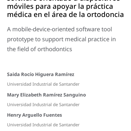
móviles para apoyar la práctica
médica en el área de la ortodoncia
A mobile-device-oriented software tool
prototype to support medical practice in
the field of orthodontics
Saida Rocío Higuera Ramírez
Universidad Industrial de Santander
Mary Elizabeth Ramírez Sanguino
Universidad Industrial de Santander
Henry Arguello Fuentes
Universidad Industrial de Santander