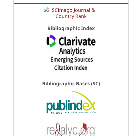
Bibliographic Index
Bibliographic Bases (SC)