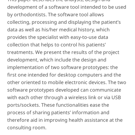
development of a software tool intended to be used
by orthodontists. The software tool allows
collecting, processing and displaying the patient’s
data as well as his/her medical history, which
provides the specialist with easy-to-use data
collection that helps to control his patients’
treatments. We present the results of the project
development, which include the design and
implementation of two software prototypes: the
first one intended for desktop computers and the
other oriented to mobile electronic devices. The two
software prototypes developed can communicate
with each other through a wireless link or via USB
ports/sockets. These functionalities ease the
process of sharing patients’ information and
therefore aid in improving health assistance at the
consulting room.