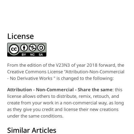
License
From the edition of the V23N3 of year 2018 forward, the
Creative Commons License "Attribution-Non-Commercial
- No Derivative Works " is changed to the following:
Attribution - Non-Commercial - Share the same
: this
license allows others to distribute, remix, retouch, and
create from your work in a non-commercial way, as long
as they give you credit and license their new creations
under the same conditions.
Similar Articles