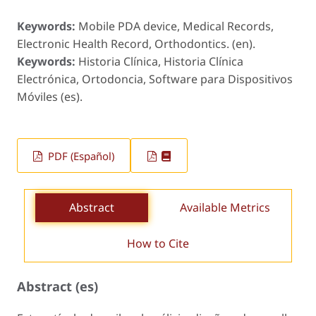
Keywords:
Mobile PDA device, Medical Records,
Electronic Health Record, Orthodontics. (en).
Keywords:
Historia Clínica, Historia Clínica
Electrónica, Ortodoncia, Software para Dispositivos
Móviles (es).
PDF (Español)
Abstract
Available Metrics
How to Cite
Abstract (es)