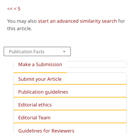
<<
<
5
You may also
start an advanced similarity search
for
this article.
Publication Facts
Make a Submission
Submit your Article
Publication guidelines
Editorial ethics
Editorial Team
Guidelines for Reviewers