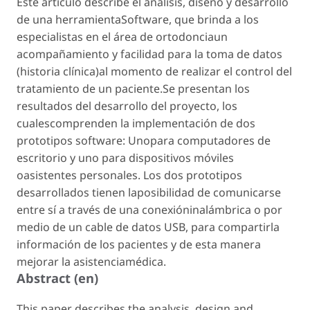
Este artículo describe el análisis, diseño y desarrollo
de una herramientaSoftware, que brinda a los
especialistas en el área de ortodonciaun
acompañamiento y facilidad para la toma de datos
(historia clínica)al momento de realizar el control del
tratamiento de un paciente.Se presentan los
resultados del desarrollo del proyecto, los
cualescomprenden la implementación de dos
prototipos software: Unopara computadores de
escritorio y uno para dispositivos móviles
oasistentes personales. Los dos prototipos
desarrollados tienen laposibilidad de comunicarse
entre sí a través de una conexióninalámbrica o por
medio de un cable de datos USB, para compartirla
información de los pacientes y de esta manera
mejorar la asistenciamédica.
Abstract (en)
This paper describes the analysis, design and