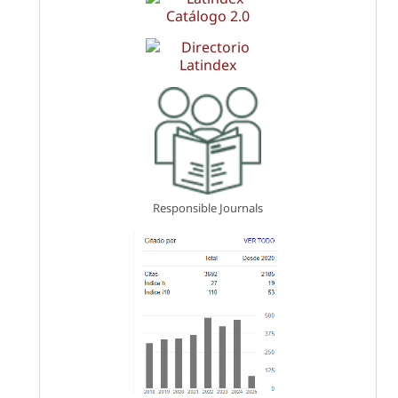
Responsible Journals