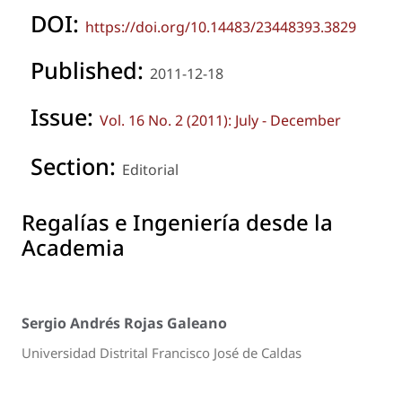
DOI:
https://doi.org/10.14483/23448393.3829
Published:
2011-12-18
Issue:
Vol. 16 No. 2 (2011): July - December
Section:
Editorial
Regalías e Ingeniería desde la
Academia
Sergio Andrés Rojas Galeano
Universidad Distrital Francisco José de Caldas