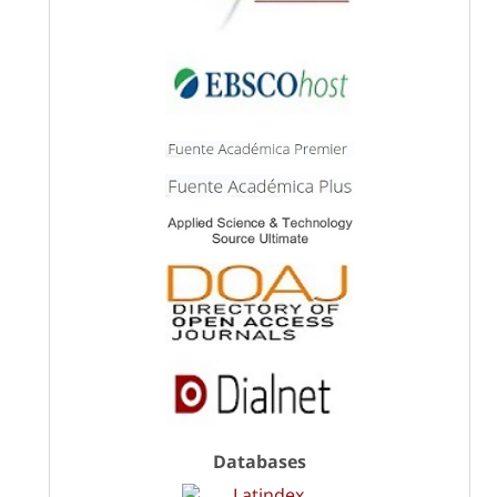
Databases