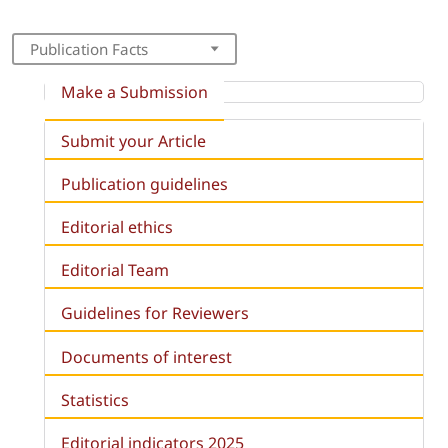
Publication Facts
Make a Submission
Submit your Article
Publication guidelines
Editorial ethics
Editorial Team
Guidelines for Reviewers
Documents of interest
Statistics
Editorial indicators 2025