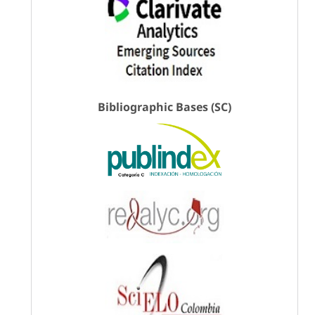
Bibliographic Bases (SC)