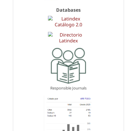
Databases
Responsible Journals