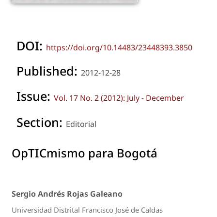
DOI:
https://doi.org/10.14483/23448393.3850
Published:
2012-12-28
Issue:
Vol. 17 No. 2 (2012): July - December
Section:
Editorial
OpTICmismo para Bogotá
Sergio Andrés Rojas Galeano
Universidad Distrital Francisco José de Caldas