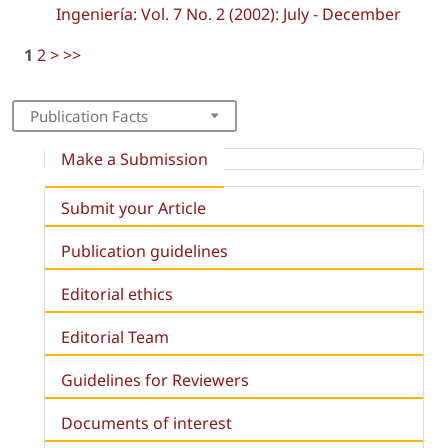
Ingeniería: Vol. 7 No. 2 (2002): July - December
1
2
>
>>
Publication Facts
Make a Submission
Submit your Article
Publication guidelines
Editorial ethics
Editorial Team
Guidelines for Reviewers
Documents of interest