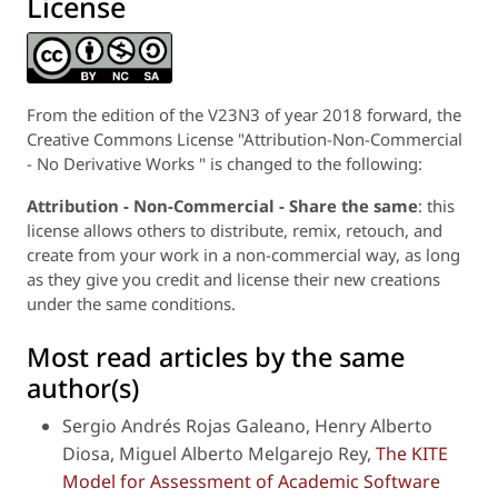
License
From the edition of the V23N3 of year 2018 forward, the
Creative Commons License "Attribution-Non-Commercial
- No Derivative Works " is changed to the following:
Attribution - Non-Commercial - Share the same
: this
license allows others to distribute, remix, retouch, and
create from your work in a non-commercial way, as long
as they give you credit and license their new creations
under the same conditions.
Most read articles by the same
author(s)
Sergio Andrés Rojas Galeano, Henry Alberto
Diosa, Miguel Alberto Melgarejo Rey,
The KITE
Model for Assessment of Academic Software