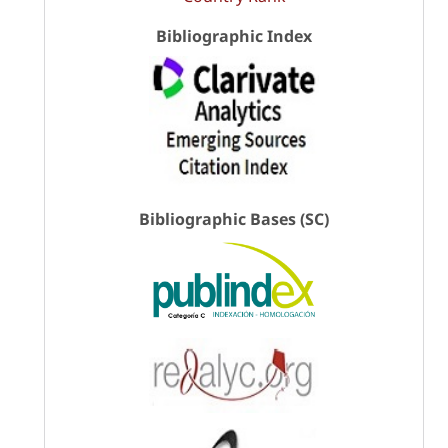
Bibliographic Index
Bibliographic Bases (SC)