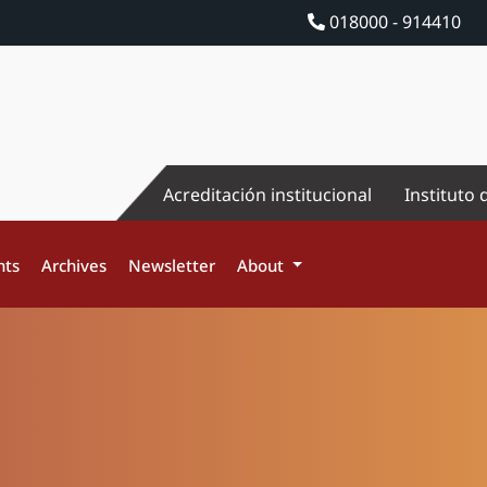
018000 - 914410
Acreditación institucional
Instituto 
nts
Archives
Newsletter
About