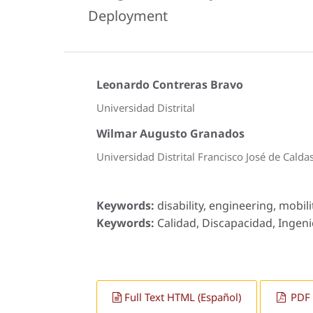
Deployment
Leonardo Contreras Bravo
Universidad Distrital
Wilmar Augusto Granados
Universidad Distrital Francisco José de Calda
Keywords:
disability, engineering, mobili
Keywords:
Calidad, Discapacidad, Ingenie
Full Text HTML (Español)
PDF 