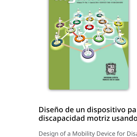
Diseño de un dispositivo pa
discapacidad motriz usando
Design of a Mobility Device for Di