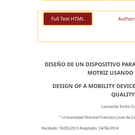
Full Text HTML
Author
DISEÑO DE UN DISPOSITIVO PAR
MOTRIZ USANDO 
DESIGN OF A MOBILITY DEVIC
QUALITY
Leonardo Emiro Co
1
Universidad Distrital Francisco José de C
Recibido: 10/05/2013 Aceptado: 24/06/2014