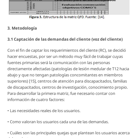
3. Metodología
3.1 Captación de las demandas del cliente (voz del cliente)
Con el fin de captar los requerimientos del cliente (RC), se decidió
hacer encuestas, por ser un método muy fácil de trabajar cuyas
fuentes primarias será la comunicación con las personas
directamente afectadas (patologías de lesión medular de T12 hacia
abajo y que no tengan patologías concomitantes en miembros
superiores) [15], centros de atención para discapacitados, familias
de discapacitados, centros de investigación, conocimiento propio.
Para desarrollar la primera matriz, fue necesario contar con
información de cuatro factores:
• Las necesidades reales de los usuarios.
• Como valoran los usuarios cada una de las demandas.
• Cuáles son las principales quejas que plantean los usuarios acerca