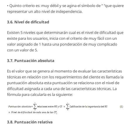
• Quinto criterio es: muy débil y se agina el símbolo de “ “que quiere
representar un alto nivel de independencia.
3.6. Nivel de dificultad
Existen 5 niveles que determinarán cual es el nivel de dificultad que
existe para los usuarios, inicia con el criterio de muy fácil con un
valor asignado de 1 hasta una ponderación de muy complicado
con un valor de 5.
3.7. Puntuación absoluta
Es el valor que se genera al momento de evaluar las características
técnicas en relación con los requerimientos del cliente es llamada la
puntuación absoluta esta puntuación se relaciona con el nivel de
dificultad asignada a cada una de las características técnicas. La
fórmula para calcularla es la siguiente:
3.8. Puntuación relativa