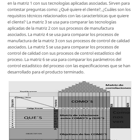
en la matriz 1 con sus tecnologías aplicadas asociadas. Sirven para
contestar preguntas como: ¿Qué quiere el cliente?, ¿Cuáles son los
requisitos técnicos relacionados con las características que quiere
el cliente? La matriz 3 se usa para comparar las tecnologías
aplicadas de la matriz 2 con sus procesos de manufactura
asociados. La matriz 4 se usa para comparar los procesos de
manufactura de la matriz 3 con sus procesos de control de calidad
asociados. La matriz 5 se usa para comparar los procesos de
control de calidad con sus procesos de control estadístico del
proceso. La matriz 6 se usa para comparar los parámetros del
control estadístico del proceso con las especificaciones que se han
desarrollado para el producto terminado.