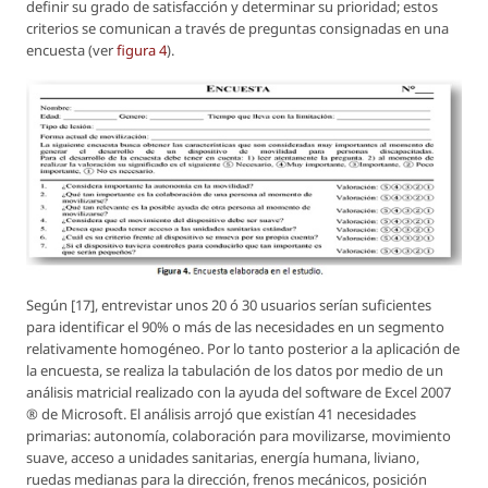
definir su grado de satisfacción y determinar su prioridad; estos
criterios se comunican a través de preguntas consignadas en una
encuesta (ver
figura 4
).
Según [17], entrevistar unos 20 ó 30 usuarios serían suficientes
para identificar el 90% o más de las necesidades en un segmento
relativamente homogéneo. Por lo tanto posterior a la aplicación de
la encuesta, se realiza la tabulación de los datos por medio de un
análisis matricial realizado con la ayuda del software de Excel 2007
® de Microsoft. El análisis arrojó que existían 41 necesidades
primarias: autonomía, colaboración para movilizarse, movimiento
suave, acceso a unidades sanitarias, energía humana, liviano,
ruedas medianas para la dirección, frenos mecánicos, posición