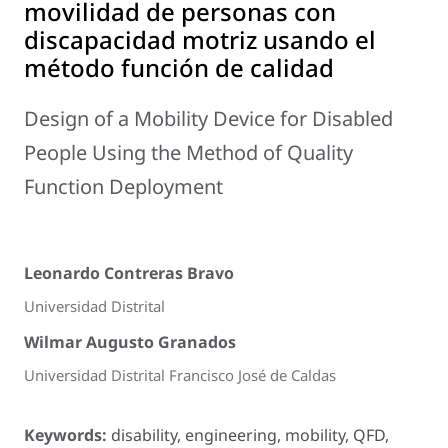
movilidad de personas con
discapacidad motriz usando el
método función de calidad
Design of a Mobility Device for Disabled
People Using the Method of Quality
Function Deployment
Leonardo Contreras Bravo
Universidad Distrital
Wilmar Augusto Granados
Universidad Distrital Francisco José de Caldas
Keywords:
disability, engineering, mobility, QFD,