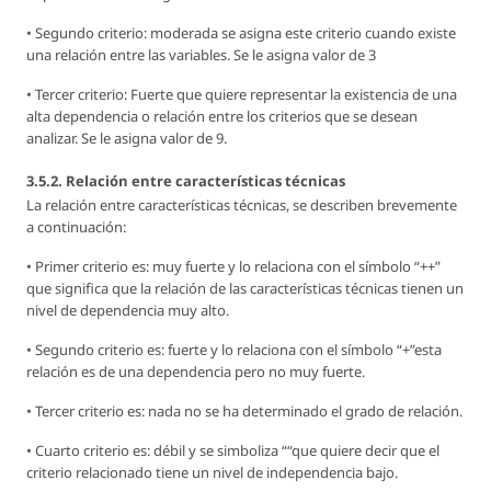
• Segundo criterio: moderada se asigna este criterio cuando existe
una relación entre las variables. Se le asigna valor de 3
• Tercer criterio: Fuerte que quiere representar la existencia de una
alta dependencia o relación entre los criterios que se desean
analizar. Se le asigna valor de 9.
3.5.2. Relación entre características técnicas
La relación entre características técnicas, se describen brevemente
a continuación:
• Primer criterio es: muy fuerte y lo relaciona con el símbolo “++”
que significa que la relación de las características técnicas tienen un
nivel de dependencia muy alto.
• Segundo criterio es: fuerte y lo relaciona con el símbolo “+”esta
relación es de una dependencia pero no muy fuerte.
• Tercer criterio es: nada no se ha determinado el grado de relación.
• Cuarto criterio es: débil y se simboliza ““que quiere decir que el
criterio relacionado tiene un nivel de independencia bajo.