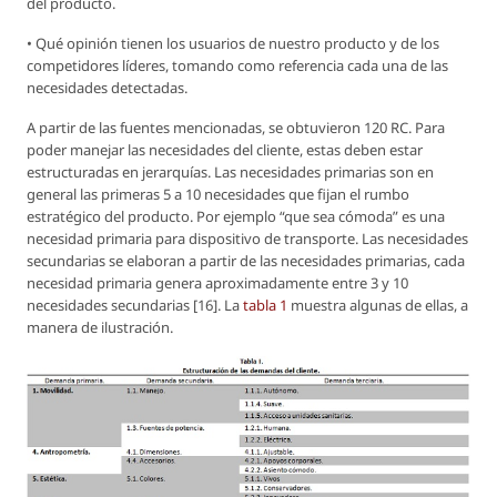
del producto.
• Qué opinión tienen los usuarios de nuestro producto y de los
competidores líderes, tomando como referencia cada una de las
necesidades detectadas.
A partir de las fuentes mencionadas, se obtuvieron 120 RC. Para
poder manejar las necesidades del cliente, estas deben estar
estructuradas en jerarquías. Las necesidades primarias son en
general las primeras 5 a 10 necesidades que fijan el rumbo
estratégico del producto. Por ejemplo “que sea cómoda” es una
necesidad primaria para dispositivo de transporte. Las necesidades
secundarias se elaboran a partir de las necesidades primarias, cada
necesidad primaria genera aproximadamente entre 3 y 10
necesidades secundarias [16]. La
tabla 1
muestra algunas de ellas, a
manera de ilustración.