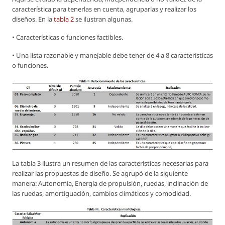
característica para tenerlas en cuenta, agruparlas y realizar los
diseños. En la
tabla 2
se ilustran algunas.
• Características o funciones factibles.
• Una lista razonable y manejable debe tener de 4 a 8 características
o funciones.
La tabla 3 ilustra un resumen de las características necesarias para
realizar las propuestas de diseño. Se agrupó de la siguiente
manera: Autonomía, Energía de propulsión, ruedas, inclinación de
las ruedas, amortiguación, cambios climáticos y comodidad.