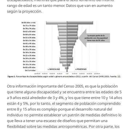
rango de edad es un tanto menor. Datos que van en aumento
según la proyección.
Otra información importante del Censo 2005, es que la población
que tiene alguna discapacidad y se encuentra entre las edades de 5
a 9 años está alrededor de 3 y 4%, y los que tiene entre 10 y 14 años
están 4 y 5%, por lo tanto, el segmento de población comprendido
entre 8 y 15 años es complejo porque el desarrollo natural del
individuo no permite establecer un patrón de medidas definitivo lo
que lleva a tener una escasez de diseños que permitan una
flexibilidad sobre las medidas antropométricas. Por otra parte, los