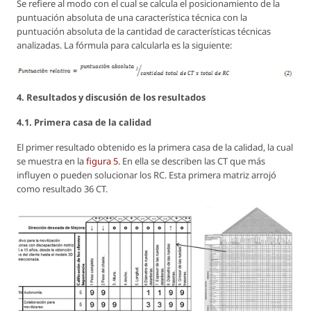
Se refiere al modo con el cual se calcula el posicionamiento de la
puntuación absoluta de una característica técnica con la
puntuación absoluta de la cantidad de características técnicas
analizadas. La fórmula para calcularla es la siguiente:
4. Resultados y discusión de los resultados
4.1. Primera casa de la calidad
El primer resultado obtenido es la primera casa de la calidad, la cual
se muestra en la
figura 5
. En ella se describen las CT que más
influyen o pueden solucionar los RC. Esta primera matriz arrojó
como resultado 36 CT.