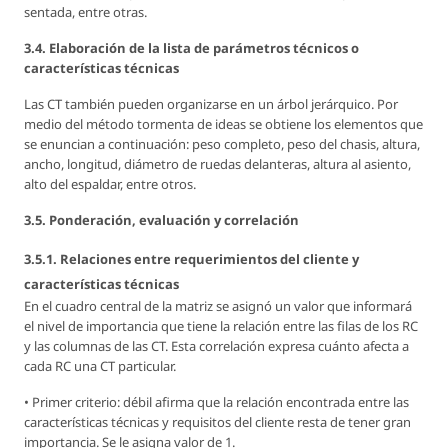
sentada, entre otras.
3.4. Elaboración de la lista de parámetros técnicos o
características técnicas
Las CT también pueden organizarse en un árbol jerárquico. Por
medio del método tormenta de ideas se obtiene los elementos que
se enuncian a continuación: peso completo, peso del chasis, altura,
ancho, longitud, diámetro de ruedas delanteras, altura al asiento,
alto del espaldar, entre otros.
3.5. Ponderación, evaluación y correlación
3.5.1. Relaciones entre requerimientos del cliente y
características técnicas
En el cuadro central de la matriz se asignó un valor que informará
el nivel de importancia que tiene la relación entre las filas de los RC
y las columnas de las CT. Esta correlación expresa cuánto afecta a
cada RC una CT particular.
• Primer criterio: débil afirma que la relación encontrada entre las
características técnicas y requisitos del cliente resta de tener gran
importancia. Se le asigna valor de 1.