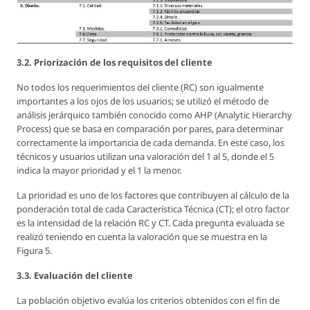
3.2. Priorización de los requisitos del cliente
No todos los requerimientos del cliente (RC) son igualmente
importantes a los ojos de los usuarios; se utilizó el método de
análisis jerárquico también conocido como AHP (Analytic Hierarchy
Process) que se basa en comparación por pares, para determinar
correctamente la importancia de cada demanda. En este caso, los
técnicos y usuarios utilizan una valoración del 1 al 5, donde el 5
indica la mayor prioridad y el 1 la menor.
La prioridad es uno de los factores que contribuyen al cálculo de la
ponderación total de cada Característica Técnica (CT); el otro factor
es la intensidad de la relación RC y CT. Cada pregunta evaluada se
realizó teniendo en cuenta la valoración que se muestra en la
Figura 5.
3.3. Evaluación del cliente
La población objetivo evalúa los criterios obtenidos con el fin de