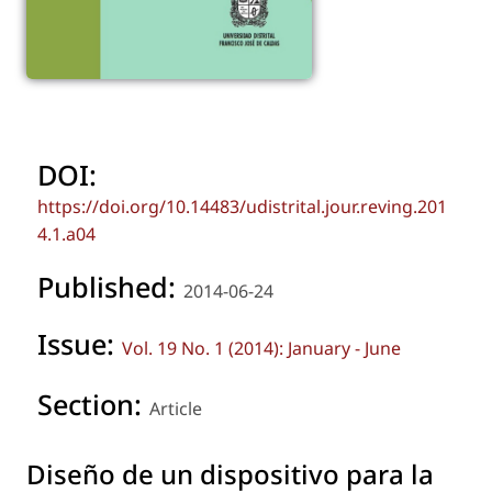
DOI:
https://doi.org/10.14483/udistrital.jour.reving.201
4.1.a04
Published:
2014-06-24
Issue:
Vol. 19 No. 1 (2014): January - June
Section:
Article
Diseño de un dispositivo para la