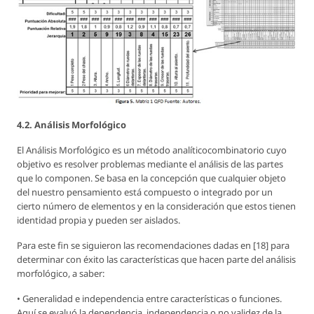
4.2. Análisis Morfológico
El Análisis Morfológico es un método analíticocombinatorio cuyo
objetivo es resolver problemas mediante el análisis de las partes
que lo componen. Se basa en la concepción que cualquier objeto
del nuestro pensamiento está compuesto o integrado por un
cierto número de elementos y en la consideración que estos tienen
identidad propia y pueden ser aislados.
Para este fin se siguieron las recomendaciones dadas en [18] para
determinar con éxito las características que hacen parte del análisis
morfológico, a saber:
• Generalidad e independencia entre características o funciones.
Aquí se evaluó la dependencia, independencia o no validez de la