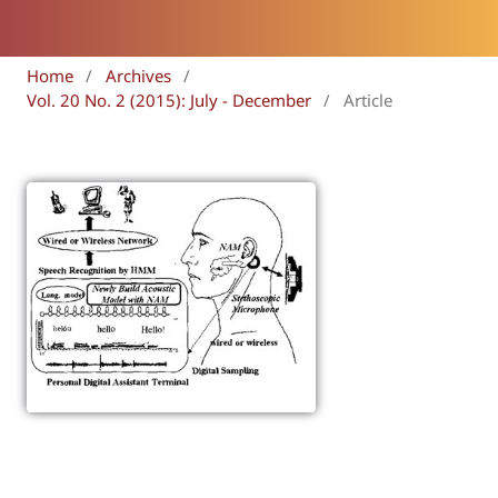
Home
/
Archives
/
Vol. 20 No. 2 (2015): July - December
/
Article