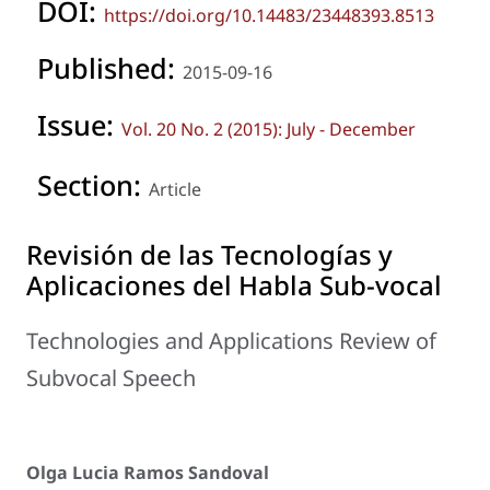
DOI:
https://doi.org/10.14483/23448393.8513
Published:
2015-09-16
Issue:
Vol. 20 No. 2 (2015): July - December
Section:
Article
Revisión de las Tecnologías y
Aplicaciones del Habla Sub-vocal
Technologies and Applications Review of
Subvocal Speech
Olga Lucia Ramos Sandoval