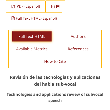
PDF (Español)
Full Text HTML (Español)
Full Text HTML
Authors
Available Metrics
References
How to Cite
Revisión de las tecnologías y aplicaciones
del habla sub-vocal
Technologies and applications review of subvocal
speech