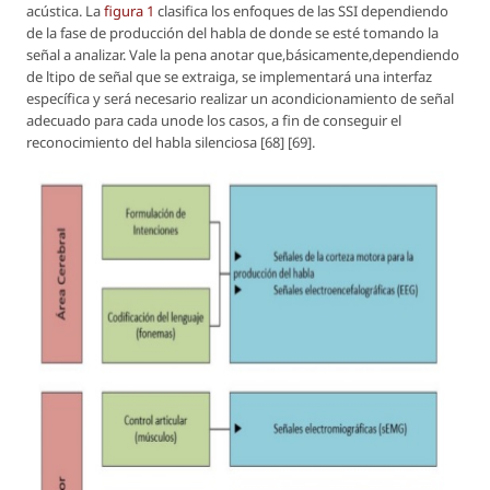
acústica. La
figura 1
clasifica los enfoques de las SSI dependiendo
de la fase de producción del habla de donde se esté tomando la
señal a analizar. Vale la pena anotar que,básicamente,dependiendo
de ltipo de señal que se extraiga, se implementará una interfaz
específica y será necesario realizar un acondicionamiento de señal
adecuado para cada unode los casos, a fin de conseguir el
reconocimiento del habla silenciosa [68] [69].