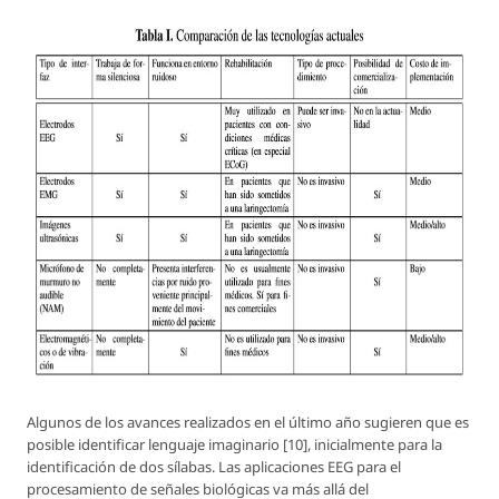
Algunos de los avances realizados en el último año sugieren que es
posible identificar lenguaje imaginario [10], inicialmente para la
identificación de dos sílabas. Las aplicaciones EEG para el
procesamiento de señales biológicas va más allá del