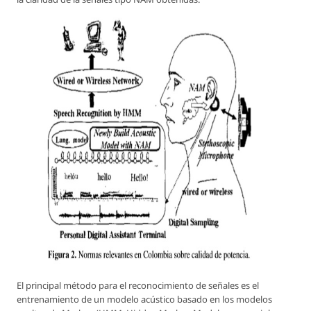
El principal método para el reconocimiento de señales es el
entrenamiento de un modelo acústico basado en los modelos