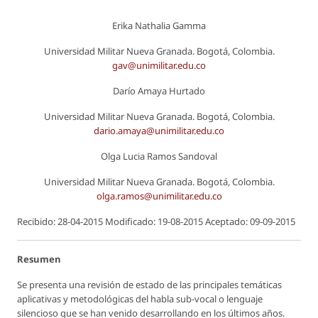
Erika Nathalia Gamma
Universidad Militar Nueva Granada. Bogotá, Colombia.
gav@unimilitar.edu.co
Darío Amaya Hurtado
Universidad Militar Nueva Granada. Bogotá, Colombia.
dario.amaya@unimilitar.edu.co
Olga Lucia Ramos Sandoval
Universidad Militar Nueva Granada. Bogotá, Colombia.
olga.ramos@unimilitar.edu.co
Recibido: 28-04-2015 Modificado: 19-08-2015 Aceptado: 09-09-2015
Resumen
Se presenta una revisión de estado de las principales temáticas
aplicativas y metodológicas del habla sub-vocal o lenguaje
silencioso que se han venido desarrollando en los últimos años.