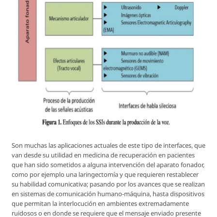
Son muchas las aplicaciones actuales de este tipo de interfaces, que
van desde su utilidad en medicina de recuperación en pacientes
que han sido sometidos a alguna intervención del aparato fonador,
como por ejemplo una laringectomía y que requieren restablecer
su habilidad comunicativa; pasando por los avances que se realizan
en sistemas de comunicación humano-máquina, hasta dispositivos
que permitan la interlocución en ambientes extremadamente
ruidosos o en donde se requiere que el mensaje enviado presente