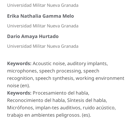
Universidad Militar Nueva Granada
Erika Nathalia Gamma Melo
Universidad Militar Nueva Granada
Dario Amaya Hurtado
Universidad Militar Nueva Granada
Keywords:
Acoustic noise, auditory implants,
microphones, speech processing, speech
recognition, speech synthesis, working environment
noise (en).
Keywords:
Procesamiento del habla,
Reconocimiento del habla, Síntesis del habla,
Micrófonos, implan-tes auditivos, ruido acústico,
trabajo en ambientes peligrosos. (es).