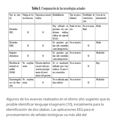
Algunos de los avances realizados en el último año sugieren que es
posible identificar lenguaje imaginario [10], inicialmente para la
identificación de dos sílabas. Las aplicaciones EEG para el
procesamiento de señales biológicas va más allá del