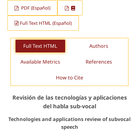
PDF (Español)
Full Text HTML (Español)
Full Text HTML
Authors
Available Metrics
References
How to Cite
Revisión de las tecnologías y aplicaciones
del habla sub-vocal
Technologies and applications review of subvocal
speech