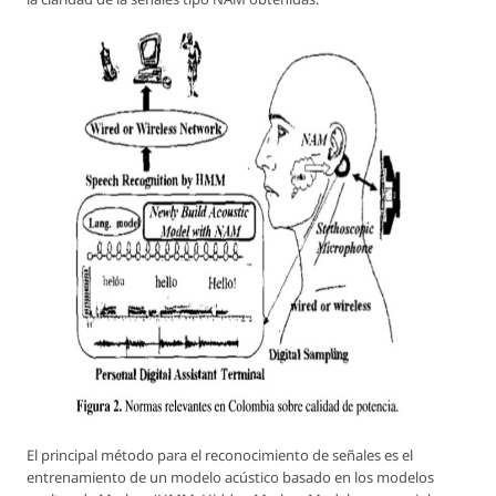
El principal método para el reconocimiento de señales es el
entrenamiento de un modelo acústico basado en los modelos