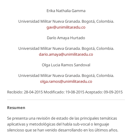
Erika Nathalia Gamma
Universidad Militar Nueva Granada. Bogotá, Colombia.
gav@unimilitar.edu.co
Darío Amaya Hurtado
Universidad Militar Nueva Granada. Bogotá, Colombia.
dario.amaya@unimilitar.edu.co
Olga Lucia Ramos Sandoval
Universidad Militar Nueva Granada. Bogotá, Colombia.
olga.ramos@unimilitar.edu.co
Recibido: 28-04-2015 Modificado: 19-08-2015 Aceptado: 09-09-2015
Resumen
Se presenta una revisión de estado de las principales temáticas
aplicativas y metodológicas del habla sub-vocal o lenguaje
silencioso que se han venido desarrollando en los últimos años.