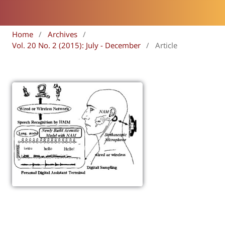
Home
/
Archives
/
Vol. 20 No. 2 (2015): July - December
/
Article