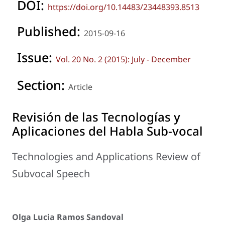
DOI:
https://doi.org/10.14483/23448393.8513
Published:
2015-09-16
Issue:
Vol. 20 No. 2 (2015): July - December
Section:
Article
Revisión de las Tecnologías y
Aplicaciones del Habla Sub-vocal
Technologies and Applications Review of
Subvocal Speech
Olga Lucia Ramos Sandoval