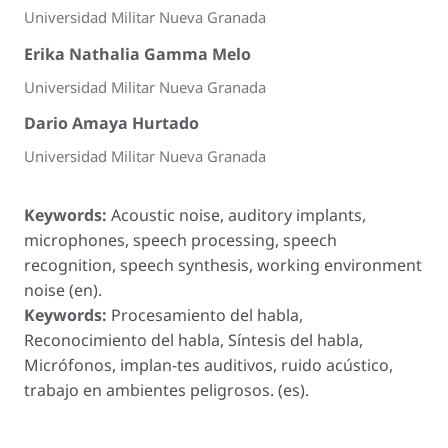
Universidad Militar Nueva Granada
Erika Nathalia Gamma Melo
Universidad Militar Nueva Granada
Dario Amaya Hurtado
Universidad Militar Nueva Granada
Keywords:
Acoustic noise, auditory implants,
microphones, speech processing, speech
recognition, speech synthesis, working environment
noise (en).
Keywords:
Procesamiento del habla,
Reconocimiento del habla, Síntesis del habla,
Micrófonos, implan-tes auditivos, ruido acústico,
trabajo en ambientes peligrosos. (es).