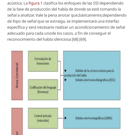
acústica. La
figura 1
clasifica los enfoques de las SSI dependiendo
de la fase de producción del habla de donde se esté tomando la
señal a analizar. Vale la pena anotar que,básicamente,dependiendo
de ltipo de señal que se extraiga, se implementará una interfaz
específica y será necesario realizar un acondicionamiento de señal
adecuado para cada unode los casos, a fin de conseguir el
reconocimiento del habla silenciosa [68] [69].