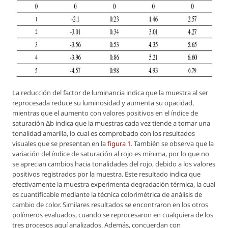
La reducción del factor de luminancia indica que la muestra al ser
reprocesada reduce su luminosidad y aumenta su opacidad,
mientras que el aumento con valores positivos en el índice de
saturación Δb indica que la muestras cada vez tiende a tomar una
tonalidad amarilla, lo cual es comprobado con los resultados
visuales que se presentan en la
figura 1
. También se observa que la
variación del índice de saturación al rojo es mínima, por lo que no
se aprecian cambios hacia tonalidades del rojo, debido a los valores
positivos registrados por la muestra. Este resultado indica que
efectivamente la muestra experimenta degradación térmica, la cual
es cuantificable mediante la técnica colorimétrica de análisis de
cambio de color. Similares resultados se encontraron en los otros
polímeros evaluados, cuando se reprocesaron en cualquiera de los
tres procesos aquí analizados. Además, concuerdan con