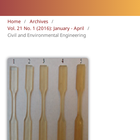
Home
/
Archives
/
Vol. 21 No. 1 (2016): January - April
/
Civil and Environmental Engineering