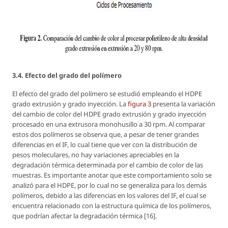
3.4. Efecto del grado del polímero
El efecto del grado del polímero se estudió empleando el HDPE
grado extrusión y grado inyección. La
figura 3
presenta la variación
del cambio de color del HDPE grado extrusión y grado inyección
procesado en una extrusora monohusillo a 30 rpm. Al comparar
estos dos polímeros se observa que, a pesar de tener grandes
diferencias en el IF, lo cual tiene que ver con la distribución de
pesos moleculares, no hay variaciones apreciables en la
degradación térmica determinada por el cambio de color de las
muestras. Es importante anotar que este comportamiento solo se
analizó para el HDPE, por lo cual no se generaliza para los demás
polímeros, debido a las diferencias en los valores del IF, el cual se
encuentra relacionado con la estructura química de los polímeros,
que podrían afectar la degradación térmica [16].