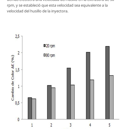
rpm, y se estableció que esta velocidad sea equivalente a la
velocidad del husillo de la inyectora.