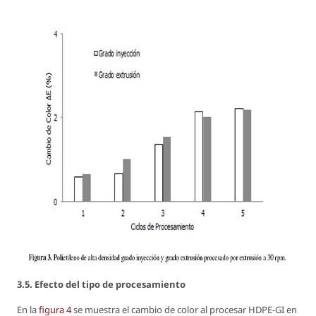
3.5. Efecto del tipo de procesamiento
En la
figura 4
se muestra el cambio de color al procesar HDPE-GI en