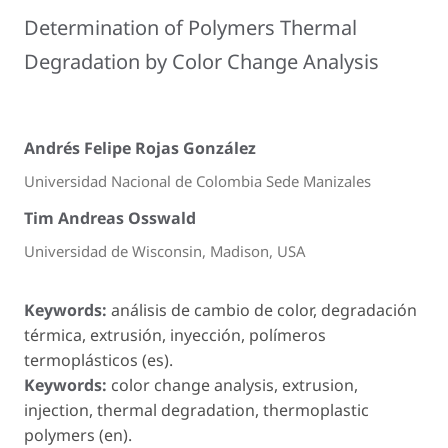
Determination of Polymers Thermal
Degradation by Color Change Analysis
Andrés Felipe Rojas González
Universidad Nacional de Colombia Sede Manizales
Tim Andreas Osswald
Universidad de Wisconsin, Madison, USA
Keywords:
análisis de cambio de color, degradación
térmica, extrusión, inyección, polímeros
termoplásticos (es).
Keywords:
color change analysis, extrusion,
injection, thermal degradation, thermoplastic
polymers (en).