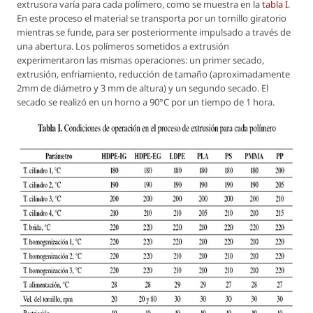
extrusora varía para cada polímero, como se muestra en la
tabla I
.
En este proceso el material se transporta por un tornillo giratorio
mientras se funde, para ser posteriormente impulsado a través de
una abertura. Los polímeros sometidos a extrusión
experimentaron las mismas operaciones: un primer secado,
extrusión, enfriamiento, reducción de tamaño (aproximadamente
2mm de diámetro y 3 mm de altura) y un segundo secado. El
secado se realizó en un horno a 90°C por un tiempo de 1 hora.