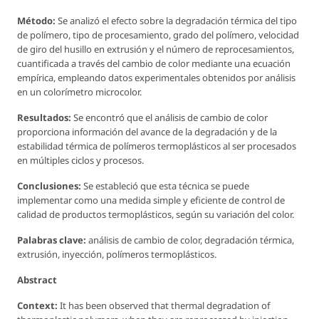
Método:
Se analizó el efecto sobre la degradación térmica del tipo
de polímero, tipo de procesamiento, grado del polímero, velocidad
de giro del husillo en extrusión y el número de reprocesamientos,
cuantificada a través del cambio de color mediante una ecuación
empírica, empleando datos experimentales obtenidos por análisis
en un colorímetro microcolor.
Resultados:
Se encontró que el análisis de cambio de color
proporciona información del avance de la degradación y de la
estabilidad térmica de polímeros termoplásticos al ser procesados
en múltiples ciclos y procesos.
Conclusiones:
Se estableció que esta técnica se puede
implementar como una medida simple y eficiente de control de
calidad de productos termoplásticos, según su variación del color.
Palabras clave:
análisis de cambio de color, degradación térmica,
extrusión, inyección, polímeros termoplásticos.
Abstract
Context:
It has been observed that thermal degradation of