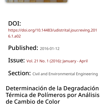
DOI:
https://doi.org/10.14483/udistrital.jour.reving.201
6.1.a02
Published:
2016-01-12
Issue:
Vol. 21 No. 1 (2016): January - April
Section:
Civil and Environmental Engineering
Determinación de la Degradación
Térmica de Polímeros por Análisis
de Cambio de Color