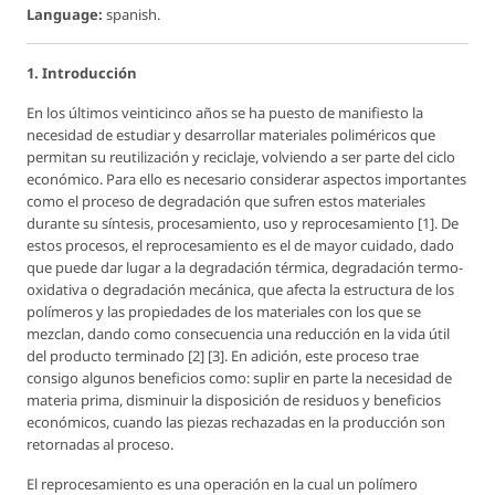
Language:
spanish.
1. Introducción
En los últimos veinticinco años se ha puesto de manifiesto la
necesidad de estudiar y desarrollar materiales poliméricos que
permitan su reutilización y reciclaje, volviendo a ser parte del ciclo
económico. Para ello es necesario considerar aspectos importantes
como el proceso de degradación que sufren estos materiales
durante su síntesis, procesamiento, uso y reprocesamiento [1]. De
estos procesos, el reprocesamiento es el de mayor cuidado, dado
que puede dar lugar a la degradación térmica, degradación termo-
oxidativa o degradación mecánica, que afecta la estructura de los
polímeros y las propiedades de los materiales con los que se
mezclan, dando como consecuencia una reducción en la vida útil
del producto terminado [2] [3]. En adición, este proceso trae
consigo algunos beneficios como: suplir en parte la necesidad de
materia prima, disminuir la disposición de residuos y beneficios
económicos, cuando las piezas rechazadas en la producción son
retornadas al proceso.
El reprocesamiento es una operación en la cual un polímero