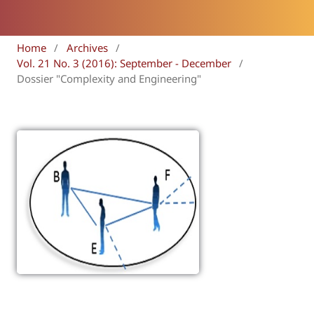
Home
/
Archives
/
Vol. 21 No. 3 (2016): September - December
/
Dossier "Complexity and Engineering"