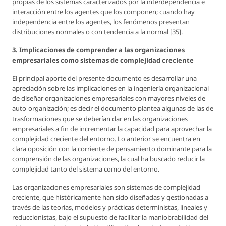
propias de los sistemas caracterizados por la interdependencia e
interacción entre los agentes que los componen; cuando hay
independencia entre los agentes, los fenómenos presentan
distribuciones normales o con tendencia a la normal [35].
3. Implicaciones de comprender a las organizaciones
empresariales como sistemas de complejidad creciente
El principal aporte del presente documento es desarrollar una
apreciación sobre las implicaciones en la ingeniería organizacional
de diseñar organizaciones empresariales con mayores niveles de
auto-organización; es decir el documento plantea algunas de las de
trasformaciones que se deberían dar en las organizaciones
empresariales a fin de incrementar la capacidad para aprovechar la
complejidad creciente del entorno. Lo anterior se encuentra en
clara oposición con la corriente de pensamiento dominante para la
comprensión de las organizaciones, la cual ha buscado reducir la
complejidad tanto del sistema como del entorno.
Las organizaciones empresariales son sistemas de complejidad
creciente, que históricamente han sido diseñadas y gestionadas a
través de las teorías, modelos y prácticas deterministas, lineales y
reduccionistas, bajo el supuesto de facilitar la maniobrabilidad del