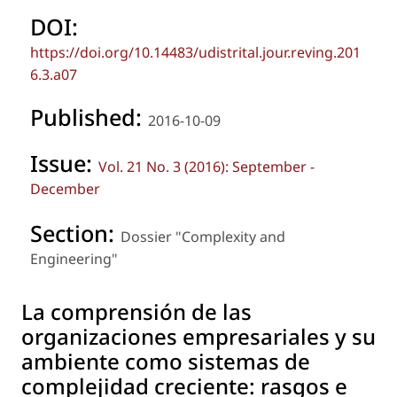
DOI:
https://doi.org/10.14483/udistrital.jour.reving.201
6.3.a07
Published:
2016-10-09
Issue:
Vol. 21 No. 3 (2016): September -
December
Section:
Dossier "Complexity and
Engineering"
La comprensión de las
organizaciones empresariales y su
ambiente como sistemas de
complejidad creciente: rasgos e