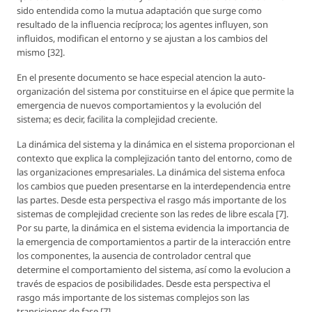
sido entendida como la mutua adaptación que surge como
resultado de la influencia recíproca; los agentes influyen, son
influidos, modifican el entorno y se ajustan a los cambios del
mismo [32].
En el presente documento se hace especial atencion la auto-
organización del sistema por constituirse en el ápice que permite la
emergencia de nuevos comportamientos y la evolución del
sistema; es decir, facilita la complejidad creciente.
La dinámica del sistema y la dinámica en el sistema proporcionan el
contexto que explica la complejización tanto del entorno, como de
las organizaciones empresariales. La dinámica del sistema enfoca
los cambios que pueden presentarse en la interdependencia entre
las partes. Desde esta perspectiva el rasgo más importante de los
sistemas de complejidad creciente son las redes de libre escala [7].
Por su parte, la dinámica en el sistema evidencia la importancia de
la emergencia de comportamientos a partir de la interacción entre
los componentes, la ausencia de controlador central que
determine el comportamiento del sistema, así como la evolucion a
través de espacios de posibilidades. Desde esta perspectiva el
rasgo más importante de los sistemas complejos son las
transiciones de fase [7].