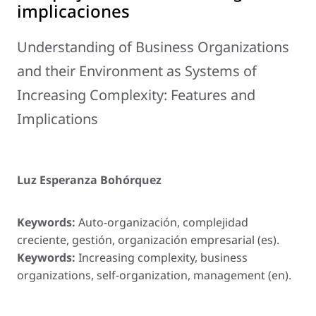
implicaciones
Understanding of Business Organizations
and their Environment as Systems of
Increasing Complexity: Features and
Implications
Luz Esperanza Bohórquez
Keywords:
Auto-organización, complejidad
creciente, gestión, organización empresarial (es).
Keywords:
Increasing complexity, business
organizations, self-organization, management (en).