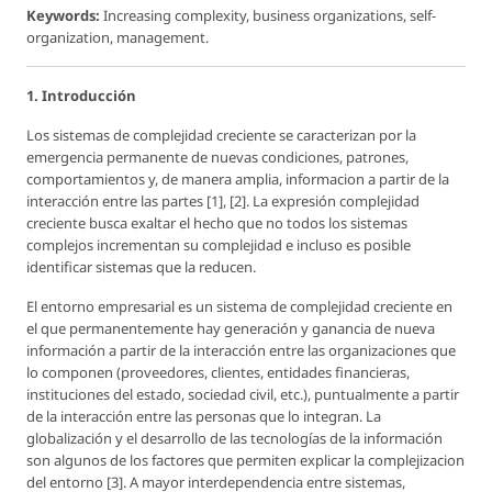
Keywords:
Increasing complexity, business organizations, self-
organization, management.
1. Introducción
Los sistemas de complejidad creciente se caracterizan por la
emergencia permanente de nuevas condiciones, patrones,
comportamientos y, de manera amplia, informacion a partir de la
interacción entre las partes [1], [2]. La expresión complejidad
creciente busca exaltar el hecho que no todos los sistemas
complejos incrementan su complejidad e incluso es posible
identificar sistemas que la reducen.
El entorno empresarial es un sistema de complejidad creciente en
el que permanentemente hay generación y ganancia de nueva
información a partir de la interacción entre las organizaciones que
lo componen (proveedores, clientes, entidades financieras,
instituciones del estado, sociedad civil, etc.), puntualmente a partir
de la interacción entre las personas que lo integran. La
globalización y el desarrollo de las tecnologías de la información
son algunos de los factores que permiten explicar la complejizacion
del entorno [3]. A mayor interdependencia entre sistemas,